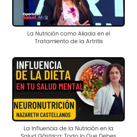
La Nutrición como Aliada en el
Tratamiento de la Artritis
La Influencia de la Nutrición en la
Salud Gástrica: Todo lo Que Debes