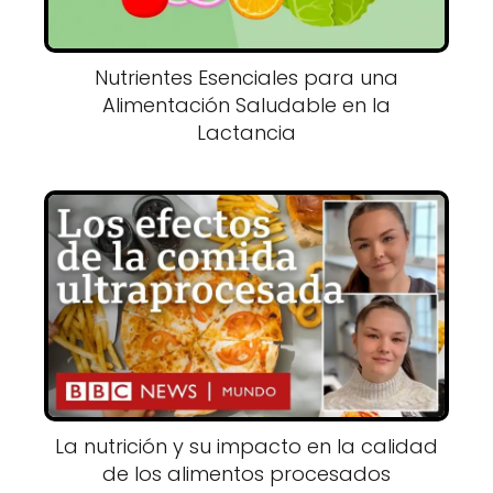
Nutrientes Esenciales para una
Alimentación Saludable en la
Lactancia
La nutrición y su impacto en la calidad
de los alimentos procesados