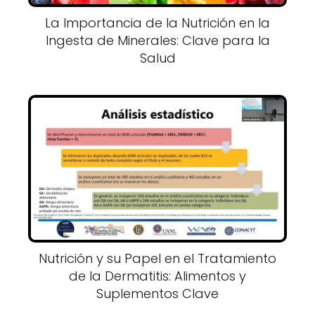
La Importancia de la Nutrición en la
Ingesta de Minerales: Clave para la
Salud
Nutrición y su Papel en el Tratamiento
de la Dermatitis: Alimentos y
Suplementos Clave