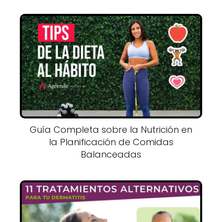
Guía Completa sobre la Nutrición en
la Planificación de Comidas
Balanceadas