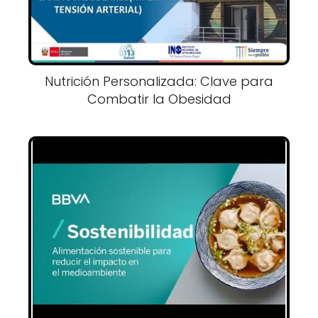
Nutrición Personalizada: Clave para
Combatir la Obesidad