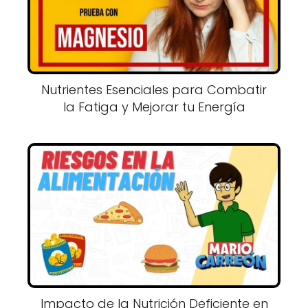
Nutrientes Esenciales para Combatir
la Fatiga y Mejorar tu Energía
Impacto de la Nutrición Deficiente en