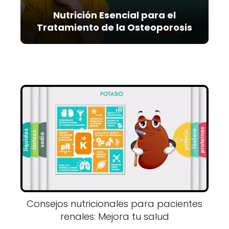
Nutrición Esencial para el
Tratamiento de la Osteoporosis
Consejos nutricionales para pacientes
renales: Mejora tu salud