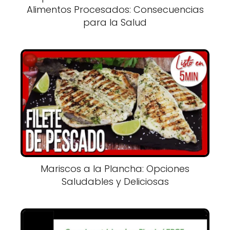
Alimentos Procesados: Consecuencias
para la Salud
Mariscos a la Plancha: Opciones
Saludables y Deliciosas