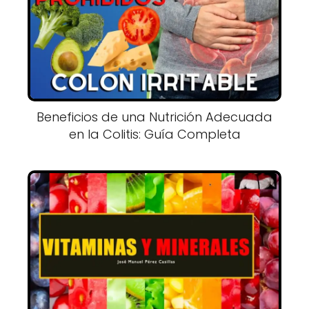
Beneficios de una Nutrición Adecuada
en la Colitis: Guía Completa