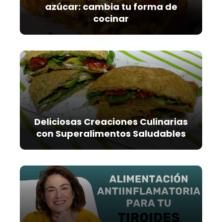
azúcar: cambia tu forma de
cocinar
Deliciosas Creaciones Culinarias
con Superalimentos Saludables