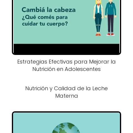
Estrategias Efectivas para Mejorar la
Nutrición en Adolescentes
Nutrición y Calidad de la Leche
Materna