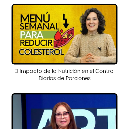
El Impacto de la Nutrición en el Control
Diarios de Porciones