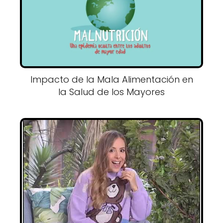
Impacto de la Mala Alimentación en
la Salud de los Mayores