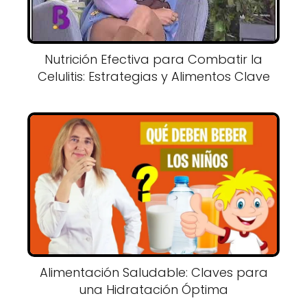
Nutrición Efectiva para Combatir la
Celulitis: Estrategias y Alimentos Clave
Alimentación Saludable: Claves para
una Hidratación Óptima