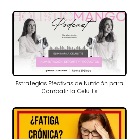
Estrategias Efectivas de Nutrición para
Combatir la Celulitis