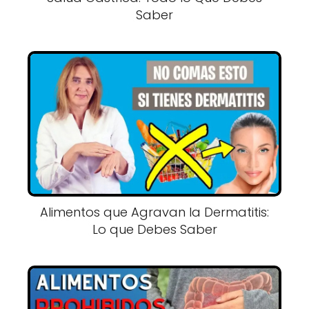
Saber
Alimentos que Agravan la Dermatitis:
Lo que Debes Saber