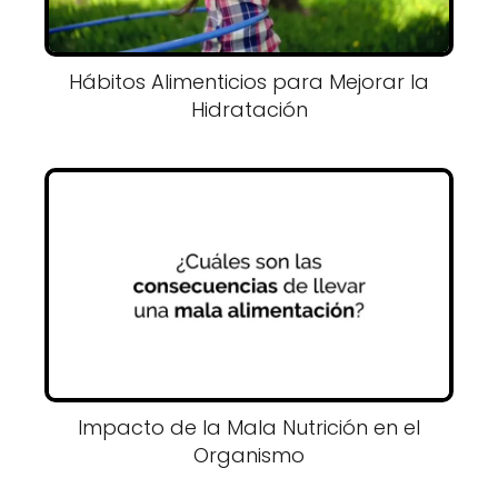
Hábitos Alimenticios para Mejorar la
Hidratación
Impacto de la Mala Nutrición en el
Organismo