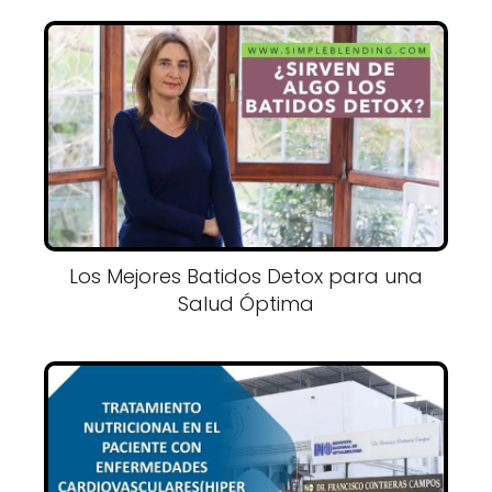
Los Mejores Batidos Detox para una
Salud Óptima