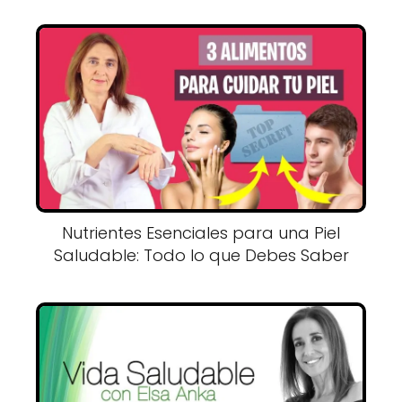
Nutrientes Esenciales para una Piel
Saludable: Todo lo que Debes Saber