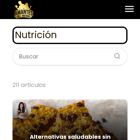
Nutrición
211 artículos
Alternativas saludables sin