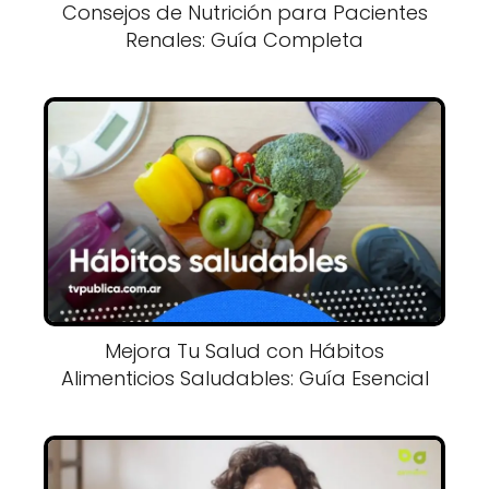
Consejos de Nutrición para Pacientes
Renales: Guía Completa
Mejora Tu Salud con Hábitos
Alimenticios Saludables: Guía Esencial