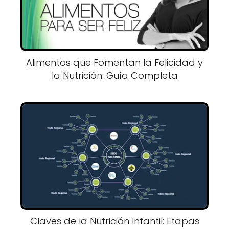
Alimentos que Fomentan la Felicidad y
la Nutrición: Guía Completa
Claves de la Nutrición Infantil: Etapas