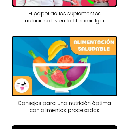
El papel de los suplementos
nutricionales en la fibromialgia
Consejos para una nutrición óptima
con alimentos procesados