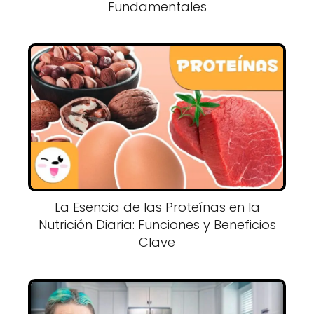
Fundamentales
La Esencia de las Proteínas en la
Nutrición Diaria: Funciones y Beneficios
Clave