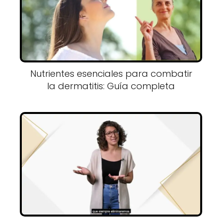
Nutrientes esenciales para combatir
la dermatitis: Guía completa