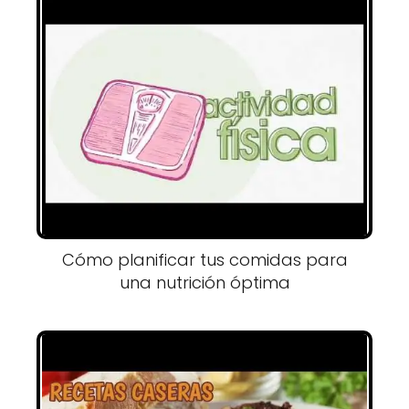
Cómo planificar tus comidas para
una nutrición óptima