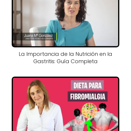
La Importancia de la Nutrición en la
Gastritis: Guía Completa