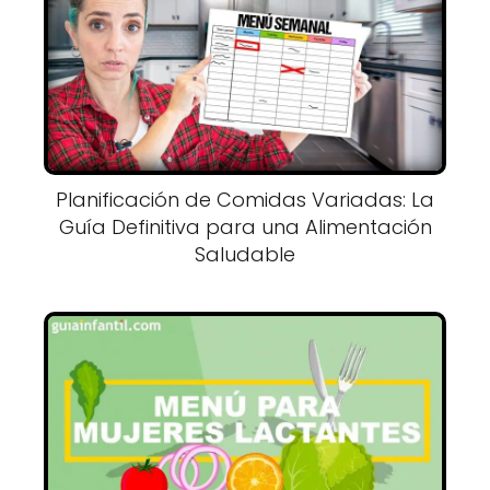
Planificación de Comidas Variadas: La
Guía Definitiva para una Alimentación
Saludable