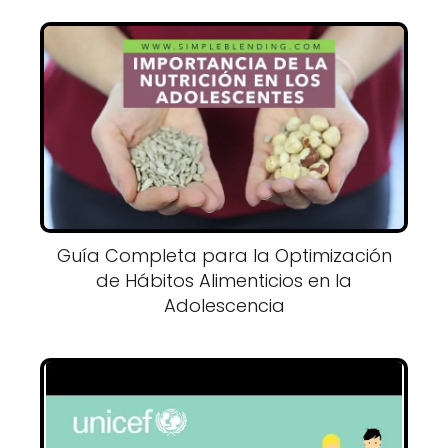
Guía Completa para la Optimización
de Hábitos Alimenticios en la
Adolescencia