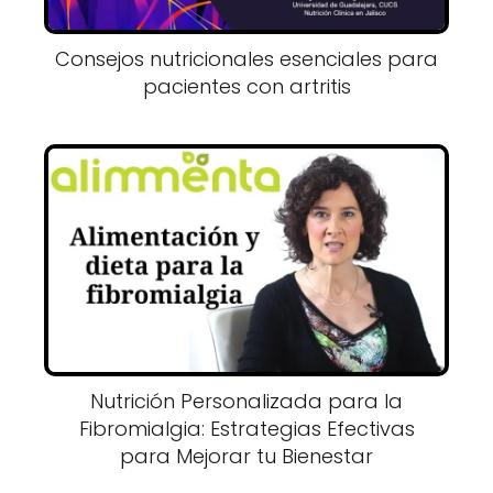
Consejos nutricionales esenciales para
pacientes con artritis
Nutrición Personalizada para la
Fibromialgia: Estrategias Efectivas
para Mejorar tu Bienestar