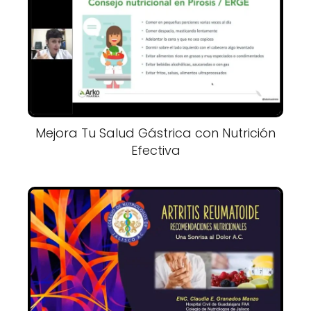
Mejora Tu Salud Gástrica con Nutrición
Efectiva