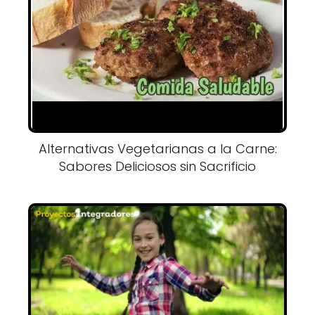
Alternativas Vegetarianas a la Carne:
Sabores Deliciosos sin Sacrificio