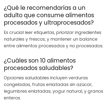
¿Qué le recomendarías a un
adulto que consume alimentos
procesados y ultraprocesados?
Es crucial leer etiquetas, priorizar ingredientes
naturales y frescos, y mantener un balance
entre alimentos procesados y no procesados.
¿Cuáles son 10 alimentos
procesados saludables?
Opciones saludables incluyen verduras
congeladas, frutas enlatadas sin azúcar,
legumbres enlatadas, yogur natural, y granos
enteros.