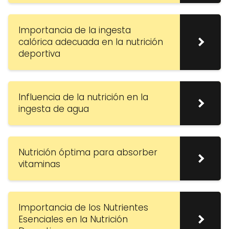
Importancia de la ingesta
calórica adecuada en la nutrición
deportiva
Influencia de la nutrición en la
ingesta de agua
Nutrición óptima para absorber
vitaminas
Importancia de los Nutrientes
Esenciales en la Nutrición