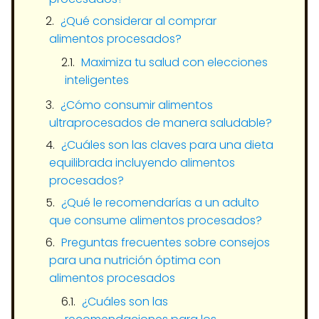
¿Qué considerar al comprar
alimentos procesados?
Maximiza tu salud con elecciones
inteligentes
¿Cómo consumir alimentos
ultraprocesados de manera saludable?
¿Cuáles son las claves para una dieta
equilibrada incluyendo alimentos
procesados?
¿Qué le recomendarías a un adulto
que consume alimentos procesados?
Preguntas frecuentes sobre consejos
para una nutrición óptima con
alimentos procesados
¿Cuáles son las