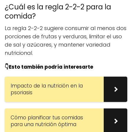
¿Cuál es la regla 2-2-2 para la
comida?
La regla 2-2-2 sugiere consumir al menos dos
porciones de frutas y verduras, limitar el uso
de sal y azúcares, y mantener variedad
nutricional.
👇Esto también podría interesarte
Impacto de la nutrición en la
psoriasis
Cómo planificar tus comidas
para una nutrición óptima