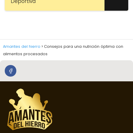
Deportiva
Amantes del hierro
Consejos para una nutrición óptima con
alimentos procesados