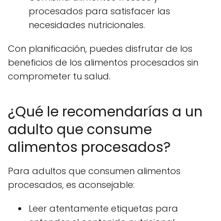
procesados para satisfacer las
necesidades nutricionales.
Con planificación, puedes disfrutar de los
beneficios de los alimentos procesados sin
comprometer tu salud.
¿Qué le recomendarías a un
adulto que consume
alimentos procesados?
Para adultos que consumen alimentos
procesados, es aconsejable:
Leer atentamente etiquetas para