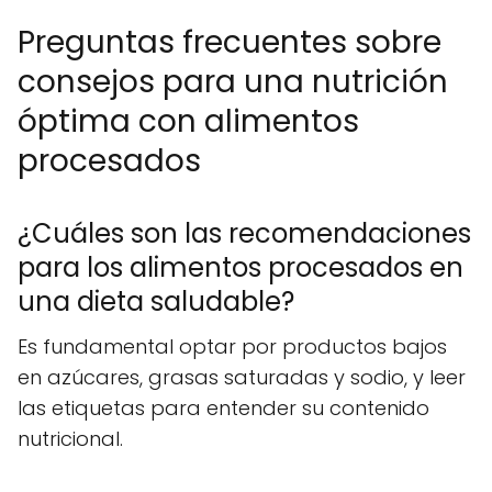
Preguntas frecuentes sobre
consejos para una nutrición
óptima con alimentos
procesados
¿Cuáles son las recomendaciones
para los alimentos procesados en
una dieta saludable?
Es fundamental optar por productos bajos
en azúcares, grasas saturadas y sodio, y leer
las etiquetas para entender su contenido
nutricional.