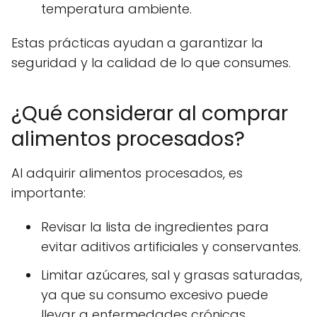
temperatura ambiente.
Estas prácticas ayudan a garantizar la
seguridad y la calidad de lo que consumes.
¿Qué considerar al comprar
alimentos procesados?
Al adquirir alimentos procesados, es
importante:
Revisar la lista de ingredientes para
evitar aditivos artificiales y conservantes.
Limitar azúcares, sal y grasas saturadas,
ya que su consumo excesivo puede
llevar a enfermedades crónicas.