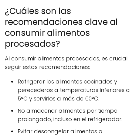
¿Cuáles son las
recomendaciones clave al
consumir alimentos
procesados?
Al consumir alimentos procesados, es crucial
seguir estas recomendaciones:
Refrigerar los alimentos cocinados y
perecederos a temperaturas inferiores a
5°C y servirlos a más de 60°C.
No almacenar alimentos por tiempo
prolongado, incluso en el refrigerador.
Evitar descongelar alimentos a