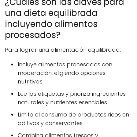
¿Cuáles son las claves para
una dieta equilibrada
incluyendo alimentos
procesados?
Para lograr una alimentación equilibrada:
Incluye alimentos procesados con
moderación, eligiendo opciones
nutritivas.
Lee las etiquetas y prioriza ingredientes
naturales y nutrientes esenciales.
Limita el consumo de productos ricos en
aditivos y conservantes.
Combina alimentos frescos y