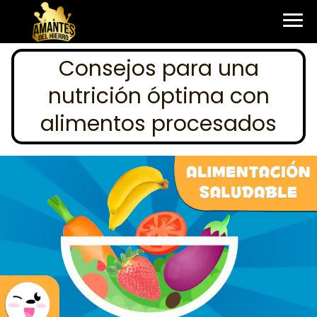
Consejos para una
nutrición óptima con
alimentos procesados