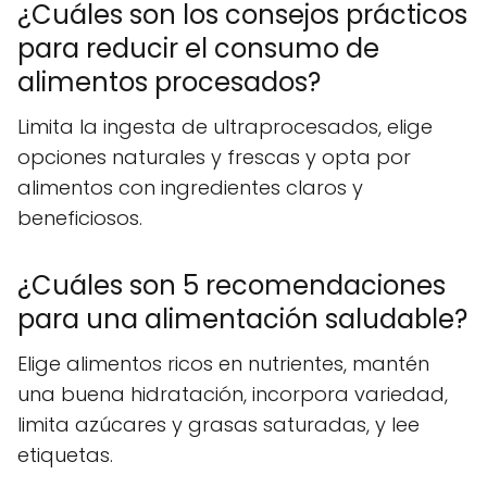
¿Cuáles son los consejos prácticos
para reducir el consumo de
alimentos procesados?
Limita la ingesta de ultraprocesados, elige
opciones naturales y frescas y opta por
alimentos con ingredientes claros y
beneficiosos.
¿Cuáles son 5 recomendaciones
para una alimentación saludable?
Elige alimentos ricos en nutrientes, mantén
una buena hidratación, incorpora variedad,
limita azúcares y grasas saturadas, y lee
etiquetas.