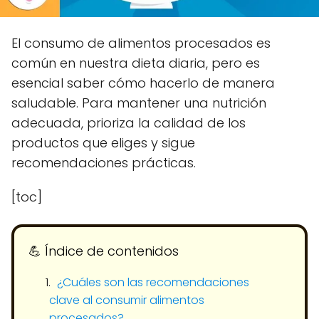
El consumo de alimentos procesados es
común en nuestra dieta diaria, pero es
esencial saber cómo hacerlo de manera
saludable. Para mantener una nutrición
adecuada, prioriza la calidad de los
productos que eliges y sigue
recomendaciones prácticas.
[toc]
💪​ Índice de contenidos
¿Cuáles son las recomendaciones
clave al consumir alimentos
procesados?