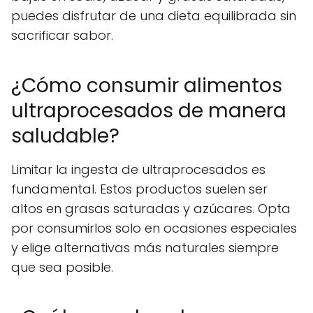
puedes disfrutar de una dieta equilibrada sin
sacrificar sabor.
¿Cómo consumir alimentos
ultraprocesados de manera
saludable?
Limitar la ingesta de ultraprocesados es
fundamental. Estos productos suelen ser
altos en grasas saturadas y azúcares. Opta
por consumirlos solo en ocasiones especiales
y elige alternativas más naturales siempre
que sea posible.