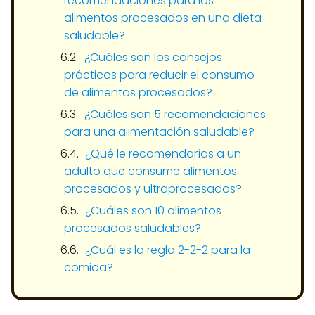
recomendaciones para los
alimentos procesados en una dieta
saludable?
¿Cuáles son los consejos
prácticos para reducir el consumo
de alimentos procesados?
¿Cuáles son 5 recomendaciones
para una alimentación saludable?
¿Qué le recomendarías a un
adulto que consume alimentos
procesados y ultraprocesados?
¿Cuáles son 10 alimentos
procesados saludables?
¿Cuál es la regla 2-2-2 para la
comida?