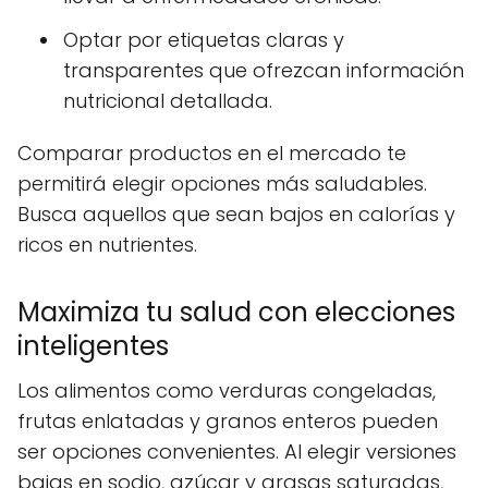
Optar por etiquetas claras y
transparentes que ofrezcan información
nutricional detallada.
Comparar productos en el mercado te
permitirá elegir opciones más saludables.
Busca aquellos que sean bajos en calorías y
ricos en nutrientes.
Maximiza tu salud con elecciones
inteligentes
Los alimentos como verduras congeladas,
frutas enlatadas y granos enteros pueden
ser opciones convenientes. Al elegir versiones
bajas en sodio, azúcar y grasas saturadas,