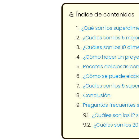
💪​ Índice de contenidos
¿Qué son los superalim
¿Cuáles son los 5 mejo
¿Cuáles son los 10 ali
¿Cómo hacer un proyec
Recetas deliciosas co
¿Cómo se puede elabo
¿Cuáles son los 5 sup
Conclusión
Preguntas frecuentes s
¿Cuáles son los 12
¿Cuáles son los 2