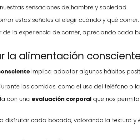
r nuestras sensaciones de hambre y saciedad.
nrar estas señales al elegir cuándo y qué comer.
r de la experiencia de comer, apreciando cada 
r la alimentación conscient
consciente
implica adoptar algunos hábitos posit
durante las comidas, como el uso del teléfono o la 
da con una
evaluación corporal
que nos permita
 disfrutar cada bocado, valorando la textura y e