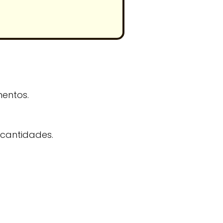
mentos.
cantidades.