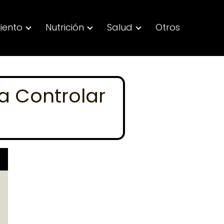
iento
Nutrición
Salud
Otros
a Controlar