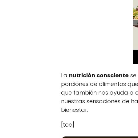
La
nutrición consciente
se 
porciones de alimentos que 
que también nos ayuda a es
nuestras sensaciones de ha
bienestar.
[toc]