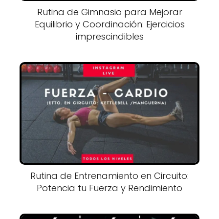
Rutina de Gimnasio para Mejorar
Equilibrio y Coordinación: Ejercicios
imprescindibles
Rutina de Entrenamiento en Circuito:
Potencia tu Fuerza y Rendimiento