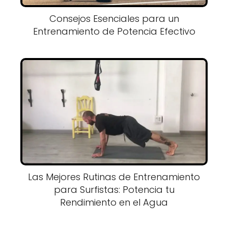
Consejos Esenciales para un
Entrenamiento de Potencia Efectivo
Las Mejores Rutinas de Entrenamiento
para Surfistas: Potencia tu
Rendimiento en el Agua