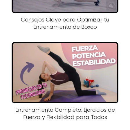
Consejos Clave para Optimizar tu
Entrenamiento de Boxeo
Entrenamiento Completo: Ejercicios de
Fuerza y Flexibilidad para Todos