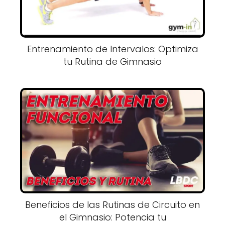
Entrenamiento de Intervalos: Optimiza
tu Rutina de Gimnasio
Beneficios de las Rutinas de Circuito en
el Gimnasio: Potencia tu