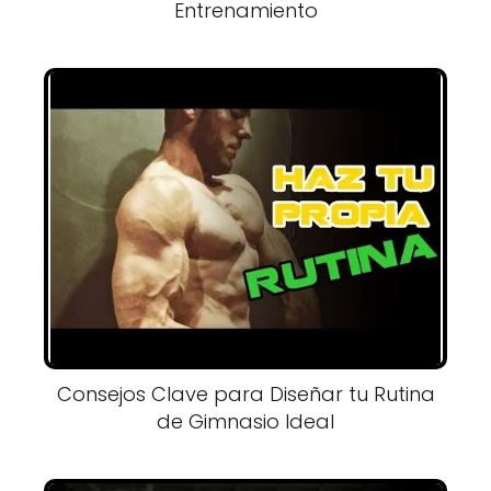
Entrenamiento
Consejos Clave para Diseñar tu Rutina
de Gimnasio Ideal