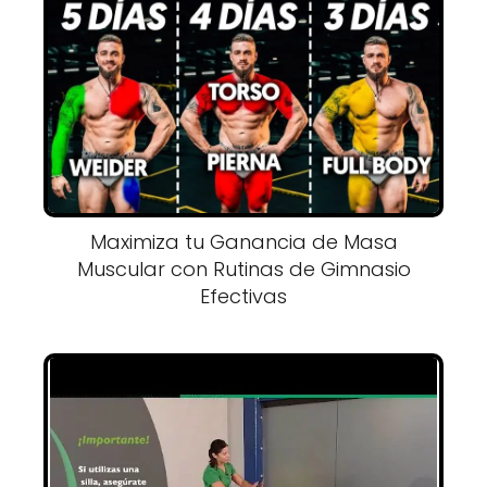
Maximiza tu Ganancia de Masa
Muscular con Rutinas de Gimnasio
Efectivas