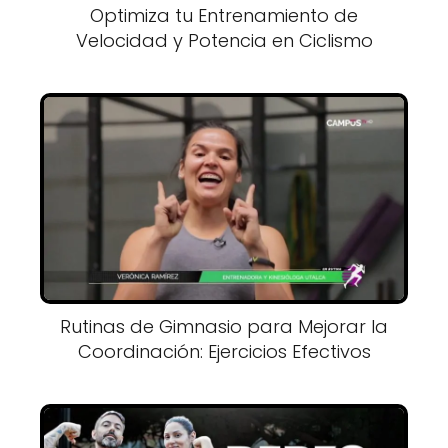
Optimiza tu Entrenamiento de
Velocidad y Potencia en Ciclismo
Rutinas de Gimnasio para Mejorar la
Coordinación: Ejercicios Efectivos