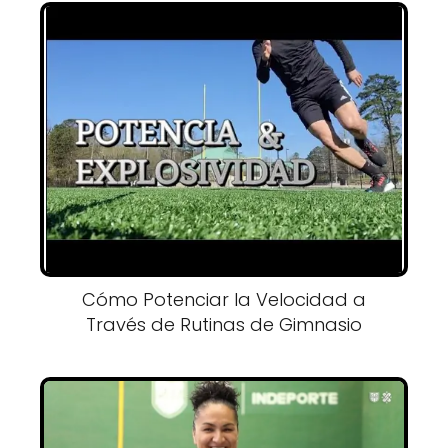
Cómo Potenciar la Velocidad a
Través de Rutinas de Gimnasio