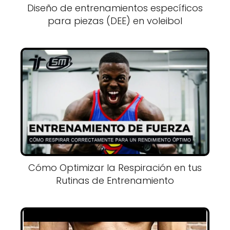
Diseño de entrenamientos específicos
para piezas (DEE) en voleibol
Cómo Optimizar la Respiración en tus
Rutinas de Entrenamiento