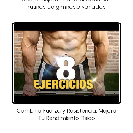
rutinas de gimnasio variadas
Combina Fuerza y Resistencia: Mejora
Tu Rendimiento Físico