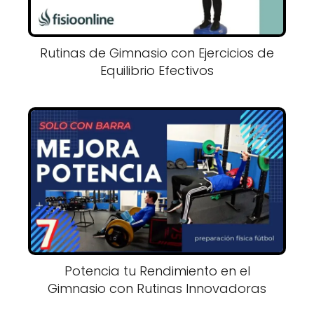
Rutinas de Gimnasio con Ejercicios de
Equilibrio Efectivos
Potencia tu Rendimiento en el
Gimnasio con Rutinas Innovadoras