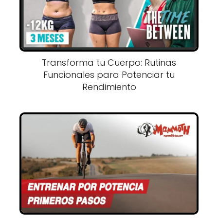
Transforma tu Cuerpo: Rutinas
Funcionales para Potenciar tu
Rendimiento