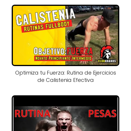
Optimiza tu Fuerza: Rutina de Ejercicios
de Calistenia Efectiva