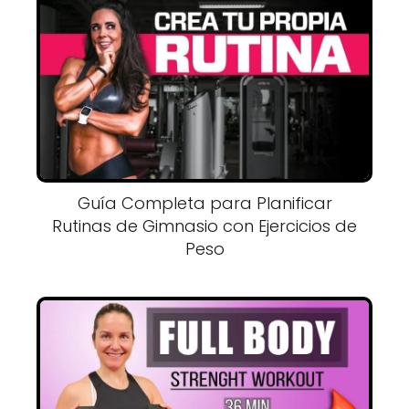
Guía Completa para Planificar
Rutinas de Gimnasio con Ejercicios de
Peso