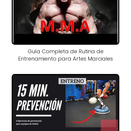
Guía Completa de Rutina de
Entrenamiento para Artes Marciales