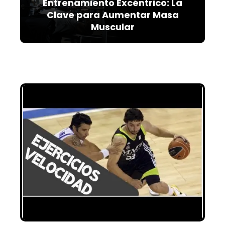
Entrenamiento Excéntrico: La
Clave para Aumentar Masa
Muscular