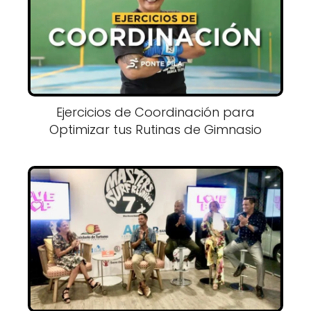
Ejercicios de Coordinación para
Optimizar tus Rutinas de Gimnasio