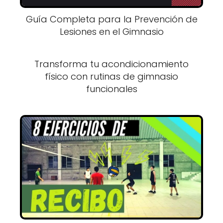
Guía Completa para la Prevención de
Lesiones en el Gimnasio
Transforma tu acondicionamiento
físico con rutinas de gimnasio
funcionales