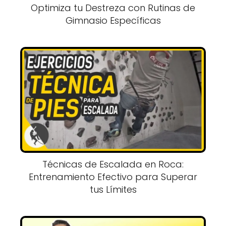
Optimiza tu Destreza con Rutinas de
Gimnasio Específicas
Técnicas de Escalada en Roca:
Entrenamiento Efectivo para Superar
tus Límites