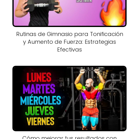
Rutinas de Gimnasio para Tonificación
y Aumento de Fuerza: Estrategias
Efectivas
Cómo mejorar tus resultados con