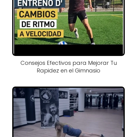
Consejos Efectivos para Mejorar Tu
Rapidez en el Gimnasio