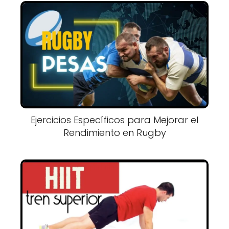
Ejercicios Específicos para Mejorar el
Rendimiento en Rugby