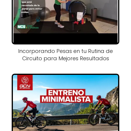
Incorporando Pesas en tu Rutina de
Circuito para Mejores Resultados