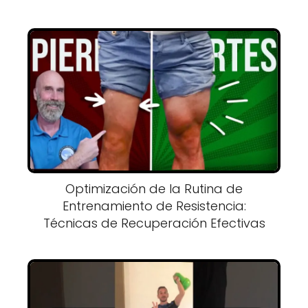
Optimización de la Rutina de
Entrenamiento de Resistencia:
Técnicas de Recuperación Efectivas