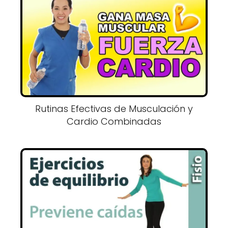
Rutinas Efectivas de Musculación y
Cardio Combinadas