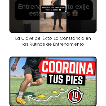
La Clave del Éxito: La Constancia en
las Rutinas de Entrenamiento