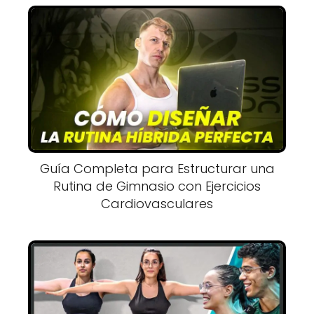
Guía Completa para Estructurar una
Rutina de Gimnasio con Ejercicios
Cardiovasculares