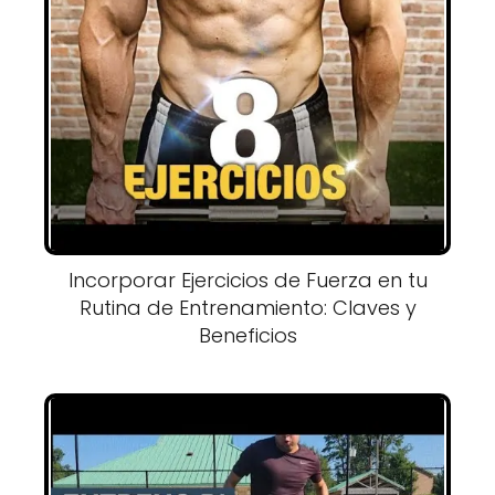
Incorporar Ejercicios de Fuerza en tu
Rutina de Entrenamiento: Claves y
Beneficios