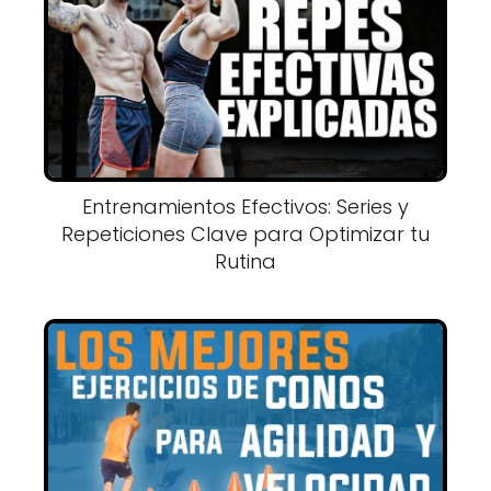
Entrenamientos Efectivos: Series y
Repeticiones Clave para Optimizar tu
Rutina