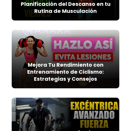
Planificación del Descanso en tu
Rutina de Musculación
Mejora Tu Rendimiento con
Entrenamiento de Ciclismo:
Estrategias y Consejos