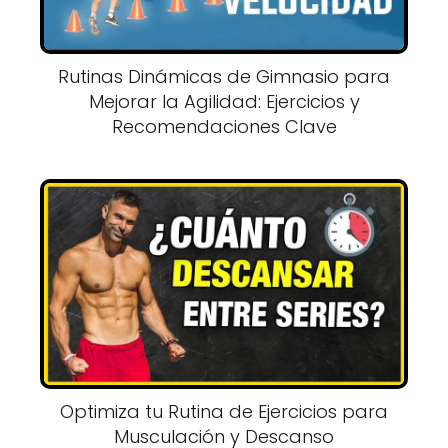
Rutinas Dinámicas de Gimnasio para
Mejorar la Agilidad: Ejercicios y
Recomendaciones Clave
Optimiza tu Rutina de Ejercicios para
Musculación y Descanso