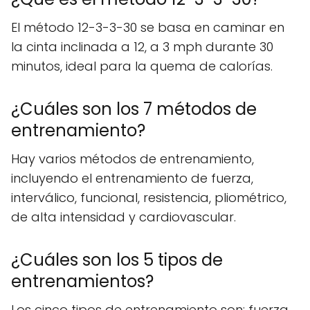
El método 12-3-3-30 se basa en caminar en
la cinta inclinada a 12, a 3 mph durante 30
minutos, ideal para la quema de calorías.
¿Cuáles son los 7 métodos de
entrenamiento?
Hay varios métodos de entrenamiento,
incluyendo el entrenamiento de fuerza,
interválico, funcional, resistencia, pliométrico,
de alta intensidad y cardiovascular.
¿Cuáles son los 5 tipos de
entrenamientos?
Los cinco tipos de entrenamiento son: fuerza,