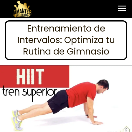
Entrenamiento de
Intervalos: Optimiza tu
Rutina de Gimnasio