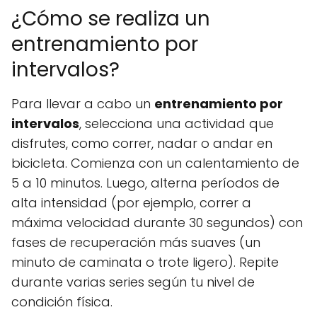
¿Cómo se realiza un
entrenamiento por
intervalos?
Para llevar a cabo un
entrenamiento por
intervalos
, selecciona una actividad que
disfrutes, como correr, nadar o andar en
bicicleta. Comienza con un calentamiento de
5 a 10 minutos. Luego, alterna períodos de
alta intensidad (por ejemplo, correr a
máxima velocidad durante 30 segundos) con
fases de recuperación más suaves (un
minuto de caminata o trote ligero). Repite
durante varias series según tu nivel de
condición física.