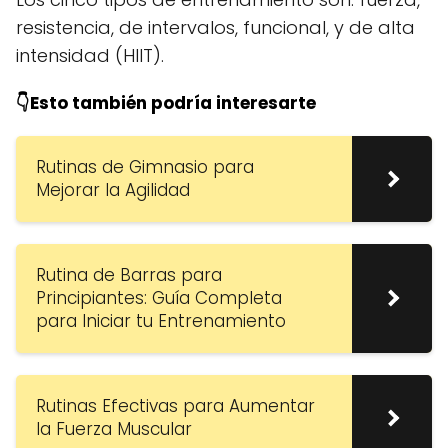
resistencia, de intervalos, funcional, y de alta
intensidad (HIIT).
👇Esto también podría interesarte
Rutinas de Gimnasio para
Mejorar la Agilidad
Rutina de Barras para
Principiantes: Guía Completa
para Iniciar tu Entrenamiento
Rutinas Efectivas para Aumentar
la Fuerza Muscular