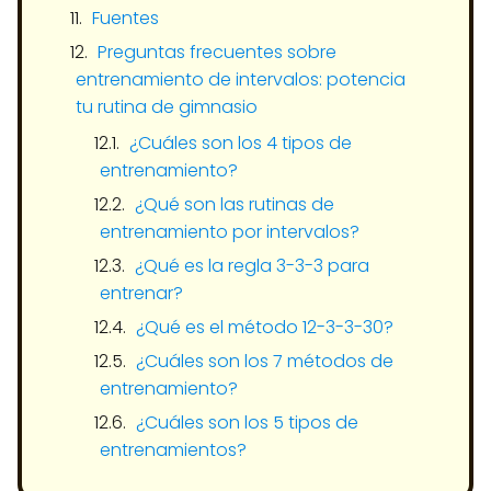
Fuentes
Preguntas frecuentes sobre
entrenamiento de intervalos: potencia
tu rutina de gimnasio
¿Cuáles son los 4 tipos de
entrenamiento?
¿Qué son las rutinas de
entrenamiento por intervalos?
¿Qué es la regla 3-3-3 para
entrenar?
¿Qué es el método 12-3-3-30?
¿Cuáles son los 7 métodos de
entrenamiento?
¿Cuáles son los 5 tipos de
entrenamientos?