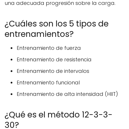
una adecuada progresión sobre la carga.
¿Cuáles son los 5 tipos de
entrenamientos?
Entrenamiento de fuerza
Entrenamiento de resistencia
Entrenamiento de intervalos
Entrenamiento funcional
Entrenamiento de alta intensidad (HIIT)
¿Qué es el método 12-3-3-
30?