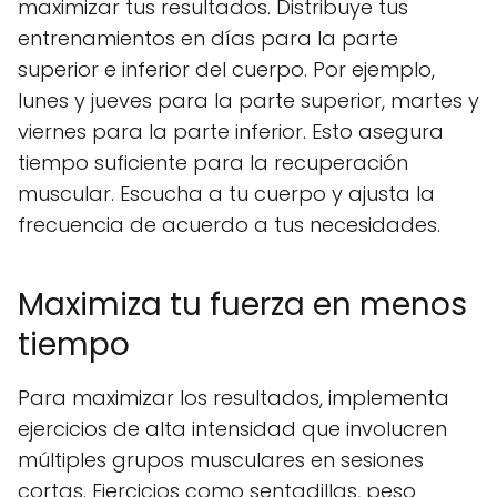
maximizar tus resultados. Distribuye tus
entrenamientos en días para la parte
superior e inferior del cuerpo. Por ejemplo,
lunes y jueves para la parte superior, martes y
viernes para la parte inferior. Esto asegura
tiempo suficiente para la recuperación
muscular. Escucha a tu cuerpo y ajusta la
frecuencia de acuerdo a tus necesidades.
Maximiza tu fuerza en menos
tiempo
Para maximizar los resultados, implementa
ejercicios de alta intensidad que involucren
múltiples grupos musculares en sesiones
cortas. Ejercicios como sentadillas, peso