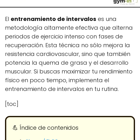
El
entrenamiento de intervalos
es una
metodología altamente efectiva que alterna
periodos de ejercicio intenso con fases de
recuperación. Esta técnica no sólo mejora la
resistencia cardiovascular, sino que también
potencia la quema de grasa y el desarrollo
muscular. Si buscas maximizar tu rendimiento
físico en poco tiempo, implementa el
entrenamiento de intervalos en tu rutina.
[toc]
💪​ Índice de contenidos