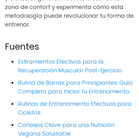
zona de confort y experimenta cómo esta
metodología puede revolucionar tu forma de
entrenar.
Fuentes
Estiramientos Efectivos para la
Recuperación Muscular Post-Ejercicio
Rutina de Barras para Principiantes: Guía
Completa para Iniciar tu Entrenamiento
Rutinas de Entrenamiento Efectivas para
Ciclistas
Consejos Clave para una Nutrición
Vegana Saludable