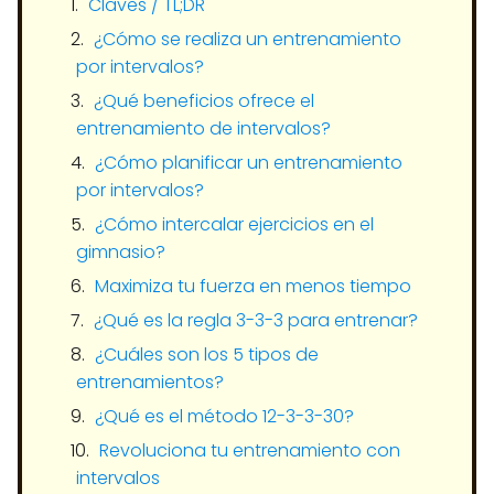
Claves / TL;DR
¿Cómo se realiza un entrenamiento
por intervalos?
¿Qué beneficios ofrece el
entrenamiento de intervalos?
¿Cómo planificar un entrenamiento
por intervalos?
¿Cómo intercalar ejercicios en el
gimnasio?
Maximiza tu fuerza en menos tiempo
¿Qué es la regla 3-3-3 para entrenar?
¿Cuáles son los 5 tipos de
entrenamientos?
¿Qué es el método 12-3-3-30?
Revoluciona tu entrenamiento con
intervalos