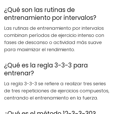
¿Qué son las rutinas de
entrenamiento por intervalos?
Las rutinas de entrenamiento por intervalos
combinan períodos de ejercicio intenso con
fases de descanso o actividad más suave
para maximizar el rendimiento.
¿Qué es la regla 3-3-3 para
entrenar?
La regla 3-3-3 se refiere a realizar tres series
de tres repeticiones de ejercicios compuestos,
centrando el entrenamiento en la fuerza.
¿Qué es el método 12-3-3-30?