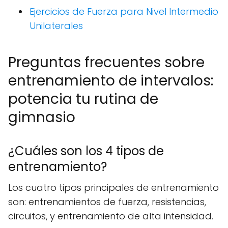
Ejercicios de Fuerza para Nivel Intermedio
Unilaterales
Preguntas frecuentes sobre
entrenamiento de intervalos:
potencia tu rutina de
gimnasio
¿Cuáles son los 4 tipos de
entrenamiento?
Los cuatro tipos principales de entrenamiento
son: entrenamientos de fuerza, resistencias,
circuitos, y entrenamiento de alta intensidad.