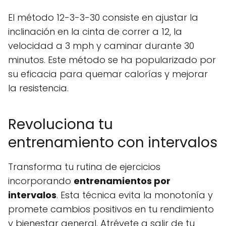
El método 12-3-3-30 consiste en ajustar la
inclinación en la cinta de correr a 12, la
velocidad a 3 mph y caminar durante 30
minutos. Este método se ha popularizado por
su eficacia para quemar calorías y mejorar
la resistencia.
Revoluciona tu
entrenamiento con intervalos
Transforma tu rutina de ejercicios
incorporando
entrenamientos por
intervalos
. Esta técnica evita la monotonía y
promete cambios positivos en tu rendimiento
y bienestar general. Atrévete a salir de tu