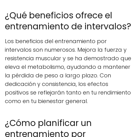
¿Qué beneficios ofrece el
entrenamiento de intervalos?
Los beneficios del entrenamiento por
intervalos son numerosos. Mejora la fuerza y
resistencia muscular y se ha demostrado que
eleva el metabolismo, ayudando a mantener
la pérdida de peso a largo plazo. Con
dedicación y consistencia, los efectos
positivos se reflejarán tanto en tu rendimiento
como en tu bienestar general.
¿Cómo planificar un
entrenamiento por