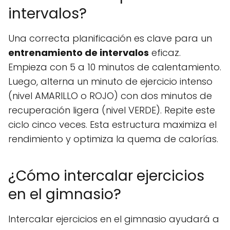
intervalos?
Una correcta planificación es clave para un
entrenamiento de intervalos
eficaz.
Empieza con 5 a 10 minutos de calentamiento.
Luego, alterna un minuto de ejercicio intenso
(nivel AMARILLO o ROJO) con dos minutos de
recuperación ligera (nivel VERDE). Repite este
ciclo cinco veces. Esta estructura maximiza el
rendimiento y optimiza la quema de calorías.
¿Cómo intercalar ejercicios
en el gimnasio?
Intercalar ejercicios en el gimnasio ayudará a