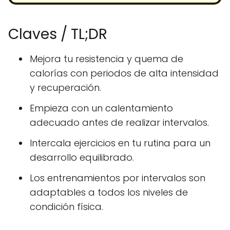
Claves / TL;DR
Mejora tu resistencia y quema de
calorías con periodos de alta intensidad
y recuperación.
Empieza con un calentamiento
adecuado antes de realizar intervalos.
Intercala ejercicios en tu rutina para un
desarrollo equilibrado.
Los entrenamientos por intervalos son
adaptables a todos los niveles de
condición física.