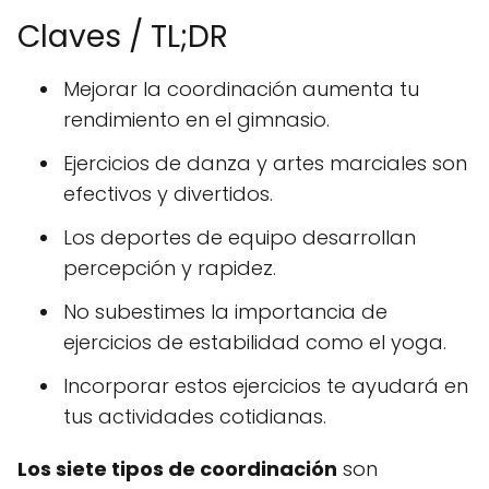
Claves / TL;DR
Mejorar la coordinación aumenta tu
rendimiento en el gimnasio.
Ejercicios de danza y artes marciales son
efectivos y divertidos.
Los deportes de equipo desarrollan
percepción y rapidez.
No subestimes la importancia de
ejercicios de estabilidad como el yoga.
Incorporar estos ejercicios te ayudará en
tus actividades cotidianas.
Los siete tipos de coordinación
son