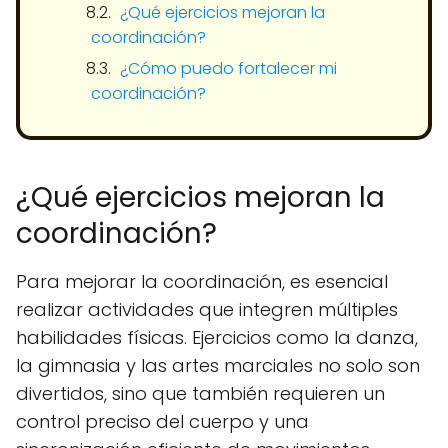
¿Qué ejercicios mejoran la
coordinación?
¿Cómo puedo fortalecer mi
coordinación?
¿Qué ejercicios mejoran la
coordinación?
Para mejorar la coordinación, es esencial
realizar actividades que integren múltiples
habilidades físicas. Ejercicios como la danza,
la gimnasia y las artes marciales no solo son
divertidos, sino que también requieren un
control preciso del cuerpo y una