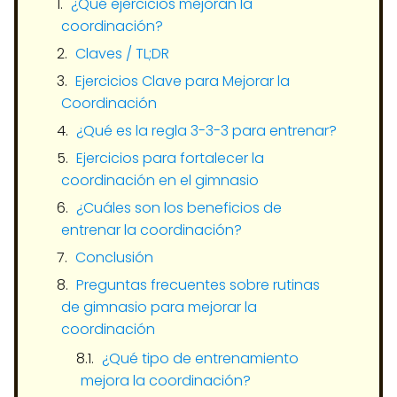
¿Qué ejercicios mejoran la
coordinación?
Claves / TL;DR
Ejercicios Clave para Mejorar la
Coordinación
¿Qué es la regla 3-3-3 para entrenar?
Ejercicios para fortalecer la
coordinación en el gimnasio
¿Cuáles son los beneficios de
entrenar la coordinación?
Conclusión
Preguntas frecuentes sobre rutinas
de gimnasio para mejorar la
coordinación
¿Qué tipo de entrenamiento
mejora la coordinación?