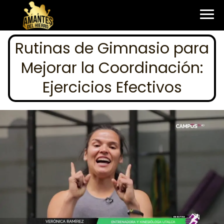
Rutinas de Gimnasio para
Mejorar la Coordinación:
Ejercicios Efectivos