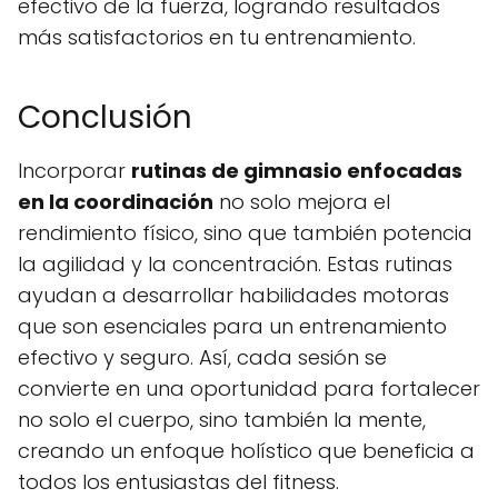
efectivo de la fuerza, logrando resultados
más satisfactorios en tu entrenamiento.
Conclusión
Incorporar
rutinas de gimnasio enfocadas
en la coordinación
no solo mejora el
rendimiento físico, sino que también potencia
la agilidad y la concentración. Estas rutinas
ayudan a desarrollar habilidades motoras
que son esenciales para un entrenamiento
efectivo y seguro. Así, cada sesión se
convierte en una oportunidad para fortalecer
no solo el cuerpo, sino también la mente,
creando un enfoque holístico que beneficia a
todos los entusiastas del fitness.