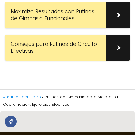
Maximiza Resultados con Rutinas
de Gimnasio Funcionales
Consejos para Rutinas de Circuito
Efectivas
Amantes del hierro
Rutinas de Gimnasio para Mejorar la
Coordinación: Ejercicios Efectivos