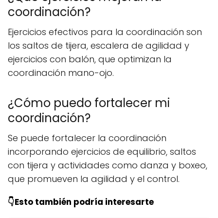
coordinación?
Ejercicios efectivos para la coordinación son
los saltos de tijera, escalera de agilidad y
ejercicios con balón, que optimizan la
coordinación mano-ojo.
¿Cómo puedo fortalecer mi
coordinación?
Se puede fortalecer la coordinación
incorporando ejercicios de equilibrio, saltos
con tijera y actividades como danza y boxeo,
que promueven la agilidad y el control.
👇Esto también podría interesarte