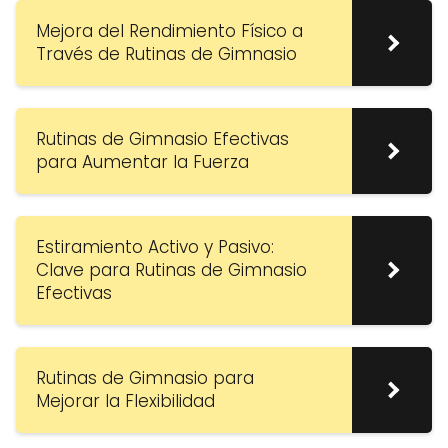
Mejora del Rendimiento Físico a
Través de Rutinas de Gimnasio
Rutinas de Gimnasio Efectivas
para Aumentar la Fuerza
Estiramiento Activo y Pasivo:
Clave para Rutinas de Gimnasio
Efectivas
Rutinas de Gimnasio para
Mejorar la Flexibilidad