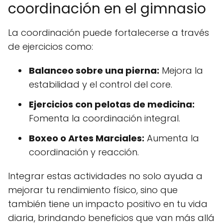
coordinación en el gimnasio
La coordinación puede fortalecerse a través
de ejercicios como:
Balanceo sobre una pierna:
Mejora la
estabilidad y el control del core.
Ejercicios con pelotas de medicina:
Fomenta la coordinación integral.
Boxeo o Artes Marciales:
Aumenta la
coordinación y reacción.
Integrar estas actividades no solo ayuda a
mejorar tu rendimiento físico, sino que
también tiene un impacto positivo en tu vida
diaria, brindando beneficios que van más allá