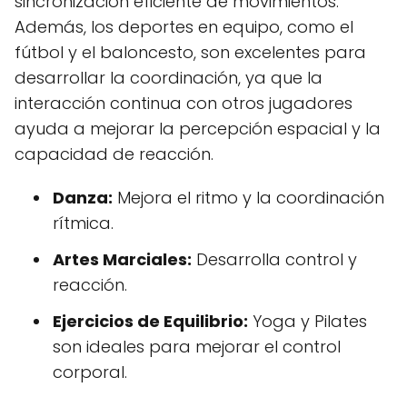
sincronización eficiente de movimientos.
Además, los deportes en equipo, como el
fútbol y el baloncesto, son excelentes para
desarrollar la coordinación, ya que la
interacción continua con otros jugadores
ayuda a mejorar la percepción espacial y la
capacidad de reacción.
Danza:
Mejora el ritmo y la coordinación
rítmica.
Artes Marciales:
Desarrolla control y
reacción.
Ejercicios de Equilibrio:
Yoga y Pilates
son ideales para mejorar el control
corporal.