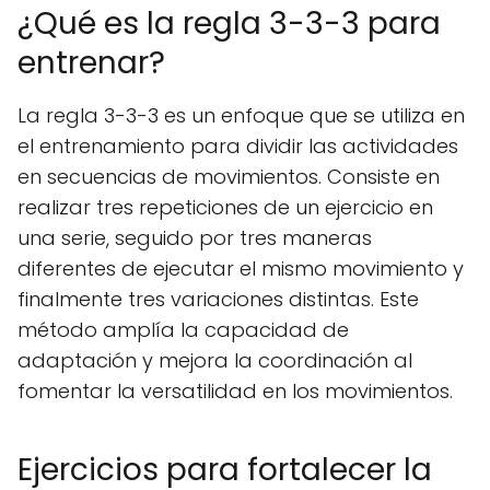
¿Qué es la regla 3-3-3 para
entrenar?
La regla 3-3-3 es un enfoque que se utiliza en
el entrenamiento para dividir las actividades
en secuencias de movimientos. Consiste en
realizar tres repeticiones de un ejercicio en
una serie, seguido por tres maneras
diferentes de ejecutar el mismo movimiento y
finalmente tres variaciones distintas. Este
método amplía la capacidad de
adaptación y mejora la coordinación al
fomentar la versatilidad en los movimientos.
Ejercicios para fortalecer la