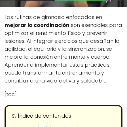
Las rutinas de gimnasio enfocadas en
mejorar la coordinación
son esenciales para
optimizar el rendimiento físico y prevenir
lesiones. Al integrar ejercicios que desafían la
agilidad, el equilibrio y la sincronización, se
mejora la conexión entre mente y cuerpo.
Aprender a implementar estas prácticas
puede transformar tu entrenamiento y
contribuir a una vida activa y saludable.
[toc]
💪​ Índice de contenidos