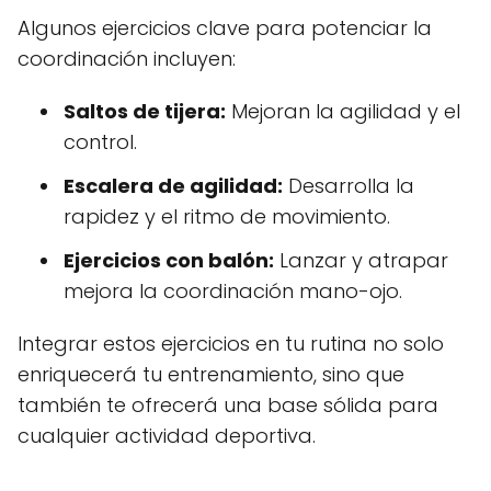
Algunos ejercicios clave para potenciar la
coordinación incluyen:
Saltos de tijera:
Mejoran la agilidad y el
control.
Escalera de agilidad:
Desarrolla la
rapidez y el ritmo de movimiento.
Ejercicios con balón:
Lanzar y atrapar
mejora la coordinación mano-ojo.
Integrar estos ejercicios en tu rutina no solo
enriquecerá tu entrenamiento, sino que
también te ofrecerá una base sólida para
cualquier actividad deportiva.