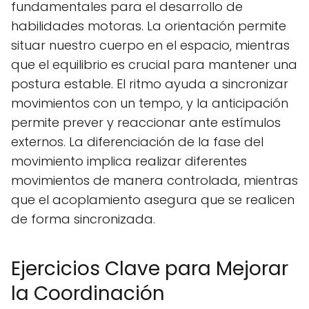
fundamentales para el desarrollo de
habilidades motoras. La orientación permite
situar nuestro cuerpo en el espacio, mientras
que el equilibrio es crucial para mantener una
postura estable. El ritmo ayuda a sincronizar
movimientos con un tempo, y la anticipación
permite prever y reaccionar ante estímulos
externos. La diferenciación de la fase del
movimiento implica realizar diferentes
movimientos de manera controlada, mientras
que el acoplamiento asegura que se realicen
de forma sincronizada.
Ejercicios Clave para Mejorar
la Coordinación