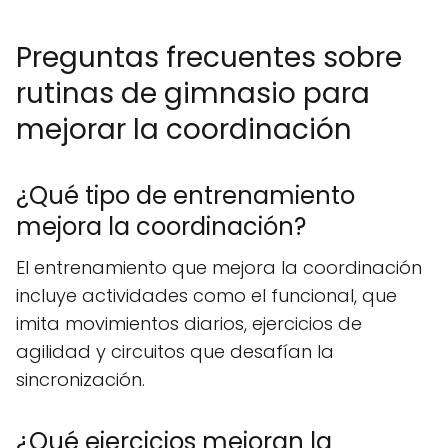
Preguntas frecuentes sobre
rutinas de gimnasio para
mejorar la coordinación
¿Qué tipo de entrenamiento
mejora la coordinación?
El entrenamiento que mejora la coordinación
incluye actividades como el funcional, que
imita movimientos diarios, ejercicios de
agilidad y circuitos que desafían la
sincronización.
¿Qué ejercicios mejoran la