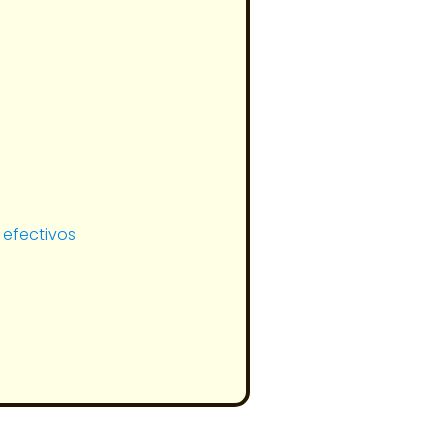
 efectivos