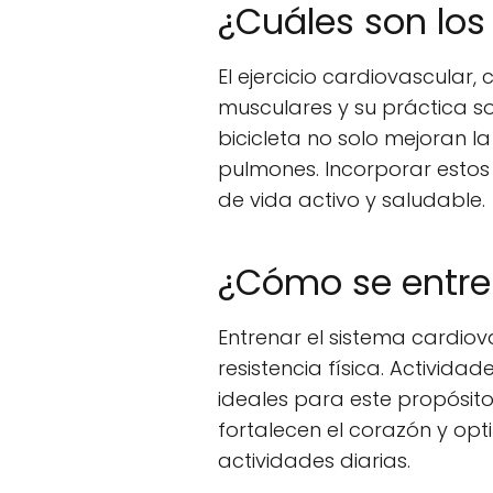
¿Cuáles son los
El ejercicio cardiovascular
musculares y su práctica s
bicicleta no solo mejoran la
pulmones. Incorporar estos 
de vida activo y saludable.
¿Cómo se entre
Entrenar el sistema cardio
resistencia física. Actividad
ideales para este propósit
fortalecen el corazón y opt
actividades diarias.