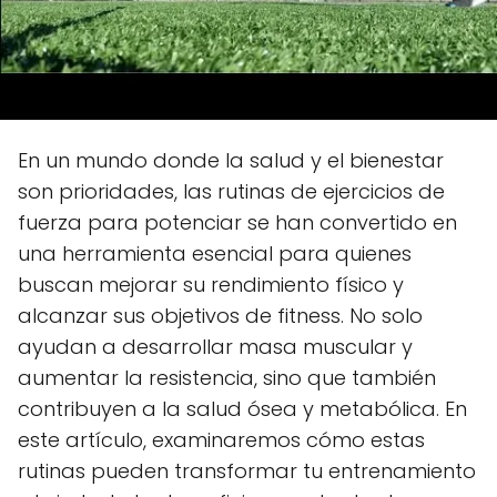
En un mundo donde la salud y el bienestar
son prioridades, las rutinas de ejercicios de
fuerza para potenciar se han convertido en
una herramienta esencial para quienes
buscan mejorar su rendimiento físico y
alcanzar sus objetivos de fitness. No solo
ayudan a desarrollar masa muscular y
aumentar la resistencia, sino que también
contribuyen a la salud ósea y metabólica. En
este artículo, examinaremos cómo estas
rutinas pueden transformar tu entrenamiento