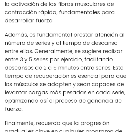
la activación de las fibras musculares de
contracción rápida, fundamentales para
desarrollar fuerza.
Además, es fundamental prestar atención al
número de series y al tiempo de descanso
entre ellas. Generalmente, se sugiere realizar
entre 3 y 5 series por ejercicio, facilitando
descansos de 2 a 5 minutos entre series. Este
tiempo de recuperación es esencial para que
los músculos se adapten y sean capaces de
levantar cargas más pesadas en cada serie,
optimizando así el proceso de ganancia de
fuerza.
Finalmente, recuerda que la progresión
gradual es clave en cualquier programa de