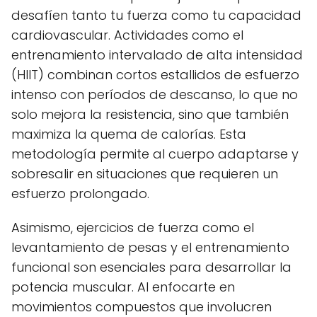
desafíen tanto tu fuerza como tu capacidad
cardiovascular. Actividades como el
entrenamiento intervalado de alta intensidad
(HIIT) combinan cortos estallidos de esfuerzo
intenso con períodos de descanso, lo que no
solo mejora la resistencia, sino que también
maximiza la quema de calorías. Esta
metodología permite al cuerpo adaptarse y
sobresalir en situaciones que requieren un
esfuerzo prolongado.
Asimismo, ejercicios de fuerza como el
levantamiento de pesas y el entrenamiento
funcional son esenciales para desarrollar la
potencia muscular. Al enfocarte en
movimientos compuestos que involucren