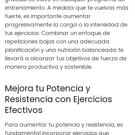
entrenamiento. A medida que te vuelvas más
fuerte, es importante aumentar
progresivamente la carga o la intensidad de
tus ejercicios. Combinar un enfoque de
repeticiones bajas con una adecuada
planificación y una nutrición balanceada te
llevará a alcanzar tus objetivos de fuerza de
manera productiva y sostenible.
Mejora tu Potencia y
Resistencia con Ejercicios
Efectivos
Para aumentar tu potencia y resistencia, es
fundamental incorporar ejercicios que