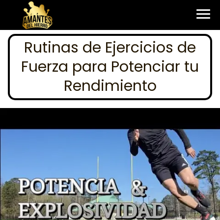
Rutinas de Ejercicios de
Fuerza para Potenciar tu
Rendimiento