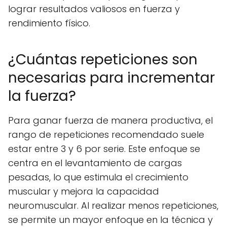
lograr resultados valiosos en fuerza y
rendimiento físico.
¿Cuántas repeticiones son
necesarias para incrementar
la fuerza?
Para ganar fuerza de manera productiva, el
rango de repeticiones recomendado suele
estar entre 3 y 6 por serie. Este enfoque se
centra en el levantamiento de cargas
pesadas, lo que estimula el crecimiento
muscular y mejora la capacidad
neuromuscular. Al realizar menos repeticiones,
se permite un mayor enfoque en la técnica y