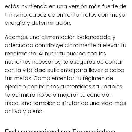
estás invirtiendo en una versión más fuerte de
ti mismo, capaz de enfrentar retos con mayor
energía y determinación.
Además, una alimentación balanceada y
adecuada contribuye claramente a elevar tu
rendimiento. Al nutrir tu cuerpo con los
nutrientes necesarios, te aseguras de contar
con la vitalidad suficiente para llevar a cabo
tus metas. Complementar tu régimen de
ejercicio con hábitos alimenticios saludables
te permitirá no solo mejorar tu condición
física, sino también disfrutar de una vida más
activa y plena.