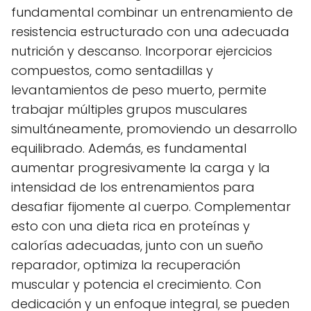
fundamental combinar un entrenamiento de
resistencia estructurado con una adecuada
nutrición y descanso. Incorporar ejercicios
compuestos, como sentadillas y
levantamientos de peso muerto, permite
trabajar múltiples grupos musculares
simultáneamente, promoviendo un desarrollo
equilibrado. Además, es fundamental
aumentar progresivamente la carga y la
intensidad de los entrenamientos para
desafiar fijomente al cuerpo. Complementar
esto con una dieta rica en proteínas y
calorías adecuadas, junto con un sueño
reparador, optimiza la recuperación
muscular y potencia el crecimiento. Con
dedicación y un enfoque integral, se pueden