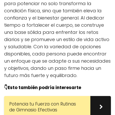
para potenciar no solo transforma la
condición física, sino que también eleva la
confianza y el bienestar general. Al dedicar
tiempo a fortalecer el cuerpo, se construye
una base sólida para enfrentar los retos
diarios y se promueve un estilo de vida activo
y saludable. Con la variedad de opciones
disponibles, cada persona puede encontrar
un enfoque que se adapte a sus necesidades
y objetivos, dando un paso firme hacia un
futuro más fuerte y equilibrado.
👇Esto también podría interesarte
Potencia tu Fuerza con Rutinas
de Gimnasio Efectivas