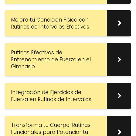
Mejora tu Condición Física con
Rutinas de Intervalos Efectivas
Rutinas Efectivas de
Entrenamiento de Fuerza en el
Gimnasio
Integración de Ejercicios de
Fuerza en Rutinas de Intervalos
Transforma tu Cuerpo: Rutinas
Funcionales para Potenciar tu