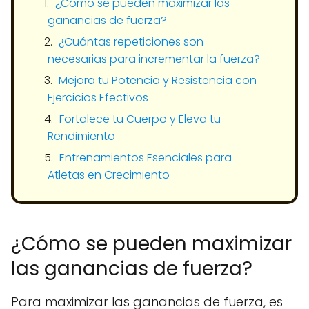
¿Cómo se pueden maximizar las
ganancias de fuerza?
¿Cuántas repeticiones son
necesarias para incrementar la fuerza?
Mejora tu Potencia y Resistencia con
Ejercicios Efectivos
Fortalece tu Cuerpo y Eleva tu
Rendimiento
Entrenamientos Esenciales para
Atletas en Crecimiento
¿Cómo se pueden maximizar
las ganancias de fuerza?
Para maximizar las ganancias de fuerza, es