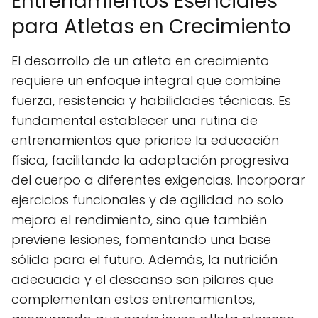
Entrenamientos Esenciales
para Atletas en Crecimiento
El desarrollo de un atleta en crecimiento
requiere un enfoque integral que combine
fuerza, resistencia y habilidades técnicas. Es
fundamental establecer una rutina de
entrenamientos que priorice la educación
física, facilitando la adaptación progresiva
del cuerpo a diferentes exigencias. Incorporar
ejercicios funcionales y de agilidad no solo
mejora el rendimiento, sino que también
previene lesiones, fomentando una base
sólida para el futuro. Además, la nutrición
adecuada y el descanso son pilares que
complementan estos entrenamientos,