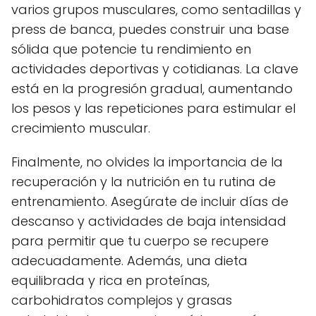
varios grupos musculares, como sentadillas y
press de banca, puedes construir una base
sólida que potencie tu rendimiento en
actividades deportivas y cotidianas. La clave
está en la progresión gradual, aumentando
los pesos y las repeticiones para estimular el
crecimiento muscular.
Finalmente, no olvides la importancia de la
recuperación y la nutrición en tu rutina de
entrenamiento. Asegúrate de incluir días de
descanso y actividades de baja intensidad
para permitir que tu cuerpo se recupere
adecuadamente. Además, una dieta
equilibrada y rica en proteínas,
carbohidratos complejos y grasas