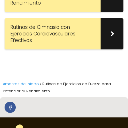
Rendimiento
Rutinas de Gimnasio con
Ejercicios Cardiovasculares
Efectivos
Amantes del hierro
Rutinas de Ejercicios de Fuerza para
Potenciar tu Rendimiento