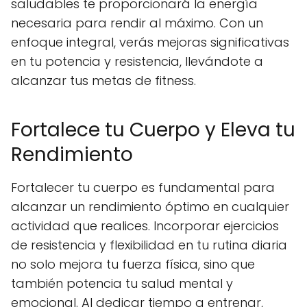
saludables te proporcionará la energía
necesaria para rendir al máximo. Con un
enfoque integral, verás mejoras significativas
en tu potencia y resistencia, llevándote a
alcanzar tus metas de fitness.
Fortalece tu Cuerpo y Eleva tu
Rendimiento
Fortalecer tu cuerpo es fundamental para
alcanzar un rendimiento óptimo en cualquier
actividad que realices. Incorporar ejercicios
de resistencia y flexibilidad en tu rutina diaria
no solo mejora tu fuerza física, sino que
también potencia tu salud mental y
emocional. Al dedicar tiempo a entrenar,