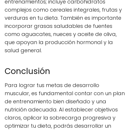
entrenamientos; incluye carbohidratos
complejos como cereales integrales, frutas y
verduras en tu dieta. También es importante
incorporar grasas saludables de fuentes
como aguacates, nueces y aceite de oliva,
que apoyan la producción hormonal y la
salud general.
Conclusión
Para lograr tus metas de desarrollo
muscular, es fundamental contar con un plan
de entrenamiento bien diseñado y una
nutrición adecuada. Al establecer objetivos
claros, aplicar la sobrecarga progresiva y
optimizar tu dieta, podrás desarrollar un