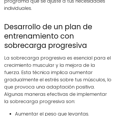
programa que se ajuste a tus necesidades
individuales.
Desarrollo de un plan de
entrenamiento con
sobrecarga progresiva
La
sobrecarga progresiva
es esencial para el
crecimiento muscular y la mejora de la
fuerza. Esta técnica implica aumentar
gradualmente el estrés sobre tus músculos, lo
que provoca una adaptación positiva.
Algunas maneras efectivas de implementar
la sobrecarga progresiva son:
Aumentar el peso que levantas.