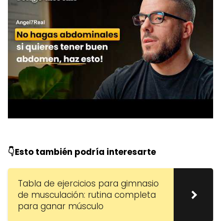
👇Esto también podría interesarte
Tabla de ejercicios para gimnasio
de musculación: rutina completa
para ganar músculo