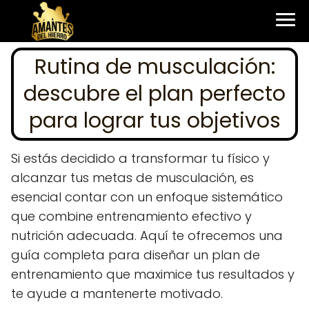
Rutina de musculación:
descubre el plan perfecto
para lograr tus objetivos
Si estás decidido a transformar tu físico y
alcanzar tus metas de musculación, es
esencial contar con un enfoque sistemático
que combine entrenamiento efectivo y
nutrición adecuada. Aquí te ofrecemos una
guía completa para diseñar un plan de
entrenamiento que maximice tus resultados y
te ayude a mantenerte motivado.