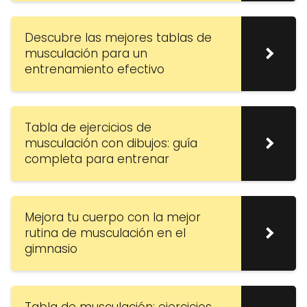
Descubre las mejores tablas de
musculación para un
entrenamiento efectivo
Tabla de ejercicios de
musculación con dibujos: guía
completa para entrenar
Mejora tu cuerpo con la mejor
rutina de musculación en el
gimnasio
Tabla de musculación: ejercicios