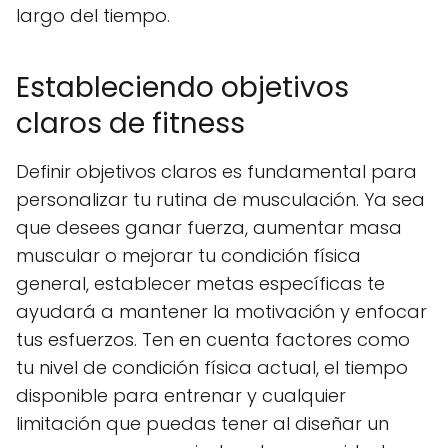
largo del tiempo.
Estableciendo objetivos
claros de fitness
Definir objetivos claros es fundamental para
personalizar tu rutina de musculación. Ya sea
que desees ganar fuerza, aumentar masa
muscular o mejorar tu condición física
general, establecer metas específicas te
ayudará a mantener la motivación y enfocar
tus esfuerzos. Ten en cuenta factores como
tu nivel de condición física actual, el tiempo
disponible para entrenar y cualquier
limitación que puedas tener al diseñar un