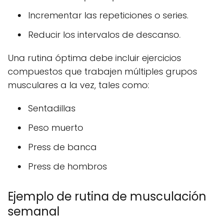
Incrementar las repeticiones o series.
Reducir los intervalos de descanso.
Una rutina óptima debe incluir ejercicios
compuestos que trabajen múltiples grupos
musculares a la vez, tales como:
Sentadillas
Peso muerto
Press de banca
Press de hombros
Ejemplo de rutina de musculación
semanal