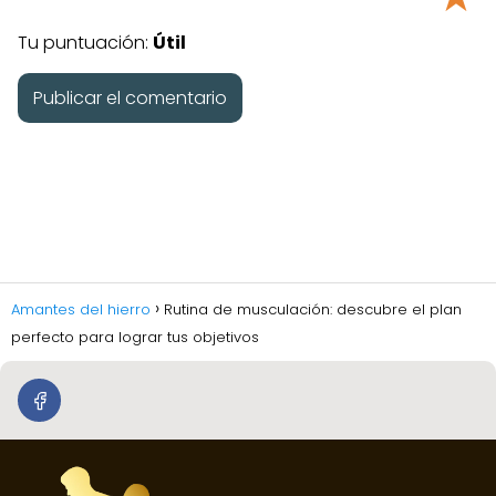
Tu puntuación:
Útil
Amantes del hierro
Rutina de musculación: descubre el plan
perfecto para lograr tus objetivos