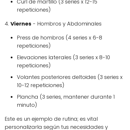
Curl de martillo (3 series x 12-15
repeticiones)
4.
Viernes
- Hombros y Abdominales
Press de hombros (4 series x 6-8
repeticiones)
Elevaciones laterales (3 series x 8-10
repeticiones)
Volantes posteriores deltoides (3 series x
10-12 repeticiones)
Plancha (3 series, mantener durante 1
minuto)
Este es un ejemplo de rutina; es vital
personalizarla según tus necesidades y