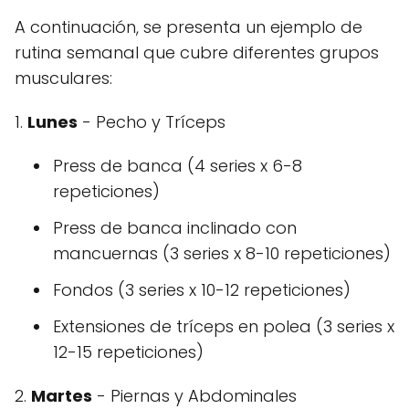
A continuación, se presenta un ejemplo de
rutina semanal que cubre diferentes grupos
musculares:
1.
Lunes
- Pecho y Tríceps
Press de banca (4 series x 6-8
repeticiones)
Press de banca inclinado con
mancuernas (3 series x 8-10 repeticiones)
Fondos (3 series x 10-12 repeticiones)
Extensiones de tríceps en polea (3 series x
12-15 repeticiones)
2.
Martes
- Piernas y Abdominales