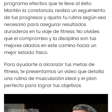
programa efectivo que te lleve al éxito.
Mantén la constancia, realiza un seguimiento
de tus progresos y ajusta tu rutina según sea
necesario para asegurar resultados
duraderos en tu viaje de fitness. No olvides
que el compromiso y la disciplina son tus
mejores aliados en este camino hacia un
mejor estado físico.
Para ayudarte a alcanzar tus metas de
fitness, te presentamos un video que detalla
una rutina de musculación ideal y el plan
perfecto para lograr tus objetivos.