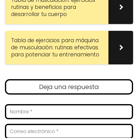
rutinas y beneficios para
desarrollar tu cuerpo
Tabla de ejercicios para máquina
de musculación: rutinas efectivas
para potenciar tu entrenamiento
Deja una respuesta