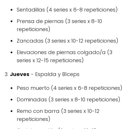
Sentadillas (4 series x 6-8 repeticiones)
Prensa de piernas (3 series x 8-10
repeticiones)
Zancadas (3 series x 10-12 repeticiones)
Elevaciones de piernas colgado/a (3
series x 12-15 repeticiones)
3.
Jueves
- Espalda y Bíceps
Peso muerto (4 series x 6-8 repeticiones)
Dominadas (3 series x 8-10 repeticiones)
Remo con barra (3 series x 10-12
repeticiones)