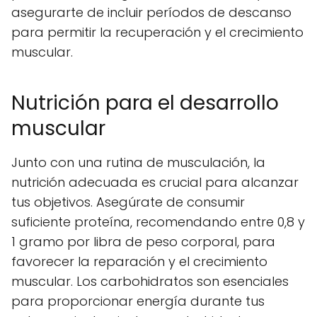
asegurarte de incluir períodos de descanso
para permitir la recuperación y el crecimiento
muscular.
Nutrición para el desarrollo
muscular
Junto con una rutina de musculación, la
nutrición adecuada
es crucial para alcanzar
tus objetivos. Asegúrate de consumir
suficiente proteína, recomendando entre 0,8 y
1 gramo por libra de peso corporal, para
favorecer la reparación y el crecimiento
muscular. Los carbohidratos son esenciales
para proporcionar energía durante tus