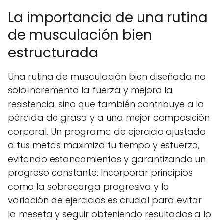
La importancia de una rutina
de musculación bien
estructurada
Una rutina de musculación bien diseñada no
solo incrementa la fuerza y mejora la
resistencia, sino que también contribuye a la
pérdida de grasa y a una mejor composición
corporal. Un programa de ejercicio ajustado
a tus metas maximiza tu tiempo y esfuerzo,
evitando estancamientos y garantizando un
progreso constante. Incorporar principios
como la
sobrecarga progresiva
y la
variación de ejercicios es crucial para evitar
la meseta y seguir obteniendo resultados a lo