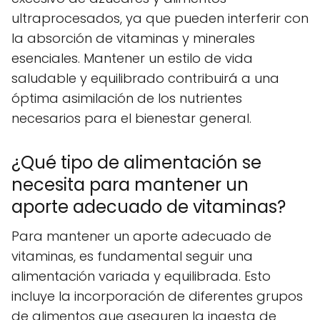
ultraprocesados, ya que pueden interferir con
la absorción de vitaminas y minerales
esenciales. Mantener un estilo de vida
saludable y equilibrado contribuirá a una
óptima asimilación de los nutrientes
necesarios para el bienestar general.
¿Qué tipo de alimentación se
necesita para mantener un
aporte adecuado de vitaminas?
Para mantener un aporte adecuado de
vitaminas, es fundamental seguir una
alimentación variada y equilibrada. Esto
incluye la incorporación de diferentes grupos
de alimentos que aseguren la ingesta de