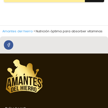
Amantes del hierro
Nutrición óptima para absorber vitaminas