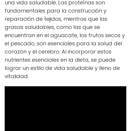
una vida saludable. Las proteínas son
fundamentales para la construcción y
reparación de tejidos, mientras que las
grasas saludables, como las que se
encuentran en el aguacate, los frutos secos y
el pescado, son esenciales para la salud del
corazón y el cerebro. Al incorporar estos
nutrientes esenciales en la dieta, se puede
lograr un estilo de vida saludable y lleno de
vitalidad.