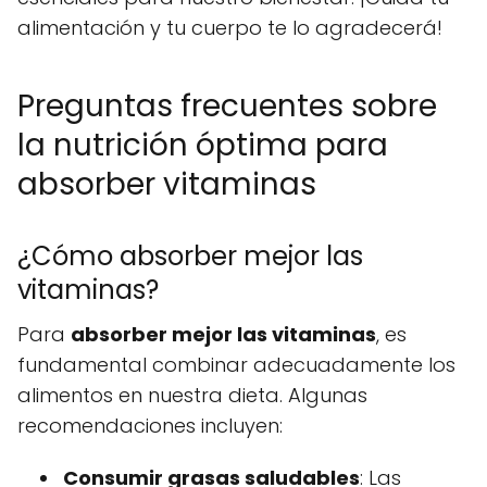
alimentación y tu cuerpo te lo agradecerá!
Preguntas frecuentes sobre
la nutrición óptima para
absorber vitaminas
¿Cómo absorber mejor las
vitaminas?
Para
absorber mejor las vitaminas
, es
fundamental combinar adecuadamente los
alimentos en nuestra dieta. Algunas
recomendaciones incluyen:
Consumir grasas saludables
: Las