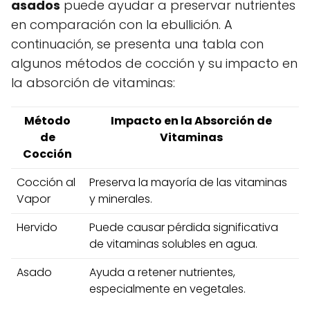
asados
puede ayudar a preservar nutrientes
en comparación con la ebullición. A
continuación, se presenta una tabla con
algunos métodos de cocción y su impacto en
la absorción de vitaminas:
Método
Impacto en la Absorción de
de
Vitaminas
Cocción
Cocción al
Preserva la mayoría de las vitaminas
Vapor
y minerales.
Hervido
Puede causar pérdida significativa
de vitaminas solubles en agua.
Asado
Ayuda a retener nutrientes,
especialmente en vegetales.