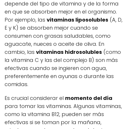
depende del tipo de vitamina y de la forma
en que se absorben mejor en el organismo.
Por ejemplo, las
vitaminas liposolubles
(A, D,
E y K) se absorben mejor cuando se
consumen con grasas saludables, como
aguacate, nueces o aceite de oliva. En
cambio, las
vitaminas hidrosolubles
(como
la vitamina C y las del complejo B) son más
efectivas cuando se ingieren con agua,
preferentemente en ayunas o durante las
comidas.
Es crucial considerar el
momento del día
para tomar las vitaminas. Algunas vitaminas,
como la vitamina B12, pueden ser más
efectivas si se toman por la mañana,