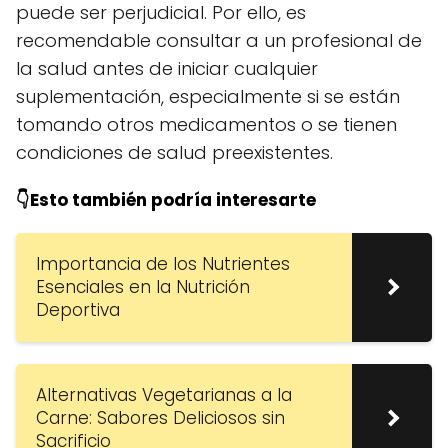
puede ser perjudicial. Por ello, es
recomendable consultar a un profesional de
la salud antes de iniciar cualquier
suplementación, especialmente si se están
tomando otros medicamentos o se tienen
condiciones de salud preexistentes.
👇Esto también podría interesarte
Importancia de los Nutrientes
Esenciales en la Nutrición
Deportiva
Alternativas Vegetarianas a la
Carne: Sabores Deliciosos sin
Sacrificio