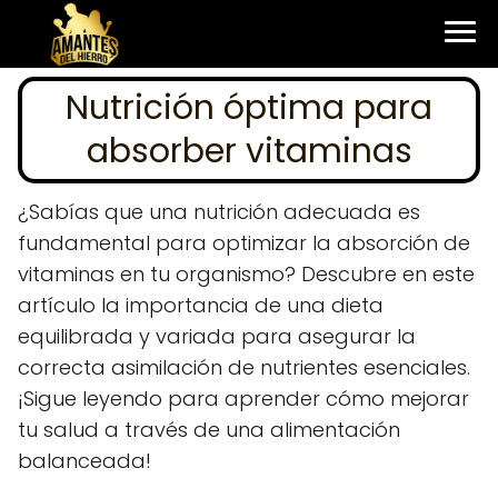
Nutrición óptima para
absorber vitaminas
¿Sabías que una nutrición adecuada es
fundamental para optimizar la absorción de
vitaminas en tu organismo? Descubre en este
artículo la importancia de una dieta
equilibrada y variada para asegurar la
correcta asimilación de nutrientes esenciales.
¡Sigue leyendo para aprender cómo mejorar
tu salud a través de una alimentación
balanceada!