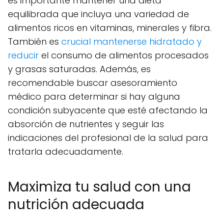
es importante mantener una dieta
equilibrada que incluya una variedad de
alimentos ricos en vitaminas, minerales y fibra.
También es
crucial mantenerse hidratado y
reducir
el consumo de alimentos procesados
y grasas saturadas. Además, es
recomendable buscar asesoramiento
médico para determinar si hay alguna
condición subyacente que esté afectando la
absorción de nutrientes y seguir las
indicaciones del profesional de la salud para
tratarla adecuadamente.
Maximiza tu salud con una
nutrición adecuada