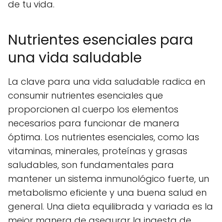
de tu vida.
Nutrientes esenciales para
una vida saludable
La clave para una vida saludable radica en
consumir nutrientes esenciales que
proporcionen al cuerpo los elementos
necesarios para funcionar de manera
óptima. Los nutrientes esenciales, como las
vitaminas, minerales, proteínas y grasas
saludables, son fundamentales para
mantener un sistema inmunológico fuerte, un
metabolismo eficiente y una buena salud en
general. Una dieta equilibrada y variada es la
mejor manera de asegurar la ingesta de