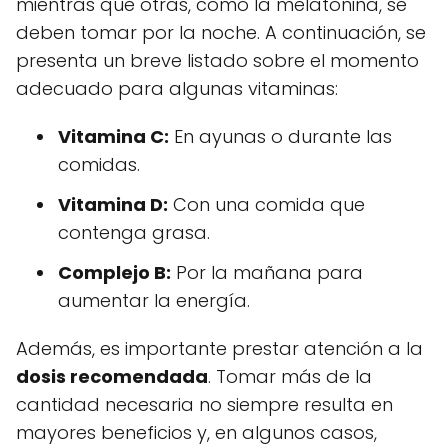
mientras que otras, como la melatonina, se
deben tomar por la noche. A continuación, se
presenta un breve listado sobre el momento
adecuado para algunas vitaminas:
Vitamina C:
En ayunas o durante las
comidas.
Vitamina D:
Con una comida que
contenga grasa.
Complejo B:
Por la mañana para
aumentar la energía.
Además, es importante prestar atención a la
dosis recomendada
. Tomar más de la
cantidad necesaria no siempre resulta en
mayores beneficios y, en algunos casos,