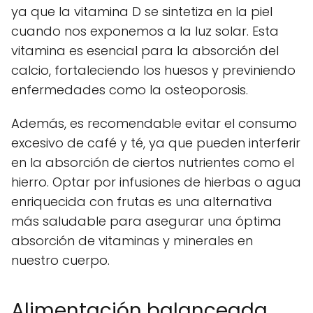
ya que la vitamina D se sintetiza en la piel
cuando nos exponemos a la luz solar. Esta
vitamina es esencial para la absorción del
calcio, fortaleciendo los huesos y previniendo
enfermedades como la osteoporosis.
Además, es recomendable evitar el consumo
excesivo de café y té, ya que pueden interferir
en la absorción de ciertos nutrientes como el
hierro. Optar por infusiones de hierbas o agua
enriquecida con frutas es una alternativa
más saludable para asegurar una óptima
absorción de vitaminas y minerales en
nuestro cuerpo.
Alimentación balanceada