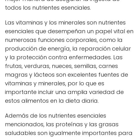
todos los nutrientes esenciales.
Las vitaminas y los minerales son nutrientes
esenciales que desempeñan un papel vital en
numerosas funciones corporales, como la
producción de energía, la reparación celular
y la protección contra enfermedades. Las
frutas, verduras, nueces, semillas, carnes
magras y lácteos son excelentes fuentes de
vitaminas y minerales, por lo que es
importante incluir una amplia variedad de
estos alimentos en la dieta diaria.
Además de los nutrientes esenciales
mencionados, las proteínas y las grasas
saludables son igualmente importantes para