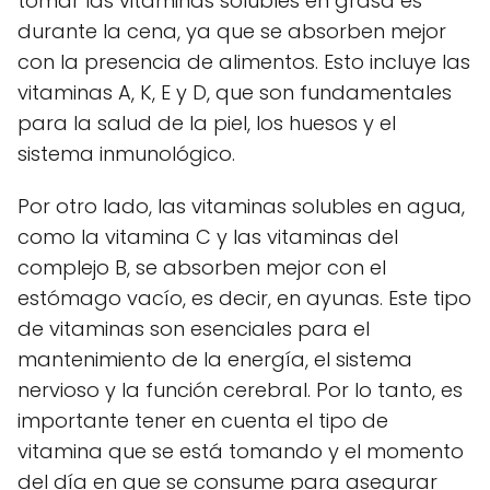
tomar las vitaminas solubles en grasa es
durante la cena, ya que se absorben mejor
con la presencia de alimentos. Esto incluye las
vitaminas A, K, E y D, que son fundamentales
para la salud de la piel, los huesos y el
sistema inmunológico.
Por otro lado, las vitaminas solubles en agua,
como la vitamina C y las vitaminas del
complejo B, se absorben mejor con el
estómago vacío, es decir, en ayunas. Este tipo
de vitaminas son esenciales para el
mantenimiento de la energía, el sistema
nervioso y la función cerebral. Por lo tanto, es
importante tener en cuenta el tipo de
vitamina que se está tomando y el momento
del día en que se consume para asegurar