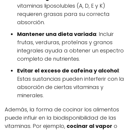
vitaminas liposolubles (A, D, E y K)
requieren grasas para su correcta
absorción.
Mantener una dieta variada
: Incluir
frutas, verduras, proteínas y granos
integrales ayuda a obtener un espectro
completo de nutrientes.
Evitar el exceso de cafeína y alcohol
:
Estas sustancias pueden interferir con la
absorción de ciertas vitaminas y
minerales.
Además, la forma de cocinar los alimentos
puede influir en la biodisponibilidad de las
vitaminas. Por ejemplo,
cocinar al vapor
o