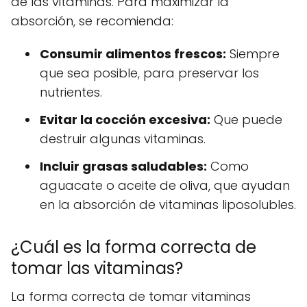
de las vitaminas. Para maximizar la
absorción, se recomienda:
Consumir alimentos frescos:
Siempre
que sea posible, para preservar los
nutrientes.
Evitar la cocción excesiva:
Que puede
destruir algunas vitaminas.
Incluir grasas saludables:
Como
aguacate o aceite de oliva, que ayudan
en la absorción de vitaminas liposolubles.
¿Cuál es la forma correcta de
tomar las vitaminas?
La forma correcta de tomar vitaminas