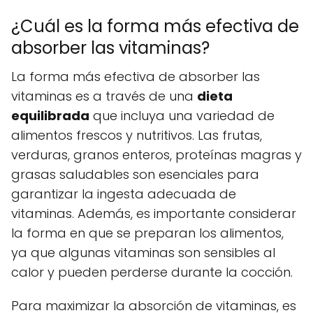
¿Cuál es la forma más efectiva de
absorber las vitaminas?
La forma más efectiva de absorber las
vitaminas es a través de una
dieta
equilibrada
que incluya una variedad de
alimentos frescos y nutritivos. Las frutas,
verduras, granos enteros, proteínas magras y
grasas saludables son esenciales para
garantizar la ingesta adecuada de
vitaminas. Además, es importante considerar
la forma en que se preparan los alimentos,
ya que algunas vitaminas son sensibles al
calor y pueden perderse durante la cocción.
Para maximizar la absorción de vitaminas, es