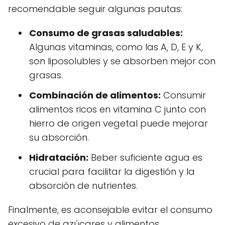
recomendable seguir algunas pautas:
Consumo de grasas saludables:
Algunas vitaminas, como las A, D, E y K,
son liposolubles y se absorben mejor con
grasas.
Combinación de alimentos:
Consumir
alimentos ricos en vitamina C junto con
hierro de origen vegetal puede mejorar
su absorción.
Hidratación:
Beber suficiente agua es
crucial para facilitar la digestión y la
absorción de nutrientes.
Finalmente, es aconsejable evitar el consumo
excesivo de azúcares y alimentos