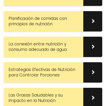
Planificación de comidas con
principios de nutrición
La conexión entre nutrición y
consumo adecuado de agua
Estrategias Efectivas de Nutrición
para Controlar Porciones
Las Grasas Saludables y su
Impacto en la Nutrición