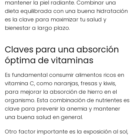
mantener la piel radiante. Combinar una
dieta equilibrada con una buena hidratación
es la clave para maximizar tu salud y
bienestar a largo plazo.
Claves para una absorción
óptima de vitaminas
Es fundamental consumir alimentos ricos en
vitamina C, como naranjas, fresas y kiwis,
para mejorar la absorción de hierro en el
organismo. Esta combinación de nutrientes es
clave para prevenir la anemia y mantener
una buena salud en general.
Otro factor importante es la exposición al sol,