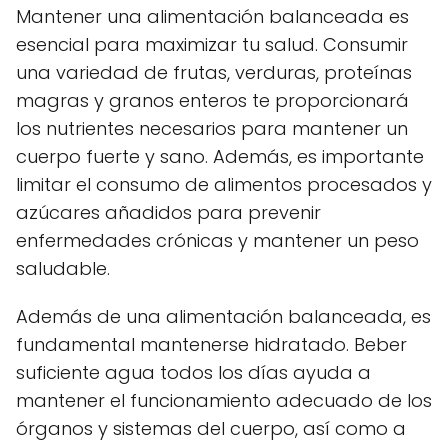
Mantener una alimentación balanceada es
esencial para maximizar tu salud. Consumir
una variedad de frutas, verduras, proteínas
magras y granos enteros te proporcionará
los nutrientes necesarios para mantener un
cuerpo fuerte y sano. Además, es importante
limitar el consumo de alimentos procesados y
azúcares añadidos para prevenir
enfermedades crónicas y mantener un peso
saludable.
Además de una alimentación balanceada, es
fundamental mantenerse hidratado. Beber
suficiente agua todos los días ayuda a
mantener el funcionamiento adecuado de los
órganos y sistemas del cuerpo, así como a