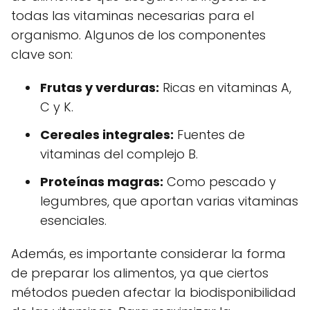
todas las vitaminas necesarias para el
organismo. Algunos de los componentes
clave son:
Frutas y verduras:
Ricas en vitaminas A,
C y K.
Cereales integrales:
Fuentes de
vitaminas del complejo B.
Proteínas magras:
Como pescado y
legumbres, que aportan varias vitaminas
esenciales.
Además, es importante considerar la forma
de preparar los alimentos, ya que ciertos
métodos pueden afectar la biodisponibilidad