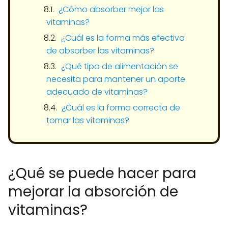
¿Cómo absorber mejor las
vitaminas?
¿Cuál es la forma más efectiva
de absorber las vitaminas?
¿Qué tipo de alimentación se
necesita para mantener un aporte
adecuado de vitaminas?
¿Cuál es la forma correcta de
tomar las vitaminas?
¿Qué se puede hacer para
mejorar la absorción de
vitaminas?