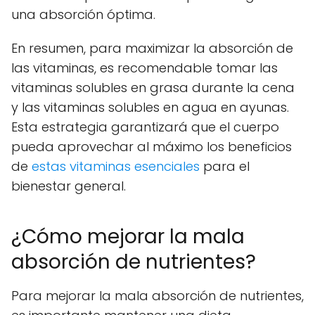
una absorción óptima.
En resumen, para maximizar la absorción de
las vitaminas, es recomendable tomar las
vitaminas solubles en grasa durante la cena
y las vitaminas solubles en agua en ayunas.
Esta estrategia garantizará que el cuerpo
pueda aprovechar al máximo los beneficios
de
estas vitaminas esenciales
para el
bienestar general.
¿Cómo mejorar la mala
absorción de nutrientes?
Para mejorar la mala absorción de nutrientes,