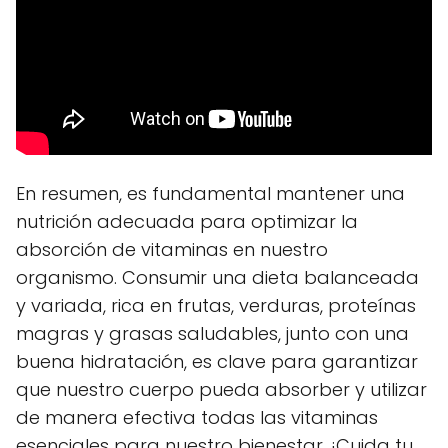
En resumen, es fundamental mantener una
nutrición adecuada para optimizar la
absorción de vitaminas en nuestro
organismo. Consumir una dieta balanceada
y variada, rica en frutas, verduras, proteínas
magras y grasas saludables, junto con una
buena hidratación, es clave para garantizar
que nuestro cuerpo pueda absorber y utilizar
de manera efectiva todas las vitaminas
esenciales para nuestro bienestar. ¡Cuida tu