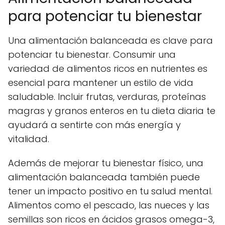
para potenciar tu bienestar
Una alimentación balanceada es clave para
potenciar tu bienestar. Consumir una
variedad de alimentos ricos en nutrientes es
esencial para mantener un estilo de vida
saludable. Incluir frutas, verduras, proteínas
magras y granos enteros en tu dieta diaria te
ayudará a sentirte con más energía y
vitalidad.
Además de mejorar tu bienestar físico, una
alimentación balanceada también puede
tener un impacto positivo en tu salud mental.
Alimentos como el pescado, las nueces y las
semillas son ricos en ácidos grasos omega-3,