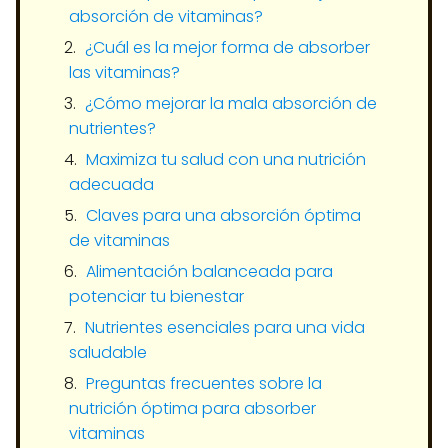
absorción de vitaminas?
¿Cuál es la mejor forma de absorber
las vitaminas?
¿Cómo mejorar la mala absorción de
nutrientes?
Maximiza tu salud con una nutrición
adecuada
Claves para una absorción óptima
de vitaminas
Alimentación balanceada para
potenciar tu bienestar
Nutrientes esenciales para una vida
saludable
Preguntas frecuentes sobre la
nutrición óptima para absorber
vitaminas