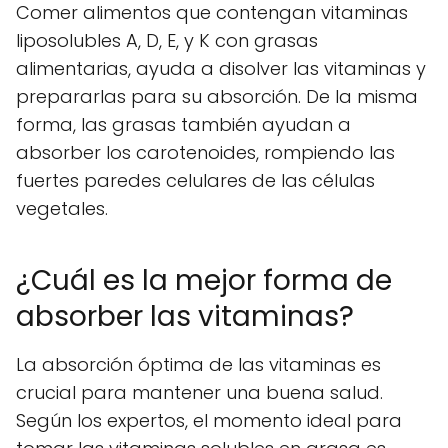
Comer alimentos que contengan vitaminas
liposolubles A, D, E, y K con grasas
alimentarias, ayuda a disolver las vitaminas y
prepararlas para su absorción. De la misma
forma, las grasas también ayudan a
absorber los carotenoides, rompiendo las
fuertes paredes celulares de las células
vegetales.
¿Cuál es la mejor forma de
absorber las vitaminas?
La absorción óptima de las vitaminas es
crucial para mantener una buena salud.
Según los expertos, el momento ideal para