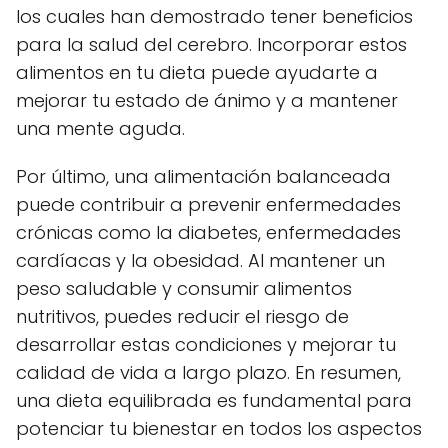
los cuales han demostrado tener beneficios
para la salud del cerebro. Incorporar estos
alimentos en tu dieta puede ayudarte a
mejorar tu estado de ánimo y a mantener
una mente aguda.
Por último, una alimentación balanceada
puede contribuir a prevenir enfermedades
crónicas como la diabetes, enfermedades
cardíacas y la obesidad. Al mantener un
peso saludable y consumir alimentos
nutritivos, puedes reducir el riesgo de
desarrollar estas condiciones y mejorar tu
calidad de vida a largo plazo. En resumen,
una dieta equilibrada es fundamental para
potenciar tu bienestar en todos los aspectos