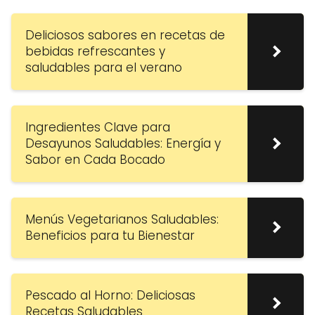
Deliciosos sabores en recetas de
bebidas refrescantes y
saludables para el verano
Ingredientes Clave para
Desayunos Saludables: Energía y
Sabor en Cada Bocado
Menús Vegetarianos Saludables:
Beneficios para tu Bienestar
Pescado al Horno: Deliciosas
Recetas Saludables