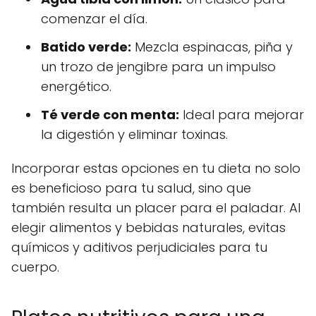
comenzar el día.
Batido verde:
Mezcla espinacas, piña y
un trozo de jengibre para un impulso
energético.
Té verde con menta:
Ideal para mejorar
la digestión y eliminar toxinas.
Incorporar estas opciones en tu dieta no solo
es beneficioso para tu salud, sino que
también resulta un placer para el paladar. Al
elegir alimentos y bebidas naturales, evitas
químicos y aditivos perjudiciales para tu
cuerpo.