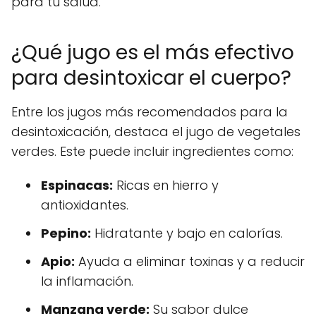
para tu salud.
¿Qué jugo es el más efectivo
para desintoxicar el cuerpo?
Entre los jugos más recomendados para la
desintoxicación, destaca el jugo de vegetales
verdes. Este puede incluir ingredientes como:
Espinacas:
Ricas en hierro y
antioxidantes.
Pepino:
Hidratante y bajo en calorías.
Apio:
Ayuda a eliminar toxinas y a reducir
la inflamación.
Manzana verde:
Su sabor dulce