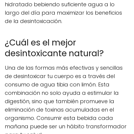
hidratado bebiendo suficiente agua a lo
largo del día para maximizar los beneficios
de la desintoxicación.
¿Cuál es el mejor
desintoxicante natural?
Una de las formas más efectivas y sencillas
de desintoxicar tu cuerpo es a través del
consumo de agua tibia con limón. Esta
combinación no solo ayuda a estimular la
digestión, sino que también promueve la
eliminación de toxinas acumuladas en el
organismo. Consumir esta bebida cada
mañana puede ser un hábito transformador