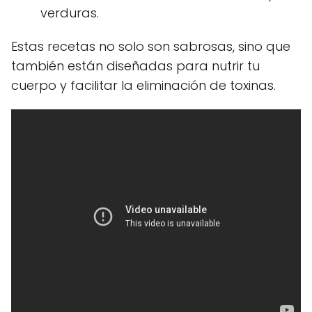
verduras.
Estas recetas no solo son sabrosas, sino que
también están diseñadas para nutrir tu
cuerpo y facilitar la eliminación de toxinas.