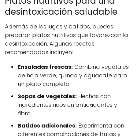
Platos nutritivos para una
desintoxicación saludable
Además de los jugos y batidos, puedes
preparar platos nutritivos que favorezcan la
desintoxicación. Algunas recetas
recomendadas incluyen:
Ensaladas frescas:
Combina vegetales
de hoja verde, quinoa y aguacate para
un plato completo.
Sopas de vegetales:
Hechas con
ingredientes ricos en antioxidantes y
fibra.
Batidos adicionales:
Experimenta con
diferentes combinaciones de frutas y