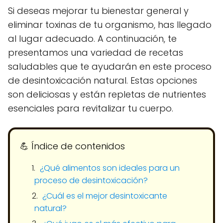
Si deseas mejorar tu bienestar general y
eliminar toxinas de tu organismo, has llegado
al lugar adecuado. A continuación, te
presentamos una variedad de recetas
saludables que te ayudarán en este proceso
de desintoxicación natural. Estas opciones
son deliciosas y están repletas de nutrientes
esenciales para revitalizar tu cuerpo.
💪​ Índice de contenidos
¿Qué alimentos son ideales para un
proceso de desintoxicación?
¿Cuál es el mejor desintoxicante
natural?