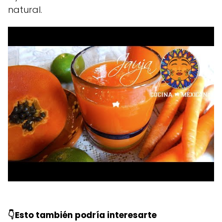
natural.
👇Esto también podría interesarte