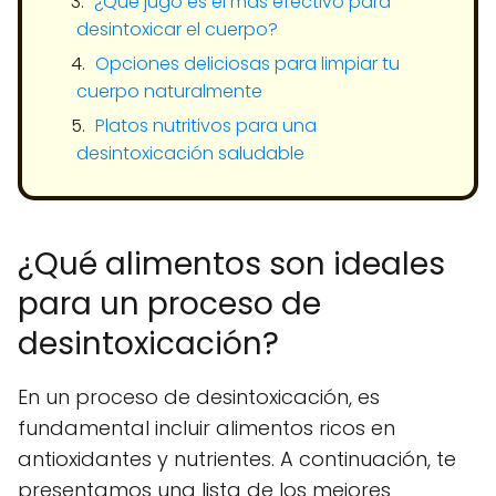
¿Qué jugo es el más efectivo para
desintoxicar el cuerpo?
Opciones deliciosas para limpiar tu
cuerpo naturalmente
Platos nutritivos para una
desintoxicación saludable
¿Qué alimentos son ideales
para un proceso de
desintoxicación?
En un proceso de desintoxicación, es
fundamental incluir alimentos ricos en
antioxidantes y nutrientes. A continuación, te
presentamos una lista de los mejores