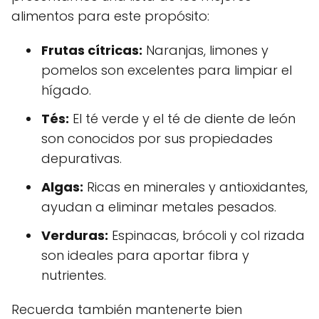
alimentos para este propósito:
Frutas cítricas:
Naranjas, limones y
pomelos son excelentes para limpiar el
hígado.
Tés:
El té verde y el té de diente de león
son conocidos por sus propiedades
depurativas.
Algas:
Ricas en minerales y antioxidantes,
ayudan a eliminar metales pesados.
Verduras:
Espinacas, brócoli y col rizada
son ideales para aportar fibra y
nutrientes.
Recuerda también mantenerte bien