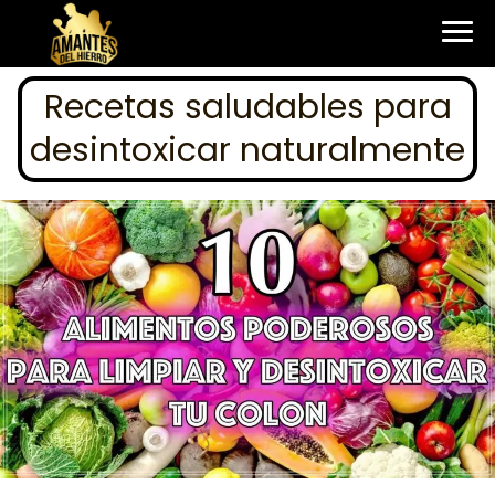
Recetas saludables para
desintoxicar naturalmente