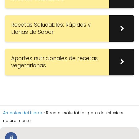
Recetas Saludables: Rápidas y
Llenas de Sabor
Aportes nutricionales de recetas
vegetarianas
Amantes del hierro
Recetas saludables para desintoxicar
naturalmente