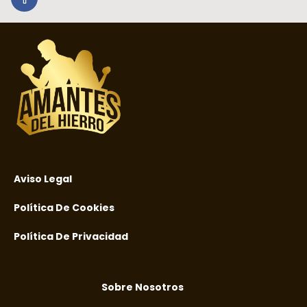
Aviso Legal
Política De Cookies
Política De Privacidad
Sobre Nosotros