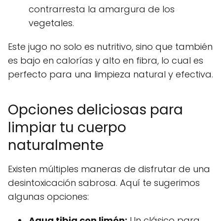
contrarresta la amargura de los
vegetales.
Este jugo no solo es nutritivo, sino que también
es bajo en calorías y alto en fibra, lo cual es
perfecto para una limpieza natural y efectiva.
Opciones deliciosas para
limpiar tu cuerpo
naturalmente
Existen múltiples maneras de disfrutar de una
desintoxicación sabrosa. Aquí te sugerimos
algunas opciones:
Agua tibia con limón:
Un clásico para