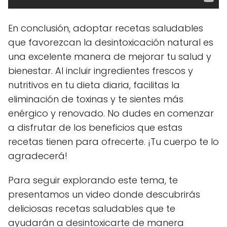
En conclusión, adoptar recetas saludables
que favorezcan la desintoxicación natural es
una excelente manera de mejorar tu salud y
bienestar. Al incluir ingredientes frescos y
nutritivos en tu dieta diaria, facilitas la
eliminación de toxinas y te sientes más
enérgico y renovado. No dudes en comenzar
a disfrutar de los beneficios que estas
recetas tienen para ofrecerte. ¡Tu cuerpo te lo
agradecerá!
Para seguir explorando este tema, te
presentamos un video donde descubrirás
deliciosas recetas saludables que te
ayudarán a desintoxicarte de manera