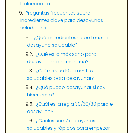
balanceada
Preguntas frecuentes sobre
ingredientes clave para desayunos
saludables
¿Qué ingredientes debe tener un
desayuno saludable?
¿Qué es lo más sano para
desayunar en la mañana?
¿Cuáles son 10 alimentos
saludables para desayunar?
¿Qué puedo desayunar si soy
hipertenso?
¿Cuál es la regla 30/30/30 para el
desayuno?
¿Cuáles son 7 desayunos
saludables y rápidos para empezar