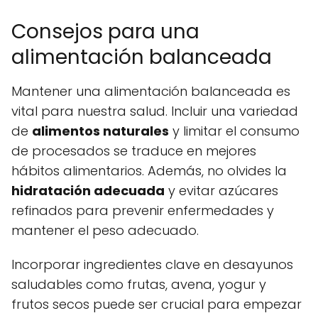
Consejos para una
alimentación balanceada
Mantener una alimentación balanceada es
vital para nuestra salud. Incluir una variedad
de
alimentos naturales
y limitar el consumo
de procesados se traduce en mejores
hábitos alimentarios. Además, no olvides la
hidratación adecuada
y evitar azúcares
refinados para prevenir enfermedades y
mantener el peso adecuado.
Incorporar ingredientes clave en desayunos
saludables como frutas, avena, yogur y
frutos secos puede ser crucial para empezar