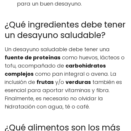
para un buen desayuno.
¿Qué ingredientes debe tener
un desayuno saludable?
Un desayuno saludable debe tener una
fuente de proteínas
como huevos, lácteos o
tofu, acompañado de
carbohidratos
complejos
como pan integral o avena. La
inclusión de
frutas
y/o
verduras
también es
esencial para aportar vitaminas y fibra.
Finalmente, es necesario no olvidar la
hidratación con agua, té o café.
¿Qué alimentos son los más