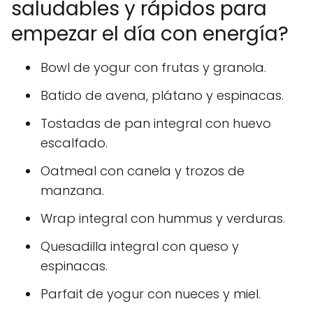
saludables y rápidos para
empezar el día con energía?
Bowl de yogur con frutas y granola.
Batido de avena, plátano y espinacas.
Tostadas de pan integral con huevo
escalfado.
Oatmeal con canela y trozos de
manzana.
Wrap integral con hummus y verduras.
Quesadilla integral con queso y
espinacas.
Parfait de yogur con nueces y miel.