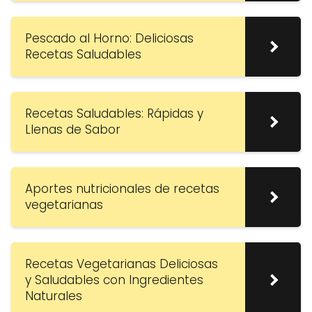
Pescado al Horno: Deliciosas
Recetas Saludables
Recetas Saludables: Rápidas y
Llenas de Sabor
Aportes nutricionales de recetas
vegetarianas
Recetas Vegetarianas Deliciosas
y Saludables con Ingredientes
Naturales