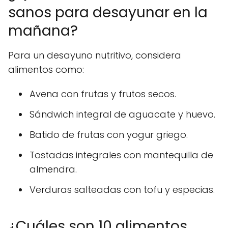
sanos para desayunar en la
mañana?
Para un desayuno nutritivo, considera
alimentos como:
Avena con frutas y frutos secos.
Sándwich integral de aguacate y huevo.
Batido de frutas con yogur griego.
Tostadas integrales con mantequilla de
almendra.
Verduras salteadas con tofu y especias.
¿Cuáles son 10 alimentos