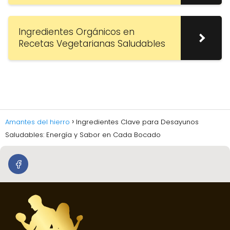
Ingredientes Orgánicos en
Recetas Vegetarianas Saludables
Amantes del hierro
Ingredientes Clave para Desayunos
Saludables: Energía y Sabor en Cada Bocado