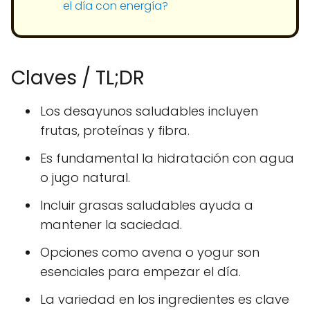
el día con energía?
Claves / TL;DR
Los desayunos saludables incluyen
frutas, proteínas y fibra.
Es fundamental la hidratación con agua
o jugo natural.
Incluir grasas saludables ayuda a
mantener la saciedad.
Opciones como avena o yogur son
esenciales para empezar el día.
La variedad en los ingredientes es clave