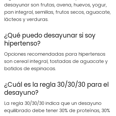
desayunar son frutas, avena, huevos, yogur,
pan integral, semillas, frutos secos, aguacate,
lácteos y verduras.
¿Qué puedo desayunar si soy
hipertenso?
Opciones recomendadas para hipertensos
son cereal integral, tostadas de aguacate y
batidos de espinacas.
¿Cuál es la regla 30/30/30 para el
desayuno?
La regla 30/30/30 indica que un desayuno
equilibrado debe tener 30% de proteínas, 30%