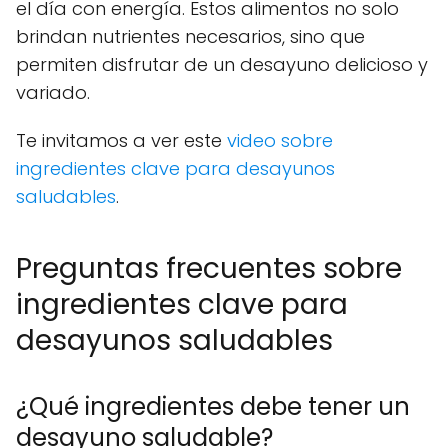
el día con energía. Estos alimentos no solo
brindan nutrientes necesarios, sino que
permiten disfrutar de un desayuno delicioso y
variado.
Te invitamos a ver este
video sobre
ingredientes clave para desayunos
saludables
.
Preguntas frecuentes sobre
ingredientes clave para
desayunos saludables
¿Qué ingredientes debe tener un
desayuno saludable?