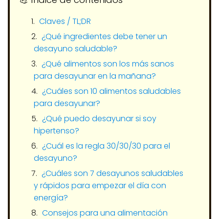
Claves / TL;DR
¿Qué ingredientes debe tener un
desayuno saludable?
¿Qué alimentos son los más sanos
para desayunar en la mañana?
¿Cuáles son 10 alimentos saludables
para desayunar?
¿Qué puedo desayunar si soy
hipertenso?
¿Cuál es la regla 30/30/30 para el
desayuno?
¿Cuáles son 7 desayunos saludables
y rápidos para empezar el día con
energía?
Consejos para una alimentación