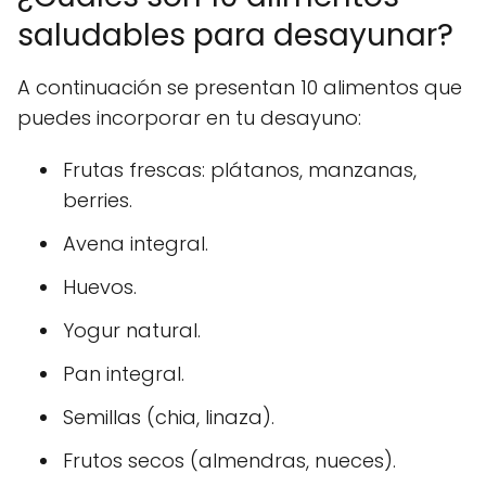
saludables para desayunar?
A continuación se presentan 10 alimentos que
puedes incorporar en tu desayuno:
Frutas frescas: plátanos, manzanas,
berries.
Avena integral.
Huevos.
Yogur natural.
Pan integral.
Semillas (chia, linaza).
Frutos secos (almendras, nueces).