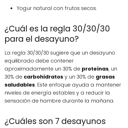
Yogur natural con frutos secos.
¿Cuál es la regla 30/30/30
para el desayuno?
La regla 30/30/30 sugiere que un desayuno
equilibrado debe contener
aproximadamente un 30% de
proteínas
, un
30% de
carbohidratos
y un 30% de
grasas
saludables
. Este enfoque ayuda a mantener
niveles de energía estables y a reducir la
sensación de hambre durante la mañana.
¿Cuáles son 7 desayunos