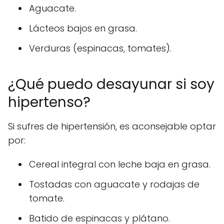
Aguacate.
Lácteos bajos en grasa.
Verduras (espinacas, tomates).
¿Qué puedo desayunar si soy
hipertenso?
Si sufres de hipertensión, es aconsejable optar
por:
Cereal integral con leche baja en grasa.
Tostadas con aguacate y rodajas de
tomate.
Batido de espinacas y plátano.