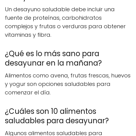
Un desayuno saludable debe incluir una
fuente de proteínas, carbohidratos
complejos y frutas o verduras para obtener
vitaminas y fibra.
¿Qué es lo más sano para
desayunar en la mañana?
Alimentos como avena, frutas frescas, huevos
y yogur son opciones saludables para
comenzar el día.
¿Cuáles son 10 alimentos
saludables para desayunar?
Algunos alimentos saludables para