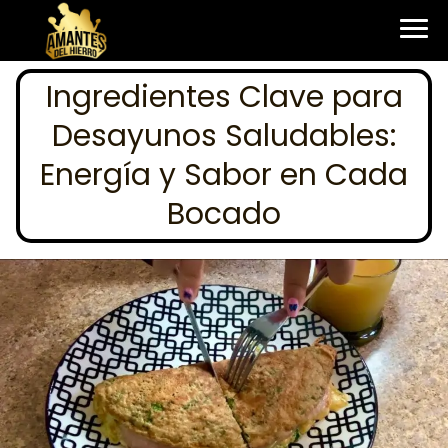
Ingredientes Clave para
Desayunos Saludables:
Energía y Sabor en Cada
Bocado