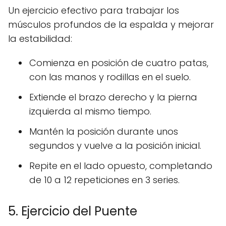
Un ejercicio efectivo para trabajar los
músculos profundos de la espalda y mejorar
la estabilidad:
Comienza en posición de cuatro patas,
con las manos y rodillas en el suelo.
Extiende el brazo derecho y la pierna
izquierda al mismo tiempo.
Mantén la posición durante unos
segundos y vuelve a la posición inicial.
Repite en el lado opuesto, completando
de 10 a 12 repeticiones en 3 series.
5. Ejercicio del Puente