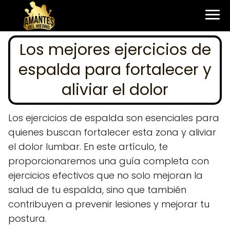
Los mejores ejercicios de
espalda para fortalecer y
aliviar el dolor
Los ejercicios de espalda son esenciales para
quienes buscan fortalecer esta zona y aliviar
el dolor lumbar. En este artículo, te
proporcionaremos una guía completa con
ejercicios efectivos que no solo mejoran la
salud de tu espalda, sino que también
contribuyen a prevenir lesiones y mejorar tu
postura.