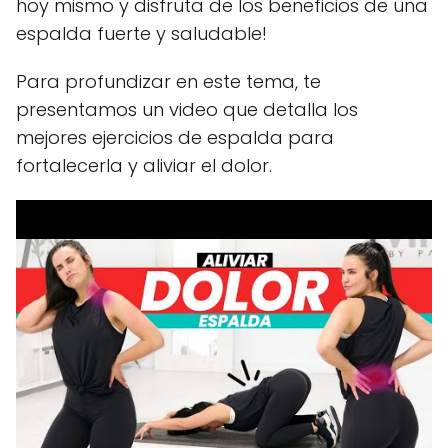
hoy mismo y disfruta de los beneficios de una
espalda fuerte y saludable!
Para profundizar en este tema, te
presentamos un video que detalla los
mejores ejercicios de espalda para
fortalecerla y aliviar el dolor.