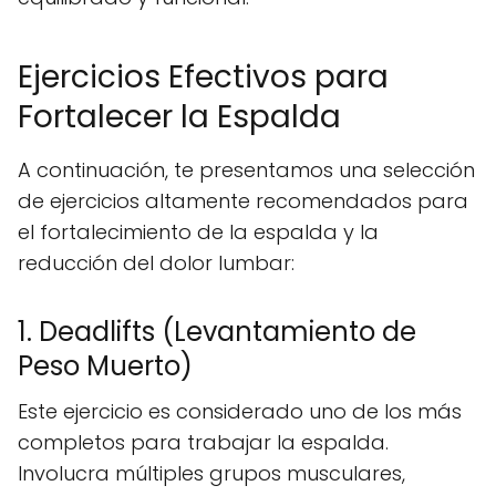
Ejercicios Efectivos para
Fortalecer la Espalda
A continuación, te presentamos una selección
de ejercicios altamente recomendados para
el fortalecimiento de la espalda y la
reducción del dolor lumbar:
1. Deadlifts (Levantamiento de
Peso Muerto)
Este ejercicio es considerado uno de los más
completos para trabajar la espalda.
Involucra múltiples grupos musculares,