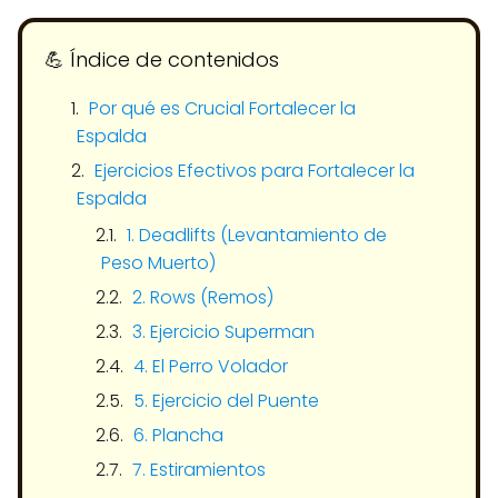
💪​ Índice de contenidos
Por qué es Crucial Fortalecer la
Espalda
Ejercicios Efectivos para Fortalecer la
Espalda
1. Deadlifts (Levantamiento de
Peso Muerto)
2. Rows (Remos)
3. Ejercicio Superman
4. El Perro Volador
5. Ejercicio del Puente
6. Plancha
7. Estiramientos