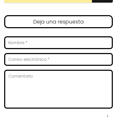
Deja una respuesta