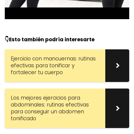
👇Esto también podría interesarte
Ejercicio con mancuernas: rutinas
efectivas para tonificar y
fortalecer tu cuerpo
Los mejores ejercicios para
abdominales: rutinas efectivas
para conseguir un abdomen
tonificado