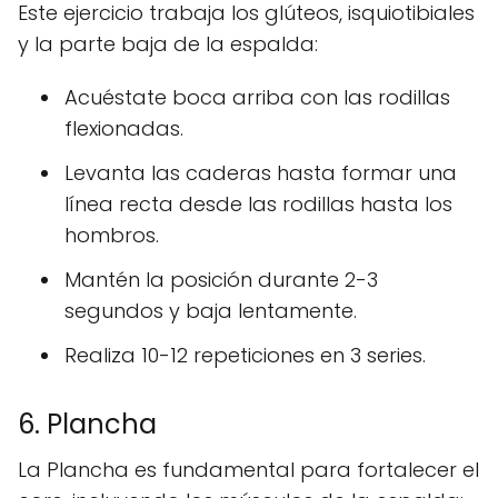
Este ejercicio trabaja los glúteos, isquiotibiales
y la parte baja de la espalda:
Acuéstate boca arriba con las rodillas
flexionadas.
Levanta las caderas hasta formar una
línea recta desde las rodillas hasta los
hombros.
Mantén la posición durante 2-3
segundos y baja lentamente.
Realiza 10-12 repeticiones en 3 series.
6. Plancha
La Plancha es fundamental para fortalecer el