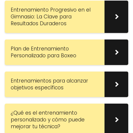
Entrenamiento Progresivo en el
Gimnasio: La Clave para
Resultados Duraderos
Plan de Entrenamiento
Personalizado para Boxeo
Entrenamientos para alcanzar
objetivos específicos
¿Qué es el entrenamiento
personalizado y cómo puede
mejorar tu técnica?