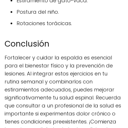
Estiramiento de gato-vaca.
Postura del niño.
Rotaciones torácicas.
Conclusión
Fortalecer y cuidar la espalda es esencial
para el bienestar físico y la prevención de
lesiones. Al integrar estos ejercicios en tu
rutina semanal y combinarlos con
estiramientos adecuados, puedes mejorar
significativamente tu salud espinal. Recuerda
que consultar a un profesional de la salud es
importante si experimentas dolor crónico o
tienes condiciones preexistentes. ¡Comienza