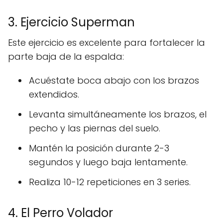
3. Ejercicio Superman
Este ejercicio es excelente para fortalecer la
parte baja de la espalda:
Acuéstate boca abajo con los brazos
extendidos.
Levanta simultáneamente los brazos, el
pecho y las piernas del suelo.
Mantén la posición durante 2-3
segundos y luego baja lentamente.
Realiza 10-12 repeticiones en 3 series.
4. El Perro Volador