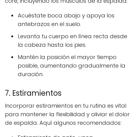
core, incluyendo los músculos de la espalda:
Acuéstate boca abajo y apoya los
antebrazos en el suelo.
Levanta tu cuerpo en línea recta desde
la cabeza hasta los pies.
Mantén la posición el mayor tiempo
posible, aumentando gradualmente la
duración.
7. Estiramientos
Incorporar estiramientos en tu rutina es vital
para mantener la flexibilidad y aliviar el dolor
de espalda. Aquí algunos recomendados: