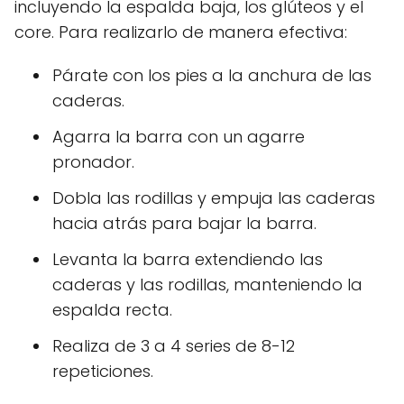
incluyendo la espalda baja, los glúteos y el
core. Para realizarlo de manera efectiva:
Párate con los pies a la anchura de las
caderas.
Agarra la barra con un agarre
pronador.
Dobla las rodillas y empuja las caderas
hacia atrás para bajar la barra.
Levanta la barra extendiendo las
caderas y las rodillas, manteniendo la
espalda recta.
Realiza de 3 a 4 series de 8-12
repeticiones.