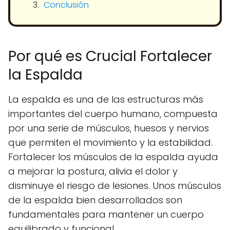
Conclusión
Por qué es Crucial Fortalecer
la Espalda
La espalda es una de las estructuras más
importantes del cuerpo humano, compuesta
por una serie de músculos, huesos y nervios
que permiten el movimiento y la estabilidad.
Fortalecer los músculos de la espalda ayuda
a mejorar la postura, alivia el dolor y
disminuye el riesgo de lesiones. Unos músculos
de la espalda bien desarrollados son
fundamentales para mantener un cuerpo
equilibrado y funcional.