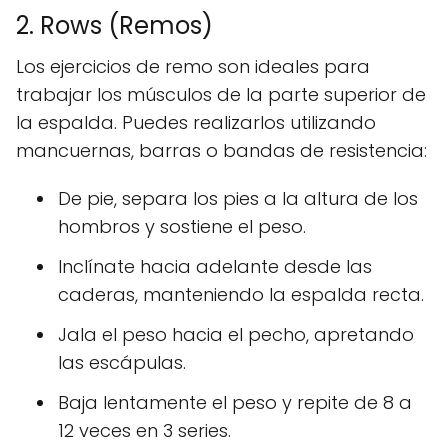
2. Rows (Remos)
Los ejercicios de remo son ideales para
trabajar los músculos de la parte superior de
la espalda. Puedes realizarlos utilizando
mancuernas, barras o bandas de resistencia:
De pie, separa los pies a la altura de los
hombros y sostiene el peso.
Inclínate hacia adelante desde las
caderas, manteniendo la espalda recta.
Jala el peso hacia el pecho, apretando
las escápulas.
Baja lentamente el peso y repite de 8 a
12 veces en 3 series.