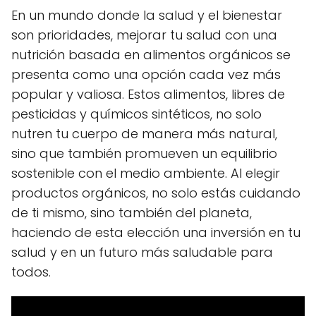
En un mundo donde la salud y el bienestar
son prioridades, mejorar tu salud con una
nutrición basada en alimentos orgánicos se
presenta como una opción cada vez más
popular y valiosa. Estos alimentos, libres de
pesticidas y químicos sintéticos, no solo
nutren tu cuerpo de manera más natural,
sino que también promueven un equilibrio
sostenible con el medio ambiente. Al elegir
productos orgánicos, no solo estás cuidando
de ti mismo, sino también del planeta,
haciendo de esta elección una inversión en tu
salud y en un futuro más saludable para
todos.