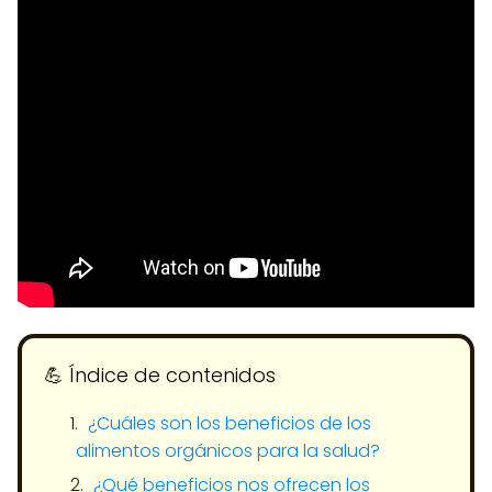
💪​ Índice de contenidos
¿Cuáles son los beneficios de los
alimentos orgánicos para la salud?
¿Qué beneficios nos ofrecen los