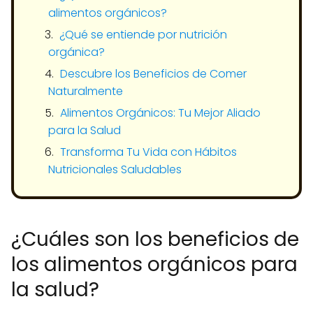
alimentos orgánicos?
¿Qué se entiende por nutrición
orgánica?
Descubre los Beneficios de Comer
Naturalmente
Alimentos Orgánicos: Tu Mejor Aliado
para la Salud
Transforma Tu Vida con Hábitos
Nutricionales Saludables
¿Cuáles son los beneficios de
los alimentos orgánicos para
la salud?