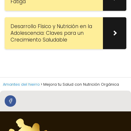
Fatiga
Desarrollo Físico y Nutrición en la
Adolescencia: Claves para un
Crecimiento Saludable
Amantes del hierro
Mejora tu Salud con Nutrición Orgánica