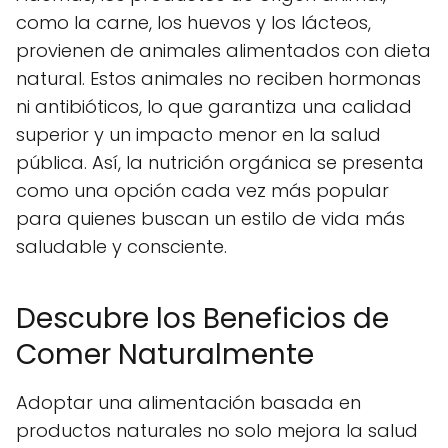
como la carne, los huevos y los lácteos,
provienen de animales alimentados con dieta
natural. Estos animales no reciben hormonas
ni antibióticos, lo que garantiza una calidad
superior y un impacto menor en la salud
pública. Así, la nutrición orgánica se presenta
como una opción cada vez más popular
para quienes buscan un estilo de vida más
saludable y consciente.
Descubre los Beneficios de
Comer Naturalmente
Adoptar una alimentación basada en
productos naturales no solo mejora la salud