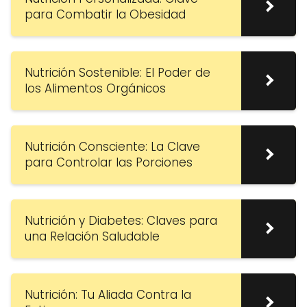
para Combatir la Obesidad
Nutrición Sostenible: El Poder de
los Alimentos Orgánicos
Nutrición Consciente: La Clave
para Controlar las Porciones
Nutrición y Diabetes: Claves para
una Relación Saludable
Nutrición: Tu Aliada Contra la