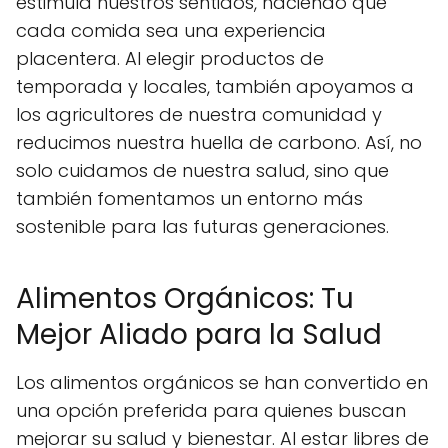
estimula nuestros sentidos, haciendo que
cada comida sea una experiencia
placentera. Al elegir productos de
temporada y locales, también apoyamos a
los agricultores de nuestra comunidad y
reducimos nuestra huella de carbono. Así, no
solo cuidamos de nuestra salud, sino que
también fomentamos un entorno más
sostenible para las futuras generaciones.
Alimentos Orgánicos: Tu
Mejor Aliado para la Salud
Los alimentos orgánicos se han convertido en
una opción preferida para quienes buscan
mejorar su salud y bienestar. Al estar libres de