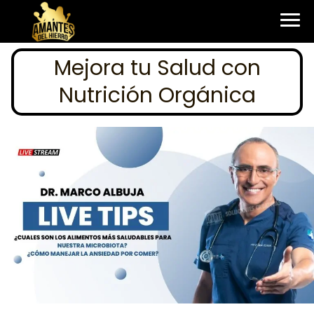
Mejora tu Salud con
Nutrición Orgánica