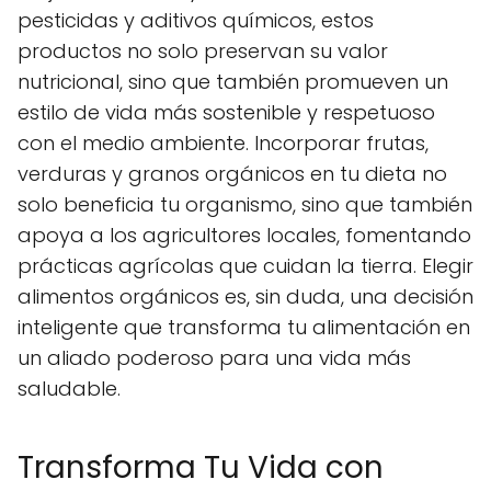
pesticidas y aditivos químicos, estos
productos no solo preservan su valor
nutricional, sino que también promueven un
estilo de vida más sostenible y respetuoso
con el medio ambiente. Incorporar frutas,
verduras y granos orgánicos en tu dieta no
solo beneficia tu organismo, sino que también
apoya a los agricultores locales, fomentando
prácticas agrícolas que cuidan la tierra. Elegir
alimentos orgánicos es, sin duda, una decisión
inteligente que transforma tu alimentación en
un aliado poderoso para una vida más
saludable.
Transforma Tu Vida con