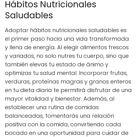
Hábitos Nutricionales
Saludables
Adoptar hábitos nutricionales saludables es
el primer paso hacia una vida transformada
y llena de energía. Al elegir alimentos frescos
y variados, no solo nutres tu cuerpo, sino que
también elevas tu estado de ánimo y
optimizas tu salud mental. Incorporar frutas,
verduras, proteínas magras y granos enteros
en tu dieta diaria te permitirá disfrutar de una
mayor vitalidad y bienestar. Además, al
establecer una rutina de comidas
balanceadas, fomentarás una relación
positiva con la comida, convirtiendo cada
bocado en una oportunidad para cuidar de