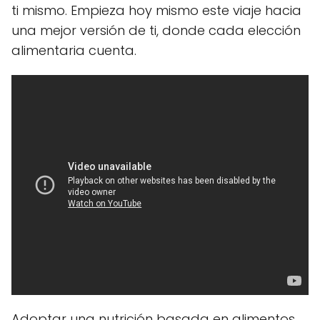
ti mismo. Empieza hoy mismo este viaje hacia
una mejor versión de ti, donde cada elección
alimentaria cuenta.
Adoptar una nutrición basada en alimentos