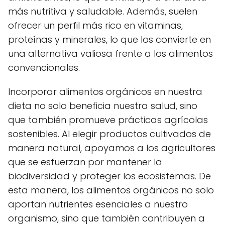
más nutritiva y saludable. Además, suelen
ofrecer un perfil más rico en vitaminas,
proteínas y minerales, lo que los convierte en
una alternativa valiosa frente a los alimentos
convencionales.
Incorporar alimentos orgánicos en nuestra
dieta no solo beneficia nuestra salud, sino
que también promueve prácticas agrícolas
sostenibles. Al elegir productos cultivados de
manera natural, apoyamos a los agricultores
que se esfuerzan por mantener la
biodiversidad y proteger los ecosistemas. De
esta manera, los alimentos orgánicos no solo
aportan nutrientes esenciales a nuestro
organismo, sino que también contribuyen a