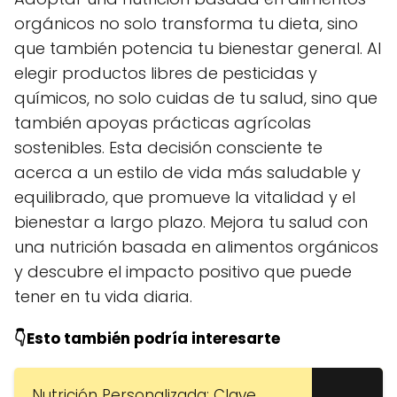
orgánicos no solo transforma tu dieta, sino
que también potencia tu bienestar general. Al
elegir productos libres de pesticidas y
químicos, no solo cuidas de tu salud, sino que
también apoyas prácticas agrícolas
sostenibles. Esta decisión consciente te
acerca a un estilo de vida más saludable y
equilibrado, que promueve la vitalidad y el
bienestar a largo plazo. Mejora tu salud con
una nutrición basada en alimentos orgánicos
y descubre el impacto positivo que puede
tener en tu vida diaria.
👇Esto también podría interesarte
Nutrición Personalizada: Clave