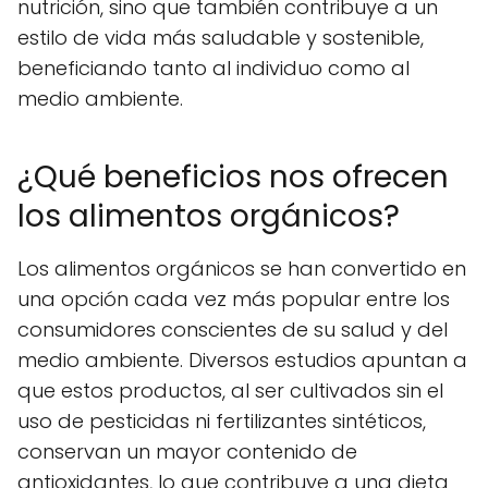
nutrición, sino que también contribuye a un
estilo de vida más saludable y sostenible,
beneficiando tanto al individuo como al
medio ambiente.
¿Qué beneficios nos ofrecen
los alimentos orgánicos?
Los alimentos orgánicos se han convertido en
una opción cada vez más popular entre los
consumidores conscientes de su salud y del
medio ambiente. Diversos estudios apuntan a
que estos productos, al ser cultivados sin el
uso de pesticidas ni fertilizantes sintéticos,
conservan un mayor contenido de
antioxidantes, lo que contribuye a una dieta