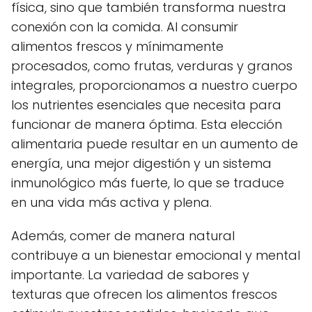
física, sino que también transforma nuestra
conexión con la comida. Al consumir
alimentos frescos y mínimamente
procesados, como frutas, verduras y granos
integrales, proporcionamos a nuestro cuerpo
los nutrientes esenciales que necesita para
funcionar de manera óptima. Esta elección
alimentaria puede resultar en un aumento de
energía, una mejor digestión y un sistema
inmunológico más fuerte, lo que se traduce
en una vida más activa y plena.
Además, comer de manera natural
contribuye a un bienestar emocional y mental
importante. La variedad de sabores y
texturas que ofrecen los alimentos frescos