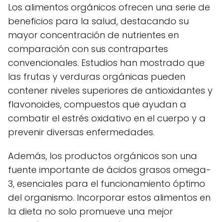
Los alimentos orgánicos ofrecen una serie de
beneficios para la salud, destacando su
mayor concentración de nutrientes en
comparación con sus contrapartes
convencionales. Estudios han mostrado que
las frutas y verduras orgánicas pueden
contener niveles superiores de antioxidantes y
flavonoides, compuestos que ayudan a
combatir el estrés oxidativo en el cuerpo y a
prevenir diversas enfermedades.
Además, los productos orgánicos son una
fuente importante de ácidos grasos omega-
3, esenciales para el funcionamiento óptimo
del organismo. Incorporar estos alimentos en
la dieta no solo promueve una mejor