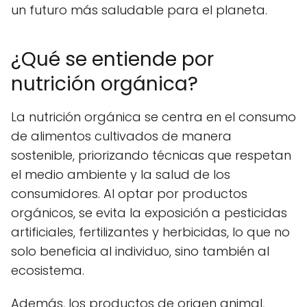
un futuro más saludable para el planeta.
¿Qué se entiende por
nutrición orgánica?
La nutrición orgánica se centra en el consumo
de alimentos cultivados de manera
sostenible, priorizando técnicas que respetan
el medio ambiente y la salud de los
consumidores. Al optar por productos
orgánicos, se evita la exposición a pesticidas
artificiales, fertilizantes y herbicidas, lo que no
solo beneficia al individuo, sino también al
ecosistema.
Además, los productos de origen animal,