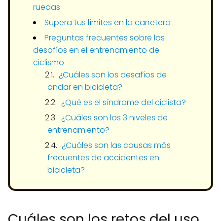
ruedas
Supera tus límites en la carretera
Preguntas frecuentes sobre los
desafíos en el entrenamiento de
ciclismo
¿Cuáles son los desafíos de
andar en bicicleta?
¿Qué es el síndrome del ciclista?
¿Cuáles son los 3 niveles de
entrenamiento?
¿Cuáles son las causas más
frecuentes de accidentes en
bicicleta?
Cuáles son los retos del uso