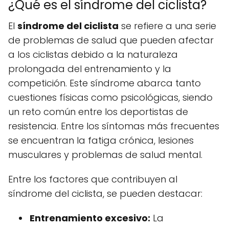
¿Qué es el síndrome del ciclista?
El
síndrome del ciclista
se refiere a una serie
de problemas de salud que pueden afectar
a los ciclistas debido a la naturaleza
prolongada del entrenamiento y la
competición. Este síndrome abarca tanto
cuestiones físicas como psicológicas, siendo
un reto común entre los deportistas de
resistencia. Entre los síntomas más frecuentes
se encuentran la fatiga crónica, lesiones
musculares y problemas de salud mental.
Entre los factores que contribuyen al
síndrome del ciclista, se pueden destacar:
Entrenamiento excesivo:
La