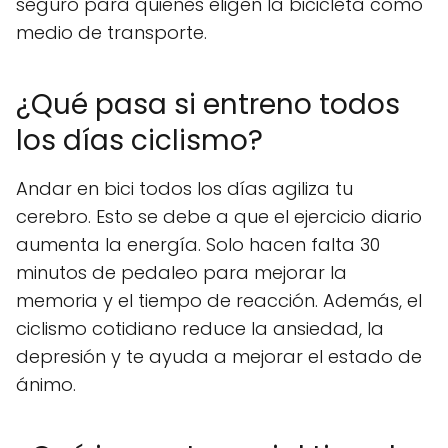
seguro para quienes eligen la bicicleta como
medio de transporte.
¿Qué pasa si entreno todos
los días ciclismo?
Andar en bici todos los días agiliza tu
cerebro. Esto se debe a que el ejercicio diario
aumenta la energía. Solo hacen falta 30
minutos de pedaleo para mejorar la
memoria y el tiempo de reacción. Además, el
ciclismo cotidiano reduce la ansiedad, la
depresión y te ayuda a mejorar el estado de
ánimo.