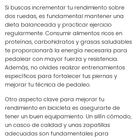
Si buscas incrementar tu rendimiento sobre
dos ruedas, es fundamental mantener una
dieta balanceada y practicar ejercicio
regularmente. Consumir alimentos ricos en
proteínas, carbohidratos y grasas saludables
te proporcionará la energía necesaria para
pedalear con mayor fuerza y resistencia.
Además, no olvides realizar entrenamientos
específicos para fortalecer tus piernas y
mejorar tu técnica de pedaleo.
Otro aspecto clave para mejorar tu
rendimiento en bicicleta es asegurarte de
tener un buen equipamiento. Un sillín cómodo,
un casco de calidad y unas zapatillas
adecuadas son fundamentales para