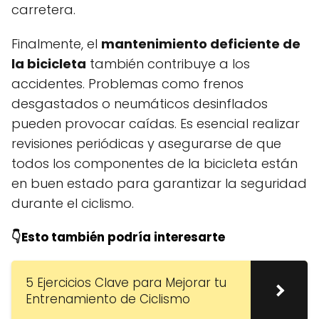
carretera.
Finalmente, el
mantenimiento deficiente de
la bicicleta
también contribuye a los
accidentes. Problemas como frenos
desgastados o neumáticos desinflados
pueden provocar caídas. Es esencial realizar
revisiones periódicas y asegurarse de que
todos los componentes de la bicicleta están
en buen estado para garantizar la seguridad
durante el ciclismo.
👇Esto también podría interesarte
5 Ejercicios Clave para Mejorar tu
Entrenamiento de Ciclismo