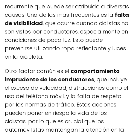
recurrente que puede ser atribuido a diversas
causas. Una de las más frecuentes es la
falta
de visibilidad
, que ocurre cuando ciclistas no
son vistos por conductores, especialmente en
condiciones de poca luz. Esto puede
prevenirse utilizando ropa reflectante y luces
en la bicicleta.
Otro factor común es el
comportamiento
imprudente de los conductores
, que incluye
el exceso de velocidad, distracciones como el
uso del teléfono móvil, y la falta de respeto
por las normas de tráfico. Estas acciones
pueden poner en riesgo la vida de los
ciclistas, por lo que es crucial que los
automovilistas mantengan la atención en la