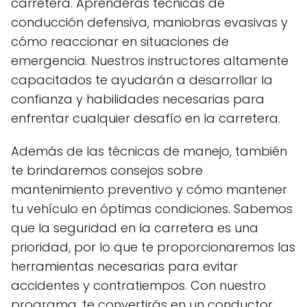
carretera. Aprenderás técnicas de
conducción defensiva, maniobras evasivas y
cómo reaccionar en situaciones de
emergencia. Nuestros instructores altamente
capacitados te ayudarán a desarrollar la
confianza y habilidades necesarias para
enfrentar cualquier desafío en la carretera.
Además de las técnicas de manejo, también
te brindaremos consejos sobre
mantenimiento preventivo y cómo mantener
tu vehículo en óptimas condiciones. Sabemos
que la seguridad en la carretera es una
prioridad, por lo que te proporcionaremos las
herramientas necesarias para evitar
accidentes y contratiempos. Con nuestro
programa, te convertirás en un conductor