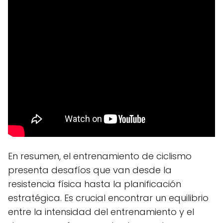
En resumen, el entrenamiento de ciclismo
presenta desafíos que van desde la
resistencia física hasta la planificación
estratégica. Es crucial encontrar un equilibrio
entre la intensidad del entrenamiento y el