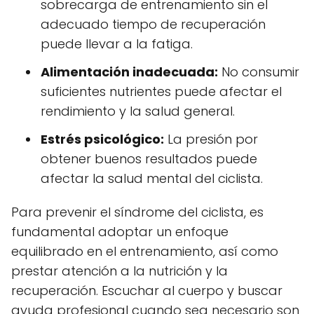
sobrecarga de entrenamiento sin el
adecuado tiempo de recuperación
puede llevar a la fatiga.
Alimentación inadecuada:
No consumir
suficientes nutrientes puede afectar el
rendimiento y la salud general.
Estrés psicológico:
La presión por
obtener buenos resultados puede
afectar la salud mental del ciclista.
Para prevenir el síndrome del ciclista, es
fundamental adoptar un enfoque
equilibrado en el entrenamiento, así como
prestar atención a la nutrición y la
recuperación. Escuchar al cuerpo y buscar
ayuda profesional cuando sea necesario son