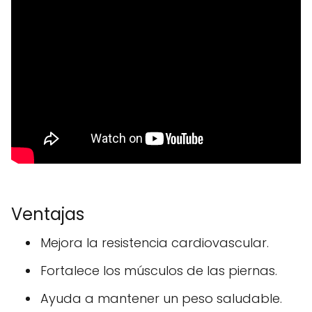
Ventajas
Mejora la resistencia cardiovascular.
Fortalece los músculos de las piernas.
Ayuda a mantener un peso saludable.