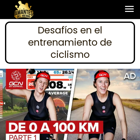
Desafíos en el
entrenamiento de
ciclismo