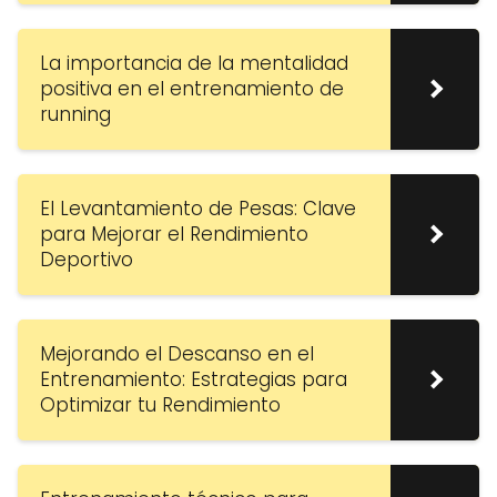
La importancia de la mentalidad
positiva en el entrenamiento de
running
El Levantamiento de Pesas: Clave
para Mejorar el Rendimiento
Deportivo
Mejorando el Descanso en el
Entrenamiento: Estrategias para
Optimizar tu Rendimiento