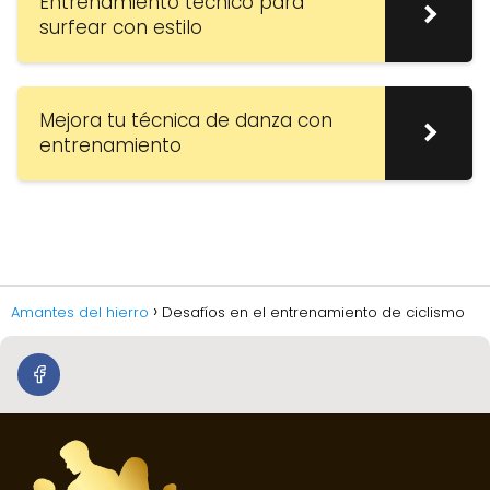
Entrenamiento técnico para
surfear con estilo
Mejora tu técnica de danza con
entrenamiento
Amantes del hierro
Desafíos en el entrenamiento de ciclismo