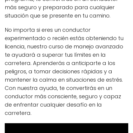
más seguro y preparado para cualquier
situación que se presente en tu camino.
No importa si eres un conductor
experimentado o recién estás obteniendo tu
licencia, nuestro curso de manejo avanzado
te ayudará a superar tus límites en la
carretera. Aprenderás a anticiparte a los
peligros, a tomar decisiones rápidas y a
mantener la calma en situaciones de estrés.
Con nuestra ayuda, te convertirás en un
conductor más consciente, seguro y capaz
de enfrentar cualquier desafío en la
carretera.