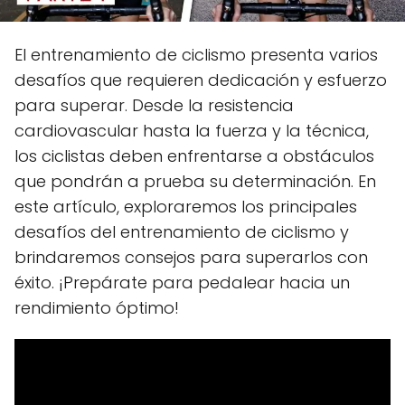
El entrenamiento de ciclismo presenta varios
desafíos que requieren dedicación y esfuerzo
para superar. Desde la resistencia
cardiovascular hasta la fuerza y la técnica,
los ciclistas deben enfrentarse a obstáculos
que pondrán a prueba su determinación. En
este artículo, exploraremos los principales
desafíos del entrenamiento de ciclismo y
brindaremos consejos para superarlos con
éxito. ¡Prepárate para pedalear hacia un
rendimiento óptimo!