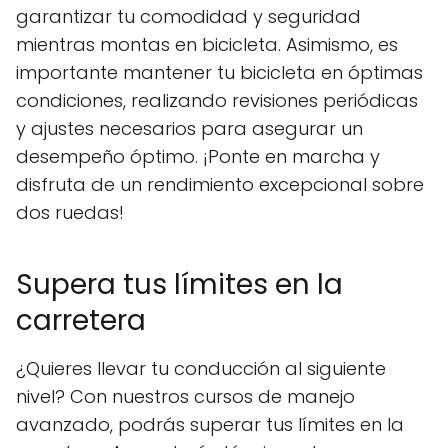
garantizar tu comodidad y seguridad
mientras montas en bicicleta. Asimismo, es
importante mantener tu bicicleta en óptimas
condiciones, realizando revisiones periódicas
y ajustes necesarios para asegurar un
desempeño óptimo. ¡Ponte en marcha y
disfruta de un rendimiento excepcional sobre
dos ruedas!
Supera tus límites en la
carretera
¿Quieres llevar tu conducción al siguiente
nivel? Con nuestros cursos de manejo
avanzado, podrás superar tus límites en la