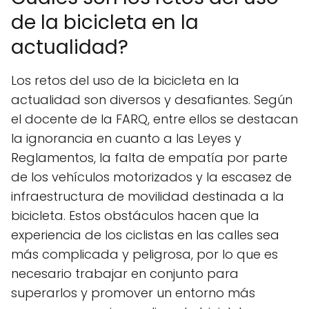
de la bicicleta en la
actualidad?
Los retos del uso de la bicicleta en la
actualidad son diversos y desafiantes. Según
el docente de la FARQ, entre ellos se destacan
la ignorancia en cuanto a las Leyes y
Reglamentos, la falta de empatía por parte
de los vehículos motorizados y la escasez de
infraestructura de movilidad destinada a la
bicicleta. Estos obstáculos hacen que la
experiencia de los ciclistas en las calles sea
más complicada y peligrosa, por lo que es
necesario trabajar en conjunto para
superarlos y promover un entorno más