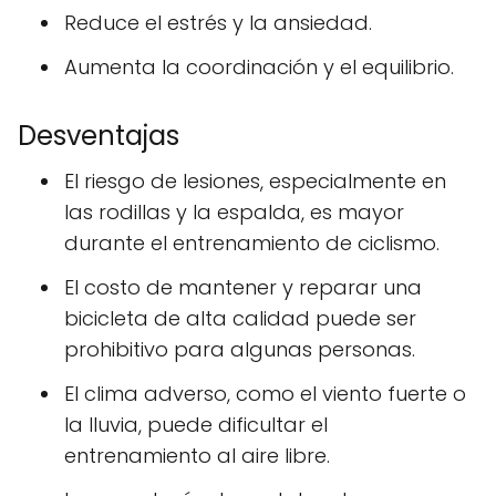
Reduce el estrés y la ansiedad.
Aumenta la coordinación y el equilibrio.
Desventajas
El riesgo de lesiones, especialmente en
las rodillas y la espalda, es mayor
durante el entrenamiento de ciclismo.
El costo de mantener y reparar una
bicicleta de alta calidad puede ser
prohibitivo para algunas personas.
El clima adverso, como el viento fuerte o
la lluvia, puede dificultar el
entrenamiento al aire libre.