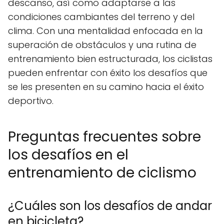
descanso, así como adaptarse a las
condiciones cambiantes del terreno y del
clima. Con una mentalidad enfocada en la
superación de obstáculos y una rutina de
entrenamiento bien estructurada, los ciclistas
pueden enfrentar con éxito los desafíos que
se les presenten en su camino hacia el éxito
deportivo.
Preguntas frecuentes sobre
los desafíos en el
entrenamiento de ciclismo
¿Cuáles son los desafíos de andar
en bicicleta?