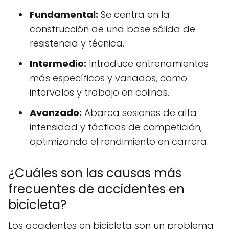
Fundamental:
Se centra en la
construcción de una base sólida de
resistencia y técnica.
Intermedio:
Introduce entrenamientos
más específicos y variados, como
intervalos y trabajo en colinas.
Avanzado:
Abarca sesiones de alta
intensidad y tácticas de competición,
optimizando el rendimiento en carrera.
¿Cuáles son las causas más
frecuentes de accidentes en
bicicleta?
Los accidentes en bicicleta son un problema