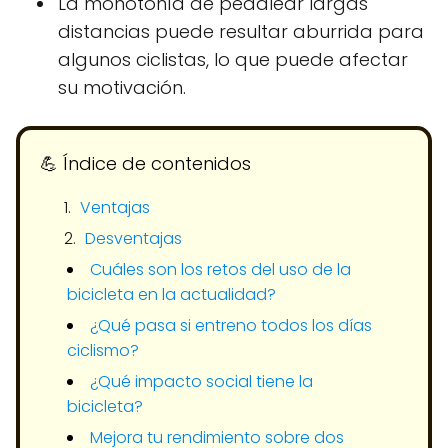
La monotonía de pedalear largas
distancias puede resultar aburrida para
algunos ciclistas, lo que puede afectar
su motivación.
💪​ Índice de contenidos
Ventajas
Desventajas
Cuáles son los retos del uso de la
bicicleta en la actualidad?
¿Qué pasa si entreno todos los días
ciclismo?
¿Qué impacto social tiene la
bicicleta?
Mejora tu rendimiento sobre dos