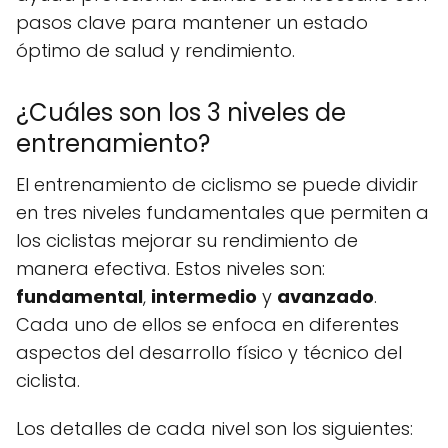
pasos clave para mantener un estado
óptimo de salud y rendimiento.
¿Cuáles son los 3 niveles de
entrenamiento?
El entrenamiento de ciclismo se puede dividir
en tres niveles fundamentales que permiten a
los ciclistas mejorar su rendimiento de
manera efectiva. Estos niveles son:
fundamental
,
intermedio
y
avanzado
.
Cada uno de ellos se enfoca en diferentes
aspectos del desarrollo físico y técnico del
ciclista.
Los detalles de cada nivel son los siguientes: