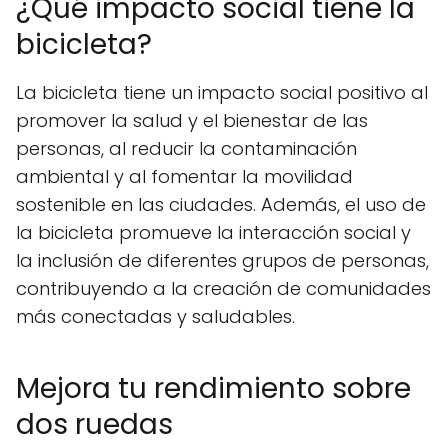
¿Qué impacto social tiene la
bicicleta?
La bicicleta tiene un impacto social positivo al
promover la salud y el bienestar de las
personas, al reducir la contaminación
ambiental y al fomentar la movilidad
sostenible en las ciudades. Además, el uso de
la bicicleta promueve la interacción social y
la inclusión de diferentes grupos de personas,
contribuyendo a la creación de comunidades
más conectadas y saludables.
Mejora tu rendimiento sobre
dos ruedas