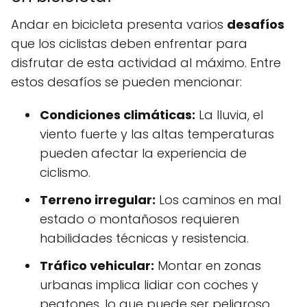
Andar en bicicleta presenta varios
desafíos
que los ciclistas deben enfrentar para
disfrutar de esta actividad al máximo. Entre
estos desafíos se pueden mencionar:
Condiciones climáticas:
La lluvia, el
viento fuerte y las altas temperaturas
pueden afectar la experiencia de
ciclismo.
Terreno irregular:
Los caminos en mal
estado o montañosos requieren
habilidades técnicas y resistencia.
Tráfico vehicular:
Montar en zonas
urbanas implica lidiar con coches y
peatones, lo que puede ser peligroso.