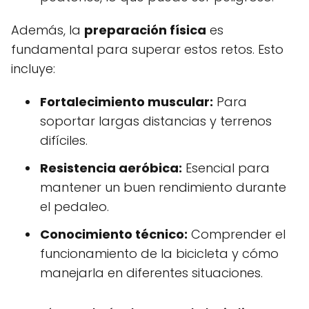
Además, la
preparación física
es
fundamental para superar estos retos. Esto
incluye:
Fortalecimiento muscular:
Para
soportar largas distancias y terrenos
difíciles.
Resistencia aeróbica:
Esencial para
mantener un buen rendimiento durante
el pedaleo.
Conocimiento técnico:
Comprender el
funcionamiento de la bicicleta y cómo
manejarla en diferentes situaciones.