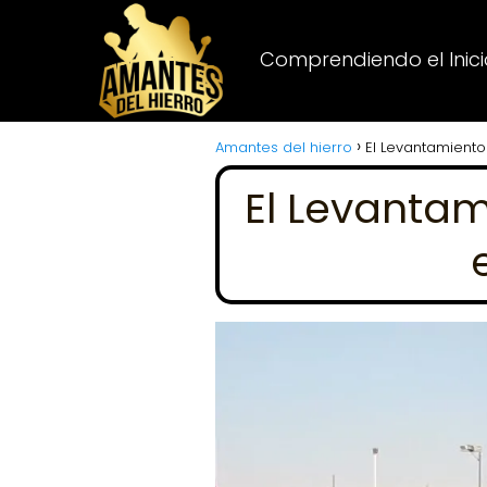
Comprendiendo el Inicio
Amantes del hierro
El Levantamiento
El Levantam