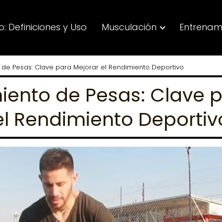
: Definiciones y Uso
Musculación
Entrenam
 de Pesas: Clave para Mejorar el Rendimiento Deportivo
iento de Pesas: Clave 
el Rendimiento Deportiv