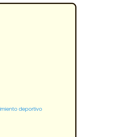
imiento deportivo