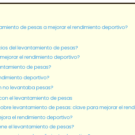
miento de pesas a mejorar el rendimiento deportivo?
cios del levantamiento de pesas?
mejorar el rendimiento deportivo?
vantamiento de pesas?
ndimiento deportivo?
on no levantaba pesas?
con el levantamiento de pesas
obre levantamiento de pesas: clave para mejorar el rend
jora el rendimiento deportivo?
iene el levantamiento de pesas?