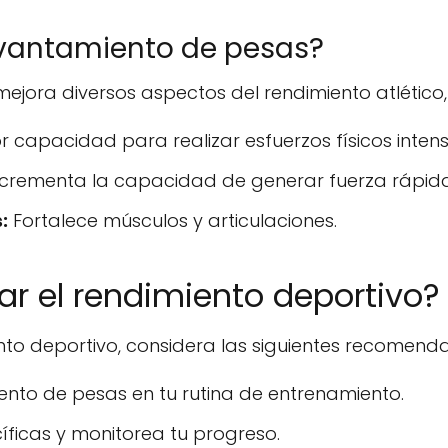
evantamiento de pesas?
mejora diversos aspectos del rendimiento atlético
r capacidad para realizar esfuerzos físicos intens
crementa la capacidad de generar fuerza rápid
:
Fortalece músculos y articulaciones.
 el rendimiento deportivo?
to deportivo, considera las siguientes recomenda
ento de pesas en tu rutina de entrenamiento.
ficas y monitorea tu progreso.