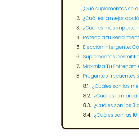
¿Qué suplementos se de
¿Cuál es la mejor opci
¿Cuál es más importante
Potencia tu Rendimient
Elección Inteligente: 
Suplementos Desmitifi
Maximiza Tu Entrenamie
Preguntas frecuentes s
¿Cuáles son los me
¿Cuál es la marca
¿Cuáles son los 3
¿Cuáles son las 1