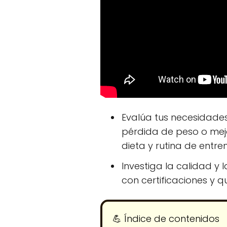
Evalúa tus necesidades
pérdida de peso o mej
dieta y rutina de entre
Investiga la calidad y
con certificaciones y 
💪​ Índice de contenidos