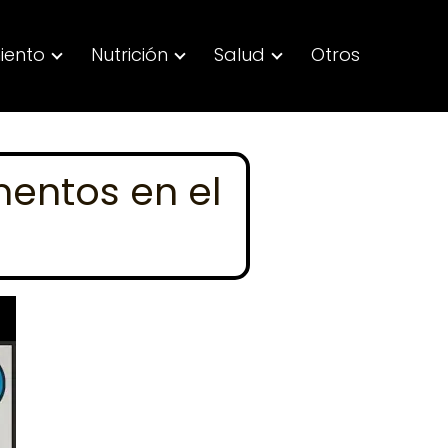
iento
Nutrición
Salud
Otros
mentos en el