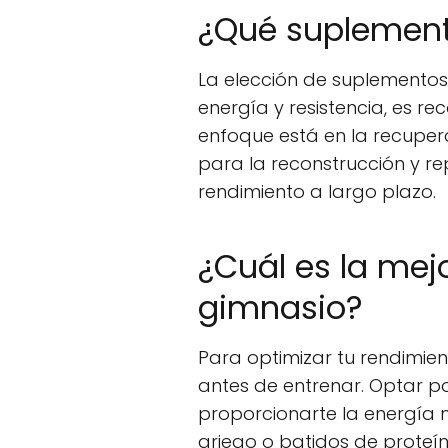
¿Qué suplemento
La elección de suplementos 
energía y resistencia, es r
enfoque está en la recuper
para la reconstrucción y re
rendimiento a largo plazo.
¿Cuál es la mej
gimnasio?
Para optimizar tu rendimie
antes de entrenar. Optar 
proporcionarte la energía 
griego o batidos de proteín