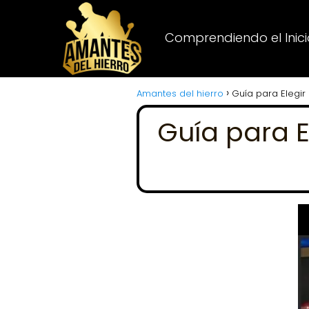
Comprendiendo el Inicio
Amantes del hierro
Guía para Elegir
Guía para E