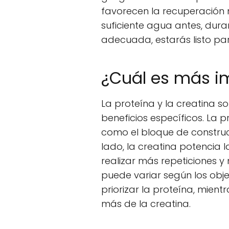
favorecen la recuperación 
suficiente agua antes, dura
adecuada, estarás listo par
¿Cuál es más im
La proteína y la creatina 
beneficios específicos. La 
como el bloque de construc
lado, la creatina potencia 
realizar más repeticiones y
puede variar según los obj
priorizar la proteína, mien
más de la creatina.