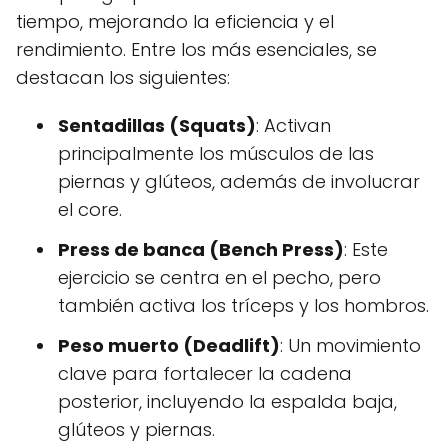
tiempo, mejorando la eficiencia y el
rendimiento. Entre los más esenciales, se
destacan los siguientes:
Sentadillas (Squats)
: Activan
principalmente los músculos de las
piernas y glúteos, además de involucrar
el core.
Press de banca (Bench Press)
: Este
ejercicio se centra en el pecho, pero
también activa los tríceps y los hombros.
Peso muerto (Deadlift)
: Un movimiento
clave para fortalecer la cadena
posterior, incluyendo la espalda baja,
glúteos y piernas.