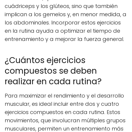
cuádriceps y los glúteos, sino que también
implican a los gemelos y, en menor medida, a
los abdominales. Incorporar estos ejercicios
en la rutina ayuda a optimizar el tiempo de
entrenamiento y a mejorar la fuerza general.
¿Cuántos ejercicios
compuestos se deben
realizar en cada rutina?
Para maximizar el rendimiento y el desarrollo
muscular, es ideal incluir entre dos y cuatro
ejercicios compuestos en cada rutina. Estos
movimientos, que involucran múltiples grupos
musculares, permiten un entrenamiento más