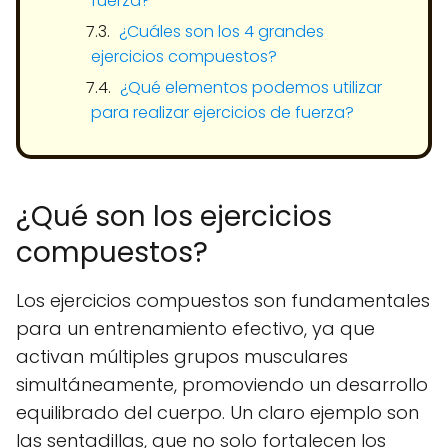
fuerza?
¿Cuáles son los 4 grandes
ejercicios compuestos?
¿Qué elementos podemos utilizar
para realizar ejercicios de fuerza?
¿Qué son los ejercicios
compuestos?
Los ejercicios compuestos son fundamentales
para un entrenamiento efectivo, ya que
activan múltiples grupos musculares
simultáneamente, promoviendo un desarrollo
equilibrado del cuerpo. Un claro ejemplo son
las sentadillas, que no solo fortalecen los