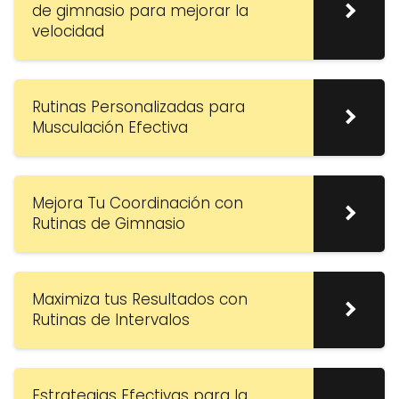
de gimnasio para mejorar la
velocidad
Rutinas Personalizadas para
Musculación Efectiva
Mejora Tu Coordinación con
Rutinas de Gimnasio
Maximiza tus Resultados con
Rutinas de Intervalos
Estrategias Efectivas para la