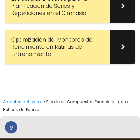
Planificación de Series y
Repeticiones en el Gimnasio
Optimización del Monitoreo de
Rendimiento en Rutinas de
Entrenamiento
Amantes del hierro
Ejercicios Compuestos Esenciales para
Rutinas de Fuerza