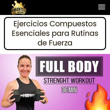
Ejercicios Compuestos
Esenciales para Rutinas
de Fuerza