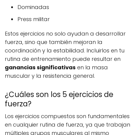
Dominadas
Press militar
Estos ejercicios no solo ayudan a desarrollar
fuerza, sino que también mejoran la
coordinación y la estabilidad. Incluirlos en tu
rutina de entrenamiento puede resultar en
ganancias significativas
en la masa
muscular y la resistencia general.
¿Cuáles son los 5 ejercicios de
fuerza?
Los ejercicios compuestos son fundamentales
en cualquier rutina de fuerza, ya que trabajan
múltiples grupos musculares al mismo