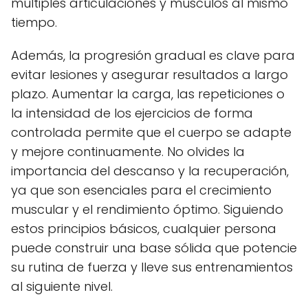
múltiples articulaciones y músculos al mismo
tiempo.
Además, la progresión gradual es clave para
evitar lesiones y asegurar resultados a largo
plazo. Aumentar la carga, las repeticiones o
la intensidad de los ejercicios de forma
controlada permite que el cuerpo se adapte
y mejore continuamente. No olvides la
importancia del descanso y la recuperación,
ya que son esenciales para el crecimiento
muscular y el rendimiento óptimo. Siguiendo
estos principios básicos, cualquier persona
puede construir una base sólida que potencie
su rutina de fuerza y lleve sus entrenamientos
al siguiente nivel.