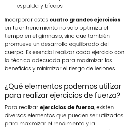
espalda y bíceps.
Incorporar estos
cuatro grandes ejercicios
en tu entrenamiento no solo optimiza el
tiempo en el gimnasio, sino que también
promueve un desarrollo equilibrado del
cuerpo. Es esencial realizar cada ejercicio con
la técnica adecuada para maximizar los
beneficios y minimizar el riesgo de lesiones.
¿Qué elementos podemos utilizar
para realizar ejercicios de fuerza?
Para realizar
ejercicios de fuerza
, existen
diversos elementos que pueden ser utilizados
para maximizar el rendimiento y la