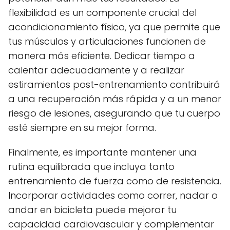
flexibilidad es un componente crucial del
acondicionamiento físico, ya que permite que
tus músculos y articulaciones funcionen de
manera más eficiente. Dedicar tiempo a
calentar adecuadamente y a realizar
estiramientos post-entrenamiento contribuirá
a una recuperación más rápida y a un menor
riesgo de lesiones, asegurando que tu cuerpo
esté siempre en su mejor forma.
Finalmente, es importante mantener una
rutina equilibrada que incluya tanto
entrenamiento de fuerza como de resistencia.
Incorporar actividades como correr, nadar o
andar en bicicleta puede mejorar tu
capacidad cardiovascular y complementar