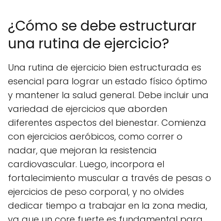
¿Cómo se debe estructurar
una rutina de ejercicio?
Una rutina de ejercicio bien estructurada es
esencial para lograr un estado físico óptimo
y mantener la salud general. Debe incluir una
variedad de ejercicios que aborden
diferentes aspectos del bienestar. Comienza
con ejercicios aeróbicos, como correr o
nadar, que mejoran la resistencia
cardiovascular. Luego, incorpora el
fortalecimiento muscular a través de pesas o
ejercicios de peso corporal, y no olvides
dedicar tiempo a trabajar en la zona media,
ya que un core fuerte es fundamental para