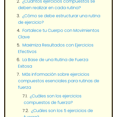
¿Cuántos ejercicios compuestos se
deben realizar en cada rutina?
¿Cómo se debe estructurar una rutina
de ejercicio?
Fortalece tu Cuerpo con Movimientos
Clave
Maximiza Resultados con Ejercicios
Efectivos
La Base de una Rutina de Fuerza
Exitosa
Más información sobre ejercicios
compuestos esenciales para rutinas de
fuerza
¿Cuáles son los ejercicios
compuestos de fuerza?
¿Cuáles son los 5 ejercicios de