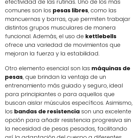
efectividad de las rutinas. Uno de los más
comunes son los
pesas libres
, como las
mancuernas y barras, que permiten trabajar
distintos grupos musculares de manera
funcional. Además, el uso de
kettlebells
ofrece una variedad de movimientos que
mejoran la fuerza y la estabilidad.
Otro elemento esencial son las
máquinas de
pesas
, que brindan la ventaja de un
entrenamiento más guiado y seguro, ideal
para principiantes o para aquellos que
buscan aislar músculos específicos. Asimismo,
los
bandas de resistencia
son una excelente
opción para añadir resistencia progresiva sin
la necesidad de pesas pesadas, facilitando
así la adaptación del cuerpo a diferentes