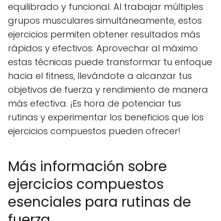
equilibrado y funcional. Al trabajar múltiples
grupos musculares simultáneamente, estos
ejercicios permiten obtener resultados más
rápidos y efectivos. Aprovechar al máximo
estas técnicas puede transformar tu enfoque
hacia el fitness, llevándote a alcanzar tus
objetivos de fuerza y rendimiento de manera
más efectiva. ¡Es hora de potenciar tus
rutinas y experimentar los beneficios que los
ejercicios compuestos pueden ofrecer!
Más información sobre
ejercicios compuestos
esenciales para rutinas de
fuerza