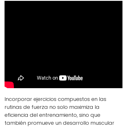
Incorporar ejercicios compuestos en las
rutinas de fuerza no solo maximiza la
eficiencia del entrenamiento, sino que
también promueve un desarrollo muscular