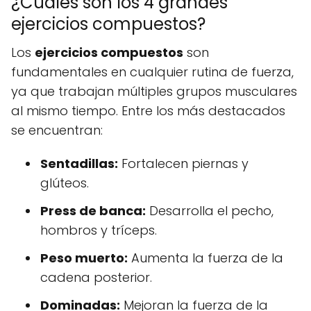
¿Cuáles son los 4 grandes
ejercicios compuestos?
Los
ejercicios compuestos
son
fundamentales en cualquier rutina de fuerza,
ya que trabajan múltiples grupos musculares
al mismo tiempo. Entre los más destacados
se encuentran:
Sentadillas:
Fortalecen piernas y
glúteos.
Press de banca:
Desarrolla el pecho,
hombros y tríceps.
Peso muerto:
Aumenta la fuerza de la
cadena posterior.
Dominadas:
Mejoran la fuerza de la