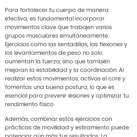
Para fortalecer tu cuerpo de manera
efectiva, es fundamental incorporar
movimientos clave que trabajen varios
grupos musculares simultáneamente.
Ejercicios como las sentadillas, las flexiones y
los levantamientos de peso no solo
aumentan la fuerza, sino que también
mejoran la estabilidad y la coordinación. Al
realizar estos movimientos, activas el core y
fomentas una buena postura, lo que es
esencial para prevenir lesiones y optimizar tu
rendimiento físico.
Además, combinar estos ejercicios con
prácticas de movilidad y estiramiento puede
potenciar aún más tus resultados. La