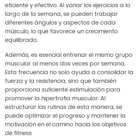
eficiente y efectivo. Al variar los ejercicios a lo
largo de la semana, se pueden trabajar
diferentes ángulos y aspectos de cada
músculo, lo que favorece un crecimiento
equilibrado.
Además, es esencial entrenar el mismo grupo
muscular al menos dos veces por semana.
Esta frecuencia no solo ayuda a consolidar la
fuerza y la resistencia, sino que también
proporciona suficiente estimulación para
promover la hipertrofia muscular. Al
estructurar las rutinas de esta manera, se
puede optimizar el progreso y mantener la
motivación en el camino hacia los objetivos
de fitness.