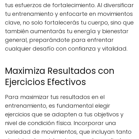
tus esfuerzos de fortalecimiento. Al diversificar
tu entrenamiento y enfocarte en movimientos
clave, no solo fortalecerás tu cuerpo, sino que
también aumentarás tu energía y bienestar
general, preparándote para enfrentar
cualquier desafío con confianza y vitalidad.
Maximiza Resultados con
Ejercicios Efectivos
Para maximizar tus resultados en el
entrenamiento, es fundamental elegir
ejercicios que se adapten a tus objetivos y
nivel de condición física. Incorporar una
variedad de movimientos, que incluyan tanto