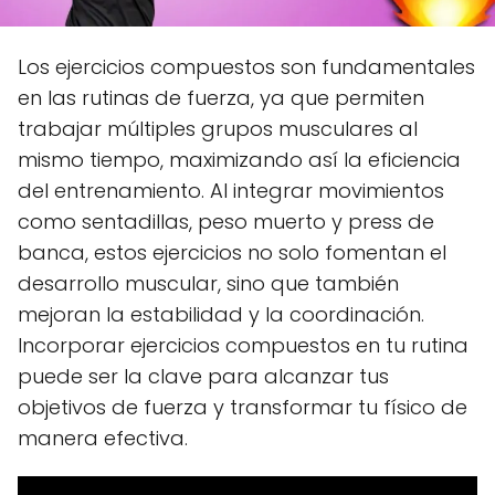
Los ejercicios compuestos son fundamentales
en las rutinas de fuerza, ya que permiten
trabajar múltiples grupos musculares al
mismo tiempo, maximizando así la eficiencia
del entrenamiento. Al integrar movimientos
como sentadillas, peso muerto y press de
banca, estos ejercicios no solo fomentan el
desarrollo muscular, sino que también
mejoran la estabilidad y la coordinación.
Incorporar ejercicios compuestos en tu rutina
puede ser la clave para alcanzar tus
objetivos de fuerza y transformar tu físico de
manera efectiva.