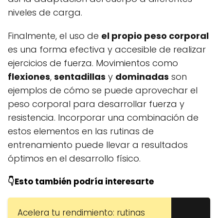
niveles de carga.
Finalmente, el uso de
el propio peso corporal
es una forma efectiva y accesible de realizar
ejercicios de fuerza. Movimientos como
flexiones
,
sentadillas
y
dominadas
son
ejemplos de cómo se puede aprovechar el
peso corporal para desarrollar fuerza y
resistencia. Incorporar una combinación de
estos elementos en las rutinas de
entrenamiento puede llevar a resultados
óptimos en el desarrollo físico.
👇Esto también podría interesarte
Acelera tu rendimiento: rutinas