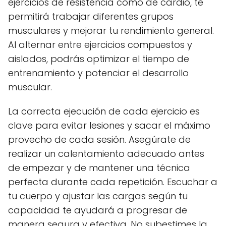
ejercicios de resistencia como de cardio, te
permitirá trabajar diferentes grupos
musculares y mejorar tu rendimiento general.
Al alternar entre ejercicios compuestos y
aislados, podrás optimizar el tiempo de
entrenamiento y potenciar el desarrollo
muscular.
La correcta ejecución de cada ejercicio es
clave para evitar lesiones y sacar el máximo
provecho de cada sesión. Asegúrate de
realizar un calentamiento adecuado antes
de empezar y de mantener una técnica
perfecta durante cada repetición. Escuchar a
tu cuerpo y ajustar las cargas según tu
capacidad te ayudará a progresar de
manera segura y efectiva. No subestimes la