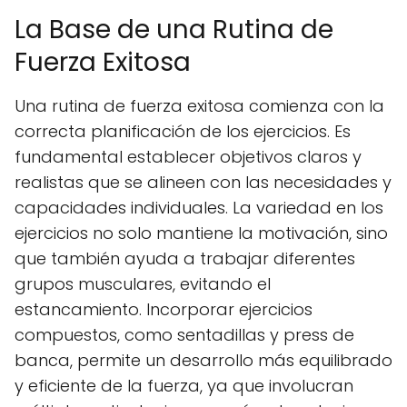
La Base de una Rutina de
Fuerza Exitosa
Una rutina de fuerza exitosa comienza con la
correcta planificación de los ejercicios. Es
fundamental establecer objetivos claros y
realistas que se alineen con las necesidades y
capacidades individuales. La variedad en los
ejercicios no solo mantiene la motivación, sino
que también ayuda a trabajar diferentes
grupos musculares, evitando el
estancamiento. Incorporar ejercicios
compuestos, como sentadillas y press de
banca, permite un desarrollo más equilibrado
y eficiente de la fuerza, ya que involucran