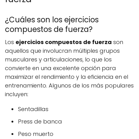
¿Cuáles son los ejercicios
compuestos de fuerza?
Los
ejercicios compuestos de fuerza
son
aquellos que involucran múltiples grupos
musculares y articulaciones, lo que los
convierte en una excelente opción para
maximizar el rendimiento y la eficiencia en el
entrenamiento. Algunos de los más populares
incluyen:
Sentadillas
Press de banca
Peso muerto