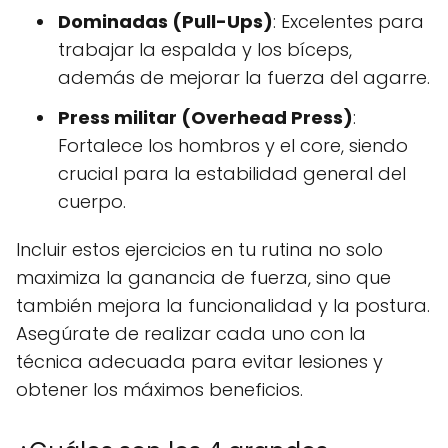
Dominadas (Pull-Ups)
: Excelentes para
trabajar la espalda y los bíceps,
además de mejorar la fuerza del agarre.
Press militar (Overhead Press)
:
Fortalece los hombros y el core, siendo
crucial para la estabilidad general del
cuerpo.
Incluir estos ejercicios en tu rutina no solo
maximiza la ganancia de fuerza, sino que
también mejora la funcionalidad y la postura.
Asegúrate de realizar cada uno con la
técnica adecuada para evitar lesiones y
obtener los máximos beneficios.