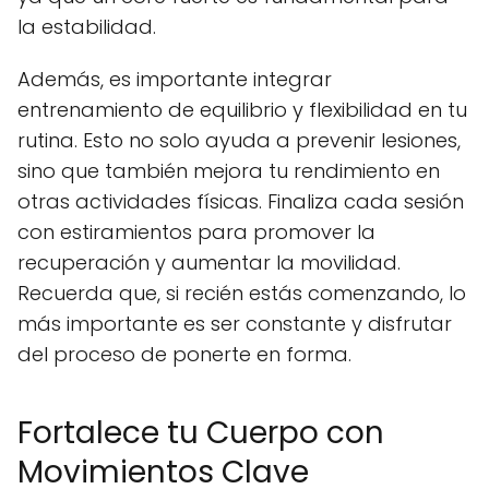
la estabilidad.
Además, es importante integrar
entrenamiento de equilibrio y flexibilidad en tu
rutina. Esto no solo ayuda a prevenir lesiones,
sino que también mejora tu rendimiento en
otras actividades físicas. Finaliza cada sesión
con estiramientos para promover la
recuperación y aumentar la movilidad.
Recuerda que, si recién estás comenzando, lo
más importante es ser constante y disfrutar
del proceso de ponerte en forma.
Fortalece tu Cuerpo con
Movimientos Clave