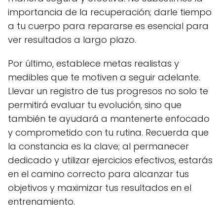
importancia de la recuperación; darle tiempo
a tu cuerpo para repararse es esencial para
ver resultados a largo plazo.
Por último, establece metas realistas y
medibles que te motiven a seguir adelante.
Llevar un registro de tus progresos no solo te
permitirá evaluar tu evolución, sino que
también te ayudará a mantenerte enfocado
y comprometido con tu rutina. Recuerda que
la constancia es la clave; al permanecer
dedicado y utilizar ejercicios efectivos, estarás
en el camino correcto para alcanzar tus
objetivos y maximizar tus resultados en el
entrenamiento.