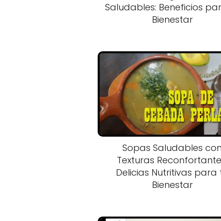
Saludables: Beneficios pa
Bienestar
Sopas Saludables co
Texturas Reconfortante
Delicias Nutritivas para 
Bienestar