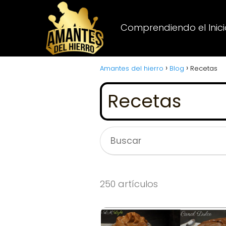
Comprendiendo el Inicio
Amantes del hierro
Blog
Recetas
Recetas
250 artículos