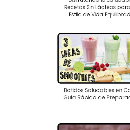
Recetas Sin Lácteos par
Estilo de Vida Equilibra
Batidos Saludables en C
Guía Rápida de Prepara