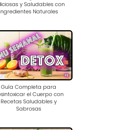
liciosas y Saludables con
Ingredientes Naturales
Guía Completa para
sintoxicar el Cuerpo con
Recetas Saludables y
Sabrosas