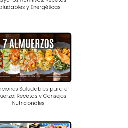
aludables y Energéticas
aciones Saludables para el
uerzo: Recetas y Consejos
Nutricionales