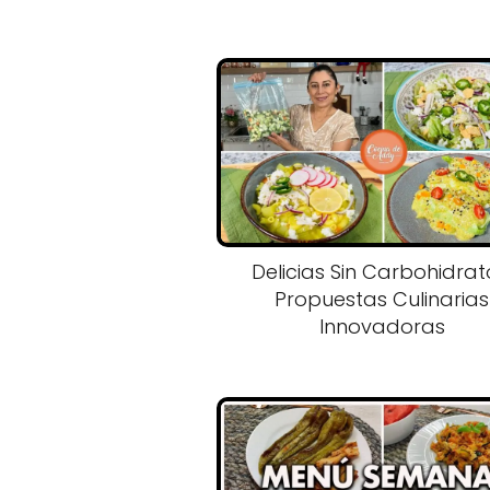
Delicias Sin Carbohidrat
Propuestas Culinarias
Innovadoras