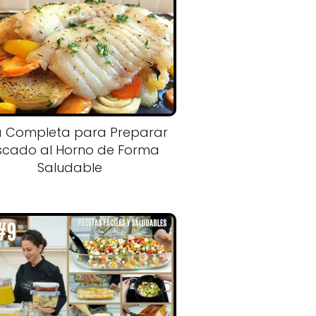
a Completa para Preparar
scado al Horno de Forma
Saludable