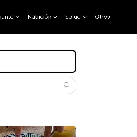
iento
Nutrición
Salud
Otros