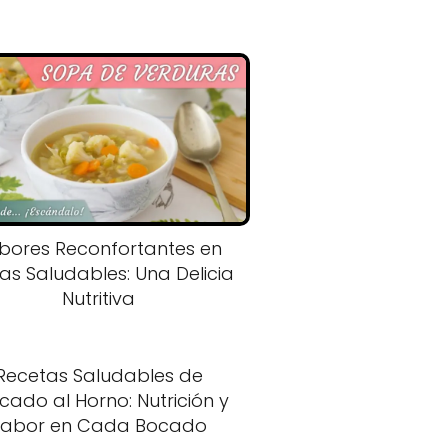
bores Reconfortantes en
as Saludables: Una Delicia
Nutritiva
Recetas Saludables de
cado al Horno: Nutrición y
Sabor en Cada Bocado