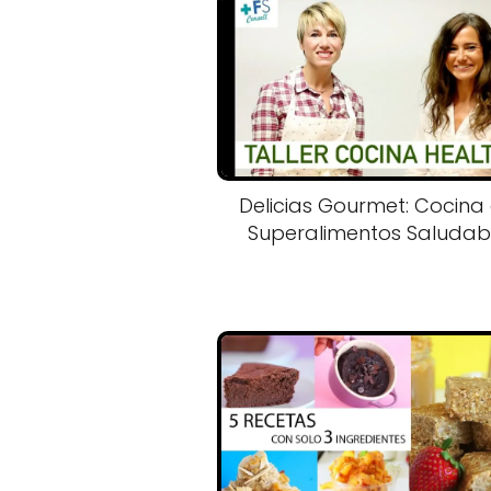
Delicias Gourmet: Cocina
Superalimentos Saludab