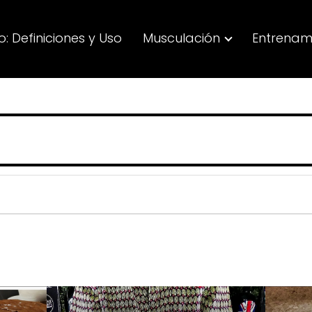
: Definiciones y Uso
Musculación
Entrenam