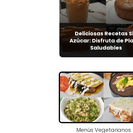
Deliciosas Recetas S
Azúcar: Disfruta de Pl
Saludables
Menús Vegetarianos