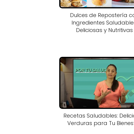
Dulces de Repostería c
Ingredientes Saludable
Deliciosas y Nutritivas
Recetas Saludables: Delic
Verduras para Tu Bienes