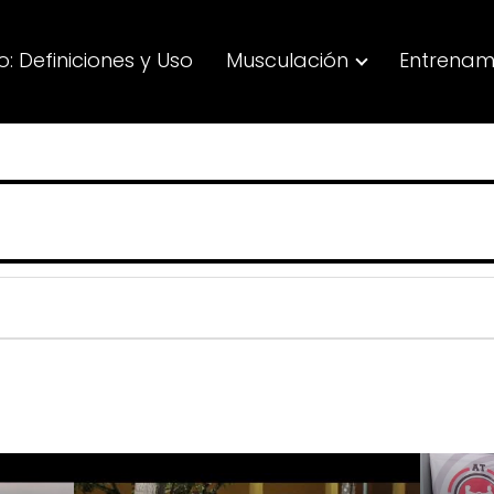
: Definiciones y Uso
Musculación
Entrenam