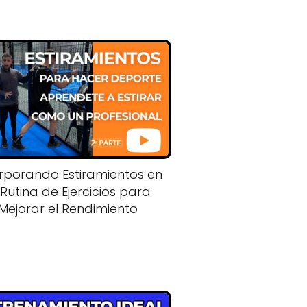
rporando Estiramientos en
 Rutina de Ejercicios para
Mejorar el Rendimiento