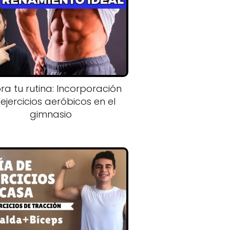
ra tu rutina: Incorporación
ejercicios aeróbicos en el
gimnasio