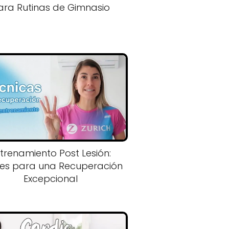
ara Rutinas de Gimnasio
trenamiento Post Lesión:
es para una Recuperación
Excepcional