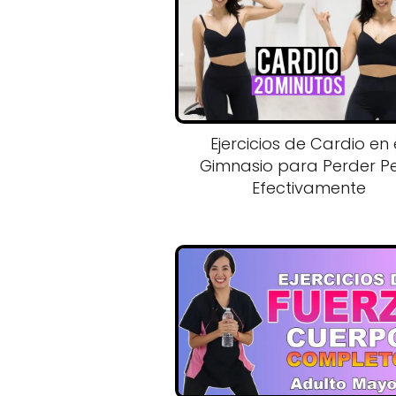
Ejercicios de Cardio en 
Gimnasio para Perder P
Efectivamente