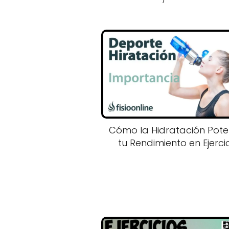
Cómo la Hidratación Pote
tu Rendimiento en Ejerci