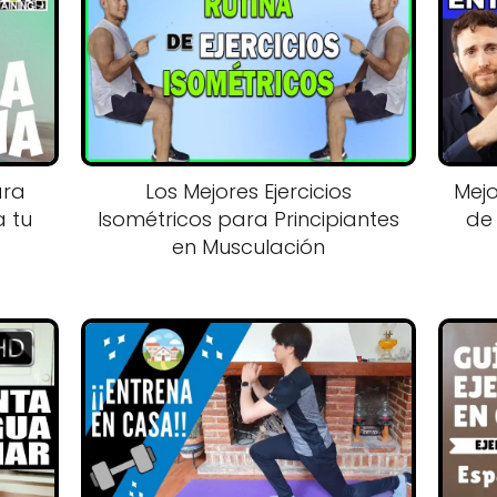
ara
Los Mejores Ejercicios
Mejo
a tu
Isométricos para Principiantes
de 
en Musculación