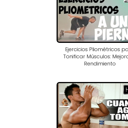
Ejercicios Pliométricos p
Tonificar Músculos: Mejor
Rendimiento