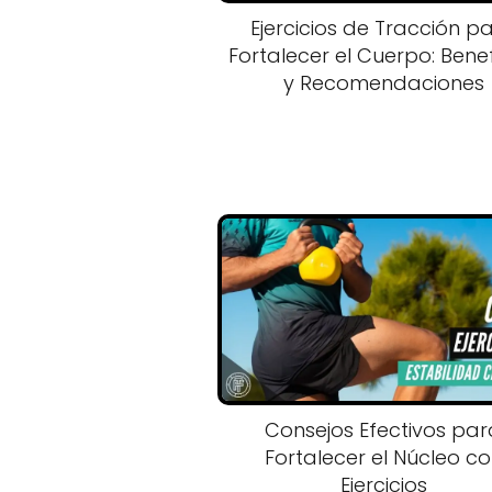
Ejercicios de Tracción p
Fortalecer el Cuerpo: Benef
y Recomendaciones
Consejos Efectivos par
Fortalecer el Núcleo c
Ejercicios