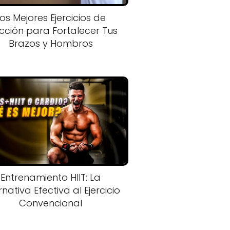
os Mejores Ejercicios de
cción para Fortalecer Tus
Brazos y Hombros
Entrenamiento HIIT: La
rnativa Efectiva al Ejercicio
Convencional