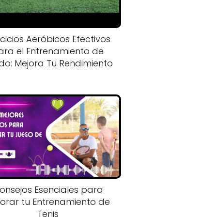
rcicios Aeróbicos Efectivos
ara el Entrenamiento de
do: Mejora Tu Rendimiento
onsejos Esenciales para
orar tu Entrenamiento de
Tenis