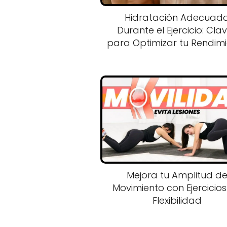
Hidratación Adecuad
Durante el Ejercicio: Cla
para Optimizar tu Rendim
Mejora tu Amplitud d
Movimiento con Ejercicio
Flexibilidad