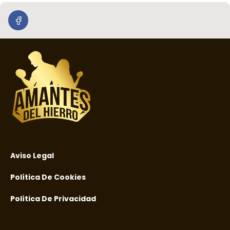
Aviso Legal
Política De Cookies
Política De Privacidad