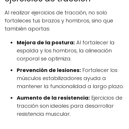
Al realizar ejercicios de tracción, no solo
fortaleces tus brazos y hombros, sino que
también aportas:
Mejora de la postura:
Al fortalecer la
espalda y los hombros, la alineación
corporal se optimiza.
Prevención de lesiones:
Fortalecer los
músculos estabilizadores ayuda a
mantener la funcionalidad a largo plazo.
Aumento de la resistencia:
Ejercicios de
tracción son ideales para desarrollar
resistencia muscular.