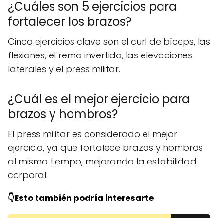
¿Cuáles son 5 ejercicios para
fortalecer los brazos?
Cinco ejercicios clave son el curl de bíceps, las
flexiones, el remo invertido, las elevaciones
laterales y el press militar.
¿Cuál es el mejor ejercicio para
brazos y hombros?
El press militar es considerado el mejor
ejercicio, ya que fortalece brazos y hombros
al mismo tiempo, mejorando la estabilidad
corporal.
👇Esto también podría interesarte