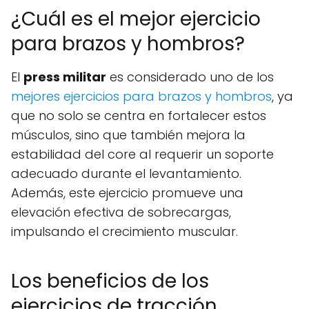
¿Cuál es el mejor ejercicio
para brazos y hombros?
El
press militar
es considerado uno de los
mejores ejercicios para brazos y hombros
, ya
que no solo se centra en fortalecer estos
músculos, sino que también mejora la
estabilidad del core al requerir un soporte
adecuado durante el levantamiento.
Además, este ejercicio promueve una
elevación efectiva de sobrecargas,
impulsando el crecimiento muscular.
Los beneficios de los
ejercicios de tracción