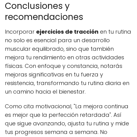
Conclusiones y
recomendaciones
Incorporar
ejercicios de tracción
en tu rutina
no solo es esencial para un desarrollo
muscular equilibrado, sino que también
mejora tu rendimiento en otras actividades
físicas. Con enfoque y constancia, notarás
mejoras significativas en tu fuerza y
resistencia, transformando tu rutina diaria en
un camino hacia el bienestar.
Como cita motivacional, "La mejora continua
es mejor que la perfección retardada". Así
que sigue avanzando, ajusta tu rutina y mide
tus progresos semana a semana. No