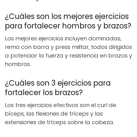
¿Cuáles son los mejores ejercicios
para fortalecer hombros y brazos?
Los mejores ejercicios incluyen dominadas,
remo con barra y press militar, todos dirigidos
a potenciar la fuerza y resistencia en brazos y
hombros.
¿Cuáles son 3 ejercicios para
fortalecer los brazos?
Los tres ejercicios efectivos son el curl de
bíceps, las flexiones de tríceps y las
extensiones de tríceps sobre la cabeza.