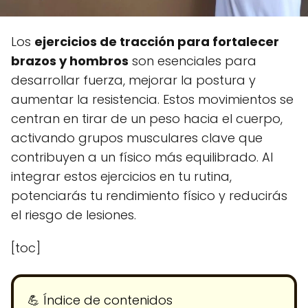
Los
ejercicios de tracción para fortalecer
brazos y hombros
son esenciales para
desarrollar fuerza, mejorar la postura y
aumentar la resistencia. Estos movimientos se
centran en tirar de un peso hacia el cuerpo,
activando grupos musculares clave que
contribuyen a un físico más equilibrado. Al
integrar estos ejercicios en tu rutina,
potenciarás tu rendimiento físico y reducirás
el riesgo de lesiones.
[toc]
💪​ Índice de contenidos