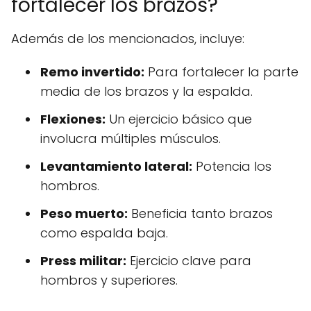
fortalecer los brazos?
Además de los mencionados, incluye:
Remo invertido:
Para fortalecer la parte
media de los brazos y la espalda.
Flexiones:
Un ejercicio básico que
involucra múltiples músculos.
Levantamiento lateral:
Potencia los
hombros.
Peso muerto:
Beneficia tanto brazos
como espalda baja.
Press militar:
Ejercicio clave para
hombros y superiores.