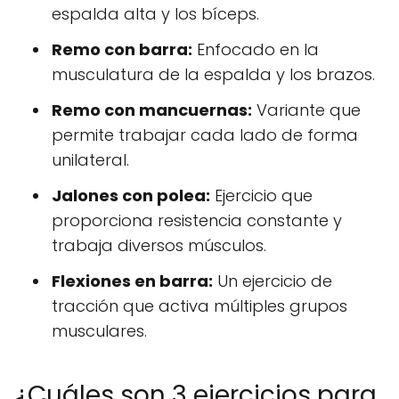
espalda alta y los bíceps.
Remo con barra:
Enfocado en la
musculatura de la espalda y los brazos.
Remo con mancuernas:
Variante que
permite trabajar cada lado de forma
unilateral.
Jalones con polea:
Ejercicio que
proporciona resistencia constante y
trabaja diversos músculos.
Flexiones en barra:
Un ejercicio de
tracción que activa múltiples grupos
musculares.
¿Cuáles son 3 ejercicios para