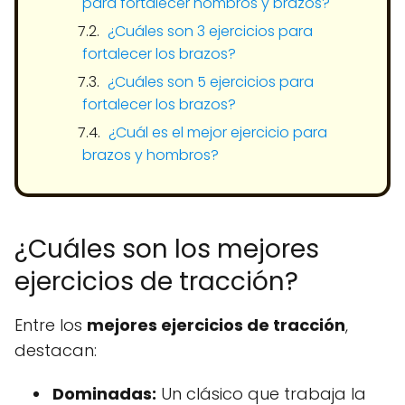
para fortalecer hombros y brazos?
¿Cuáles son 3 ejercicios para
fortalecer los brazos?
¿Cuáles son 5 ejercicios para
fortalecer los brazos?
¿Cuál es el mejor ejercicio para
brazos y hombros?
¿Cuáles son los mejores
ejercicios de tracción?
Entre los
mejores ejercicios de tracción
,
destacan:
Dominadas:
Un clásico que trabaja la