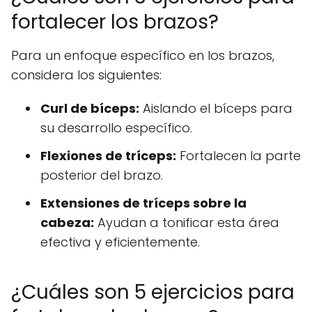
fortalecer los brazos?
Para un enfoque específico en los brazos,
considera los siguientes:
Curl de bíceps:
Aislando el bíceps para
su desarrollo específico.
Flexiones de tríceps:
Fortalecen la parte
posterior del brazo.
Extensiones de tríceps sobre la
cabeza:
Ayudan a tonificar esta área
efectiva y eficientemente.
¿Cuáles son 5 ejercicios para