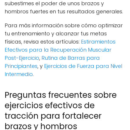
subestimes el poder de unos brazos y
hombros fuertes en tus resultados generales.
Para más información sobre cómo optimizar
tu entrenamiento y alcanzar tus metas
físicas, revisa estos artículos:
Estiramientos
Efectivos para la Recuperación Muscular
Post-Ejercicio
,
Rutina de Barras para
Principiantes
, y
Ejercicios de Fuerza para Nivel
Intermedio
.
Preguntas frecuentes sobre
ejercicios efectivos de
tracción para fortalecer
brazos y hombros