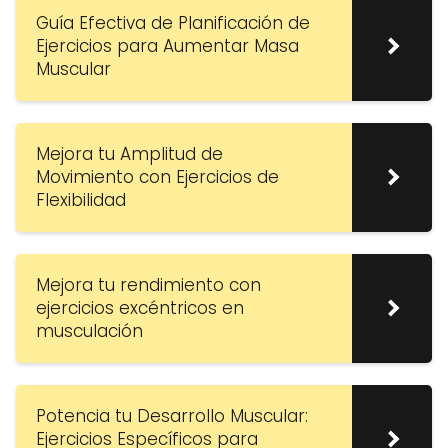
Guía Efectiva de Planificación de
Ejercicios para Aumentar Masa
Muscular
Mejora tu Amplitud de
Movimiento con Ejercicios de
Flexibilidad
Mejora tu rendimiento con
ejercicios excéntricos en
musculación
Potencia tu Desarrollo Muscular:
Ejercicios Específicos para