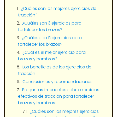
¿Cuáles son los mejores ejercicios de
tracción?
¿Cuáles son 3 ejercicios para
fortalecer los brazos?
¿Cuáles son 5 ejercicios para
fortalecer los brazos?
¿Cuál es el mejor ejercicio para
brazos y hombros?
Los beneficios de los ejercicios de
tracción
Conclusiones y recomendaciones
Preguntas frecuentes sobre ejercicios
efectivos de tracción para fortalecer
brazos y hombros
¿Cuáles son los mejores ejercicios