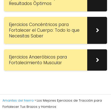
Resultados Óptimos
Ejercicios Concéntricos para
Fortalecer el Cuerpo: Todo lo que
Necesitas Saber
Ejercicios Anaeróbicos para
Fortalecimiento Muscular
Amantes del hierro
Los Mejores Ejercicios de Tracción para
Fortalecer Tus Brazos y Hombros