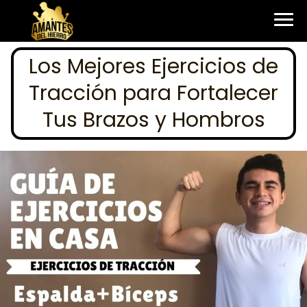
Los Mejores Ejercicios de
Tracción para Fortalecer
Tus Brazos y Hombros