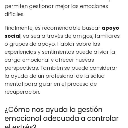
permiten gestionar mejor las emociones
difíciles.
Finalmente, es recomendable buscar
apoyo
social
, ya sea a través de amigos, familiares
o grupos de apoyo. Hablar sobre las
experiencias y sentimientos puede aliviar la
carga emocional y ofrecer nuevas
perspectivas. También se puede considerar
la ayuda de un profesional de la salud
mental para guiar en el proceso de
recuperación.
¿Cómo nos ayuda la gestión
emocional adecuada a controlar
el estrés?