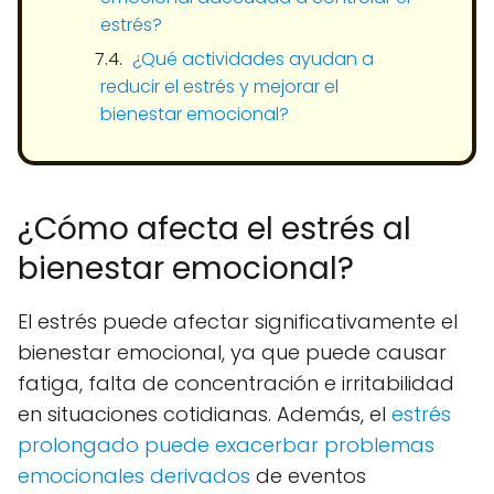
estrés?
¿Qué actividades ayudan a
reducir el estrés y mejorar el
bienestar emocional?
¿Cómo afecta el estrés al
bienestar emocional?
El estrés puede afectar significativamente el
bienestar emocional, ya que puede causar
fatiga, falta de concentración e irritabilidad
en situaciones cotidianas. Además, el
estrés
prolongado puede exacerbar problemas
emocionales derivados
de eventos