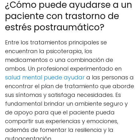
¿Cómo puede ayudarse a un
paciente con trastorno de
estrés postraumático?
Entre los tratamientos principales se
encuentran la psicoterapia, los
medicamentos o una combinación de
ambos. Un profesional experimentado en
salud mental puede ayudar
a las personas a
encontrar el plan de tratamiento que aborde
sus síntomas y satisfaga necesidades. Es
fundamental brindar un ambiente seguro y
de apoyo para que el paciente pueda
compartir sus experiencias y emociones,
además de fomentar la resiliencia y la
autoaceptación.