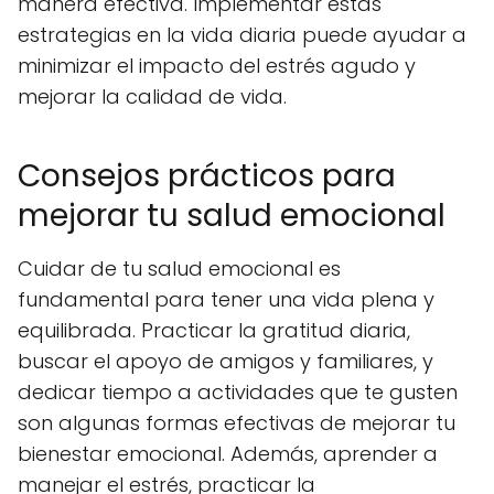
manera efectiva. Implementar estas
estrategias en la vida diaria puede ayudar a
minimizar el impacto del estrés agudo y
mejorar la calidad de vida.
Consejos prácticos para
mejorar tu salud emocional
Cuidar de tu salud emocional es
fundamental para tener una vida plena y
equilibrada. Practicar la gratitud diaria,
buscar el apoyo de amigos y familiares, y
dedicar tiempo a actividades que te gusten
son algunas formas efectivas de mejorar tu
bienestar emocional. Además, aprender a
manejar el estrés, practicar la