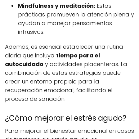
Mindfulness y meditación:
Estas
prácticas promueven la atención plena y
ayudan a manejar pensamientos
intrusivos.
Además, es esencial establecer una rutina
diaria que incluya
tiempo para el
autocuidado
y actividades placenteras. La
combinación de estas estrategias puede
crear un entorno propicio para la
recuperación emocional, facilitando el
proceso de sanación.
¿Cómo mejorar el estrés agudo?
Para mejorar el bienestar emocional en casos