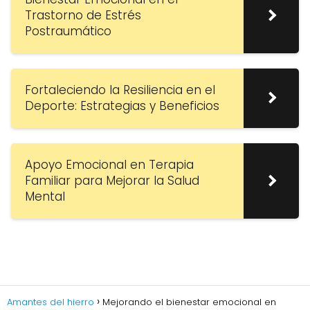
Trastorno de Estrés
Postraumático
Fortaleciendo la Resiliencia en el
Deporte: Estrategias y Beneficios
Apoyo Emocional en Terapia
Familiar para Mejorar la Salud
Mental
Amantes del hierro
Mejorando el bienestar emocional en