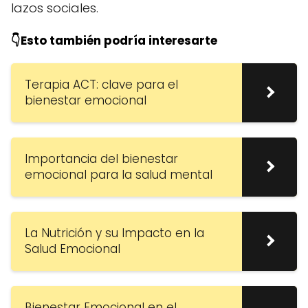
lazos sociales.
👇Esto también podría interesarte
Terapia ACT: clave para el
bienestar emocional
Importancia del bienestar
emocional para la salud mental
La Nutrición y su Impacto en la
Salud Emocional
Bienestar Emocional en el