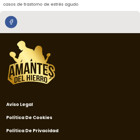
casos de trastorno de estrés agudo
Aviso Legal
Política De Cookies
Política De Privacidad