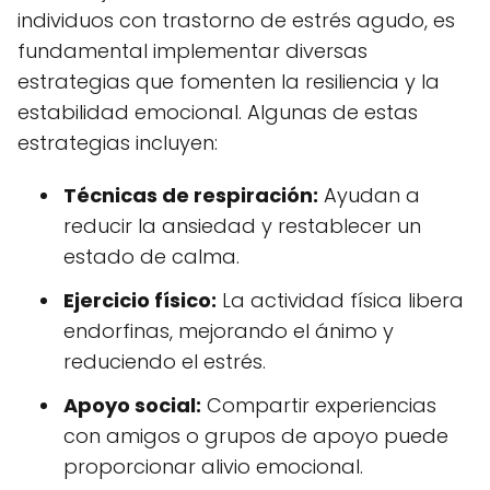
individuos con trastorno de estrés agudo, es
fundamental implementar diversas
estrategias que fomenten la resiliencia y la
estabilidad emocional. Algunas de estas
estrategias incluyen:
Técnicas de respiración:
Ayudan a
reducir la ansiedad y restablecer un
estado de calma.
Ejercicio físico:
La actividad física libera
endorfinas, mejorando el ánimo y
reduciendo el estrés.
Apoyo social:
Compartir experiencias
con amigos o grupos de apoyo puede
proporcionar alivio emocional.