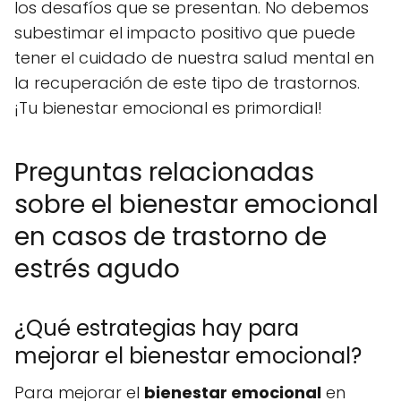
los desafíos que se presentan. No debemos
subestimar el impacto positivo que puede
tener el cuidado de nuestra salud mental en
la recuperación de este tipo de trastornos.
¡Tu bienestar emocional es primordial!
Preguntas relacionadas
sobre el bienestar emocional
en casos de trastorno de
estrés agudo
¿Qué estrategias hay para
mejorar el bienestar emocional?
Para mejorar el
bienestar emocional
en