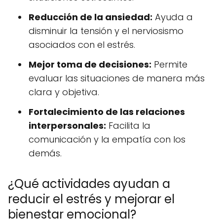
Reducción de la ansiedad:
Ayuda a
disminuir la tensión y el nerviosismo
asociados con el estrés.
Mejor toma de decisiones:
Permite
evaluar las situaciones de manera más
clara y objetiva.
Fortalecimiento de las relaciones
interpersonales:
Facilita la
comunicación y la empatía con los
demás.
¿Qué actividades ayudan a
reducir el estrés y mejorar el
bienestar emocional?