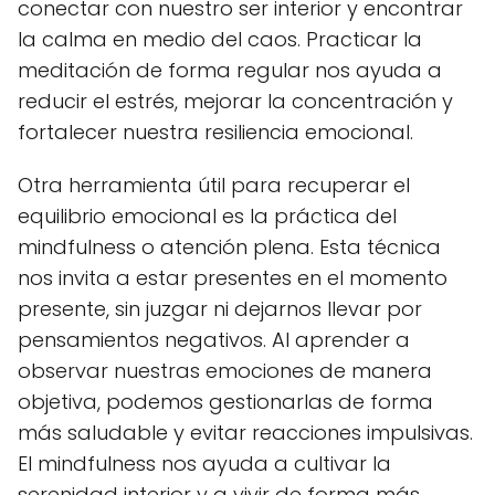
conectar con nuestro ser interior y encontrar
la calma en medio del caos. Practicar la
meditación de forma regular nos ayuda a
reducir el estrés, mejorar la concentración y
fortalecer nuestra resiliencia emocional.
Otra herramienta útil para recuperar el
equilibrio emocional es la práctica del
mindfulness o atención plena. Esta técnica
nos invita a estar presentes en el momento
presente, sin juzgar ni dejarnos llevar por
pensamientos negativos. Al aprender a
observar nuestras emociones de manera
objetiva, podemos gestionarlas de forma
más saludable y evitar reacciones impulsivas.
El mindfulness nos ayuda a cultivar la
serenidad interior y a vivir de forma más