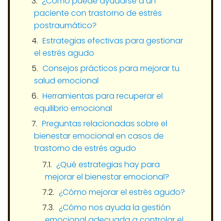
¿Cómo puede ayudarse a un
paciente con trastorno de estrés
postraumático?
Estrategias efectivas para gestionar
el estrés agudo
Consejos prácticos para mejorar tu
salud emocional
Herramientas para recuperar el
equilibrio emocional
Preguntas relacionadas sobre el
bienestar emocional en casos de
trastorno de estrés agudo
¿Qué estrategias hay para
mejorar el bienestar emocional?
¿Cómo mejorar el estrés agudo?
¿Cómo nos ayuda la gestión
emocional adecuada a controlar el