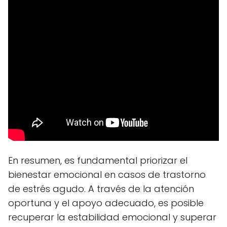
En resumen, es fundamental priorizar el
bienestar emocional en casos de trastorno
de estrés agudo. A través de la atención
oportuna y el apoyo adecuado, es posible
recuperar la estabilidad emocional y superar