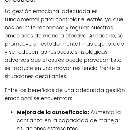
La gestión emocional adecuada es
fundamental para controlar el estrés, ya que
nos permite reconocer y regular nuestras
emociones de manera efectiva. Al hacerlo, se
promueve un estado mental más equilibrado
y se reducen las respuestas fisiológicas
adversas que el estrés puede provocar. Esto
se traduce en una mayor resiliencia frente a
situaciones desafiantes.
Entre los beneficios de una adecuada gestión
emocional se encuentran:
Mejora de la autoeficacia:
Aumenta la
confianza en la capacidad de manejar
situaciones estresantes.