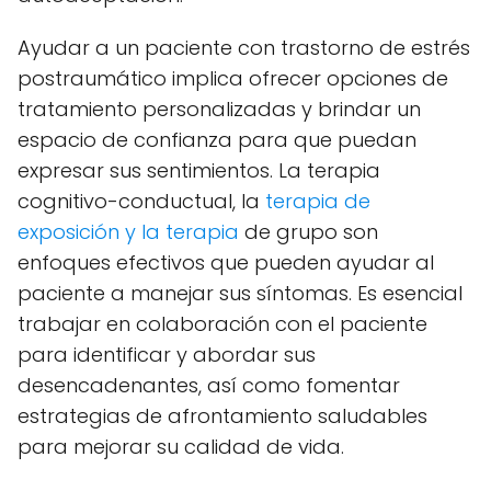
Ayudar a un paciente con trastorno de estrés
postraumático implica ofrecer opciones de
tratamiento personalizadas y brindar un
espacio de confianza para que puedan
expresar sus sentimientos. La terapia
cognitivo-conductual, la
terapia de
exposición y la terapia
de grupo son
enfoques efectivos que pueden ayudar al
paciente a manejar sus síntomas. Es esencial
trabajar en colaboración con el paciente
para identificar y abordar sus
desencadenantes, así como fomentar
estrategias de afrontamiento saludables
para mejorar su calidad de vida.