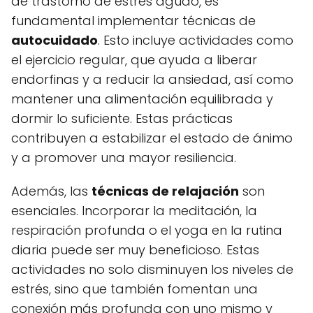
de trastorno de estrés agudo, es
fundamental implementar técnicas de
autocuidado
. Esto incluye actividades como
el ejercicio regular, que ayuda a liberar
endorfinas y a reducir la ansiedad, así como
mantener una alimentación equilibrada y
dormir lo suficiente. Estas prácticas
contribuyen a estabilizar el estado de ánimo
y a promover una mayor resiliencia.
Además, las
técnicas de relajación
son
esenciales. Incorporar la meditación, la
respiración profunda o el yoga en la rutina
diaria puede ser muy beneficioso. Estas
actividades no solo disminuyen los niveles de
estrés, sino que también fomentan una
conexión más profunda con uno mismo y