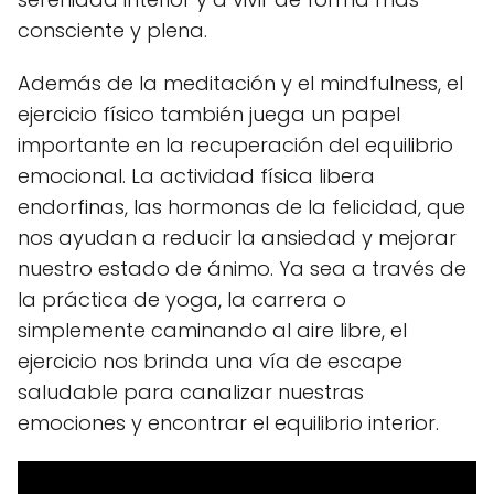
consciente y plena.
Además de la meditación y el mindfulness, el
ejercicio físico también juega un papel
importante en la recuperación del equilibrio
emocional. La actividad física libera
endorfinas, las hormonas de la felicidad, que
nos ayudan a reducir la ansiedad y mejorar
nuestro estado de ánimo. Ya sea a través de
la práctica de yoga, la carrera o
simplemente caminando al aire libre, el
ejercicio nos brinda una vía de escape
saludable para canalizar nuestras
emociones y encontrar el equilibrio interior.