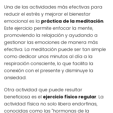
Una de las actividades más efectivas para
reducir el estrés y mejorar el bienestar
emocional es la
práctica de la meditación
.
Este ejercicio permite enfocar la mente,
promoviendo la relajación y ayudando a
gestionar las emociones de manera más
efectiva. La meditación puede ser tan simple
como dedicar unos minutos al día a la
respiración consciente, lo que facilita la
conexión con el presente y disminuye la
ansiedad.
Otra actividad que puede resultar
beneficiosa es el
ejercicio físico regular
. La
actividad física no solo libera endorfinas,
conocidas como las "hormonas de la