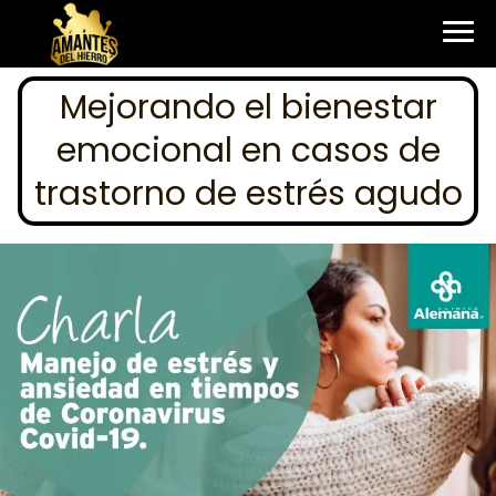
Mejorando el bienestar
emocional en casos de
trastorno de estrés agudo