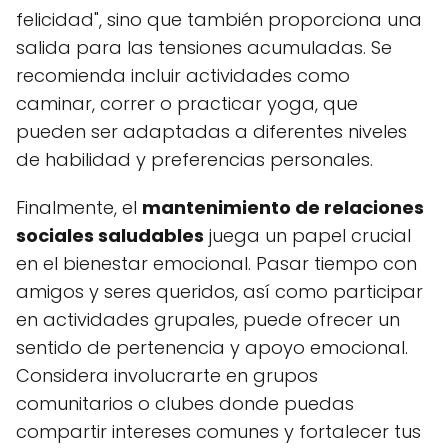
felicidad", sino que también proporciona una
salida para las tensiones acumuladas. Se
recomienda incluir actividades como
caminar, correr o practicar yoga, que
pueden ser adaptadas a diferentes niveles
de habilidad y preferencias personales.
Finalmente, el
mantenimiento de relaciones
sociales saludables
juega un papel crucial
en el bienestar emocional. Pasar tiempo con
amigos y seres queridos, así como participar
en actividades grupales, puede ofrecer un
sentido de pertenencia y apoyo emocional.
Considera involucrarte en grupos
comunitarios o clubes donde puedas
compartir intereses comunes y fortalecer tus