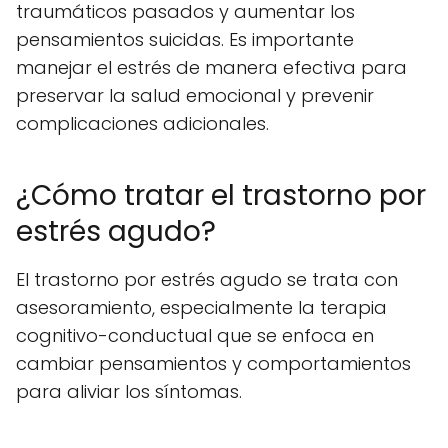
traumáticos pasados y aumentar los
pensamientos suicidas. Es importante
manejar el estrés de manera efectiva para
preservar la salud emocional y prevenir
complicaciones adicionales.
¿Cómo tratar el trastorno por
estrés agudo?
El trastorno por estrés agudo se trata con
asesoramiento, especialmente la terapia
cognitivo-conductual que se enfoca en
cambiar pensamientos y comportamientos
para aliviar los síntomas.