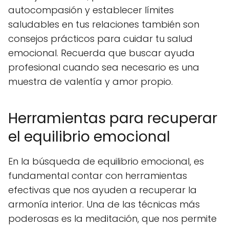
autocompasión y establecer límites
saludables en tus relaciones también son
consejos prácticos para cuidar tu salud
emocional. Recuerda que buscar ayuda
profesional cuando sea necesario es una
muestra de valentía y amor propio.
Herramientas para recuperar
el equilibrio emocional
En la búsqueda de equilibrio emocional, es
fundamental contar con herramientas
efectivas que nos ayuden a recuperar la
armonía interior. Una de las técnicas más
poderosas es la meditación, que nos permite