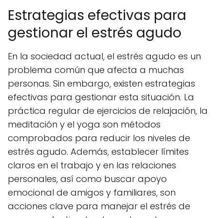
Estrategias efectivas para
gestionar el estrés agudo
En la sociedad actual, el estrés agudo es un
problema común que afecta a muchas
personas. Sin embargo, existen estrategias
efectivas para gestionar esta situación. La
práctica regular de ejercicios de relajación, la
meditación y el yoga son métodos
comprobados para reducir los niveles de
estrés agudo. Además, establecer límites
claros en el trabajo y en las relaciones
personales, así como buscar apoyo
emocional de amigos y familiares, son
acciones clave para manejar el estrés de