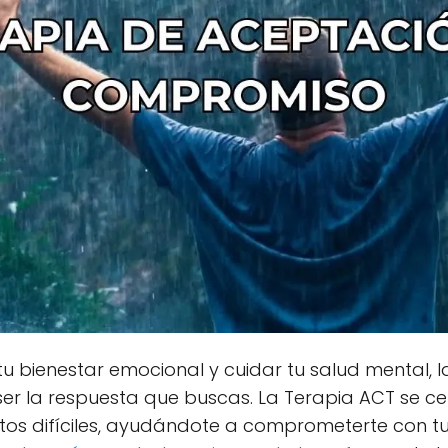
u bienestar emocional y cuidar tu salud mental, 
er la respuesta que buscas. La Terapia ACT se ce
os difíciles, ayudándote a comprometerte con tu