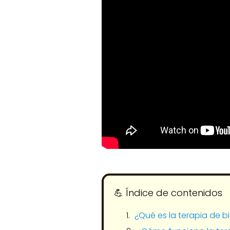
💪​ Índice de contenidos
¿Qué es la terapia de 