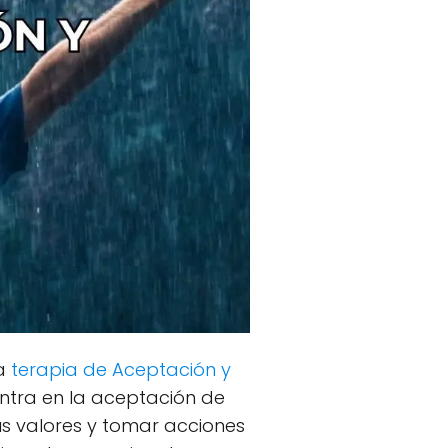
la
terapia de Aceptación y
ntra en la aceptación de
s valores y tomar acciones