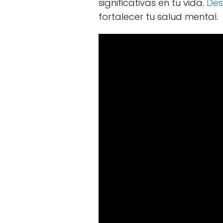
significativas en tu vida.
Des
fortalecer tu salud mental.