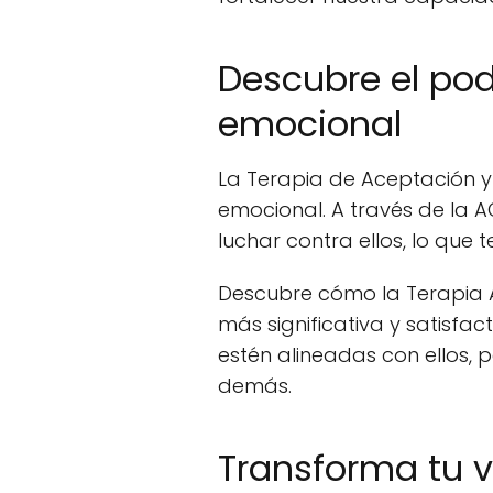
Descubre el pod
emocional
La Terapia de Aceptación 
emocional. A través de la 
luchar contra ellos, lo que
Descubre cómo la Terapia A
más significativa y satisfa
estén alineadas con ellos,
demás.
Transforma tu v