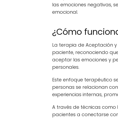
las emociones negativas, s
emocional.
¿Cómo funciona
La terapia de Aceptación y
paciente, reconociendo que 
aceptar las emociones y pe
personales.
Este enfoque terapéutico s
personas se relacionan con
experiencias internas, prom
A través de técnicas como l
pacientes a conectarse con