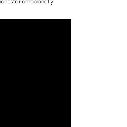
ienestar emocional y