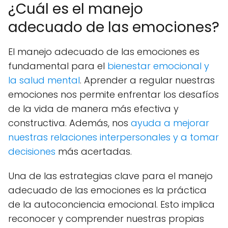
¿Cuál es el manejo
adecuado de las emociones?
El manejo adecuado de las emociones es
fundamental para el
bienestar emocional y
la salud mental
. Aprender a regular nuestras
emociones nos permite enfrentar los desafíos
de la vida de manera más efectiva y
constructiva. Además, nos
ayuda a mejorar
nuestras relaciones interpersonales y a tomar
decisiones
más acertadas.
Una de las estrategias clave para el manejo
adecuado de las emociones es la práctica
de la autoconciencia emocional. Esto implica
reconocer y comprender nuestras propias