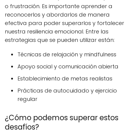
o frustración. Es importante aprender a
reconocerlos y abordarlos de manera
efectiva para poder superarlos y fortalecer
nuestra resiliencia emocional. Entre las
estrategias que se pueden utilizar están:
Técnicas de relajación y mindfulness
Apoyo social y comunicación abierta
Establecimiento de metas realistas
Prácticas de autocuidado y ejercicio
regular
¿Cómo podemos superar estos
desafíos?