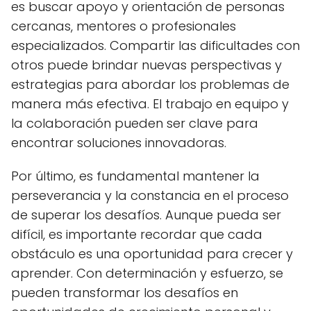
es buscar apoyo y orientación de personas
cercanas, mentores o profesionales
especializados. Compartir las dificultades con
otros puede brindar nuevas perspectivas y
estrategias para abordar los problemas de
manera más efectiva. El trabajo en equipo y
la colaboración pueden ser clave para
encontrar soluciones innovadoras.
Por último, es fundamental mantener la
perseverancia y la constancia en el proceso
de superar los desafíos. Aunque pueda ser
difícil, es importante recordar que cada
obstáculo es una oportunidad para crecer y
aprender. Con determinación y esfuerzo, se
pueden transformar los desafíos en