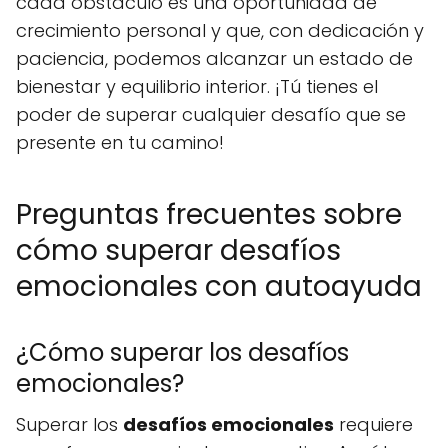
cada obstáculo es una oportunidad de
crecimiento personal y que, con dedicación y
paciencia, podemos alcanzar un estado de
bienestar y equilibrio interior. ¡Tú tienes el
poder de superar cualquier desafío que se
presente en tu camino!
Preguntas frecuentes sobre
cómo superar desafíos
emocionales con autoayuda
¿Cómo superar los desafíos
emocionales?
Superar los
desafíos emocionales
requiere