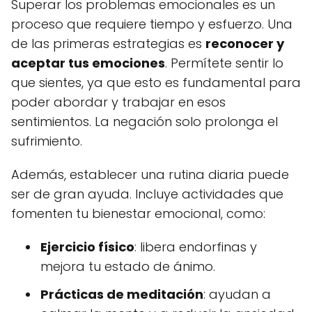
Superar los problemas emocionales es un
proceso que requiere tiempo y esfuerzo. Una
de las primeras estrategias es
reconocer y
aceptar tus emociones
. Permítete sentir lo
que sientes, ya que esto es fundamental para
poder abordar y trabajar en esos
sentimientos. La negación solo prolonga el
sufrimiento.
Además, establecer una rutina diaria puede
ser de gran ayuda. Incluye actividades que
fomenten tu bienestar emocional, como:
Ejercicio físico
: libera endorfinas y
mejora tu estado de ánimo.
Prácticas de meditación
: ayudan a