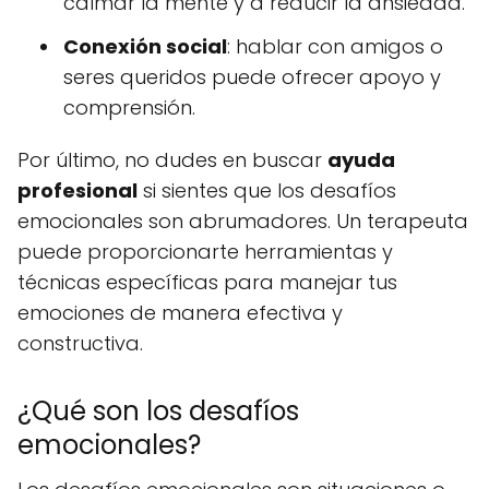
calmar la mente y a reducir la ansiedad.
Conexión social
: hablar con amigos o
seres queridos puede ofrecer apoyo y
comprensión.
Por último, no dudes en buscar
ayuda
profesional
si sientes que los desafíos
emocionales son abrumadores. Un terapeuta
puede proporcionarte herramientas y
técnicas específicas para manejar tus
emociones de manera efectiva y
constructiva.
¿Qué son los desafíos
emocionales?