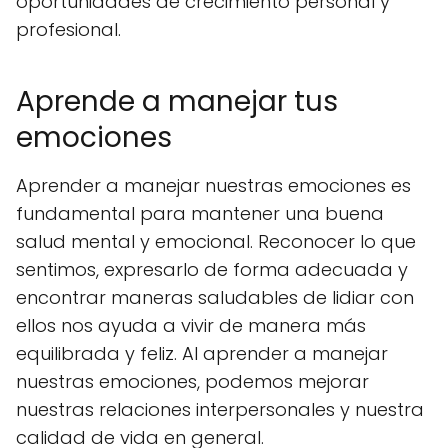
oportunidades de crecimiento personal y
profesional.
Aprende a manejar tus
emociones
Aprender a manejar nuestras emociones es
fundamental para mantener una buena
salud mental y emocional. Reconocer lo que
sentimos, expresarlo de forma adecuada y
encontrar maneras saludables de lidiar con
ellos nos ayuda a vivir de manera más
equilibrada y feliz. Al aprender a manejar
nuestras emociones, podemos mejorar
nuestras relaciones interpersonales y nuestra
calidad de vida en general.