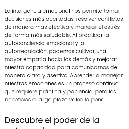
La inteligencia emocional nos permite tomar
decisiones más acertadas, resolver conflictos
de manera más efectiva y manejar el estrés
de forma más saludable. Al practicar la
autoconciencia emocional y la
autorregulación, podemos cultivar una
mayor empatía hacia los demás y mejorar
nuestra capacidad para comunicarnos de
manera clara y asertiva. Aprender a manejar
nuestras emociones es un proceso continuo
que requiere práctica y paciencia, pero los
beneficios a largo plazo valen la pena.
Descubre el poder de la