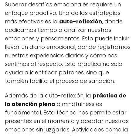
Superar desafíos emocionales requiere un
enfoque proactivo. Una de las estrategias
más efectivas es la
auto-reflexión
, donde
dedicamos tiempo a analizar nuestras
emociones y pensamientos. Esto puede incluir
llevar un diario emocional, donde registramos
nuestras experiencias diarias y cómo nos
sentimos al respecto. Esta práctica no solo
ayuda a identificar patrones, sino que
también facilita el proceso de sanación.
Además de la auto-reflexión, la
práctica de
la atención plena
o mindfulness es
fundamental. Esta técnica nos permite estar
presentes en el momento y aceptar nuestras
emociones sin juzgarlas. Actividades como la