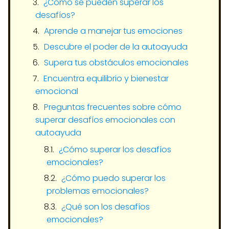
¿Cómo se pueden superar los
desafíos?
Aprende a manejar tus emociones
Descubre el poder de la autoayuda
Supera tus obstáculos emocionales
Encuentra equilibrio y bienestar
emocional
Preguntas frecuentes sobre cómo
superar desafíos emocionales con
autoayuda
¿Cómo superar los desafíos
emocionales?
¿Cómo puedo superar los
problemas emocionales?
¿Qué son los desafíos
emocionales?