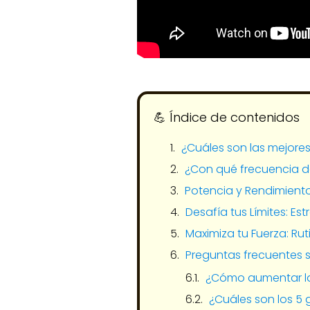
💪​ Índice de contenidos
¿Cuáles son las mejore
¿Con qué frecuencia d
Potencia y Rendimiento:
Desafía tus Límites: Est
Maximiza tu Fuerza: Rut
Preguntas frecuentes 
¿Cómo aumentar la
¿Cuáles son los 5