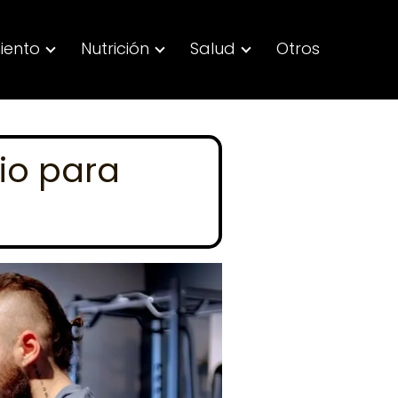
iento
Nutrición
Salud
Otros
io para