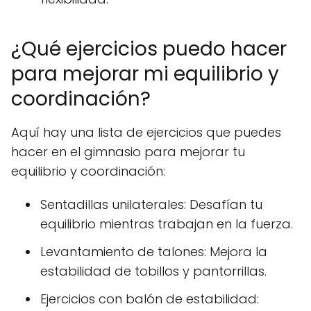
¿Qué ejercicios puedo hacer
para mejorar mi equilibrio y
coordinación?
Aquí hay una lista de ejercicios que puedes
hacer en el gimnasio para mejorar tu
equilibrio y coordinación:
Sentadillas unilaterales: Desafían tu
equilibrio mientras trabajan en la fuerza.
Levantamiento de talones: Mejora la
estabilidad de tobillos y pantorrillas.
Ejercicios con balón de estabilidad: