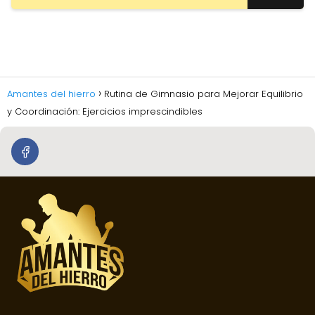
Amantes del hierro
Rutina de Gimnasio para Mejorar Equilibrio
y Coordinación: Ejercicios imprescindibles