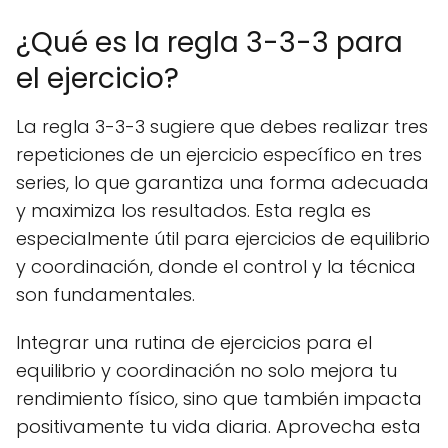
¿Qué es la regla 3-3-3 para
el ejercicio?
La regla 3-3-3 sugiere que debes realizar tres
repeticiones de un ejercicio específico en tres
series, lo que garantiza una forma adecuada
y maximiza los resultados. Esta regla es
especialmente útil para ejercicios de equilibrio
y coordinación, donde el control y la técnica
son fundamentales.
Integrar una rutina de ejercicios para el
equilibrio y coordinación no solo mejora tu
rendimiento físico, sino que también impacta
positivamente tu vida diaria. Aprovecha esta