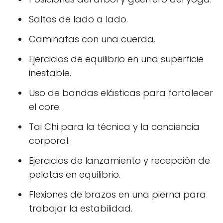
Saltos de lado a lado.
Caminatas con una cuerda.
Ejercicios de equilibrio en una superficie
inestable.
Uso de bandas elásticas para fortalecer
el core.
Tai Chi para la técnica y la conciencia
corporal.
Ejercicios de lanzamiento y recepción de
pelotas en equilibrio.
Flexiones de brazos en una pierna para
trabajar la estabilidad.