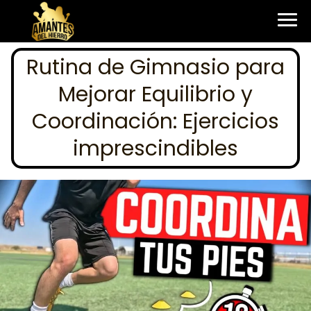
Rutina de Gimnasio para
Mejorar Equilibrio y
Coordinación: Ejercicios
imprescindibles