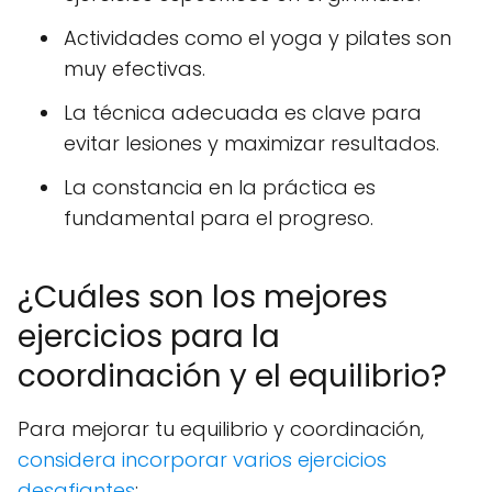
Actividades como el yoga y pilates son
muy efectivas.
La técnica adecuada es clave para
evitar lesiones y maximizar resultados.
La constancia en la práctica es
fundamental para el progreso.
¿Cuáles son los mejores
ejercicios para la
coordinación y el equilibrio?
Para mejorar tu equilibrio y coordinación,
considera incorporar varios ejercicios
desafiantes
: