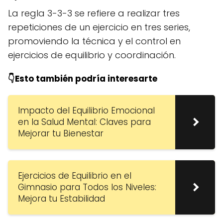
La regla 3-3-3 se refiere a realizar tres
repeticiones de un ejercicio en tres series,
promoviendo la técnica y el control en
ejercicios de equilibrio y coordinación.
👇Esto también podría interesarte
Impacto del Equilibrio Emocional
en la Salud Mental: Claves para
Mejorar tu Bienestar
Ejercicios de Equilibrio en el
Gimnasio para Todos los Niveles:
Mejora tu Estabilidad