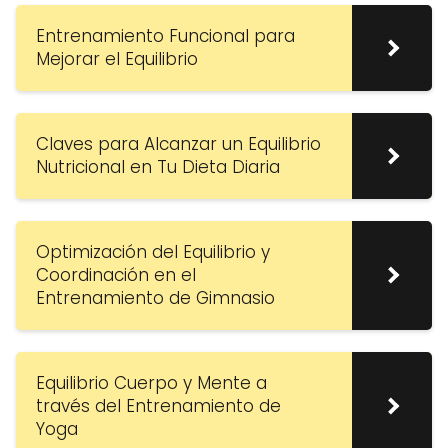
Entrenamiento Funcional para
Mejorar el Equilibrio
Claves para Alcanzar un Equilibrio
Nutricional en Tu Dieta Diaria
Optimización del Equilibrio y
Coordinación en el
Entrenamiento de Gimnasio
Equilibrio Cuerpo y Mente a
través del Entrenamiento de
Yoga