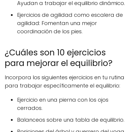
Ayudan a trabajar el equilibrio dinámico.
Ejercicios de agilidad como escalera de
agilidad: Fomentan una mejor
coordinación de los pies.
¿Cuáles son 10 ejercicios
para mejorar el equilibrio?
Incorpora los siguientes ejercicios en tu rutina
para trabajar específicamente el equilibrio:
Ejercicio en una pierna con los ojos
cerrados.
Balanceos sobre una tabla de equilibrio.
Posiciones del árbol y guerrero del yoga.