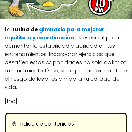
La
rutina de
gimnasio para mejorar
equilibrio y coordinación
es esencial para
aumentar la estabilidad y agilidad en tus
entrenamientos. Incorporar ejercicios que
desafíen estas capacidades no solo optimiza
tu rendimiento físico, sino que también reduce
el riesgo de lesiones y mejora tu calidad de
vida.
[toc]
💪​ Índice de contenidos