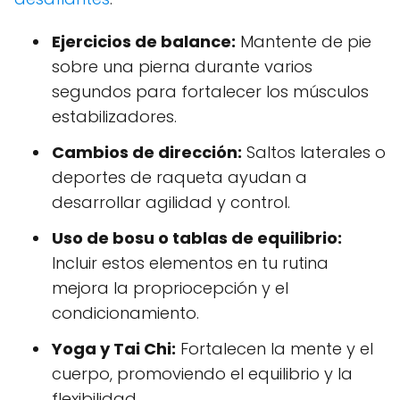
Ejercicios de balance:
Mantente de pie
sobre una pierna durante varios
segundos para fortalecer los músculos
estabilizadores.
Cambios de dirección:
Saltos laterales o
deportes de raqueta ayudan a
desarrollar agilidad y control.
Uso de bosu o tablas de equilibrio:
Incluir estos elementos en tu rutina
mejora la propriocepción y el
condicionamiento.
Yoga y Tai Chi:
Fortalecen la mente y el
cuerpo, promoviendo el equilibrio y la
flexibilidad.