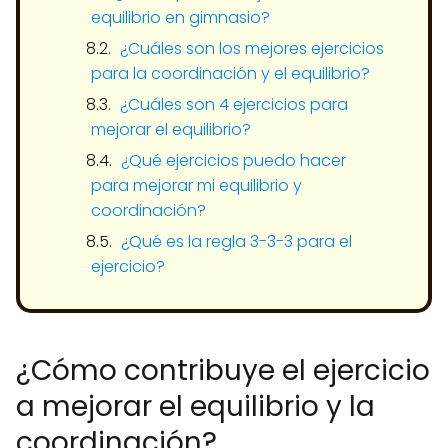
equilibrio en gimnasio?
¿Cuáles son los mejores ejercicios
para la coordinación y el equilibrio?
¿Cuáles son 4 ejercicios para
mejorar el equilibrio?
¿Qué ejercicios puedo hacer
para mejorar mi equilibrio y
coordinación?
¿Qué es la regla 3-3-3 para el
ejercicio?
¿Cómo contribuye el ejercicio
a mejorar el equilibrio y la
coordinación?