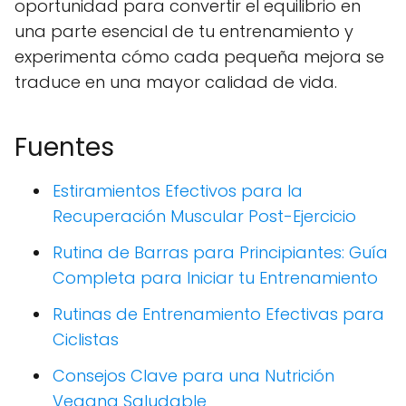
oportunidad para convertir el equilibrio en
una parte esencial de tu entrenamiento y
experimenta cómo cada pequeña mejora se
traduce en una mayor calidad de vida.
Fuentes
Estiramientos Efectivos para la
Recuperación Muscular Post-Ejercicio
Rutina de Barras para Principiantes: Guía
Completa para Iniciar tu Entrenamiento
Rutinas de Entrenamiento Efectivas para
Ciclistas
Consejos Clave para una Nutrición
Vegana Saludable