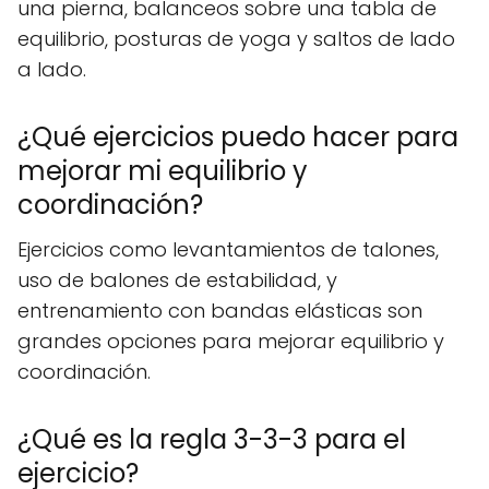
una pierna, balanceos sobre una tabla de
equilibrio, posturas de yoga y saltos de lado
a lado.
¿Qué ejercicios puedo hacer para
mejorar mi equilibrio y
coordinación?
Ejercicios como levantamientos de talones,
uso de balones de estabilidad, y
entrenamiento con bandas elásticas son
grandes opciones para mejorar equilibrio y
coordinación.
¿Qué es la regla 3-3-3 para el
ejercicio?