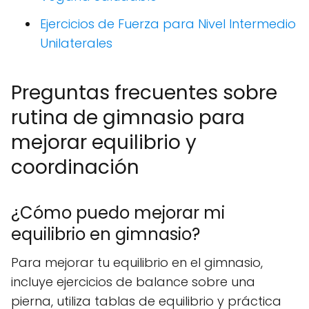
Ejercicios de Fuerza para Nivel Intermedio
Unilaterales
Preguntas frecuentes sobre
rutina de gimnasio para
mejorar equilibrio y
coordinación
¿Cómo puedo mejorar mi
equilibrio en gimnasio?
Para mejorar tu equilibrio en el gimnasio,
incluye ejercicios de balance sobre una
pierna, utiliza tablas de equilibrio y práctica