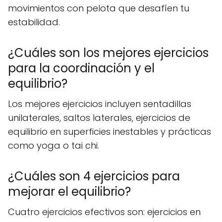
movimientos con pelota que desafíen tu
estabilidad.
¿Cuáles son los mejores ejercicios
para la coordinación y el
equilibrio?
Los mejores ejercicios incluyen sentadillas
unilaterales, saltos laterales, ejercicios de
equilibrio en superficies inestables y prácticas
como yoga o tai chi.
¿Cuáles son 4 ejercicios para
mejorar el equilibrio?
Cuatro ejercicios efectivos son: ejercicios en