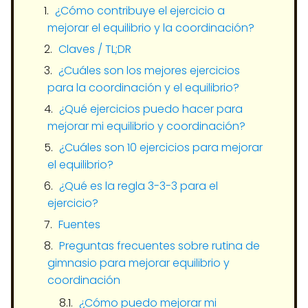
¿Cómo contribuye el ejercicio a
mejorar el equilibrio y la coordinación?
Claves / TL;DR
¿Cuáles son los mejores ejercicios
para la coordinación y el equilibrio?
¿Qué ejercicios puedo hacer para
mejorar mi equilibrio y coordinación?
¿Cuáles son 10 ejercicios para mejorar
el equilibrio?
¿Qué es la regla 3-3-3 para el
ejercicio?
Fuentes
Preguntas frecuentes sobre rutina de
gimnasio para mejorar equilibrio y
coordinación
¿Cómo puedo mejorar mi