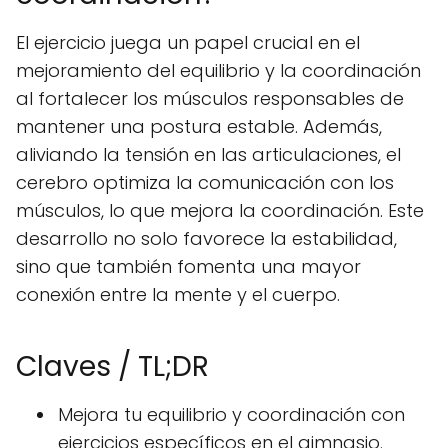
El ejercicio juega un papel crucial en el
mejoramiento del equilibrio y la coordinación
al fortalecer los músculos responsables de
mantener una postura estable. Además,
aliviando la tensión en las articulaciones, el
cerebro optimiza la comunicación con los
músculos, lo que mejora la coordinación. Este
desarrollo no solo favorece la estabilidad,
sino que también fomenta una mayor
conexión entre la mente y el cuerpo.
Claves / TL;DR
Mejora tu equilibrio y coordinación con
ejercicios específicos en el gimnasio.