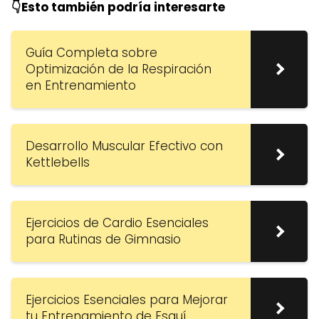
👇Esto también podría interesarte
Guía Completa sobre
Optimización de la Respiración
en Entrenamiento
Desarrollo Muscular Efectivo con
Kettlebells
Ejercicios de Cardio Esenciales
para Rutinas de Gimnasio
Ejercicios Esenciales para Mejorar
tu Entrenamiento de Esquí