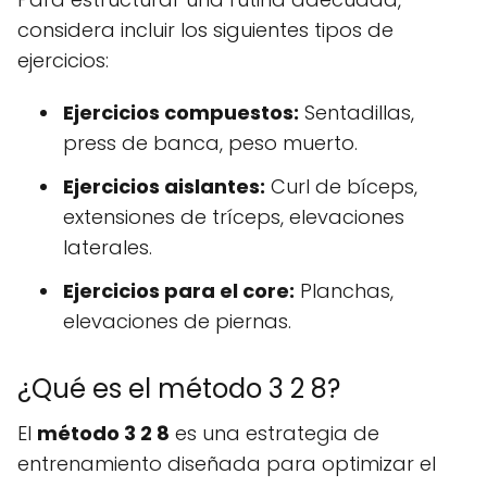
considera incluir los siguientes tipos de
ejercicios:
Ejercicios compuestos:
Sentadillas,
press de banca, peso muerto.
Ejercicios aislantes:
Curl de bíceps,
extensiones de tríceps, elevaciones
laterales.
Ejercicios para el core:
Planchas,
elevaciones de piernas.
¿Qué es el método 3 2 8?
El
método 3 2 8
es una estrategia de
entrenamiento diseñada para optimizar el