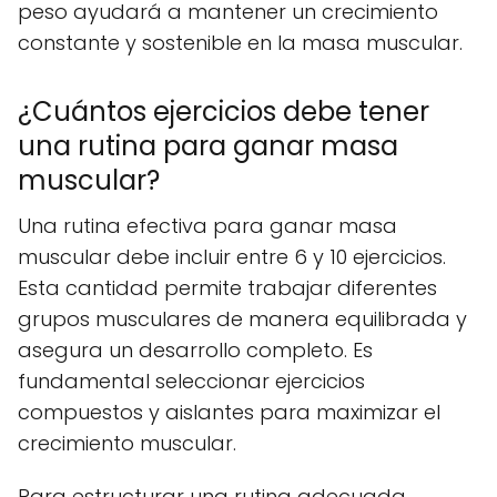
peso ayudará a mantener un crecimiento
constante y sostenible en la masa muscular.
¿Cuántos ejercicios debe tener
una rutina para ganar masa
muscular?
Una rutina efectiva para ganar masa
muscular debe incluir entre 6 y 10 ejercicios.
Esta cantidad permite trabajar diferentes
grupos musculares de manera equilibrada y
asegura un desarrollo completo. Es
fundamental seleccionar ejercicios
compuestos y aislantes para maximizar el
crecimiento muscular.
Para estructurar una rutina adecuada,