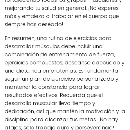
mejorando tu salud en general. ¡No esperes
más y empieza a trabajar en el cuerpo que
siempre has deseado!
En resumen, una rutina de ejercicios para
desarrollar músculos debe incluir una
combinación de entrenamiento de fuerza,
ejercicios compuestos, descanso adecuado y
una dieta rica en proteínas. Es fundamental
seguir un plan de ejercicios personalizado y
mantener la constancia para lograr
resultados efectivos. Recuerda que el
desarrollo muscular lleva tiempo y
dedicación, así que mantén la motivación y la
disciplina para alcanzar tus metas. ¡No hay
atajos, solo trabajo duro y perseverancia!