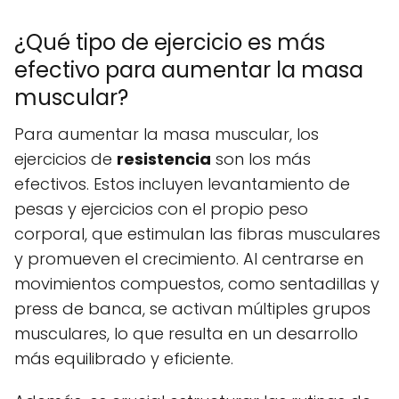
¿Qué tipo de ejercicio es más
efectivo para aumentar la masa
muscular?
Para aumentar la masa muscular, los
ejercicios de
resistencia
son los más
efectivos. Estos incluyen levantamiento de
pesas y ejercicios con el propio peso
corporal, que estimulan las fibras musculares
y promueven el crecimiento. Al centrarse en
movimientos compuestos, como sentadillas y
press de banca, se activan múltiples grupos
musculares, lo que resulta en un desarrollo
más equilibrado y eficiente.