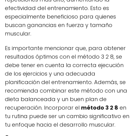
efectividad del entrenamiento. Esto es
especialmente beneficioso para quienes
buscan ganancias en fuerza y tamaño
muscular.
Es importante mencionar que, para obtener
resultados óptimos con el método 3 2 8, se
debe tener en cuenta la correcta ejecución
de los ejercicios y una adecuada
planificación del entrenamiento. Además, se
recomienda combinar este método con una
dieta balanceada y un buen plan de
recuperación. Incorporar el
método 3 2 8
en
tu rutina puede ser un cambio significativo en
tu enfoque hacia el desarrollo muscular.