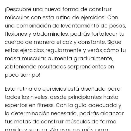
¡Descubre una nueva forma de construir
músculos con esta rutina de ejercicios! Con
una combinación de levantamiento de pesas,
flexiones y abdominales, podrás fortalecer tu
cuerpo de manera eficaz y constante. Sigue
estos ejercicios regularmente y verás cómo tu
masa muscular aumenta gradualmente,
¡obteniendo resultados sorprendentes en
poco tiempo!
Esta rutina de ejercicios está diseñada para
todos los niveles, desde principiantes hasta
expertos en fitness. Con la guía adecuada y
la determinación necesaria, podrás alcanzar
tus metas de construir músculos de forma
rápida y segura. ¡No esperes más para