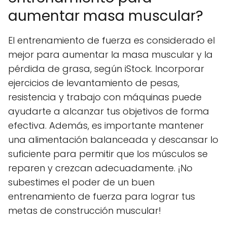
aumentar masa muscular?
El entrenamiento de fuerza es considerado el
mejor para aumentar la masa muscular y la
pérdida de grasa, según iStock. Incorporar
ejercicios de levantamiento de pesas,
resistencia y trabajo con máquinas puede
ayudarte a alcanzar tus objetivos de forma
efectiva. Además, es importante mantener
una alimentación balanceada y descansar lo
suficiente para permitir que los músculos se
reparen y crezcan adecuadamente. ¡No
subestimes el poder de un buen
entrenamiento de fuerza para lograr tus
metas de construcción muscular!