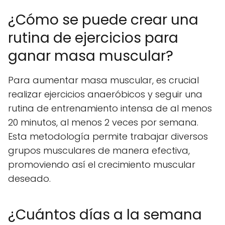
¿Cómo se puede crear una
rutina de ejercicios para
ganar masa muscular?
Para aumentar masa muscular, es crucial
realizar ejercicios anaeróbicos y seguir una
rutina de entrenamiento intensa de al menos
20 minutos, al menos 2 veces por semana.
Esta metodología permite trabajar diversos
grupos musculares de manera efectiva,
promoviendo así el crecimiento muscular
deseado.
¿Cuántos días a la semana