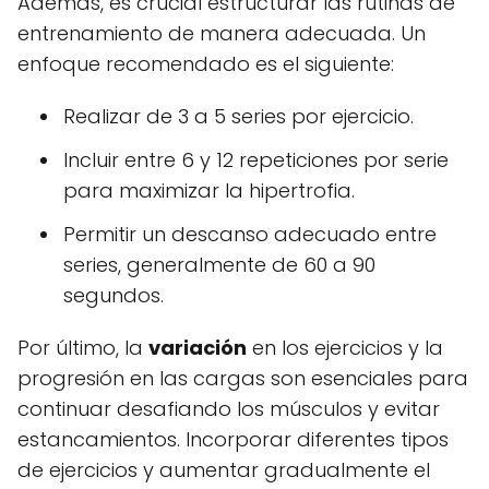
Además, es crucial estructurar las rutinas de
entrenamiento de manera adecuada. Un
enfoque recomendado es el siguiente:
Realizar de 3 a 5 series por ejercicio.
Incluir entre 6 y 12 repeticiones por serie
para maximizar la hipertrofia.
Permitir un descanso adecuado entre
series, generalmente de 60 a 90
segundos.
Por último, la
variación
en los ejercicios y la
progresión en las cargas son esenciales para
continuar desafiando los músculos y evitar
estancamientos. Incorporar diferentes tipos
de ejercicios y aumentar gradualmente el