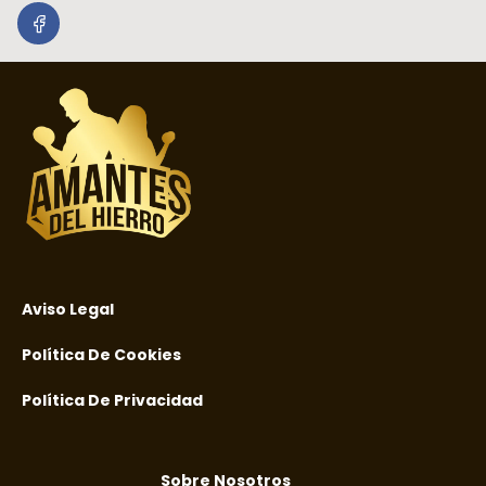
Aviso Legal
Política De Cookies
Política De Privacidad
Sobre Nosotros