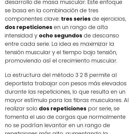
desarrollo de masa muscular. Este enfoque
se basa en la combinación de tres
componentes clave:
tres series
de ejercicios,
dos repeticiones
en un rango de alta
intensidad y
ocho segundos
de descanso
entre cada serie. La idea es maximizar la
tensión muscular y el tiempo bajo tensión,
promoviendo así el crecimiento muscular.
La estructura del método 3 2 8 permite al
deportista trabajar con pesos más elevados
durante las repeticiones, lo que resulta en un
mayor estímulo para las fibras musculares. Al
realizar solo
dos repeticiones
por serie, se
fomenta el uso de cargas que normalmente
no se podrían levantar en un rango de
repeticiones más alto, aumentando la