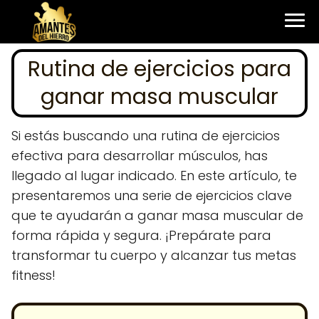
Rutina de ejercicios para
ganar masa muscular
Si estás buscando una rutina de ejercicios
efectiva para desarrollar músculos, has
llegado al lugar indicado. En este artículo, te
presentaremos una serie de ejercicios clave
que te ayudarán a ganar masa muscular de
forma rápida y segura. ¡Prepárate para
transformar tu cuerpo y alcanzar tus metas
fitness!