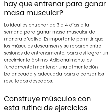
hay que entrenar para ganar
masa muscular?
Lo ideal es entrenar de 3 a 4 días a la
semana para ganar masa muscular de
manera efectiva. Es importante permitir que
los músculos descansen y se reparen entre
sesiones de entrenamiento, para así lograr un
crecimiento óptimo. Adicionalmente, es
fundamental mantener una alimentación
balanceada y adecuada para alcanzar los
resultados deseados.
Construye músculos con
esta rutina de ejercicios