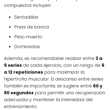
compuestos incluyen:
Sentadillas
Press de banca
Peso muerto
Dominadas
Además, es recomendable realizar entre
3 a
5 series
de cada ejercicio, con un rango de
6
a 12 repeticiones
para maximizar la
hipertrofia muscular. El descanso entre series
también es importante; se sugiere entre
60 y
90 segundos
para permitir una recuperación
adecuada y mantener la intensidad del
entrenamiento.