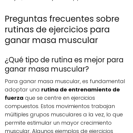
Preguntas frecuentes sobre
rutinas de ejercicios para
ganar masa muscular
¿Qué tipo de rutina es mejor para
ganar masa muscular?
Para ganar masa muscular, es fundamental
adoptar una
rutina de entrenamiento de
fuerza
que se centre en ejercicios
compuestos. Estos movimientos trabajan
múltiples grupos musculares a la vez, lo que
permite estimular un mayor crecimiento
muscular. Algunos ejemplos de ejercicios