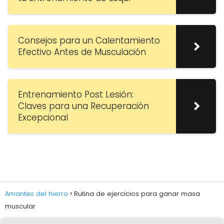
Consejos para un Calentamiento
Efectivo Antes de Musculación
Entrenamiento Post Lesión:
Claves para una Recuperación
Excepcional
Amantes del hierro
Rutina de ejercicios para ganar masa
muscular