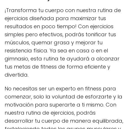
¡Transforma tu cuerpo con nuestra rutina de
ejercicios diseñada para maximizar tus
resultados en poco tiempo! Con ejercicios
simples pero efectivos, podrás tonificar tus
músculos, quemar grasa y mejorar tu
resistencia física. Ya sea en casa o en el
gimnasio, esta rutina te ayudará a alcanzar
tus metas de fitness de forma eficiente y
divertida.
No necesitas ser un experto en fitness para
comenzar, solo la voluntad de esforzarte y la
motivación para superarte a ti mismo. Con
nuestra rutina de ejercicios, podrás
desarrollar tu cuerpo de manera equilibrada,
fortaleciendo todos los grupos musculares y