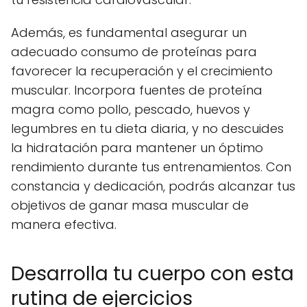
Además, es fundamental asegurar un
adecuado consumo de proteínas para
favorecer la recuperación y el crecimiento
muscular. Incorpora fuentes de proteína
magra como pollo, pescado, huevos y
legumbres en tu dieta diaria, y no descuides
la hidratación para mantener un óptimo
rendimiento durante tus entrenamientos. Con
constancia y dedicación, podrás alcanzar tus
objetivos de ganar masa muscular de
manera efectiva.
Desarrolla tu cuerpo con esta
rutina de ejercicios