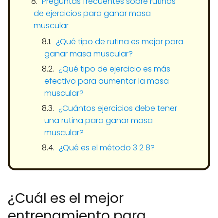
Preguntas frecuentes sobre rutinas
de ejercicios para ganar masa
muscular
¿Qué tipo de rutina es mejor para
ganar masa muscular?
¿Qué tipo de ejercicio es más
efectivo para aumentar la masa
muscular?
¿Cuántos ejercicios debe tener
una rutina para ganar masa
muscular?
¿Qué es el método 3 2 8?
¿Cuál es el mejor
entrenamiento para