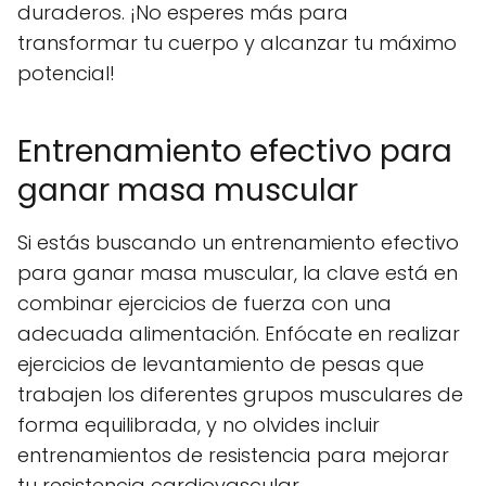
duraderos. ¡No esperes más para
transformar tu cuerpo y alcanzar tu máximo
potencial!
Entrenamiento efectivo para
ganar masa muscular
Si estás buscando un entrenamiento efectivo
para ganar masa muscular, la clave está en
combinar ejercicios de fuerza con una
adecuada alimentación. Enfócate en realizar
ejercicios de levantamiento de pesas que
trabajen los diferentes grupos musculares de
forma equilibrada, y no olvides incluir
entrenamientos de resistencia para mejorar
tu resistencia cardiovascular.