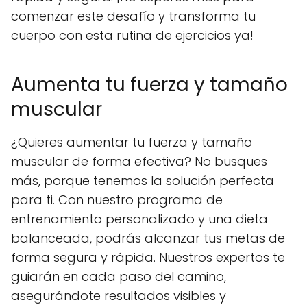
comenzar este desafío y transforma tu
cuerpo con esta rutina de ejercicios ya!
Aumenta tu fuerza y tamaño
muscular
¿Quieres aumentar tu fuerza y tamaño
muscular de forma efectiva? No busques
más, porque tenemos la solución perfecta
para ti. Con nuestro programa de
entrenamiento personalizado y una dieta
balanceada, podrás alcanzar tus metas de
forma segura y rápida. Nuestros expertos te
guiarán en cada paso del camino,
asegurándote resultados visibles y