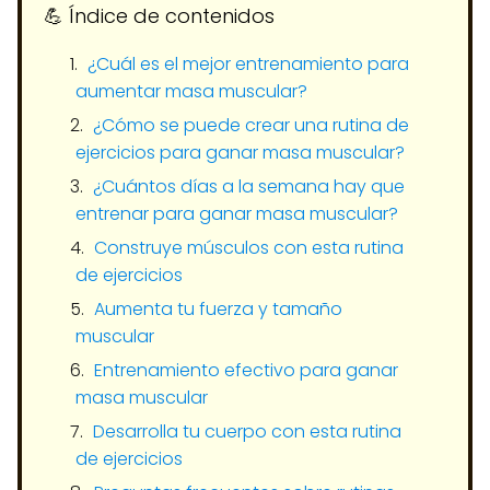
💪​ Índice de contenidos
¿Cuál es el mejor entrenamiento para
aumentar masa muscular?
¿Cómo se puede crear una rutina de
ejercicios para ganar masa muscular?
¿Cuántos días a la semana hay que
entrenar para ganar masa muscular?
Construye músculos con esta rutina
de ejercicios
Aumenta tu fuerza y tamaño
muscular
Entrenamiento efectivo para ganar
masa muscular
Desarrolla tu cuerpo con esta rutina
de ejercicios