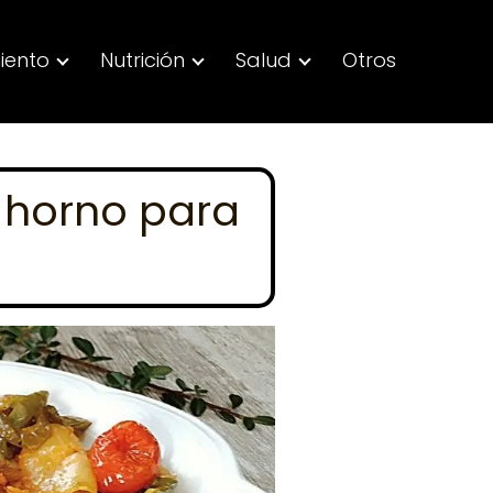
iento
Nutrición
Salud
Otros
 horno para