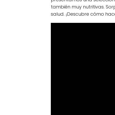
también muy nutritivas. Sor
salud. ¡Descubre cómo hac