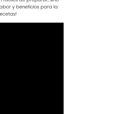
sabor y beneficios para la
ecetas!