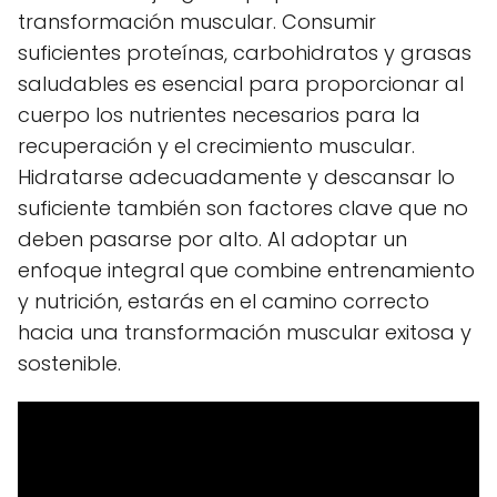
transformación muscular. Consumir
suficientes proteínas, carbohidratos y grasas
saludables es esencial para proporcionar al
cuerpo los nutrientes necesarios para la
recuperación y el crecimiento muscular.
Hidratarse adecuadamente y descansar lo
suficiente también son factores clave que no
deben pasarse por alto. Al adoptar un
enfoque integral que combine entrenamiento
y nutrición, estarás en el camino correcto
hacia una transformación muscular exitosa y
sostenible.