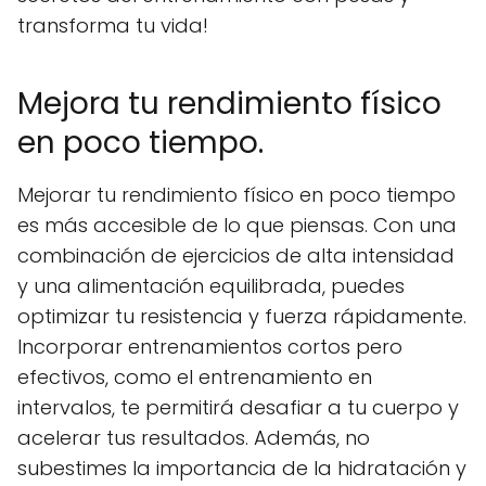
transforma tu vida!
Mejora tu rendimiento físico
en poco tiempo.
Mejorar tu rendimiento físico en poco tiempo
es más accesible de lo que piensas. Con una
combinación de ejercicios de alta intensidad
y una alimentación equilibrada, puedes
optimizar tu resistencia y fuerza rápidamente.
Incorporar entrenamientos cortos pero
efectivos, como el entrenamiento en
intervalos, te permitirá desafiar a tu cuerpo y
acelerar tus resultados. Además, no
subestimes la importancia de la hidratación y