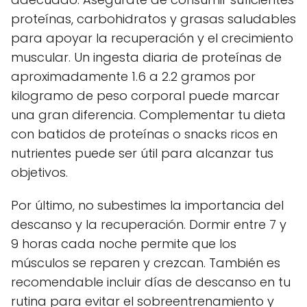
proteínas, carbohidratos y grasas saludables
para apoyar la recuperación y el crecimiento
muscular. Un ingesta diaria de proteínas de
aproximadamente 1.6 a 2.2 gramos por
kilogramo de peso corporal puede marcar
una gran diferencia. Complementar tu dieta
con batidos de proteínas o snacks ricos en
nutrientes puede ser útil para alcanzar tus
objetivos.
Por último, no subestimes la importancia del
descanso y la recuperación. Dormir entre 7 y
9 horas cada noche permite que los
músculos se reparen y crezcan. También es
recomendable incluir días de descanso en tu
rutina para evitar el sobreentrenamiento y