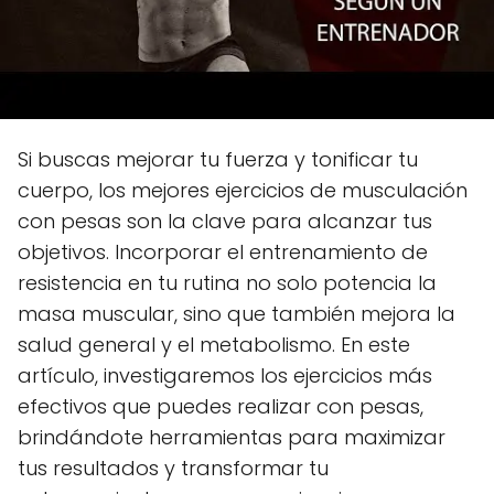
Si buscas mejorar tu fuerza y tonificar tu
cuerpo, los mejores ejercicios de musculación
con pesas son la clave para alcanzar tus
objetivos. Incorporar el entrenamiento de
resistencia en tu rutina no solo potencia la
masa muscular, sino que también mejora la
salud general y el metabolismo. En este
artículo, investigaremos los ejercicios más
efectivos que puedes realizar con pesas,
brindándote herramientas para maximizar
tus resultados y transformar tu