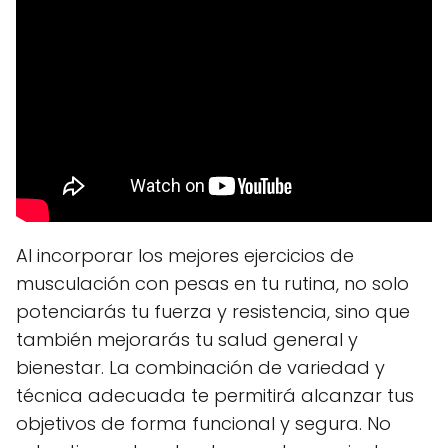
Al incorporar los mejores ejercicios de
musculación con pesas en tu rutina, no solo
potenciarás tu fuerza y resistencia, sino que
también mejorarás tu salud general y
bienestar. La combinación de variedad y
técnica adecuada te permitirá alcanzar tus
objetivos de forma funcional y segura. No