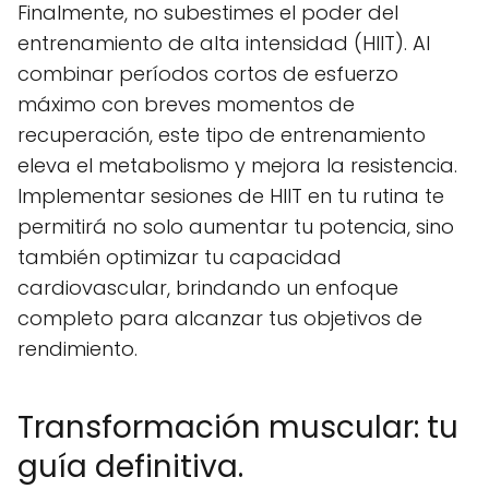
Finalmente, no subestimes el poder del
entrenamiento de alta intensidad (HIIT). Al
combinar períodos cortos de esfuerzo
máximo con breves momentos de
recuperación, este tipo de entrenamiento
eleva el metabolismo y mejora la resistencia.
Implementar sesiones de HIIT en tu rutina te
permitirá no solo aumentar tu potencia, sino
también optimizar tu capacidad
cardiovascular, brindando un enfoque
completo para alcanzar tus objetivos de
rendimiento.
Transformación muscular: tu
guía definitiva.