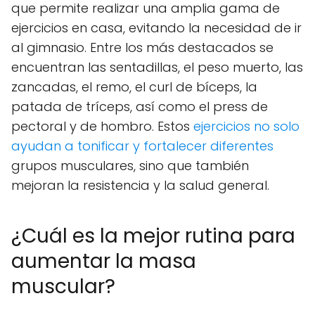
que permite realizar una amplia gama de
ejercicios en casa, evitando la necesidad de ir
al gimnasio. Entre los más destacados se
encuentran las sentadillas, el peso muerto, las
zancadas, el remo, el curl de bíceps, la
patada de tríceps, así como el press de
pectoral y de hombro. Estos
ejercicios no solo
ayudan a tonificar y fortalecer diferentes
grupos musculares, sino que también
mejoran la resistencia y la salud general.
¿Cuál es la mejor rutina para
aumentar la masa
muscular?