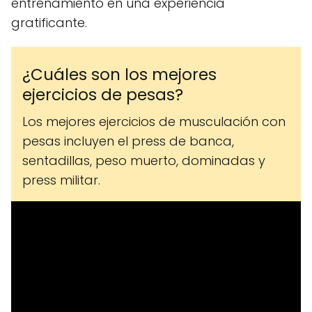
entrenamiento en una experiencia
gratificante.
¿Cuáles son los mejores
ejercicios de pesas?
Los mejores ejercicios de musculación con
pesas incluyen el press de banca,
sentadillas, peso muerto, dominadas y
press militar.