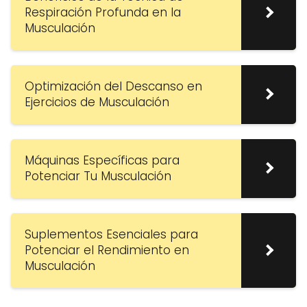
Respiración Profunda en la
Musculación
Optimización del Descanso en
Ejercicios de Musculación
Máquinas Específicas para
Potenciar Tu Musculación
Suplementos Esenciales para
Potenciar el Rendimiento en
Musculación