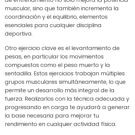
muscular, sino que también incrementa la
coordinación y el equilibrio, elementos
esenciales para cualquier disciplina
deportiva.
Otro ejercicio clave es el levantamiento de
pesas, en particular los movimientos
compuestos como el peso muerto y la
sentadilla. Estos ejercicios trabajan múltiples
grupos musculares simultáneamente, lo que
permite un desarrollo más integral de la
fuerza. Realizarlos con la técnica adecuada y
progresando en carga te ayudará a generar
la base necesaria para mejorar tu
rendimiento en cualquier actividad física.