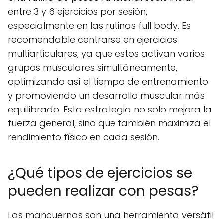
entre 3 y 6 ejercicios por sesión,
especialmente en las rutinas full body. Es
recomendable centrarse en ejercicios
multiarticulares, ya que estos activan varios
grupos musculares simultáneamente,
optimizando así el tiempo de entrenamiento
y promoviendo un desarrollo muscular más
equilibrado. Esta estrategia no solo mejora la
fuerza general, sino que también maximiza el
rendimiento físico en cada sesión.
¿Qué tipos de ejercicios se
pueden realizar con pesas?
Las mancuernas son una herramienta versátil