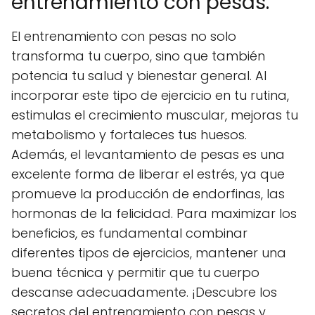
entrenamiento con pesas.
El entrenamiento con pesas no solo
transforma tu cuerpo, sino que también
potencia tu salud y bienestar general. Al
incorporar este tipo de ejercicio en tu rutina,
estimulas el crecimiento muscular, mejoras tu
metabolismo y fortaleces tus huesos.
Además, el levantamiento de pesas es una
excelente forma de liberar el estrés, ya que
promueve la producción de endorfinas, las
hormonas de la felicidad. Para maximizar los
beneficios, es fundamental combinar
diferentes tipos de ejercicios, mantener una
buena técnica y permitir que tu cuerpo
descanse adecuadamente. ¡Descubre los
secretos del entrenamiento con pesas y