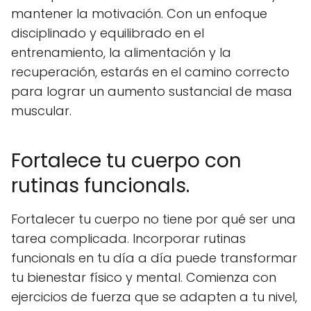
mantener la motivación. Con un enfoque
disciplinado y equilibrado en el
entrenamiento, la alimentación y la
recuperación, estarás en el camino correcto
para lograr un aumento sustancial de masa
muscular.
Fortalece tu cuerpo con
rutinas funcionals.
Fortalecer tu cuerpo no tiene por qué ser una
tarea complicada. Incorporar rutinas
funcionals en tu día a día puede transformar
tu bienestar físico y mental. Comienza con
ejercicios de fuerza que se adapten a tu nivel,