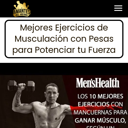
Mejores Ejercicios de
Musculación con Pesas
para Potenciar tu Fuerza