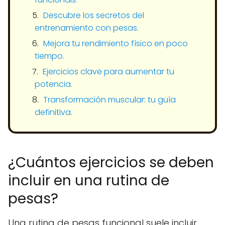
Descubre los secretos del
entrenamiento con pesas.
Mejora tu rendimiento físico en poco
tiempo.
Ejercicios clave para aumentar tu
potencia.
Transformación muscular: tu guía
definitiva.
¿Cuántos ejercicios se deben
incluir en una rutina de
pesas?
Una rutina de pesas funcional suele incluir