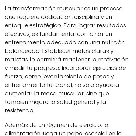
La transformación muscular es un proceso
que requiere dedicación, disciplina y un
enfoque estratégico. Para lograr resultados
efectivos, es fundamental combinar un
entrenamiento adecuado con una nutrición
balanceada. Establecer metas claras y
realistas te permitirá mantener la motivación
y medir tu progreso. Incorporar ejercicios de
fuerza, como levantamiento de pesas y
entrenamiento funcional, no solo ayuda a
aumentar la masa muscular, sino que
también mejora la salud general y la
resistencia.
Además de un régimen de ejercicio, la
alimentación juega un papel esencial en la