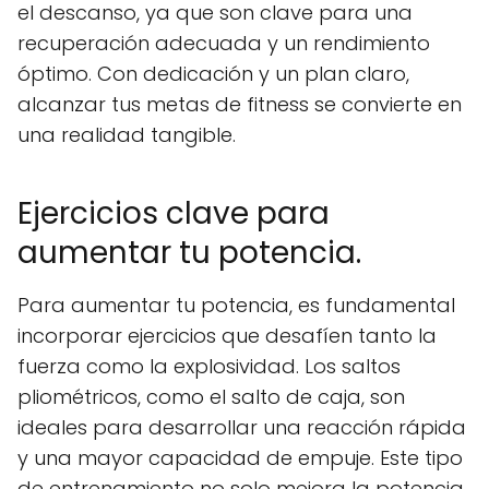
el descanso, ya que son clave para una
recuperación adecuada y un rendimiento
óptimo. Con dedicación y un plan claro,
alcanzar tus metas de fitness se convierte en
una realidad tangible.
Ejercicios clave para
aumentar tu potencia.
Para aumentar tu potencia, es fundamental
incorporar ejercicios que desafíen tanto la
fuerza como la explosividad. Los saltos
pliométricos, como el salto de caja, son
ideales para desarrollar una reacción rápida
y una mayor capacidad de empuje. Este tipo
de entrenamiento no solo mejora la potencia