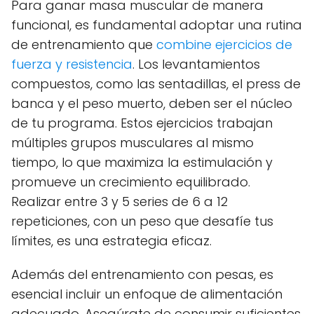
Para ganar masa muscular de manera
funcional, es fundamental adoptar una rutina
de entrenamiento que
combine ejercicios de
fuerza y resistencia
. Los levantamientos
compuestos, como las sentadillas, el press de
banca y el peso muerto, deben ser el núcleo
de tu programa. Estos ejercicios trabajan
múltiples grupos musculares al mismo
tiempo, lo que maximiza la estimulación y
promueve un crecimiento equilibrado.
Realizar entre 3 y 5 series de 6 a 12
repeticiones, con un peso que desafíe tus
límites, es una estrategia eficaz.
Además del entrenamiento con pesas, es
esencial incluir un enfoque de alimentación
adecuado. Asegúrate de consumir suficientes