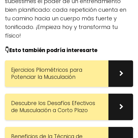
subestimes el poder de un entrenamiento
bien planificado: cada repetición cuenta en
tu camino hacia un cuerpo más fuerte y
tonificado. ¡Empieza hoy y transforma tu
físico!
👇Esto también podría interesarte
Ejercicios Pliométricos para
Potenciar la Musculación
Descubre los Desafíos Efectivos
de Musculación a Corto Plazo
Beneficios de la Técnica de