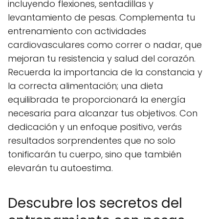
incluyendo flexiones, sentadillas y
levantamiento de pesas. Complementa tu
entrenamiento con actividades
cardiovasculares como correr o nadar, que
mejoran tu resistencia y salud del corazón.
Recuerda la importancia de la constancia y
la correcta alimentación; una dieta
equilibrada te proporcionará la energía
necesaria para alcanzar tus objetivos. Con
dedicación y un enfoque positivo, verás
resultados sorprendentes que no solo
tonificarán tu cuerpo, sino que también
elevarán tu autoestima.
Descubre los secretos del