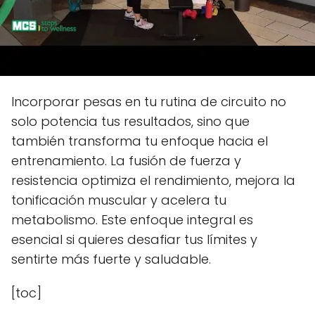
Incorporar pesas en tu rutina de circuito no
solo potencia tus resultados, sino que
también transforma tu enfoque hacia el
entrenamiento. La fusión de fuerza y
resistencia optimiza el rendimiento, mejora la
tonificación muscular y acelera tu
metabolismo. Este enfoque integral es
esencial si quieres desafiar tus límites y
sentirte más fuerte y saludable.
[toc]