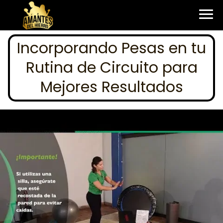
Incorporando Pesas en tu
Rutina de Circuito para
Mejores Resultados