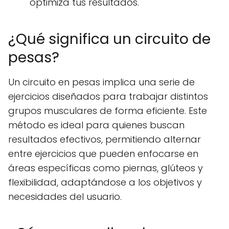
optimiza tus resultados.
¿Qué significa un circuito de
pesas?
Un circuito en pesas implica una serie de
ejercicios diseñados para trabajar distintos
grupos musculares de forma eficiente. Este
método es ideal para quienes buscan
resultados efectivos, permitiendo alternar
entre ejercicios que pueden enfocarse en
áreas específicas como piernas, glúteos y
flexibilidad, adaptándose a los objetivos y
necesidades del usuario.