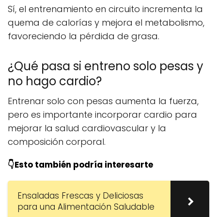
Sí, el entrenamiento en circuito incrementa la
quema de calorías y mejora el metabolismo,
favoreciendo la pérdida de grasa.
¿Qué pasa si entreno solo pesas y
no hago cardio?
Entrenar solo con pesas aumenta la fuerza,
pero es importante incorporar cardio para
mejorar la salud cardiovascular y la
composición corporal.
👇Esto también podría interesarte
Ensaladas Frescas y Deliciosas
para una Alimentación Saludable