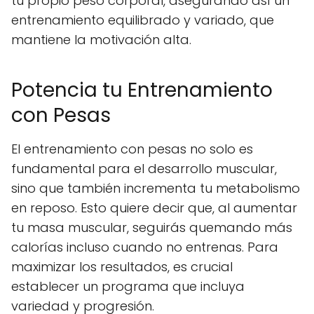
tu propio peso corporal, asegurando así un
entrenamiento equilibrado y variado, que
mantiene la motivación alta.
Potencia tu Entrenamiento
con Pesas
El entrenamiento con pesas no solo es
fundamental para el desarrollo muscular,
sino que también incrementa tu metabolismo
en reposo. Esto quiere decir que, al aumentar
tu masa muscular, seguirás quemando más
calorías incluso cuando no entrenas. Para
maximizar los resultados, es crucial
establecer un programa que incluya
variedad y progresión.