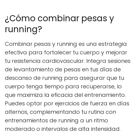
¿Cómo combinar pesas y
running?
Combinar pesas y running es una estrategia
efectiva para fortalecer tu cuerpo y mejorar
tu resistencia cardiovascular. Integra sesiones
de levantamiento de pesas en tus días de
descanso de running para asegurar que tu
cuerpo tenga tiempo para recuperarse, lo
que maximiza la eficacia del entrenamiento.
Puedes optar por ejercicios de fuerza en días
alternos, complementando tu rutina con
entrenamientos de running a un ritmo
moderado o intervalos de alta intensidad.