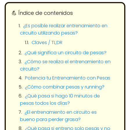
💪​ Índice de contenidos
¿Es posible realizar entrenamiento en
circuito utilizando pesas?
Claves / TL;DR
¿Qué significa un circuito de pesas?
¿Cómo se realiza el entrenamiento en
circuito?
Potencia tu Entrenamiento con Pesas
¿Cómo combinar pesas y running?
¿Qué pasa si hago 10 minutos de
pesas todos los días?
¿El entrenamiento en circuito es
bueno para perder grasa?
¿Qué pasa si entreno solo pesas y no