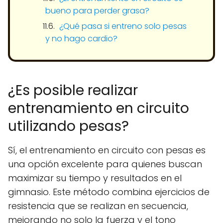
bueno para perder grasa?
¿Qué pasa si entreno solo pesas
y no hago cardio?
¿Es posible realizar
entrenamiento en circuito
utilizando pesas?
Sí, el entrenamiento en circuito con pesas es
una opción excelente para quienes buscan
maximizar su tiempo y resultados en el
gimnasio. Este método combina ejercicios de
resistencia que se realizan en secuencia,
mejorando no solo la fuerza y el tono