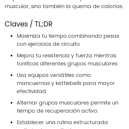
muscular, sino también la quema de calorías.
Claves / TL;DR
Maximiza tu tiempo combinando pesas
con ejercicios de circuito.
Mejora tu resistencia y fuerza mientras
tonificas diferentes grupos musculares.
Usa equipos versátiles como
mancuernas y kettlebells para mayor
efectividad.
Alternar grupos musculares permite un
tiempo de recuperación activo.
Establecer una rutina estructurada