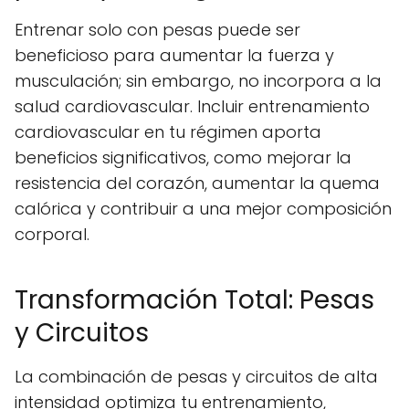
Entrenar solo con pesas puede ser
beneficioso para aumentar la fuerza y
musculación; sin embargo, no incorpora a la
salud cardiovascular. Incluir entrenamiento
cardiovascular en tu régimen aporta
beneficios significativos, como mejorar la
resistencia del corazón, aumentar la quema
calórica y contribuir a una mejor composición
corporal.
Transformación Total: Pesas
y Circuitos
La combinación de pesas y circuitos de alta
intensidad optimiza tu entrenamiento,