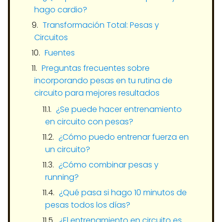
hago cardio?
Transformación Total: Pesas y
Circuitos
Fuentes
Preguntas frecuentes sobre
incorporando pesas en tu rutina de
circuito para mejores resultados
¿Se puede hacer entrenamiento
en circuito con pesas?
¿Cómo puedo entrenar fuerza en
un circuito?
¿Cómo combinar pesas y
running?
¿Qué pasa si hago 10 minutos de
pesas todos los días?
¿El entrenamiento en circuito es