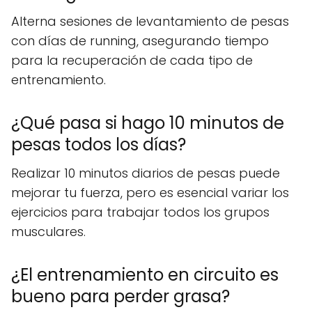
Alterna sesiones de levantamiento de pesas
con días de running, asegurando tiempo
para la recuperación de cada tipo de
entrenamiento.
¿Qué pasa si hago 10 minutos de
pesas todos los días?
Realizar 10 minutos diarios de pesas puede
mejorar tu fuerza, pero es esencial variar los
ejercicios para trabajar todos los grupos
musculares.
¿El entrenamiento en circuito es
bueno para perder grasa?