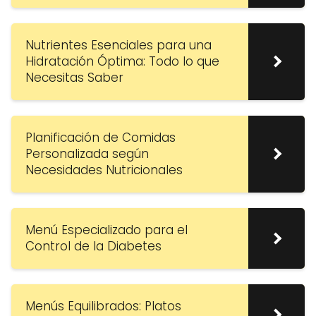
Nutrientes Esenciales para una
Hidratación Óptima: Todo lo que
Necesitas Saber
Planificación de Comidas
Personalizada según
Necesidades Nutricionales
Menú Especializado para el
Control de la Diabetes
Menús Equilibrados: Platos