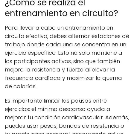
¿Cómo se realiza el
entrenamiento en circuito?
Para llevar a cabo un entrenamiento en
circuito efectivo, debes alternar estaciones de
trabajo donde cada una se concentra en un
ejercicio específico. Esto no solo mantiene a
los participantes activos, sino que también
mejora la resistencia y fuerza al elevar la
frecuencia cardíaca y maximizar la quema
de calorías.
Es importante limitar las pausas entre
ejercicios; el mínimo descanso ayuda a
mejorar tu condición cardiovascular. Además,
puedes usar pesas, bandas de resistencia o