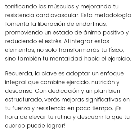
tonificando los músculos y mejorando tu
resistencia cardiovascular. Esta metodología
fomenta la liberación de endorfinas,
promoviendo un estado de ánimo positivo y
reduciendo el estrés. Al integrar estos
elementos, no solo transformarás tu físico,
sino también tu mentalidad hacia el ejercicio.
Recuerda, la clave es adoptar un enfoque
integral que combine ejercicio, nutrición y
descanso. Con dedicación y un plan bien
estructurado, verás mejoras significativas en
tu fuerza y resistencia en poco tiempo. ¡Es
hora de elevar tu rutina y descubrir lo que tu
cuerpo puede lograr!