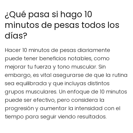
¿Qué pasa si hago 10
minutos de pesas todos los
días?
Hacer 10 minutos de pesas diariamente
puede tener beneficios notables, como
mejorar tu fuerza y tono muscular. Sin
embargo, es vital asegurarse de que la rutina
sea equilibrada y que incluyas distintos
grupos musculares. Un enfoque de 10 minutos
puede ser efectivo, pero considera la
progresión y aumentar la intensidad con el
tiempo para seguir viendo resultados.