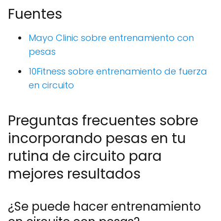
Fuentes
Mayo Clinic sobre entrenamiento con
pesas
10Fitness sobre entrenamiento de fuerza
en circuito
Preguntas frecuentes sobre
incorporando pesas en tu
rutina de circuito para
mejores resultados
¿Se puede hacer entrenamiento