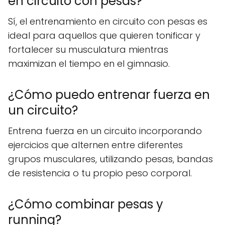
en circuito con pesas?
Sí, el entrenamiento en circuito con pesas es
ideal para aquellos que quieren tonificar y
fortalecer su musculatura mientras
maximizan el tiempo en el gimnasio.
¿Cómo puedo entrenar fuerza en
un circuito?
Entrena fuerza en un circuito incorporando
ejercicios que alternen entre diferentes
grupos musculares, utilizando pesas, bandas
de resistencia o tu propio peso corporal.
¿Cómo combinar pesas y
running?