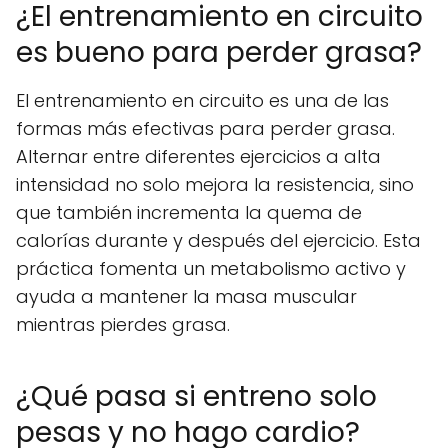
¿El entrenamiento en circuito
es bueno para perder grasa?
El entrenamiento en circuito es una de las
formas más efectivas para perder grasa.
Alternar entre diferentes ejercicios a alta
intensidad no solo mejora la resistencia, sino
que también incrementa la quema de
calorías durante y después del ejercicio. Esta
práctica fomenta un metabolismo activo y
ayuda a mantener la masa muscular
mientras pierdes grasa.
¿Qué pasa si entreno solo
pesas y no hago cardio?