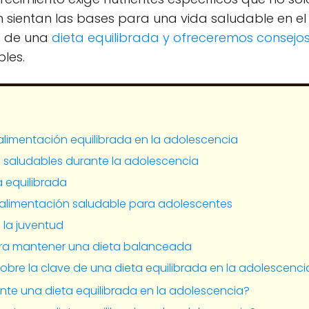
 sientan las bases para una vida saludable en el 
s de una
dieta equilibrada y ofreceremos consejos
bles.
alimentación equilibrada en la adolescencia
s saludables durante la adolescencia
a equilibrada
limentación saludable para adolescentes
 la juventud
ara mantener una dieta balanceada
obre la clave de una dieta equilibrada en la adolescenci
nte una dieta equilibrada en la adolescencia?