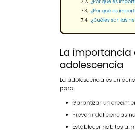
¿Por qué es import
¿Por qué es import
¿Cuáles son las ne
La importancia 
adolescencia
La adolescencia es un perio
para:
Garantizar un crecimie
Prevenir deficiencias 
Establecer hábitos alim