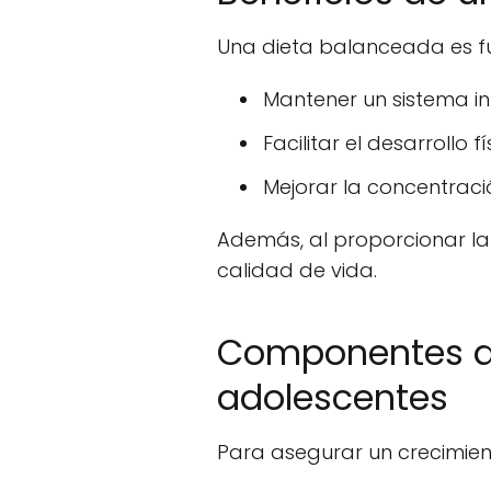
Una dieta balanceada es 
Mantener un sistema i
Facilitar el desarrollo 
Mejorar la concentraci
Además, al proporcionar la
calidad de vida.
Componentes de
adolescentes
Para asegurar un crecimient