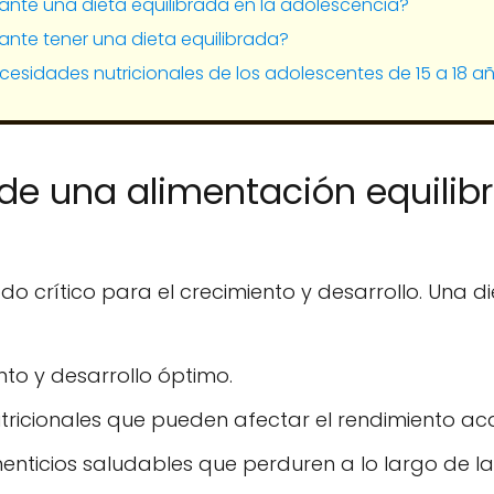
ante una dieta equilibrada en la adolescencia?
ante tener una dieta equilibrada?
cesidades nutricionales de los adolescentes de 15 a 18 a
de una alimentación equilib
do crítico para el crecimiento y desarrollo. Una di
nto y desarrollo óptimo.
nutricionales que pueden afectar el rendimiento a
enticios saludables que perduren a lo largo de la