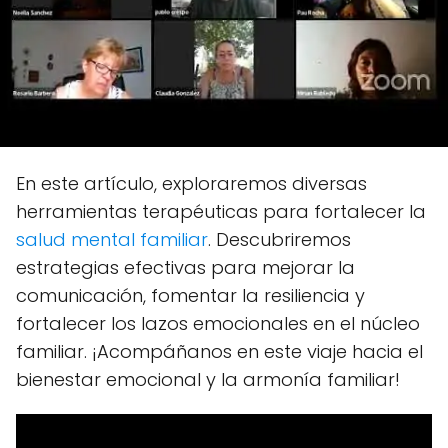
En este artículo, exploraremos diversas
herramientas terapéuticas para fortalecer la
salud mental familiar
. Descubriremos
estrategias efectivas para mejorar la
comunicación, fomentar la resiliencia y
fortalecer los lazos emocionales en el núcleo
familiar. ¡Acompáñanos en este viaje hacia el
bienestar emocional y la armonía familiar!