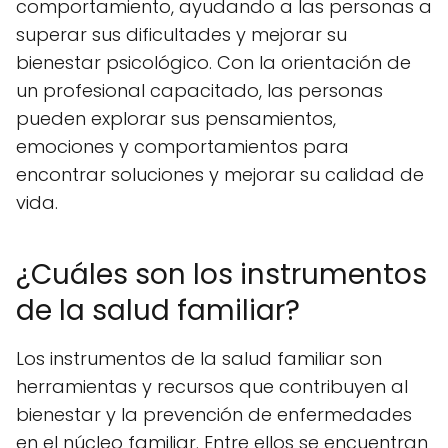
comportamiento, ayudando a las personas a
superar sus dificultades y mejorar su
bienestar psicológico. Con la orientación de
un profesional capacitado, las personas
pueden explorar sus pensamientos,
emociones y comportamientos para
encontrar soluciones y mejorar su calidad de
vida.
¿Cuáles son los instrumentos
de la salud familiar?
Los instrumentos de la salud familiar son
herramientas y recursos que contribuyen al
bienestar y la prevención de enfermedades
en el núcleo familiar. Entre ellos se encuentran