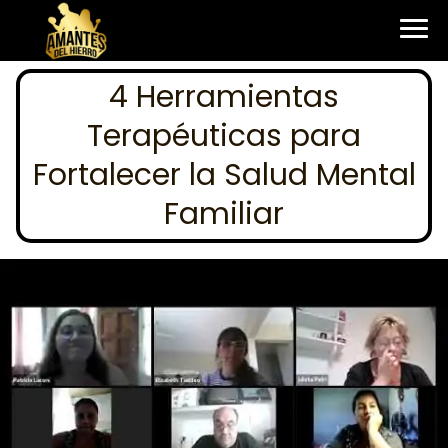
4 Herramientas
Terapéuticas para
Fortalecer la Salud Mental
Familiar