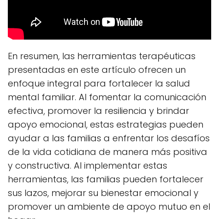
En resumen, las herramientas terapéuticas
presentadas en este artículo ofrecen un
enfoque integral para fortalecer la salud
mental familiar. Al fomentar la comunicación
efectiva, promover la resiliencia y brindar
apoyo emocional, estas estrategias pueden
ayudar a las familias a enfrentar los desafíos
de la vida cotidiana de manera más positiva
y constructiva. Al implementar estas
herramientas, las familias pueden fortalecer
sus lazos, mejorar su bienestar emocional y
promover un ambiente de apoyo mutuo en el