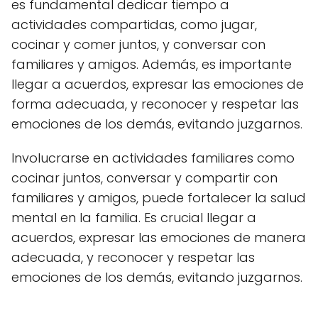
es fundamental dedicar tiempo a
actividades compartidas, como jugar,
cocinar y comer juntos, y conversar con
familiares y amigos. Además, es importante
llegar a acuerdos, expresar las emociones de
forma adecuada, y reconocer y respetar las
emociones de los demás, evitando juzgarnos.
Involucrarse en actividades familiares como
cocinar juntos, conversar y compartir con
familiares y amigos, puede fortalecer la salud
mental en la familia. Es crucial llegar a
acuerdos, expresar las emociones de manera
adecuada, y reconocer y respetar las
emociones de los demás, evitando juzgarnos.