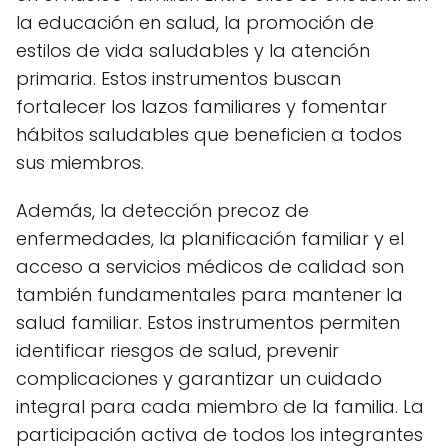
la educación en salud, la promoción de
estilos de vida saludables y la atención
primaria. Estos instrumentos buscan
fortalecer los lazos familiares y fomentar
hábitos saludables que beneficien a todos
sus miembros.
Además, la detección precoz de
enfermedades, la planificación familiar y el
acceso a servicios médicos de calidad son
también fundamentales para mantener la
salud familiar. Estos instrumentos permiten
identificar riesgos de salud, prevenir
complicaciones y garantizar un cuidado
integral para cada miembro de la familia. La
participación activa de todos los integrantes