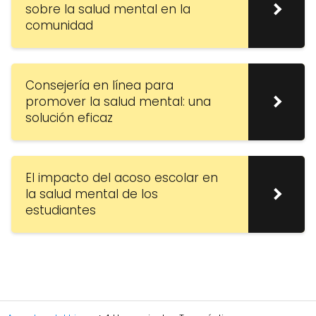
sobre la salud mental en la
comunidad
Consejería en línea para
promover la salud mental: una
solución eficaz
El impacto del acoso escolar en
la salud mental de los
estudiantes