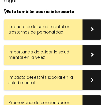
hogar.
👇Esto también podría interesarte
Impacto de la salud mental en
trastornos de personalidad
Importancia de cuidar la salud
mental en la vejez
Impacto del estrés laboral en la
salud mental
Promoviendo la concienciación