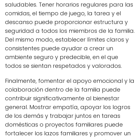
saludables. Tener horarios regulares para las
comidas, el tiempo de juego, la tarea y el
descanso puede proporcionar estructura y
seguridad a todos los miembros de la familia.
Del mismo modo, establecer límites claros y
consistentes puede ayudar a crear un
ambiente seguro y predecible, en el que
todos se sientan respetados y valorados.
Finalmente, fomentar el apoyo emocional y la
colaboración dentro de la familia puede
contribuir significativamente al bienestar
general. Mostrar empatía, apoyar los logros
de los demás y trabajar juntos en tareas
domésticas o proyectos familiares puede
fortalecer los lazos familiares y promover un