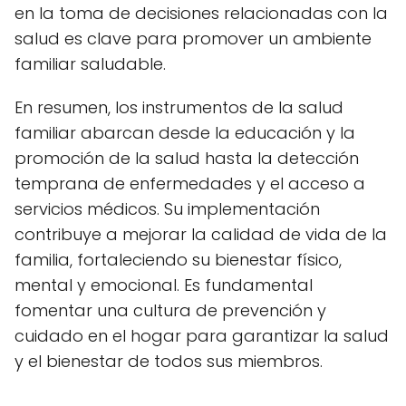
en la toma de decisiones relacionadas con la
salud es clave para promover un ambiente
familiar saludable.
En resumen, los instrumentos de la salud
familiar abarcan desde la educación y la
promoción de la salud hasta la detección
temprana de enfermedades y el acceso a
servicios médicos. Su implementación
contribuye a mejorar la calidad de vida de la
familia, fortaleciendo su bienestar físico,
mental y emocional. Es fundamental
fomentar una cultura de prevención y
cuidado en el hogar para garantizar la salud
y el bienestar de todos sus miembros.