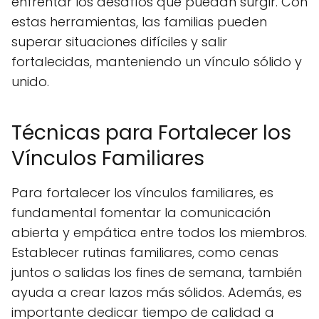
enfrentar los desafíos que puedan surgir. Con
estas herramientas, las familias pueden
superar situaciones difíciles y salir
fortalecidas, manteniendo un vínculo sólido y
unido.
Técnicas para Fortalecer los
Vínculos Familiares
Para fortalecer los vínculos familiares, es
fundamental fomentar la comunicación
abierta y empática entre todos los miembros.
Establecer rutinas familiares, como cenas
juntos o salidas los fines de semana, también
ayuda a crear lazos más sólidos. Además, es
importante dedicar tiempo de calidad a