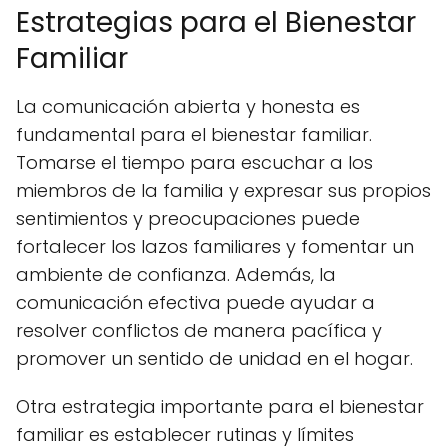
Estrategias para el Bienestar
Familiar
La comunicación abierta y honesta es
fundamental para el bienestar familiar.
Tomarse el tiempo para escuchar a los
miembros de la familia y expresar sus propios
sentimientos y preocupaciones puede
fortalecer los lazos familiares y fomentar un
ambiente de confianza. Además, la
comunicación efectiva puede ayudar a
resolver conflictos de manera pacífica y
promover un sentido de unidad en el hogar.
Otra estrategia importante para el bienestar
familiar es establecer rutinas y límites