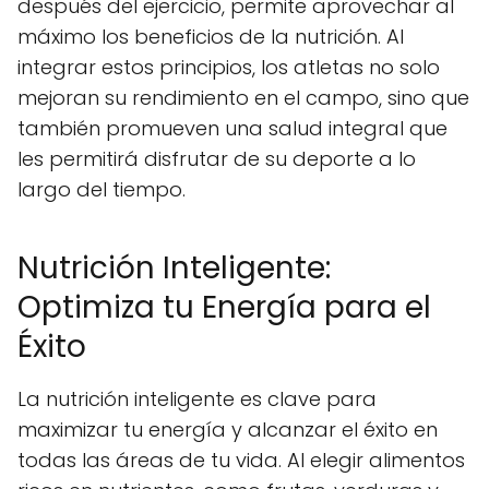
después del ejercicio, permite aprovechar al
máximo los beneficios de la nutrición. Al
integrar estos principios, los atletas no solo
mejoran su rendimiento en el campo, sino que
también promueven una salud integral que
les permitirá disfrutar de su deporte a lo
largo del tiempo.
Nutrición Inteligente:
Optimiza tu Energía para el
Éxito
La nutrición inteligente es clave para
maximizar tu energía y alcanzar el éxito en
todas las áreas de tu vida. Al elegir alimentos