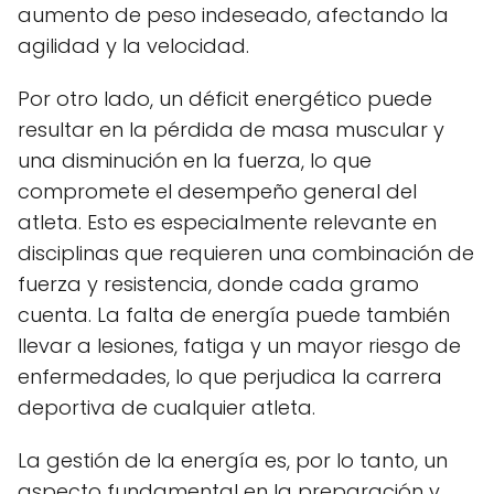
aumento de peso indeseado, afectando la
agilidad y la velocidad.
Por otro lado, un déficit energético puede
resultar en la pérdida de masa muscular y
una disminución en la fuerza, lo que
compromete el desempeño general del
atleta. Esto es especialmente relevante en
disciplinas que requieren una combinación de
fuerza y resistencia, donde cada gramo
cuenta. La falta de energía puede también
llevar a lesiones, fatiga y un mayor riesgo de
enfermedades, lo que perjudica la carrera
deportiva de cualquier atleta.
La gestión de la energía es, por lo tanto, un
aspecto fundamental en la preparación y