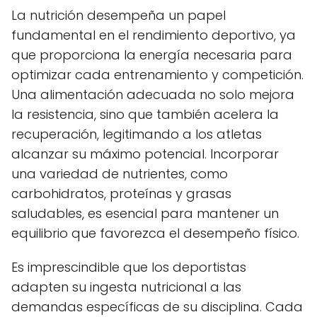
La nutrición desempeña un papel
fundamental en el rendimiento deportivo, ya
que proporciona la energía necesaria para
optimizar cada entrenamiento y competición.
Una alimentación adecuada no solo mejora
la resistencia, sino que también acelera la
recuperación, legitimando a los atletas
alcanzar su máximo potencial. Incorporar
una variedad de nutrientes, como
carbohidratos, proteínas y grasas
saludables, es esencial para mantener un
equilibrio que favorezca el desempeño físico.
Es imprescindible que los deportistas
adapten su ingesta nutricional a las
demandas específicas de su disciplina. Cada