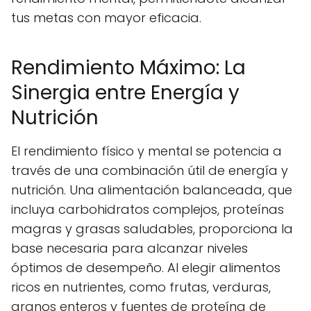
tus metas con mayor eficacia.
Rendimiento Máximo: La
Sinergia entre Energía y
Nutrición
El rendimiento físico y mental se potencia a
través de una combinación útil de energía y
nutrición. Una alimentación balanceada, que
incluya carbohidratos complejos, proteínas
magras y grasas saludables, proporciona la
base necesaria para alcanzar niveles
óptimos de desempeño. Al elegir alimentos
ricos en nutrientes, como frutas, verduras,
granos enteros y fuentes de proteína de