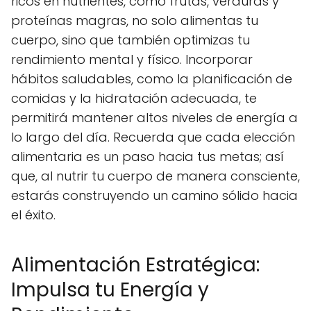
ricos en nutrientes, como frutas, verduras y
proteínas magras, no solo alimentas tu
cuerpo, sino que también optimizas tu
rendimiento mental y físico. Incorporar
hábitos saludables, como la planificación de
comidas y la hidratación adecuada, te
permitirá mantener altos niveles de energía a
lo largo del día. Recuerda que cada elección
alimentaria es un paso hacia tus metas; así
que, al nutrir tu cuerpo de manera consciente,
estarás construyendo un camino sólido hacia
el éxito.
Alimentación Estratégica:
Impulsa tu Energía y