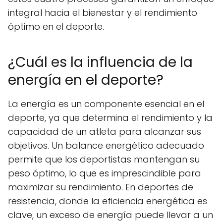
integral hacia el bienestar y el rendimiento
óptimo en el deporte.
¿Cuál es la influencia de la
energía en el deporte?
La energía es un componente esencial en el
deporte, ya que determina el rendimiento y la
capacidad de un atleta para alcanzar sus
objetivos. Un balance energético adecuado
permite que los deportistas mantengan su
peso óptimo, lo que es imprescindible para
maximizar su rendimiento. En deportes de
resistencia, donde la eficiencia energética es
clave, un exceso de energía puede llevar a un