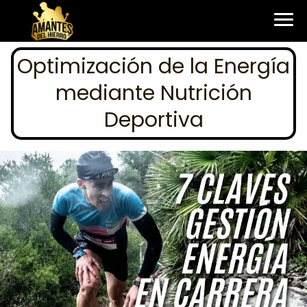
Optimización de la Energía
mediante Nutrición
Deportiva