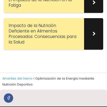
Fatiga
Impacto de la Nutrición
Deficiente en Alimentos
Procesados: Consecuencias para
la Salud
Amantes del hierro
Optimización de la Energía mediante
Nutrición Deportiva