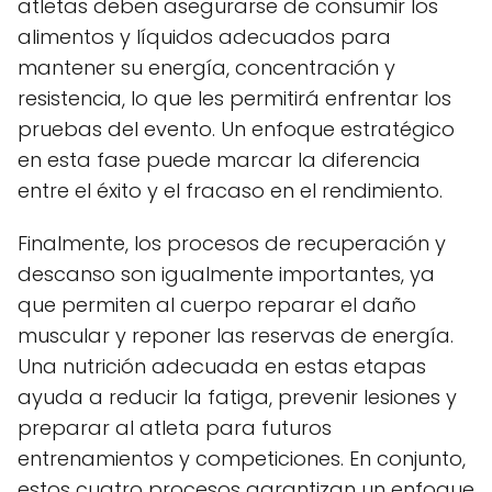
atletas deben asegurarse de consumir los
alimentos y líquidos adecuados para
mantener su energía, concentración y
resistencia, lo que les permitirá enfrentar los
pruebas del evento. Un enfoque estratégico
en esta fase puede marcar la diferencia
entre el éxito y el fracaso en el rendimiento.
Finalmente, los procesos de recuperación y
descanso son igualmente importantes, ya
que permiten al cuerpo reparar el daño
muscular y reponer las reservas de energía.
Una nutrición adecuada en estas etapas
ayuda a reducir la fatiga, prevenir lesiones y
preparar al atleta para futuros
entrenamientos y competiciones. En conjunto,
estos cuatro procesos garantizan un enfoque