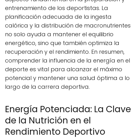
entrenamiento de los deportistas. La
planificación adecuada de la ingesta
calórica y la distribución de macronutrientes
no solo ayuda a mantener el equilibrio
energético, sino que también optimiza la
recuperación y el rendimiento. En resumen,
comprender la influencia de la energía en el
deporte es vital para alcanzar el máximo
potencial y mantener una salud óptima a lo
largo de la carrera deportiva.
Energía Potenciada: La Clave
de la Nutrición en el
Rendimiento Deportivo