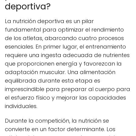
deportiva?
La nutrición deportiva es un pilar
fundamental para optimizar el rendimiento
de los atletas, abarcando cuatro procesos
esenciales. En primer lugar, el entrenamiento
requiere una ingesta adecuada de nutrientes
que proporcionen energía y favorezcan la
adaptación muscular. Una alimentación
equilibrada durante esta etapa es
imprescindible para preparar al cuerpo para
el esfuerzo físico y mejorar las capacidades
individuales.
Durante la competición, la nutrición se
convierte en un factor determinante. Los