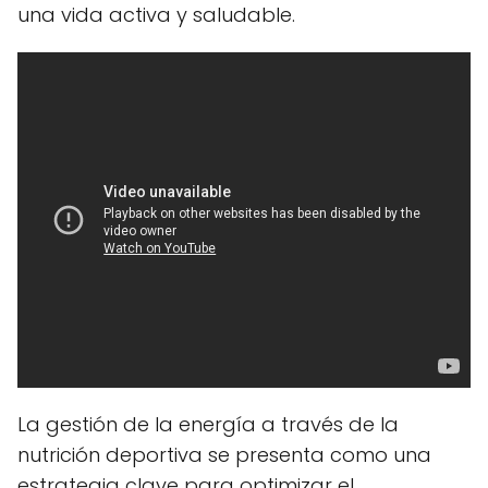
una vida activa y saludable.
La gestión de la energía a través de la
nutrición deportiva se presenta como una
estrategia clave para optimizar el