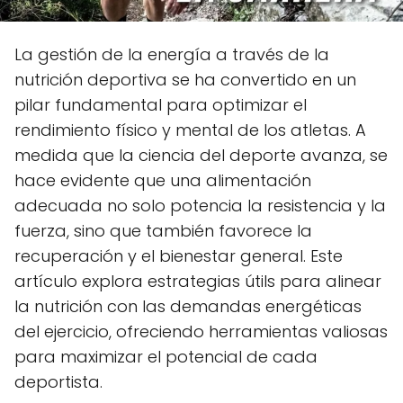
La gestión de la energía a través de la
nutrición deportiva se ha convertido en un
pilar fundamental para optimizar el
rendimiento físico y mental de los atletas. A
medida que la ciencia del deporte avanza, se
hace evidente que una alimentación
adecuada no solo potencia la resistencia y la
fuerza, sino que también favorece la
recuperación y el bienestar general. Este
artículo explora estrategias útils para alinear
la nutrición con las demandas energéticas
del ejercicio, ofreciendo herramientas valiosas
para maximizar el potencial de cada
deportista.