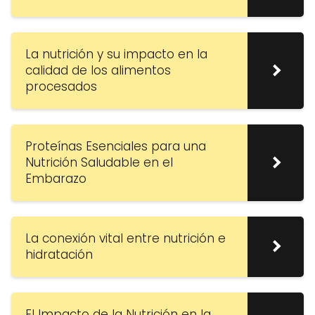
La nutrición y su impacto en la
calidad de los alimentos
procesados
Proteínas Esenciales para una
Nutrición Saludable en el
Embarazo
La conexión vital entre nutrición e
hidratación
El Impacto de la Nutrición en la