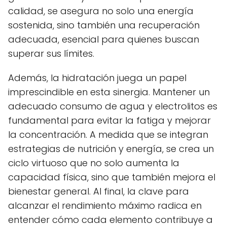
calidad, se asegura no solo una energía
sostenida, sino también una recuperación
adecuada, esencial para quienes buscan
superar sus límites.
Además, la hidratación juega un papel
imprescindible en esta sinergia. Mantener un
adecuado consumo de agua y electrolitos es
fundamental para evitar la fatiga y mejorar
la concentración. A medida que se integran
estrategias de nutrición y energía, se crea un
ciclo virtuoso que no solo aumenta la
capacidad física, sino que también mejora el
bienestar general. Al final, la clave para
alcanzar el rendimiento máximo radica en
entender cómo cada elemento contribuye a