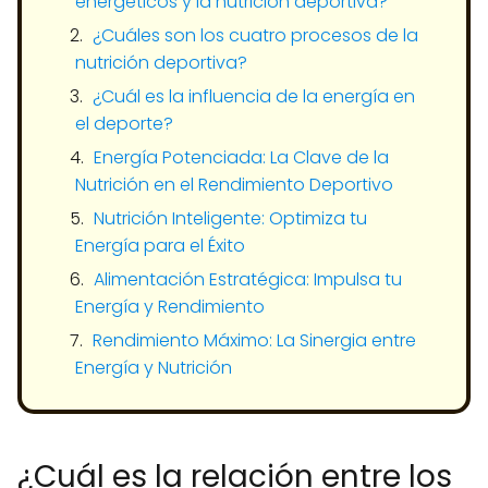
energéticos y la nutrición deportiva?
¿Cuáles son los cuatro procesos de la
nutrición deportiva?
¿Cuál es la influencia de la energía en
el deporte?
Energía Potenciada: La Clave de la
Nutrición en el Rendimiento Deportivo
Nutrición Inteligente: Optimiza tu
Energía para el Éxito
Alimentación Estratégica: Impulsa tu
Energía y Rendimiento
Rendimiento Máximo: La Sinergia entre
Energía y Nutrición
¿Cuál es la relación entre los