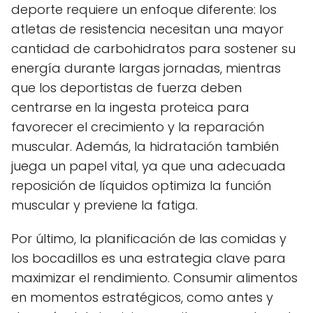
deporte requiere un enfoque diferente: los
atletas de resistencia necesitan una mayor
cantidad de carbohidratos para sostener su
energía durante largas jornadas, mientras
que los deportistas de fuerza deben
centrarse en la ingesta proteica para
favorecer el crecimiento y la reparación
muscular. Además, la hidratación también
juega un papel vital, ya que una adecuada
reposición de líquidos optimiza la función
muscular y previene la fatiga.
Por último, la planificación de las comidas y
los bocadillos es una estrategia clave para
maximizar el rendimiento. Consumir alimentos
en momentos estratégicos, como antes y