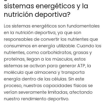
sistemas energéticos y la
nutrición deportiva?
Los sistemas energéticos son fundamentales
en la nutrición deportiva, ya que son
responsables de convertir los nutrientes que
consumimos en energía utilizable. Cuando los
nutrientes, como carbohidratos, grasas y
proteínas, llegan a los músculos, estos
sistemas se activan para generar ATP, la
molécula que almacena y transporta
energía dentro de las células. Sin este
proceso, nuestras capacidades físicas se
verían severamente limitadas, afectando
nuestro rendimiento deportivo.