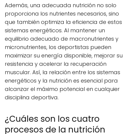
Además, una adecuada nutrición no solo
proporciona los nutrientes necesarios, sino
que también optimiza la eficiencia de estos
sistemas energéticos. Al mantener un
equilibrio adecuado de macronutrientes y
micronutrientes, los deportistas pueden
maximizar su energía disponible, mejorar su
resistencia y acelerar la recuperación
muscular. Así, la relación entre los sistemas
energéticos y la nutrición es esencial para
alcanzar el máximo potencial en cualquier
disciplina deportiva.
¿Cuáles son los cuatro
procesos de la nutrición