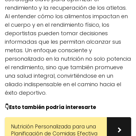
rendimiento y la recuperación de los atletas.
Al entender cómo los alimentos impactan en
el cuerpo y en el rendimiento físico, los
deportistas pueden tomar decisiones
informadas que les permitan alcanzar sus
metas. Un enfoque consciente y
personalizado en la nutrición no solo potencia
el rendimiento, sino que también promueve
una salud integral, convirtiéndose en un
aliado indispensable en el camino hacia el
éxito deportivo.
👇Esto también podría interesarte
Nutrición Personalizada para una
Planificación de Comidas Efectiva