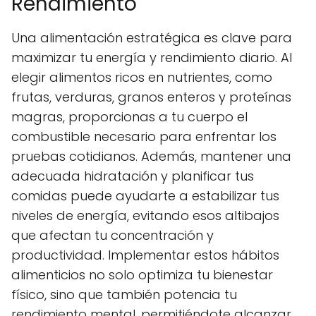
Rendimiento
Una alimentación estratégica es clave para
maximizar tu energía y rendimiento diario. Al
elegir alimentos ricos en nutrientes, como
frutas, verduras, granos enteros y proteínas
magras, proporcionas a tu cuerpo el
combustible necesario para enfrentar los
pruebas cotidianos. Además, mantener una
adecuada hidratación y planificar tus
comidas puede ayudarte a estabilizar tus
niveles de energía, evitando esos altibajos
que afectan tu concentración y
productividad. Implementar estos hábitos
alimenticios no solo optimiza tu bienestar
físico, sino que también potencia tu
rendimiento mental, permitiéndote alcanzar