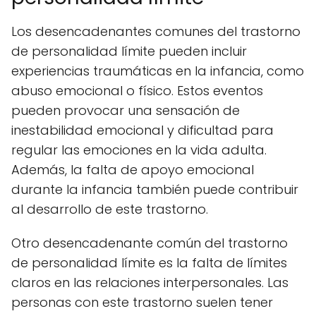
Los desencadenantes comunes del trastorno
de personalidad límite pueden incluir
experiencias traumáticas en la infancia, como
abuso emocional o físico. Estos eventos
pueden provocar una sensación de
inestabilidad emocional y dificultad para
regular las emociones en la vida adulta.
Además, la falta de apoyo emocional
durante la infancia también puede contribuir
al desarrollo de este trastorno.
Otro desencadenante común del trastorno
de personalidad límite es la falta de límites
claros en las relaciones interpersonales. Las
personas con este trastorno suelen tener