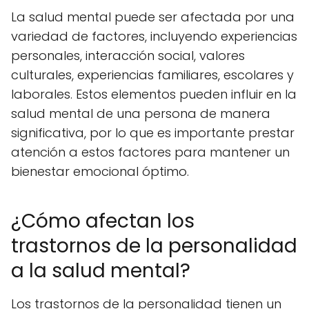
La salud mental puede ser afectada por una
variedad de factores, incluyendo experiencias
personales, interacción social, valores
culturales, experiencias familiares, escolares y
laborales. Estos elementos pueden influir en la
salud mental de una persona de manera
significativa, por lo que es importante prestar
atención a estos factores para mantener un
bienestar emocional óptimo.
¿Cómo afectan los
trastornos de la personalidad
a la salud mental?
Los trastornos de la personalidad tienen un