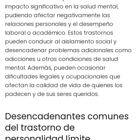
impacto significativo en la salud mental,
pudiendo afectar negativamente las
relaciones personales y el desempeño
laboral o académico. Estos trastornos
pueden conducir al aislamiento social y
desencadenar problemas adicionales como
adicciones u otras condiciones de salud
mental. Además, pueden ocasionar
dificultades legales y ocupacionales que
afectan la calidad de vida de quienes los
padecen y de sus seres queridos.
Desencadenantes comunes
del trastorno de
personalidad límite