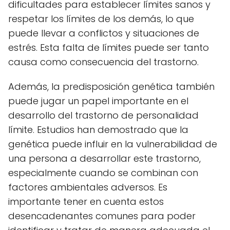
dificultades para establecer límites sanos y
respetar los límites de los demás, lo que
puede llevar a conflictos y situaciones de
estrés. Esta falta de límites puede ser tanto
causa como consecuencia del trastorno.
Además, la predisposición genética también
puede jugar un papel importante en el
desarrollo del trastorno de personalidad
límite. Estudios han demostrado que la
genética puede influir en la vulnerabilidad de
una persona a desarrollar este trastorno,
especialmente cuando se combinan con
factores ambientales adversos. Es
importante tener en cuenta estos
desencadenantes comunes para poder