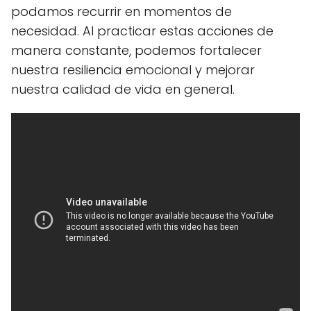
podamos recurrir en momentos de
necesidad. Al practicar estas acciones de
manera constante, podemos fortalecer
nuestra resiliencia emocional y mejorar
nuestra calidad de vida en general.