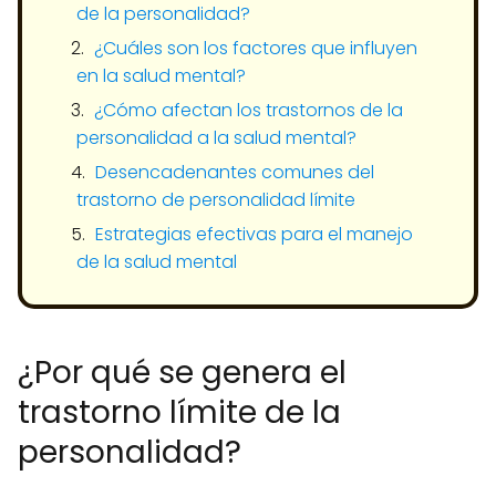
de la personalidad?
¿Cuáles son los factores que influyen
en la salud mental?
¿Cómo afectan los trastornos de la
personalidad a la salud mental?
Desencadenantes comunes del
trastorno de personalidad límite
Estrategias efectivas para el manejo
de la salud mental
¿Por qué se genera el
trastorno límite de la
personalidad?