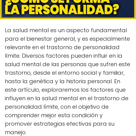
La salud mental es un aspecto fundamental
para el bienestar general, y es especialmente
relevante en el trastorno de personalidad
límite. Diversos factores pueden influir en la
salud mental de las personas que sufren este
trastorno, desde el entorno social y familiar,
hasta la genética y la historia personal. En
este artículo, exploraremos los factores que
influyen en la salud mental en el trastorno de
personalidad límite, con el objetivo de
comprender mejor esta condición y
promover estrategias efectivas para su
manejo.