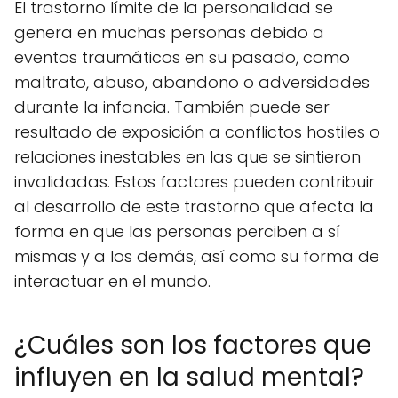
El trastorno límite de la personalidad se
genera en muchas personas debido a
eventos traumáticos en su pasado, como
maltrato, abuso, abandono o adversidades
durante la infancia. También puede ser
resultado de exposición a conflictos hostiles o
relaciones inestables en las que se sintieron
invalidadas. Estos factores pueden contribuir
al desarrollo de este trastorno que afecta la
forma en que las personas perciben a sí
mismas y a los demás, así como su forma de
interactuar en el mundo.
¿Cuáles son los factores que
influyen en la salud mental?