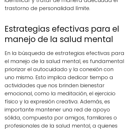
identificar y tratar de manera adecuada el
trastorno de personalidad límite.
Estrategias efectivas para el
manejo de la salud mental
En la búsqueda de estrategias efectivas para
el manejo de la salud mental, es fundamental
priorizar el autocuidado y la conexión con
uno mismo. Esto implica dedicar tiempo a
actividades que nos brinden bienestar
emocional, como la meditación, el ejercicio
físico y la expresión creativa. Además, es
importante mantener una red de apoyo
sólida, compuesta por amigos, familiares o
profesionales de la salud mental, a quienes