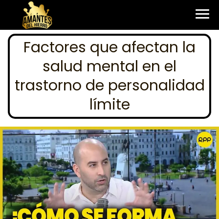
Factores que afectan la
salud mental en el
trastorno de personalidad
límite