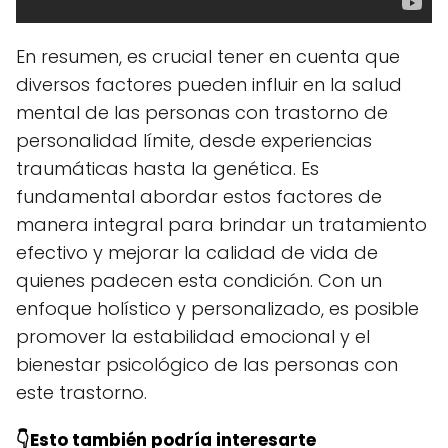
En resumen, es crucial tener en cuenta que
diversos factores pueden influir en la salud
mental de las personas con trastorno de
personalidad límite, desde experiencias
traumáticas hasta la genética. Es
fundamental abordar estos factores de
manera integral para brindar un tratamiento
efectivo y mejorar la calidad de vida de
quienes padecen esta condición. Con un
enfoque holístico y personalizado, es posible
promover la estabilidad emocional y el
bienestar psicológico de las personas con
este trastorno.
👇Esto también podría interesarte