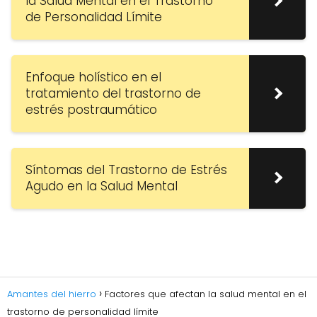
la Salud Mental en el Trastorno
de Personalidad Límite
Enfoque holístico en el
tratamiento del trastorno de
estrés postraumático
Síntomas del Trastorno de Estrés
Agudo en la Salud Mental
Amantes del hierro
Factores que afectan la salud mental en el
trastorno de personalidad límite