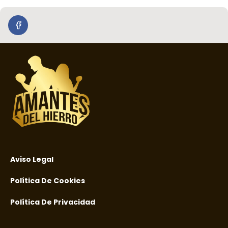
Aviso Legal
Política De Cookies
Política De Privacidad