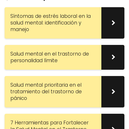
Síntomas de estrés laboral en la
salud mental: identificación y
manejo
Salud mental en el trastorno de
personalidad límite
Salud mental prioritaria en el
tratamiento del trastorno de
pánico
7 Herramientas para Fortalecer