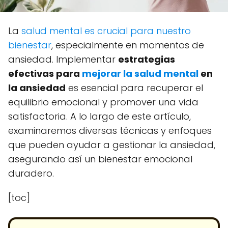
La
salud mental es crucial para nuestro
bienestar
, especialmente en momentos de
ansiedad. Implementar
estrategias
efectivas para
mejorar la salud mental
en
la ansiedad
es esencial para recuperar el
equilibrio emocional y promover una vida
satisfactoria. A lo largo de este artículo,
examinaremos diversas técnicas y enfoques
que pueden ayudar a gestionar la ansiedad,
asegurando así un bienestar emocional
duradero.
[toc]