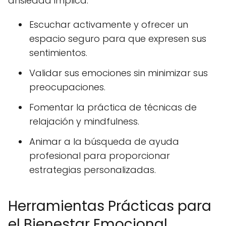
ansiedad implica:
Escuchar activamente y ofrecer un
espacio seguro para que expresen sus
sentimientos.
Validar sus emociones sin minimizar sus
preocupaciones.
Fomentar la práctica de técnicas de
relajación y mindfulness.
Animar a la búsqueda de ayuda
profesional para proporcionar
estrategias personalizadas.
Herramientas Prácticas para
el Bienestar Emocional