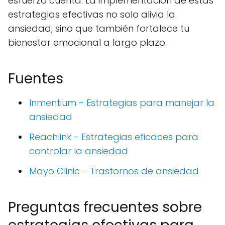
esfuerzo cuenta. La implementación de estas
estrategias efectivas no solo alivia la
ansiedad, sino que también fortalece tu
bienestar emocional a largo plazo.
Fuentes
Inmentium - Estrategias para manejar la
ansiedad
Reachlink - Estrategias eficaces para
controlar la ansiedad
Mayo Clinic - Trastornos de ansiedad
Preguntas frecuentes sobre