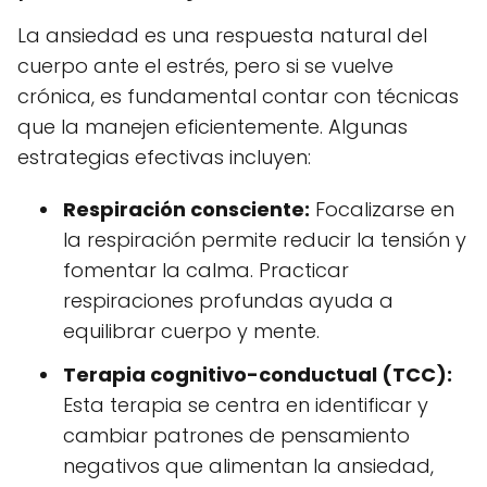
La ansiedad es una respuesta natural del
cuerpo ante el estrés, pero si se vuelve
crónica, es fundamental contar con técnicas
que la manejen eficientemente. Algunas
estrategias efectivas incluyen:
Respiración consciente:
Focalizarse en
la respiración permite reducir la tensión y
fomentar la calma. Practicar
respiraciones profundas ayuda a
equilibrar cuerpo y mente.
Terapia cognitivo-conductual (TCC):
Esta terapia se centra en identificar y
cambiar patrones de pensamiento
negativos que alimentan la ansiedad,