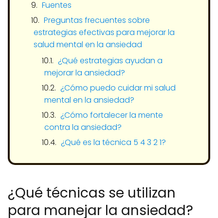
Fuentes
Preguntas frecuentes sobre
estrategias efectivas para mejorar la
salud mental en la ansiedad
¿Qué estrategias ayudan a
mejorar la ansiedad?
¿Cómo puedo cuidar mi salud
mental en la ansiedad?
¿Cómo fortalecer la mente
contra la ansiedad?
¿Qué es la técnica 5 4 3 2 1?
¿Qué técnicas se utilizan
para manejar la ansiedad?