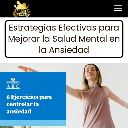
Estrategias Efectivas para
Mejorar la Salud Mental en
la Ansiedad