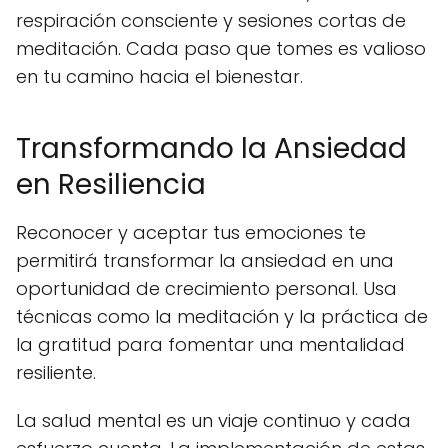
respiración consciente y sesiones cortas de
meditación. Cada paso que tomes es valioso
en tu camino hacia el bienestar.
Transformando la Ansiedad
en Resiliencia
Reconocer y aceptar tus emociones te
permitirá transformar la ansiedad en una
oportunidad de crecimiento personal. Usa
técnicas como la meditación y la práctica de
la gratitud para fomentar una mentalidad
resiliente.
La salud mental es un viaje continuo y cada