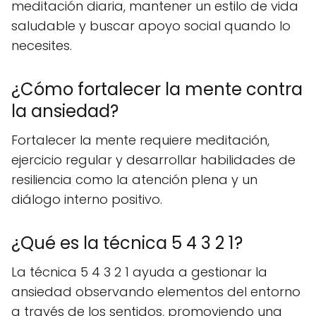
meditación diaria, mantener un estilo de vida
saludable y buscar apoyo social quando lo
necesites.
¿Cómo fortalecer la mente contra
la ansiedad?
Fortalecer la mente requiere meditación,
ejercicio regular y desarrollar habilidades de
resiliencia como la atención plena y un
diálogo interno positivo.
¿Qué es la técnica 5 4 3 2 1?
La técnica 5 4 3 2 1 ayuda a gestionar la
ansiedad observando elementos del entorno
a través de los sentidos, promoviendo una