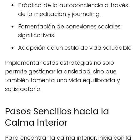
Práctica de la autoconciencia a través
de la meditación y journaling.
Fomentación de conexiones sociales
significativas.
Adopción de un estilo de vida saludable.
Implementar estas estrategias no solo
permite gestionar la ansiedad, sino que
también fomenta una vida equilibrada y
satisfactoria.
Pasos Sencillos hacia la
Calma Interior
Para encontrar la calma interior, inicia con la