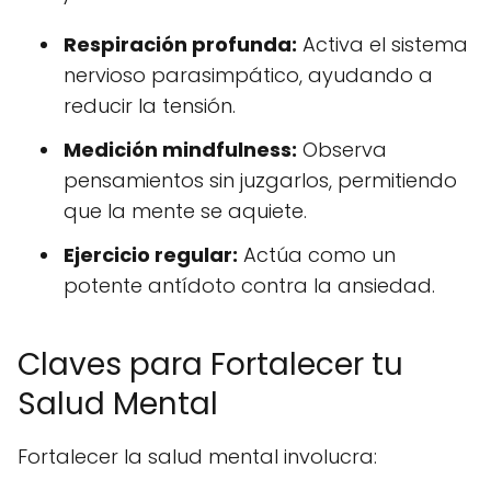
Respiración profunda:
Activa el sistema
nervioso parasimpático, ayudando a
reducir la tensión.
Medición mindfulness:
Observa
pensamientos sin juzgarlos, permitiendo
que la mente se aquiete.
Ejercicio regular:
Actúa como un
potente antídoto contra la ansiedad.
Claves para Fortalecer tu
Salud Mental
Fortalecer la salud mental involucra: