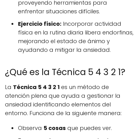
proveyendo herramientas para
enfrentar situaciones difíciles.
Ejercicio físico:
Incorporar actividad
física en la rutina diaria libera endorfinas,
mejorando el estado de ánimo y
ayudando a mitigar la ansiedad.
¿Qué es la Técnica 5 4 3 2 1?
La
Técnica 5 4 3 2 1
es un método de
atención plena que ayuda a gestionar la
ansiedad identificando elementos del
entorno. Funciona de la siguiente manera:
Observa
5 cosas
que puedes ver.