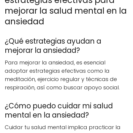
estrategias efectivas para
mejorar la salud mental en la
ansiedad
¿Qué estrategias ayudan a
mejorar la ansiedad?
Para mejorar la ansiedad, es esencial
adoptar estrategias efectivas como la
meditación, ejercicio regular y técnicas de
respiración, así como buscar apoyo social.
¿Cómo puedo cuidar mi salud
mental en la ansiedad?
Cuidar tu salud mental implica practicar la