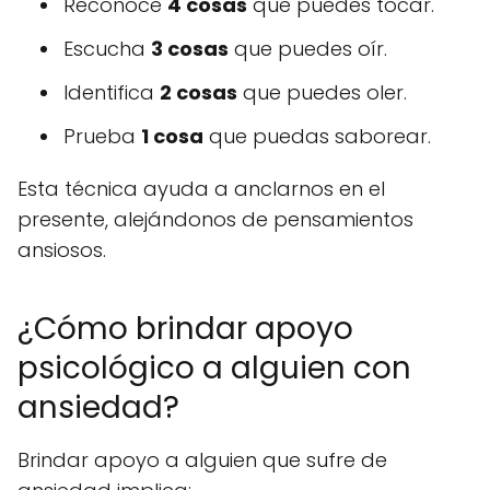
Reconoce
4 cosas
que puedes tocar.
Escucha
3 cosas
que puedes oír.
Identifica
2 cosas
que puedes oler.
Prueba
1 cosa
que puedas saborear.
Esta técnica ayuda a anclarnos en el
presente, alejándonos de pensamientos
ansiosos.
¿Cómo brindar apoyo
psicológico a alguien con
ansiedad?
Brindar apoyo a alguien que sufre de