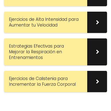
Ejercicios de Alta Intensidad para
Aumentar tu Velocidad
Estrategias Efectivas para
Mejorar la Respiración en
Entrenamientos
Ejercicios de Calistenia para
Incrementar la Fuerza Corporal