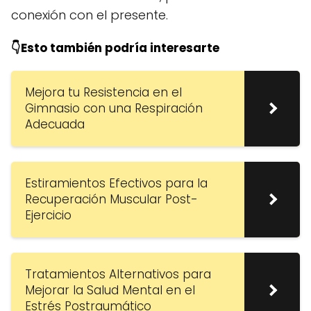
conexión con el presente.
👇Esto también podría interesarte
Mejora tu Resistencia en el
Gimnasio con una Respiración
Adecuada
Estiramientos Efectivos para la
Recuperación Muscular Post-
Ejercicio
Tratamientos Alternativos para
Mejorar la Salud Mental en el
Estrés Postraumático