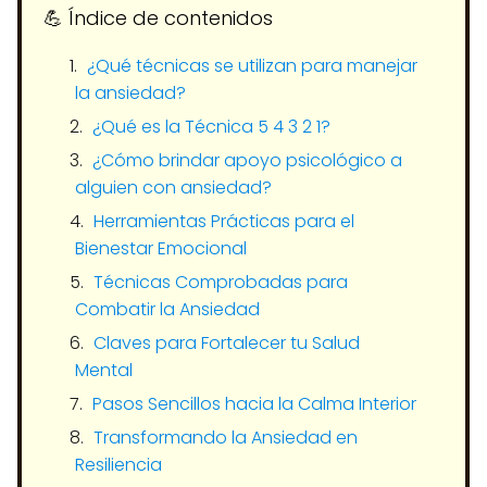
💪​ Índice de contenidos
¿Qué técnicas se utilizan para manejar
la ansiedad?
¿Qué es la Técnica 5 4 3 2 1?
¿Cómo brindar apoyo psicológico a
alguien con ansiedad?
Herramientas Prácticas para el
Bienestar Emocional
Técnicas Comprobadas para
Combatir la Ansiedad
Claves para Fortalecer tu Salud
Mental
Pasos Sencillos hacia la Calma Interior
Transformando la Ansiedad en
Resiliencia