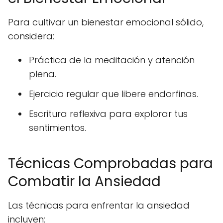
Para cultivar un bienestar emocional sólido,
considera:
Práctica de la meditación y atención
plena.
Ejercicio regular que libere endorfinas.
Escritura reflexiva para explorar tus
sentimientos.
Técnicas Comprobadas para
Combatir la Ansiedad
Las técnicas para enfrentar la ansiedad
incluyen: