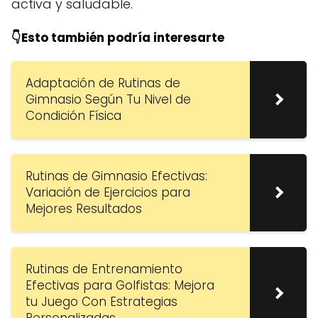
activa y saludable.
👇Esto también podría interesarte
Adaptación de Rutinas de
Gimnasio Según Tu Nivel de
Condición Física
Rutinas de Gimnasio Efectivas:
Variación de Ejercicios para
Mejores Resultados
Rutinas de Entrenamiento
Efectivas para Golfistas: Mejora
tu Juego Con Estrategias
Personalizadas