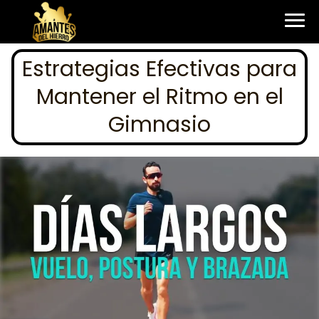
Estrategias Efectivas para
Mantener el Ritmo en el
Gimnasio