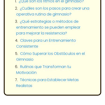
¿Qué son los ritmos en el gimnasio?
¿Cuáles son los pasos para crear una
operativa rutina de gimnasio?
¿Qué estrategias o métodos de
entrenamiento se pueden emplear
para mejorar la resistencia?
Claves para un Entrenamiento
Consistente
Cómo Superar los Obstáculos en el
Gimnasio
Rutinas que Transforman tu
Motivación
Técnicas para Establecer Metas
Realistas