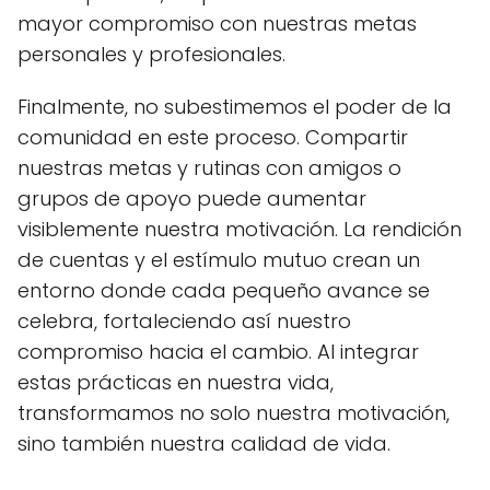
mayor compromiso con nuestras metas
personales y profesionales.
Finalmente, no subestimemos el poder de la
comunidad en este proceso. Compartir
nuestras metas y rutinas con amigos o
grupos de apoyo puede aumentar
visiblemente nuestra motivación. La rendición
de cuentas y el estímulo mutuo crean un
entorno donde cada pequeño avance se
celebra, fortaleciendo así nuestro
compromiso hacia el cambio. Al integrar
estas prácticas en nuestra vida,
transformamos no solo nuestra motivación,
sino también nuestra calidad de vida.