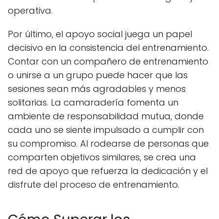
operativa.
Por último, el apoyo social juega un papel
decisivo en la consistencia del entrenamiento.
Contar con un compañero de entrenamiento
o unirse a un grupo puede hacer que las
sesiones sean más agradables y menos
solitarias. La camaradería fomenta un
ambiente de responsabilidad mutua, donde
cada uno se siente impulsado a cumplir con
su compromiso. Al rodearse de personas que
comparten objetivos similares, se crea una
red de apoyo que refuerza la dedicación y el
disfrute del proceso de entrenamiento.