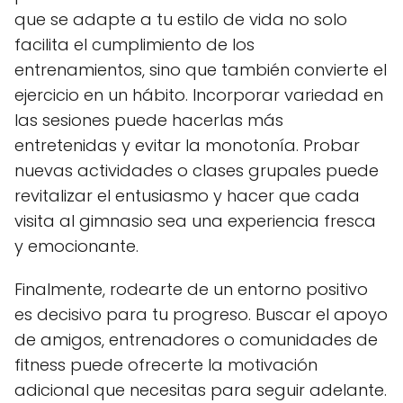
que se adapte a tu estilo de vida no solo
facilita el cumplimiento de los
entrenamientos, sino que también convierte el
ejercicio en un hábito. Incorporar variedad en
las sesiones puede hacerlas más
entretenidas y evitar la monotonía. Probar
nuevas actividades o clases grupales puede
revitalizar el entusiasmo y hacer que cada
visita al gimnasio sea una experiencia fresca
y emocionante.
Finalmente, rodearte de un entorno positivo
es decisivo para tu progreso. Buscar el apoyo
de amigos, entrenadores o comunidades de
fitness puede ofrecerte la motivación
adicional que necesitas para seguir adelante.