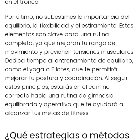
en el tronco.
Por último, no subestimes la importancia del
equilibrio, la flexibilidad y el estiramiento. Estos
elementos son clave para una rutina
completa, ya que mejoran tu rango de
movimiento y previenen tensiones musculares.
Dedica tiempo al entrenamiento de equilibrio,
como el yoga o Pilates, que te permitirá
mejorar tu postura y coordinación. Al seguir
estos principios, estarás en el camino
correcto hacia una rutina de gimnasio
equilibrada y operativa que te ayudará a
alcanzar tus metas de fitness.
¿Qué estrategias o métodos