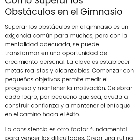
Cómo Superar los
Obstáculos en el Gimnasio
Superar los obstáculos en el gimnasio es un
exigencia común para muchos, pero con la
mentalidad adecuada, se puede
transformar en una oportunidad de
crecimiento personal. La clave es establecer
metas realistas y alcanzables. Comenzar con
pequeños objetivos permite medir el
progreso y mantener la motivación. Celebrar
cada logro, por pequeño que sea, ayuda a
construir confianza y a mantener el enfoque
en el camino hacia el éxito.
La consistencia es otro factor fundamental
para vencer las dificultades. Crear una rutina