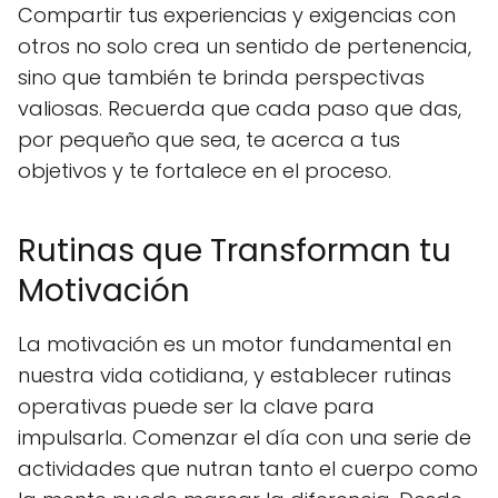
Compartir tus experiencias y exigencias con
otros no solo crea un sentido de pertenencia,
sino que también te brinda perspectivas
valiosas. Recuerda que cada paso que das,
por pequeño que sea, te acerca a tus
objetivos y te fortalece en el proceso.
Rutinas que Transforman tu
Motivación
La motivación es un motor fundamental en
nuestra vida cotidiana, y establecer rutinas
operativas puede ser la clave para
impulsarla. Comenzar el día con una serie de
actividades que nutran tanto el cuerpo como