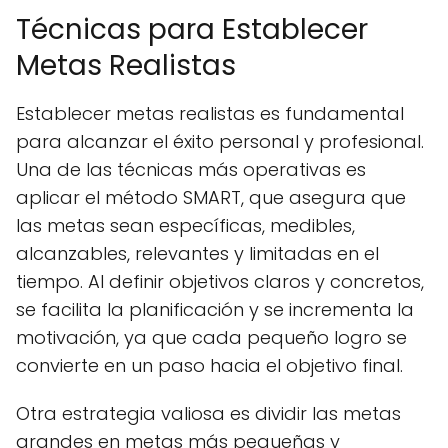
Técnicas para Establecer
Metas Realistas
Establecer metas realistas es fundamental
para alcanzar el éxito personal y profesional.
Una de las técnicas más operativas es
aplicar el método SMART, que asegura que
las metas sean específicas, medibles,
alcanzables, relevantes y limitadas en el
tiempo. Al definir objetivos claros y concretos,
se facilita la planificación y se incrementa la
motivación, ya que cada pequeño logro se
convierte en un paso hacia el objetivo final.
Otra estrategia valiosa es dividir las metas
grandes en metas más pequeñas y