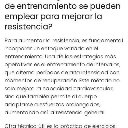
de entrenamiento se pueden
emplear para mejorar la
resistencia?
Para aumentar la resistencia, es fundamental
incorporar un enfoque variado en el
entrenamiento. Una de las estrategias más
operativas es el entrenamiento de intervalos,
que alterna períodos de alta intensidad con
momentos de recuperación. Este método no
solo mejora la capacidad cardiovascular,
sino que también permite al cuerpo
adaptarse a esfuerzos prolongados,
aumentando así la resistencia general.
Otra técnica útil es la práctica de ejercicios