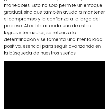
manejables. Esto no solo permite un enfoque
gradual, sino que también ayuda a mantener
el compromiso y la confianza a lo largo del
proceso. Al celebrar cada uno de estos
logros intermedios, se refuerza la
determinación y se fomenta una mentalidad
positiva, esencial para seguir avanzando en
la búsqueda de nuestros sueños.