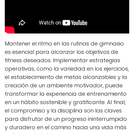
Mantener el ritmo en las rutinas de gimnasio
es esencial para alcanzar los objetivos de
fitness deseados. Implementar estrategias
operativas, como la variedad en los ejercicios,
el establecimiento de metas alcanzables y la
creación de un ambiente motivador, puede
transformar la experiencia de entrenamiento
en un hábito sostenible y gratificante. Al final,
el compromiso y la disciplina son las claves
para disfrutar de un progreso ininterrumpido
y duradero en el camino hacia una vida más