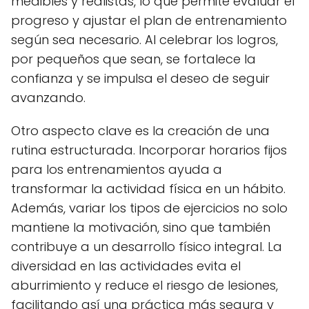
medibles y realistas, lo que permite evaluar el
progreso y ajustar el plan de entrenamiento
según sea necesario. Al celebrar los logros,
por pequeños que sean, se fortalece la
confianza y se impulsa el deseo de seguir
avanzando.
Otro aspecto clave es la creación de una
rutina estructurada. Incorporar horarios fijos
para los entrenamientos ayuda a
transformar la actividad física en un hábito.
Además, variar los tipos de ejercicios no solo
mantiene la motivación, sino que también
contribuye a un desarrollo físico integral. La
diversidad en las actividades evita el
aburrimiento y reduce el riesgo de lesiones,
facilitando así una práctica más segura y