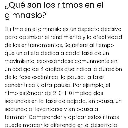
¿Qué son los ritmos en el
gimnasio?
El ritmo en el gimnasio es un aspecto decisivo
para optimizar el rendimiento y la efectividad
de los entrenamientos. Se refiere al tiempo
que un atleta dedica a cada fase de un
movimiento, expresándose comúnmente en
un código de 4 dígitos que indica la duración
de la fase excéntrica, la pausa, la fase
concéntrica y otra pausa. Por ejemplo, el
ritmo estándar de 2-0-1-0 implica dos
segundos en la fase de bajada, sin pausa, un
segundo al levantarse y sin pausa al
terminar. Comprender y aplicar estos ritmos
puede marcar la diferencia en el desarrollo