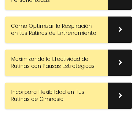
Cómo Optimizar la Respiración
en tus Rutinas de Entrenamiento
Maximizando la Efectividad de
Rutinas con Pausas Estratégicas
Incorpora Flexibilidad en Tus
Rutinas de Gimnasio