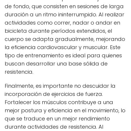
de fondo, que consisten en sesiones de larga
duración a un ritmo ininterrumpido. Al realizar
actividades como correr, nadar o andar en
bicicleta durante períodos extendidos, el
cuerpo se adapta gradualmente, mejorando
la eficiencia cardiovascular y muscular. Este
tipo de entrenamiento es ideal para quienes
buscan desarrollar una base sólida de
resistencia.
Finalmente, es importante no descuidar la
incorporación de ejercicios de fuerza.
Fortalecer los músculos contribuye a una
mejor postura y eficiencia en el movimiento, lo
que se traduce en un mejor rendimiento
durante actividades de resistencia. Al