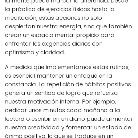
la mente puede marcar la diferencia. Desde
la práctica de ejercicios físicos hasta la
meditación, estas acciones no solo
despiertan nuestra energía, sino que también
crean un espacio mental propicio para
enfrentar los exigencias diarios con
optimismo y claridad.
A medida que implementamos estas rutinas,
es esencial mantener un enfoque en la
constancia. La repetición de hábitos positivos
genera un sentido de logro que refuerza
nuestra motivación interna. Por ejemplo,
dedicar unos minutos cada mañana a la
lectura o escribir en un diario puede alimentar
nuestra creatividad y fomentar un estado de
ánimo positivo, lo que se traduce en un