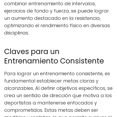
combinar entrenamiento de intervalos,
ejercicios de fondo y fuerza, se puede lograr
un aumento destacado en la resistencia,
optimizando el rendimiento físico en diversas
disciplinas.
Claves para un
Entrenamiento Consistente
Para lograr un entrenamiento consistente, es
fundamental establecer metas claras y
alcanzables. Al definir objetivos específicos, se
crea un sentido de dirección que motiva a los
deportistas a mantenerse enfocados y
comprometidos. Estas metas deben ser