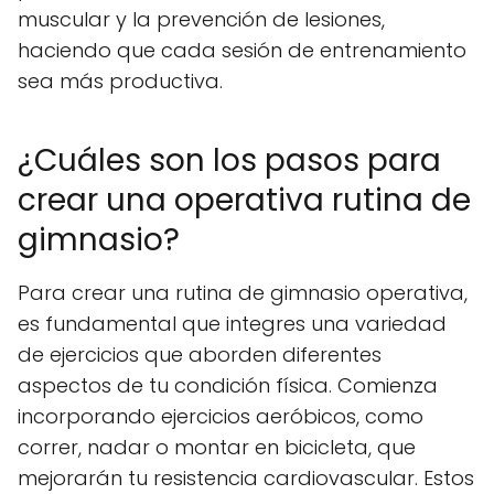
muscular y la prevención de lesiones,
haciendo que cada sesión de entrenamiento
sea más productiva.
¿Cuáles son los pasos para
crear una operativa rutina de
gimnasio?
Para crear una rutina de gimnasio operativa,
es fundamental que integres una variedad
de ejercicios que aborden diferentes
aspectos de tu condición física. Comienza
incorporando ejercicios aeróbicos, como
correr, nadar o montar en bicicleta, que
mejorarán tu resistencia cardiovascular. Estos