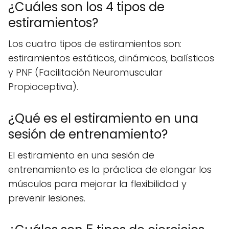
¿Cuáles son los 4 tipos de
estiramientos?
Los cuatro tipos de estiramientos son:
estiramientos estáticos, dinámicos, balísticos
y PNF (Facilitación Neuromuscular
Propioceptiva).
¿Qué es el estiramiento en una
sesión de entrenamiento?
El estiramiento en una sesión de
entrenamiento es la práctica de elongar los
músculos para mejorar la flexibilidad y
prevenir lesiones.