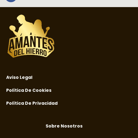
Aviso Legal
Política De Cookies
Política De Privacidad
Sobre Nosotros