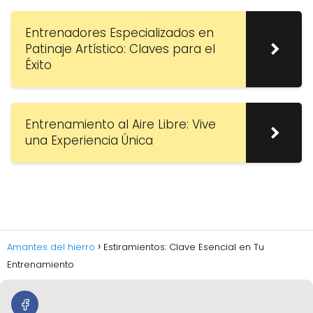
Entrenadores Especializados en
Patinaje Artístico: Claves para el
Éxito
Entrenamiento al Aire Libre: Vive
una Experiencia Única
Amantes del hierro
Estiramientos: Clave Esencial en Tu
Entrenamiento