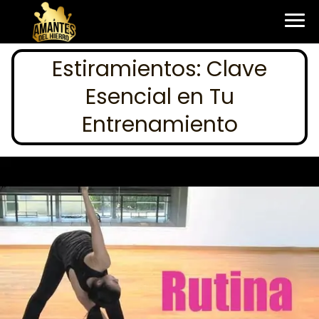
Estiramientos: Clave
Esencial en Tu
Entrenamiento