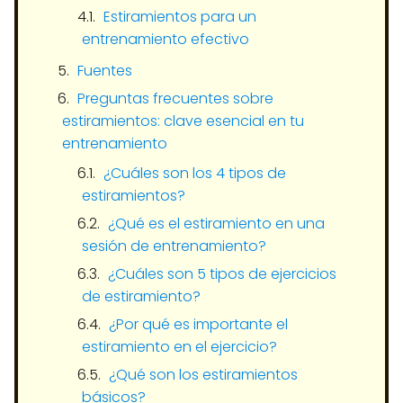
Estiramientos para un
entrenamiento efectivo
Fuentes
Preguntas frecuentes sobre
estiramientos: clave esencial en tu
entrenamiento
¿Cuáles son los 4 tipos de
estiramientos?
¿Qué es el estiramiento en una
sesión de entrenamiento?
¿Cuáles son 5 tipos de ejercicios
de estiramiento?
¿Por qué es importante el
estiramiento en el ejercicio?
¿Qué son los estiramientos
básicos?