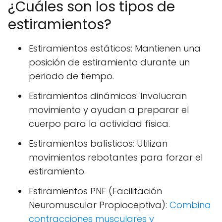
¿Cuáles son los tipos de
estiramientos?
Estiramientos estáticos: Mantienen una
posición de estiramiento durante un
periodo de tiempo.
Estiramientos dinámicos: Involucran
movimiento y ayudan a preparar el
cuerpo para la actividad física.
Estiramientos balísticos: Utilizan
movimientos rebotantes para forzar el
estiramiento.
Estiramientos PNF (Facilitación
Neuromuscular Propioceptiva):
Combina
contracciones musculares y