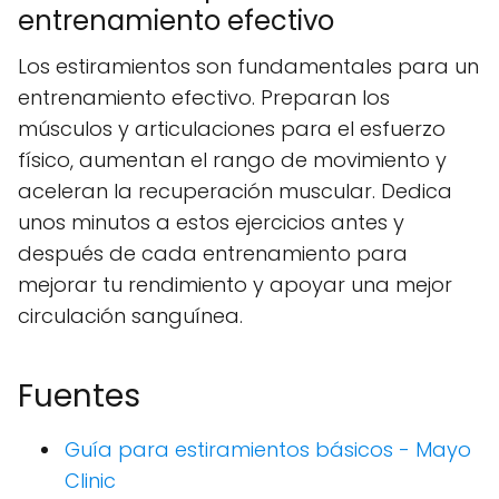
entrenamiento efectivo
Los estiramientos son fundamentales para un
entrenamiento efectivo. Preparan los
músculos y articulaciones para el esfuerzo
físico, aumentan el rango de movimiento y
aceleran la recuperación muscular. Dedica
unos minutos a estos ejercicios antes y
después de cada entrenamiento para
mejorar tu rendimiento y apoyar una mejor
circulación sanguínea.
Fuentes
Guía para estiramientos básicos - Mayo
Clinic