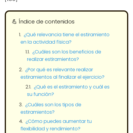
💪​ Índice de contenidos
¿Qué relevancia tiene el estiramiento
en la actividad física?
¿Cuáles son los beneficios de
realizar estiramientos?
¿Por qué es relevante realizar
estiramientos al finalizar el ejercicio?
¿Qué es el estiramiento y cuál es
su función?
¿Cuáles son los tipos de
estiramientos?
¿Cómo puedes aumentar tu
flexibilidad y rendimiento?