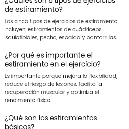
¿Cuáles son 5 tipos de ejercicios
de estiramiento?
Los cinco tipos de ejercicios de estiramiento
incluyen: estiramientos de cuádriceps,
isquiotibiales, pecho, espalda y pantorrillas.
¿Por qué es importante el
estiramiento en el ejercicio?
Es importante porque mejora la flexibilidad,
reduce el riesgo de lesiones, facilita la
recuperación muscular y optimiza el
rendimiento físico.
¿Qué son los estiramientos
básicos?