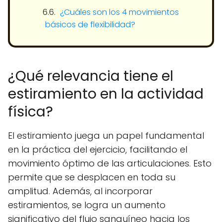
¿Cuáles son los 4 movimientos
básicos de flexibilidad?
¿Qué relevancia tiene el
estiramiento en la actividad
física?
El estiramiento juega un papel fundamental
en la práctica del ejercicio, facilitando el
movimiento óptimo de las articulaciones. Esto
permite que se desplacen en toda su
amplitud. Además, al incorporar
estiramientos, se logra un aumento
significativo del flujo sanguíneo hacia los