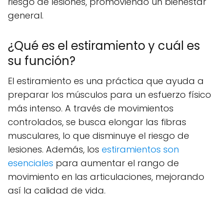
riesgo de lesiones, promoviendo un bienestar
general.
¿Qué es el estiramiento y cuál es
su función?
El estiramiento es una práctica que ayuda a
preparar los músculos para un esfuerzo físico
más intenso. A través de movimientos
controlados, se busca elongar las fibras
musculares, lo que disminuye el riesgo de
lesiones. Además, los
estiramientos son
esenciales
para aumentar el rango de
movimiento en las articulaciones, mejorando
así la calidad de vida.