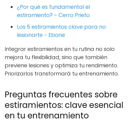
¿Por qué es fundamental el
estiramiento? - Cerro Prieto
Los 5 estiramientos clave para no
lesionarte - Ebone
Integrar estiramientos en tu rutina no solo
mejora tu flexibilidad, sino que también
previene lesiones y optimiza tu rendimiento.
Priorizarlos transformará tu entrenamiento.
Preguntas frecuentes sobre
estiramientos: clave esencial
en tu entrenamiento