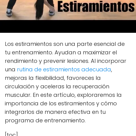
Los estiramientos son una parte esencial de
tu entrenamiento. Ayudan a maximizar el
rendimiento y prevenir lesiones. Al incorporar
una
rutina de estiramientos adecuada
,
mejoras la flexibilidad, favoreces la
circulación y aceleras la recuperación
muscular. En este artículo, exploraremos la
importancia de los estiramientos y cómo
integrarlos de manera efectiva en tu
programa de entrenamiento.
[toc]