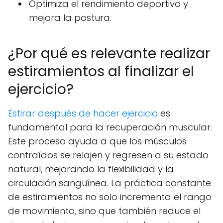
Optimiza el rendimiento deportivo y
mejora la postura.
¿Por qué es relevante realizar
estiramientos al finalizar el
ejercicio?
Estirar después de hacer ejercicio
es
fundamental para la recuperación muscular.
Este proceso ayuda a que los músculos
contraídos se relajen y regresen a su estado
natural, mejorando la flexibilidad y la
circulación sanguínea. La práctica constante
de estiramientos no solo incrementa el rango
de movimiento, sino que también reduce el