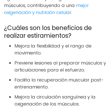
músculos, contribuyendo a una
mejor
oxigenación y nutrición celular
.
¿Cuáles son los beneficios de
realizar estiramientos?
Mejora la flexibilidad y el rango de
movimiento.
Previene lesiones al preparar músculos y
articulaciones para el esfuerzo.
Facilita la recuperación muscular post-
entrenamiento.
Mejora la circulación sanguínea y la
oxigenación de los músculos.