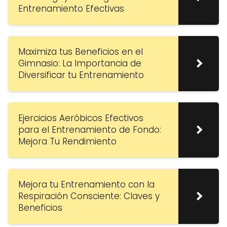
Entrenamiento Efectivas
Maximiza tus Beneficios en el
Gimnasio: La Importancia de
Diversificar tu Entrenamiento
Ejercicios Aeróbicos Efectivos
para el Entrenamiento de Fondo:
Mejora Tu Rendimiento
Mejora tu Entrenamiento con la
Respiración Consciente: Claves y
Beneficios