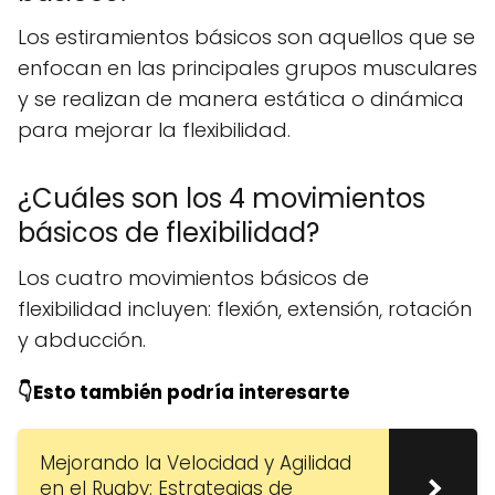
Los estiramientos básicos son aquellos que se
enfocan en las principales grupos musculares
y se realizan de manera estática o dinámica
para mejorar la flexibilidad.
¿Cuáles son los 4 movimientos
básicos de flexibilidad?
Los cuatro movimientos básicos de
flexibilidad incluyen: flexión, extensión, rotación
y abducción.
👇Esto también podría interesarte
Mejorando la Velocidad y Agilidad
en el Rugby: Estrategias de