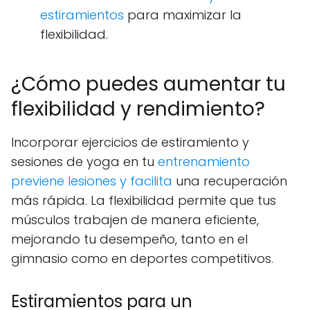
estiramientos
para maximizar la
flexibilidad.
¿Cómo puedes aumentar tu
flexibilidad y rendimiento?
Incorporar ejercicios de estiramiento y
sesiones de yoga en tu
entrenamiento
previene lesiones y facilita
una recuperación
más rápida. La flexibilidad permite que tus
músculos trabajen de manera eficiente,
mejorando tu desempeño, tanto en el
gimnasio como en deportes competitivos.
Estiramientos para un