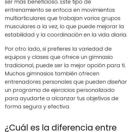
ser más beneficioso. Este tipo de
entrenamiento se enfoca en movimientos
multiarticulares que trabajan varios grupos
musculares a la vez, lo que puede mejorar la
estabilidad y la coordinación en la vida diaria.
Por otro lado, si prefieres la variedad de
equipos y clases que ofrece un gimnasio
tradicional, puede ser la mejor opción para ti.
Muchos gimnasios también ofrecen
entrenadores personales que pueden diseñar
un programa de ejercicios personalizado
para ayudarte a alcanzar tus objetivos de
forma segura y efectiva.
¿Cuál es la diferencia entre