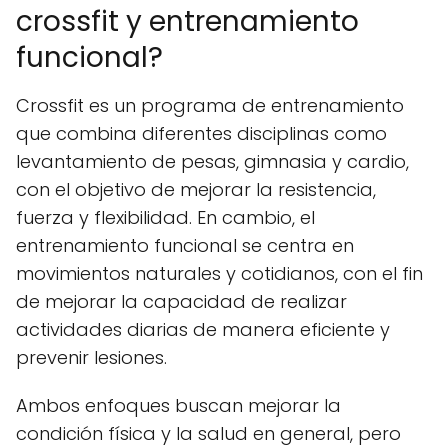
crossfit y entrenamiento
funcional?
Crossfit es un programa de entrenamiento
que combina diferentes disciplinas como
levantamiento de pesas, gimnasia y cardio,
con el objetivo de mejorar la resistencia,
fuerza y flexibilidad. En cambio, el
entrenamiento funcional se centra en
movimientos naturales y cotidianos, con el fin
de mejorar la capacidad de realizar
actividades diarias de manera eficiente y
prevenir lesiones.
Ambos enfoques buscan mejorar la
condición física y la salud en general, pero