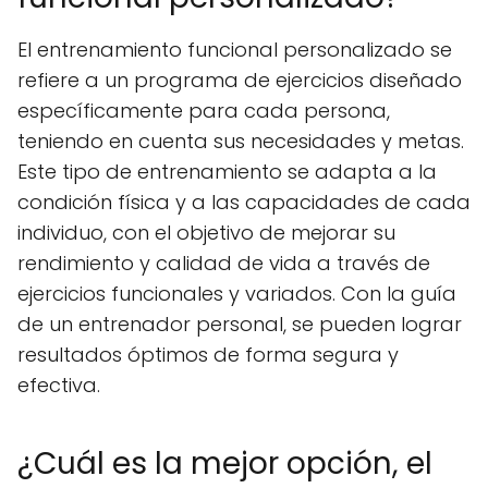
El entrenamiento funcional personalizado se
refiere a un programa de ejercicios diseñado
específicamente para cada persona,
teniendo en cuenta sus necesidades y metas.
Este tipo de entrenamiento se adapta a la
condición física y a las capacidades de cada
individuo, con el objetivo de mejorar su
rendimiento y calidad de vida a través de
ejercicios funcionales y variados. Con la guía
de un entrenador personal, se pueden lograr
resultados óptimos de forma segura y
efectiva.
¿Cuál es la mejor opción, el