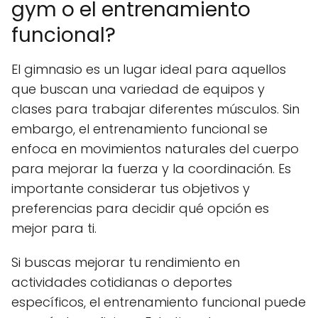
gym o el entrenamiento
funcional?
El gimnasio es un lugar ideal para aquellos
que buscan una variedad de equipos y
clases para trabajar diferentes músculos. Sin
embargo, el entrenamiento funcional se
enfoca en movimientos naturales del cuerpo
para mejorar la fuerza y la coordinación. Es
importante considerar tus objetivos y
preferencias para decidir qué opción es
mejor para ti.
Si buscas mejorar tu rendimiento en
actividades cotidianas o deportes
específicos, el entrenamiento funcional puede