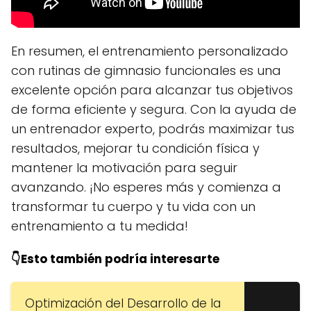
En resumen, el entrenamiento personalizado
con rutinas de gimnasio funcionales es una
excelente opción para alcanzar tus objetivos
de forma eficiente y segura. Con la ayuda de
un entrenador experto, podrás maximizar tus
resultados, mejorar tu condición física y
mantener la motivación para seguir
avanzando. ¡No esperes más y comienza a
transformar tu cuerpo y tu vida con un
entrenamiento a tu medida!
👇Esto también podría interesarte
Optimización del Desarrollo de la