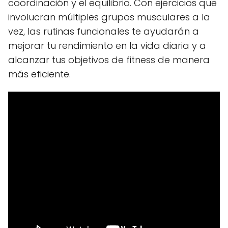
coordinación y el equilibrio. Con ejercicios que
involucran múltiples grupos musculares a la
vez, las rutinas funcionales te ayudarán a
mejorar tu rendimiento en la vida diaria y a
alcanzar tus objetivos de fitness de manera
más eficiente.