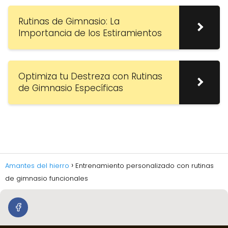
Rutinas de Gimnasio: La
Importancia de los Estiramientos
Optimiza tu Destreza con Rutinas
de Gimnasio Específicas
Amantes del hierro
Entrenamiento personalizado con rutinas
de gimnasio funcionales