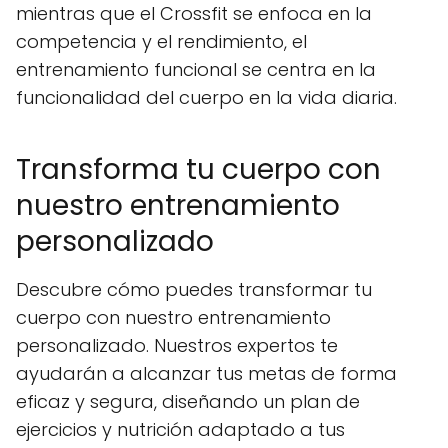
mientras que el Crossfit se enfoca en la
competencia y el rendimiento, el
entrenamiento funcional se centra en la
funcionalidad del cuerpo en la vida diaria.
Transforma tu cuerpo con
nuestro entrenamiento
personalizado
Descubre cómo puedes transformar tu
cuerpo con nuestro entrenamiento
personalizado. Nuestros expertos te
ayudarán a alcanzar tus metas de forma
eficaz y segura, diseñando un plan de
ejercicios y nutrición adaptado a tus