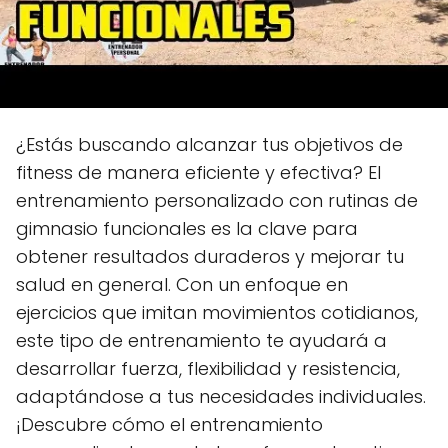
¿Estás buscando alcanzar tus objetivos de
fitness de manera eficiente y efectiva? El
entrenamiento personalizado con rutinas de
gimnasio funcionales es la clave para
obtener resultados duraderos y mejorar tu
salud en general. Con un enfoque en
ejercicios que imitan movimientos cotidianos,
este tipo de entrenamiento te ayudará a
desarrollar fuerza, flexibilidad y resistencia,
adaptándose a tus necesidades individuales.
¡Descubre cómo el entrenamiento