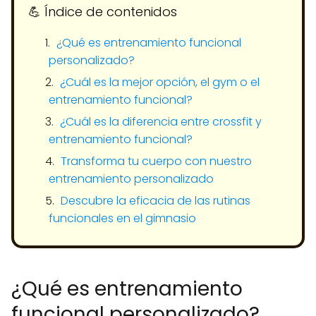
💪​ Índice de contenidos
¿Qué es entrenamiento funcional
personalizado?
¿Cuál es la mejor opción, el gym o el
entrenamiento funcional?
¿Cuál es la diferencia entre crossfit y
entrenamiento funcional?
Transforma tu cuerpo con nuestro
entrenamiento personalizado
Descubre la eficacia de las rutinas
funcionales en el gimnasio
¿Qué es entrenamiento
funcional personalizado?