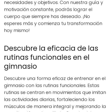
necesidades y objetivos. Con nuestra guía y
motivación constante, podrás lograr el
cuerpo que siempre has deseado. ¡No
esperes más y comienza tu transformación
hoy mismo!
Descubre la eficacia de las
rutinas funcionales en el
gimnasio
Descubre una forma eficaz de entrenar en el
gimnasio con las rutinas funcionales. Estas
rutinas se centran en movimientos que imitan
las actividades diarias, fortaleciendo los
músculos de manera integral y mejorando la