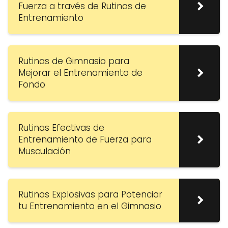
Fuerza a través de Rutinas de
Entrenamiento
Rutinas de Gimnasio para
Mejorar el Entrenamiento de
Fondo
Rutinas Efectivas de
Entrenamiento de Fuerza para
Musculación
Rutinas Explosivas para Potenciar
tu Entrenamiento en el Gimnasio