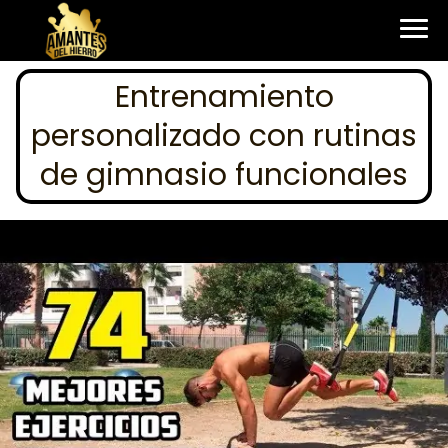
Entrenamiento
personalizado con rutinas
de gimnasio funcionales