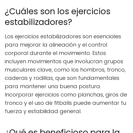
¿Cuáles son los ejercicios
estabilizadores?
Los ejercicios estabilizadores son esenciales
para mejorar la alineación y el control
corporal durante el movimiento. Estos
incluyen movimientos que involucran grupos
musculares clave, como los hombros, tronco,
caderas y rodillas, que son fundamentales
para mantener una buena postura.
Incorporar ejercicios como planchas, giros de
tronco y el uso de fitballs puede aumentar tu
fuerza y estabilidad general.
¿Qué es beneficioso para la