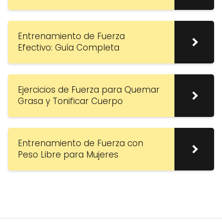
Entrenamiento de Fuerza
Efectivo: Guía Completa
Ejercicios de Fuerza para Quemar
Grasa y Tonificar Cuerpo
Entrenamiento de Fuerza con
Peso Libre para Mujeres