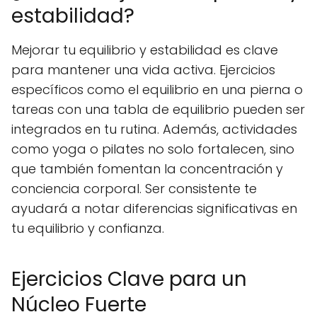
estabilidad?
Mejorar tu equilibrio y estabilidad es clave
para mantener una vida activa. Ejercicios
específicos como el equilibrio en una pierna o
tareas con una tabla de equilibrio pueden ser
integrados en tu rutina. Además, actividades
como yoga o pilates no solo fortalecen, sino
que también fomentan la concentración y
conciencia corporal. Ser consistente te
ayudará a notar diferencias significativas en
tu equilibrio y confianza.
Ejercicios Clave para un
Núcleo Fuerte