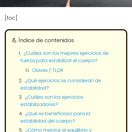
[toc]
💪​ Índice de contenidos
¿Cuáles son los mejores ejercicios de
fuerza para estabilizar el cuerpo?
Claves / TL;DR
¿Qué ejercicios se consideran de
estabilidad?
¿Cuáles son los ejercicios
estabilizadores?
¿Qué es beneficioso para la
estabilidad del cuerpo?
¿Cómo mejorar el equilibrio y