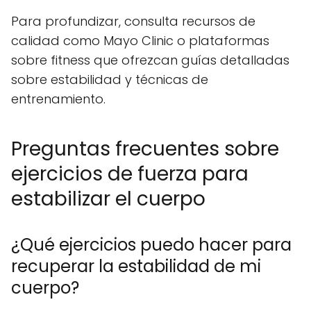
Para profundizar, consulta recursos de
calidad como Mayo Clinic o plataformas
sobre fitness que ofrezcan guías detalladas
sobre estabilidad y técnicas de
entrenamiento.
Preguntas frecuentes sobre
ejercicios de fuerza para
estabilizar el cuerpo
¿Qué ejercicios puedo hacer para
recuperar la estabilidad de mi
cuerpo?