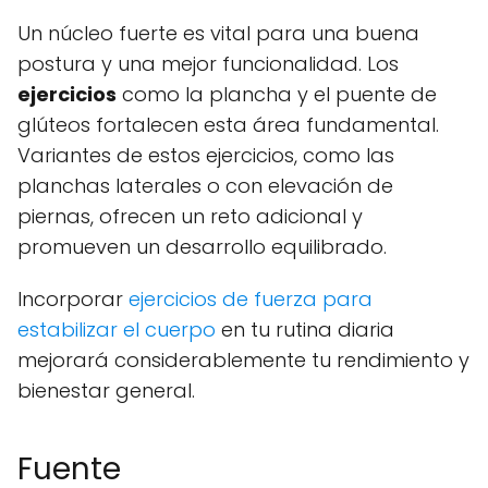
Un núcleo fuerte es vital para una buena
postura y una mejor funcionalidad. Los
ejercicios
como la plancha y el puente de
glúteos fortalecen esta área fundamental.
Variantes de estos ejercicios, como las
planchas laterales o con elevación de
piernas, ofrecen un reto adicional y
promueven un desarrollo equilibrado.
Incorporar
ejercicios de fuerza para
estabilizar el cuerpo
en tu rutina diaria
mejorará considerablemente tu rendimiento y
bienestar general.
Fuente