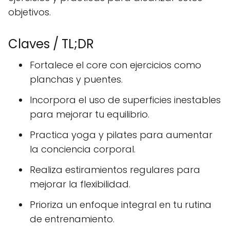
objetivos.
Claves / TL;DR
Fortalece el core con ejercicios como
planchas y puentes.
Incorpora el uso de superficies inestables
para mejorar tu equilibrio.
Practica yoga y pilates para aumentar
la conciencia corporal.
Realiza estiramientos regulares para
mejorar la flexibilidad.
Prioriza un enfoque integral en tu rutina
de entrenamiento.