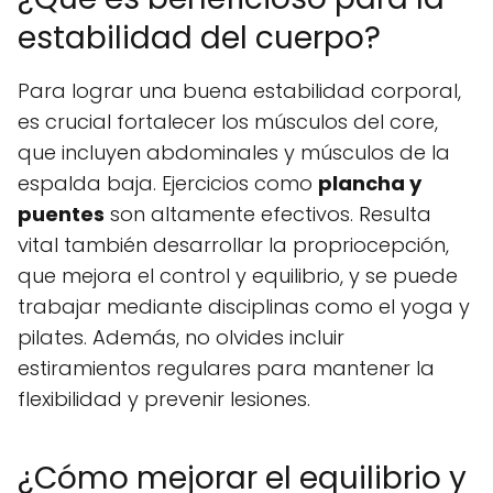
estabilidad del cuerpo?
Para lograr una buena estabilidad corporal,
es crucial fortalecer los músculos del core,
que incluyen abdominales y músculos de la
espalda baja. Ejercicios como
plancha y
puentes
son altamente efectivos. Resulta
vital también desarrollar la propriocepción,
que mejora el control y equilibrio, y se puede
trabajar mediante disciplinas como el yoga y
pilates. Además, no olvides incluir
estiramientos regulares para mantener la
flexibilidad y prevenir lesiones.
¿Cómo mejorar el equilibrio y