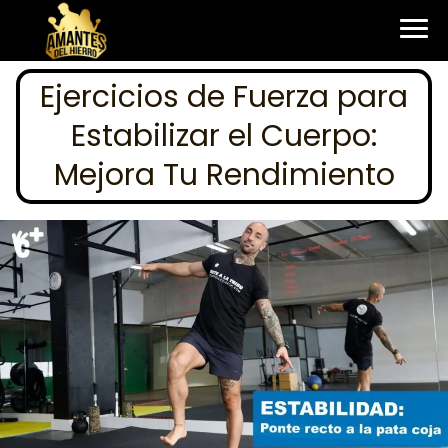
Ejercicios de Fuerza para
Estabilizar el Cuerpo:
Mejora Tu Rendimiento