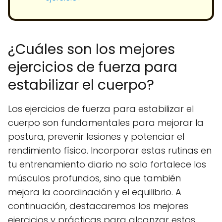
¿Cuáles son los mejores
ejercicios de fuerza para
estabilizar el cuerpo?
Los ejercicios de fuerza para estabilizar el
cuerpo son fundamentales para mejorar la
postura, prevenir lesiones y potenciar el
rendimiento físico. Incorporar estas rutinas en
tu entrenamiento diario no solo fortalece los
músculos profundos, sino que también
mejora la coordinación y el equilibrio. A
continuación, destacaremos los mejores
ejercicios y prácticas para alcanzar estos