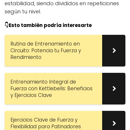
estabilidad, siendo divididos en repeticiones
según tu nivel.
👇Esto también podría interesarte
Rutina de Entrenamiento en
Circuito: Potencia tu Fuerza y
Rendimiento
Entrenamiento Integral de
Fuerza con Kettlebells: Beneficios
y Ejercicios Clave
Ejercicios Clave de Fuerza y
Flexibilidad para Patinadores