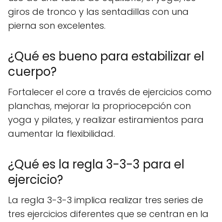
giros de tronco y las sentadillas con una
pierna son excelentes.
¿Qué es bueno para estabilizar el
cuerpo?
Fortalecer el core a través de ejercicios como
planchas, mejorar la propriocepción con
yoga y pilates, y realizar estiramientos para
aumentar la flexibilidad.
¿Qué es la regla 3-3-3 para el
ejercicio?
La regla 3-3-3 implica realizar tres series de
tres ejercicios diferentes que se centran en la