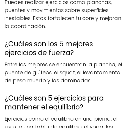
Puedes realizar ejercicios como planchas,
puentes y movimientos sobre superficies
inestables. Estos fortalecen tu core y mejoran
la coordinación.
¿Cuáles son los 5 mejores
ejercicios de fuerza?
Entre los mejores se encuentran la plancha, el
puente de glúteos, el squat, el levantamiento
de peso muerto y las dominadas.
¿Cuáles son 5 ejercicios para
mantener el equilibrio?
Ejercicios como el equilibrio en una pierna, el
uso de una tabla de equilibrio, el yoga, los