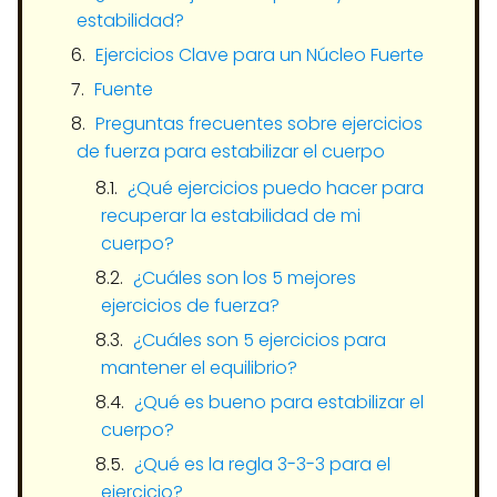
estabilidad?
Ejercicios Clave para un Núcleo Fuerte
Fuente
Preguntas frecuentes sobre ejercicios
de fuerza para estabilizar el cuerpo
¿Qué ejercicios puedo hacer para
recuperar la estabilidad de mi
cuerpo?
¿Cuáles son los 5 mejores
ejercicios de fuerza?
¿Cuáles son 5 ejercicios para
mantener el equilibrio?
¿Qué es bueno para estabilizar el
cuerpo?
¿Qué es la regla 3-3-3 para el
ejercicio?