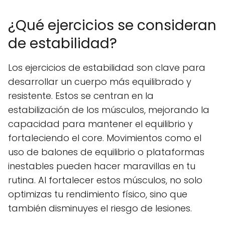
¿Qué ejercicios se consideran
de estabilidad?
Los ejercicios de estabilidad son clave para
desarrollar un cuerpo más equilibrado y
resistente. Estos se centran en la
estabilización de los músculos, mejorando la
capacidad para mantener el equilibrio y
fortaleciendo el core. Movimientos como el
uso de balones de equilibrio o plataformas
inestables pueden hacer maravillas en tu
rutina. Al fortalecer estos músculos, no solo
optimizas tu rendimiento físico, sino que
también disminuyes el riesgo de lesiones.