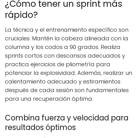
¿Cómo tener un sprint más
rápido?
La técnica y el entrenamiento específico son
cruciales. Mantén la cabeza alineada con la
columna y los codos a 90 grados. Realiza
sprints cortos con descansos adecuados y
practica ejercicios de pliometría para
potenciar la explosividad. Además, realizar un
calentamiento adecuado y estiramientos
después de cada sesión son fundamentales
para una recuperación óptima.
Combina fuerza y velocidad para
resultados óptimos