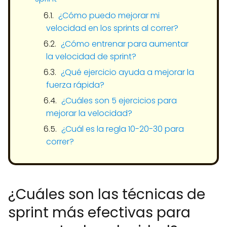
¿Cómo puedo mejorar mi
velocidad en los sprints al correr?
¿Cómo entrenar para aumentar
la velocidad de sprint?
¿Qué ejercicio ayuda a mejorar la
fuerza rápida?
¿Cuáles son 5 ejercicios para
mejorar la velocidad?
¿Cuál es la regla 10-20-30 para
correr?
¿Cuáles son las técnicas de
sprint más efectivas para