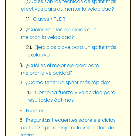
¿Cuáles son las técnicas de sprint más
efectivas para aumentar la velocidad?
Claves / TL;DR
¿Cuáles son los ejercicios que
mejoran la velocidad?
Ejercicios clave para un sprint más
explosivo
¿Cuál es el mejor ejercicio para
mejorar la velocidad?
¿Cómo tener un sprint más rápido?
Combina fuerza y velocidad para
resultados óptimos
Fuentes
Preguntas frecuentes sobre ejercicios
de fuerza para mejorar la velocidad de
sprint