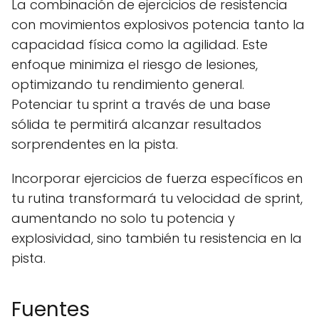
La combinación de ejercicios de resistencia
con movimientos explosivos potencia tanto la
capacidad física como la agilidad. Este
enfoque minimiza el riesgo de lesiones,
optimizando tu rendimiento general.
Potenciar tu sprint a través de una base
sólida te permitirá alcanzar resultados
sorprendentes en la pista.
Incorporar ejercicios de fuerza específicos en
tu rutina transformará tu velocidad de sprint,
aumentando no solo tu potencia y
explosividad, sino también tu resistencia en la
pista.
Fuentes