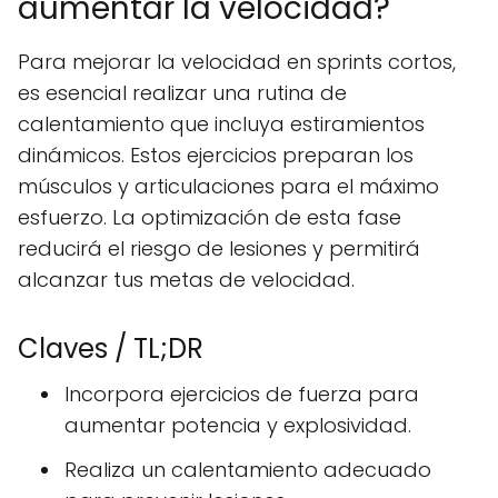
aumentar la velocidad?
Para mejorar la velocidad en sprints cortos,
es esencial realizar una rutina de
calentamiento que incluya estiramientos
dinámicos. Estos ejercicios preparan los
músculos y articulaciones para el máximo
esfuerzo. La optimización de esta fase
reducirá el riesgo de lesiones y permitirá
alcanzar tus metas de velocidad.
Claves / TL;DR
Incorpora ejercicios de fuerza para
aumentar potencia y explosividad.
Realiza un calentamiento adecuado