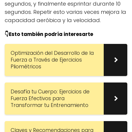
segundos, y finalmente esprintar durante 10
segundos. Repetir esto varias veces mejora la
capacidad aeróbica y la velocidad.
👇Esto también podría interesarte
Optimización del Desarrollo de la
Fuerza a Través de Ejercicios
Pliométricos
Desafía tu Cuerpo: Ejercicios de
Fuerza Efectivos para
Transformar tu Entrenamiento
Claves y Recomendaciones para