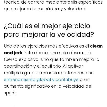
técnica de carrera mediante drills específicos
que mejoren tu mecánica y velocidad.
¿Cuál es el mejor ejercicio
para mejorar la velocidad?
Uno de los ejercicios más efectivos es el
clean
and jerk
. Este ejercicio no solo desarrolla
fuerza explosiva, sino que también mejora la
coordinación y el equilibrio. Al activar
múltiples grupos musculares, favorece un
entrenamiento global y contribuye
a un
aumento significativo en la velocidad de
sprint.