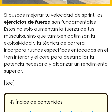
Si buscas mejorar tu velocidad de sprint, los
ejercicios de fuerza
son fundamentales.
Estos no solo aumentan la fuerza de tus
músculos, sino que también optimizan la
explosividad y la técnica de carrera.
Incorpora rutinas específicas enfocadas en el
tren inferior y el core para desarrollar la
potencia necesaria y alcanzar un rendimiento
superior.
[toc]
💪​ Índice de contenidos