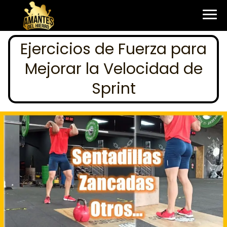
Ejercicios de Fuerza para
Mejorar la Velocidad de
Sprint