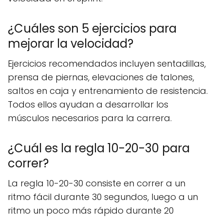
¿Cuáles son 5 ejercicios para
mejorar la velocidad?
Ejercicios recomendados incluyen sentadillas,
prensa de piernas, elevaciones de talones,
saltos en caja y entrenamiento de resistencia.
Todos ellos ayudan a desarrollar los
músculos necesarios para la carrera.
¿Cuál es la regla 10-20-30 para
correr?
La regla 10-20-30 consiste en correr a un
ritmo fácil durante 30 segundos, luego a un
ritmo un poco más rápido durante 20