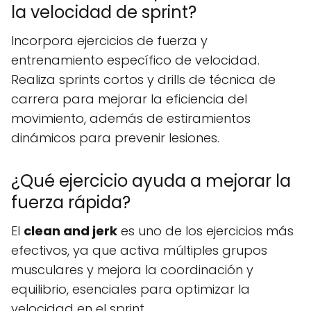
la velocidad de sprint?
Incorpora ejercicios de fuerza y
entrenamiento específico de velocidad.
Realiza sprints cortos y drills de técnica de
carrera para mejorar la eficiencia del
movimiento, además de estiramientos
dinámicos para prevenir lesiones.
¿Qué ejercicio ayuda a mejorar la
fuerza rápida?
El
clean and jerk
es uno de los ejercicios más
efectivos, ya que activa múltiples grupos
musculares y mejora la coordinación y
equilibrio, esenciales para optimizar la
velocidad en el sprint.