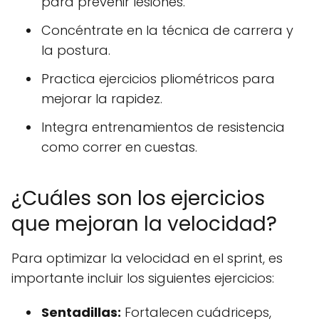
para prevenir lesiones.
Concéntrate en la técnica de carrera y
la postura.
Practica ejercicios pliométricos para
mejorar la rapidez.
Integra entrenamientos de resistencia
como correr en cuestas.
¿Cuáles son los ejercicios
que mejoran la velocidad?
Para optimizar la velocidad en el sprint, es
importante incluir los siguientes ejercicios:
Sentadillas:
Fortalecen cuádriceps,