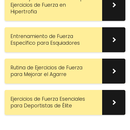
Ejercicios de Fuerza en
Hipertrofia
Entrenamiento de Fuerza
Específico para Esquiadores
Rutina de Ejercicios de Fuerza
para Mejorar el Agarre
Ejercicios de Fuerza Esenciales
para Deportistas de Élite