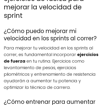
mejorar la velocidad de
sprint
¿Cómo puedo mejorar mi
velocidad en los sprints al correr?
Para mejorar tu velocidad en los sprints al
correr, es fundamental incorporar
ejercicios
de fuerza
en tu rutina. Ejercicios como
levantamiento de pesas, ejercicios
pliométricos y entrenamiento de resistencia
ayudarán a aumentar tu potencia y
optimizar la técnica de carrera.
¿Cómo entrenar para aumentar