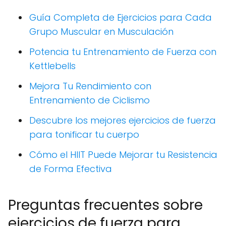
Guía Completa de Ejercicios para Cada
Grupo Muscular en Musculación
Potencia tu Entrenamiento de Fuerza con
Kettlebells
Mejora Tu Rendimiento con
Entrenamiento de Ciclismo
Descubre los mejores ejercicios de fuerza
para tonificar tu cuerpo
Cómo el HIIT Puede Mejorar tu Resistencia
de Forma Efectiva
Preguntas frecuentes sobre
ejercicios de fuerza para