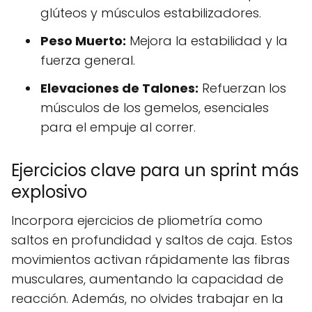
glúteos y músculos estabilizadores.
Peso Muerto:
Mejora la estabilidad y la
fuerza general.
Elevaciones de Talones:
Refuerzan los
músculos de los gemelos, esenciales
para el empuje al correr.
Ejercicios clave para un sprint más
explosivo
Incorpora ejercicios de pliometría como
saltos en profundidad y saltos de caja. Estos
movimientos activan rápidamente las fibras
musculares, aumentando la capacidad de
reacción. Además, no olvides trabajar en la