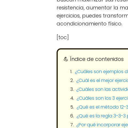
resistencia, aumentar la ma
ejercicios, puedes transfor
acondicionamiento físico.
[toc]
💪​ Índice de contenidos
¿Cuáles son ejemplos de
¿Cuál es el mejor ejer
¿Cuáles son las activi
¿Cuáles son los 3 ejerci
¿Qué es el método 12-
¿Qué es la regla 3-3-3 
¿Por qué incorporar ej