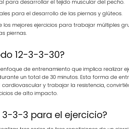
l para desarrollar el tejido muscular del pecho.
ales para el desarrollo de las piernas y glúteos.
 los mejores ejercicios para trabajar múltiples gr
as piernas.
odo 12-3-3-30?
enfoque de entrenamiento que implica realizar eje
durante un total de 30 minutos. Esta forma de ent
ardiovascular y trabajar la resistencia, convirti
icios de alto impacto.
 3-3-3 para el ejercicio?