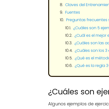
Claves del Entrenamie
Fuentes
Preguntas frecuentes 
¿Cuáles son 5 ejem
¿Cuál es el mejor
¿Cuáles son las a
¿Cuáles son los 3 
¿Qué es el métod
¿Qué es la regla 3
¿Cuáles son eje
Algunos ejemplos de ejercic