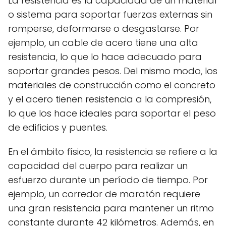
La resistencia es la capacidad de un material
o sistema para soportar fuerzas externas sin
romperse, deformarse o desgastarse. Por
ejemplo, un cable de acero tiene una alta
resistencia, lo que lo hace adecuado para
soportar grandes pesos. Del mismo modo, los
materiales de construcción como el concreto
y el acero tienen resistencia a la compresión,
lo que los hace ideales para soportar el peso
de edificios y puentes.
En el ámbito físico, la resistencia se refiere a la
capacidad del cuerpo para realizar un
esfuerzo durante un período de tiempo. Por
ejemplo, un corredor de maratón requiere
una gran resistencia para mantener un ritmo
constante durante 42 kilómetros. Además, en