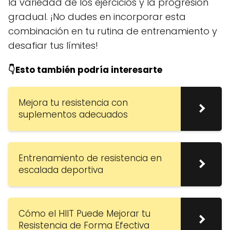
la variedad de los ejercicios y la progresión
gradual. ¡No dudes en incorporar esta
combinación en tu rutina de entrenamiento y
desafiar tus límites!
👇Esto también podría interesarte
Mejora tu resistencia con
suplementos adecuados
Entrenamiento de resistencia en
escalada deportiva
Cómo el HIIT Puede Mejorar tu
Resistencia de Forma Efectiva