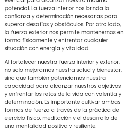
esencial para alcanzar nuestro máximo
potencial. La fuerza interior nos brinda la
confianza y determinación necesarias para
superar desafíos y obstáculos. Por otro lado,
la fuerza exterior nos permite mantenernos en
forma físicamente y enfrentar cualquier
situación con energía y vitalidad.
Al fortalecer nuestra fuerza interior y exterior,
no solo mejoramos nuestra salud y bienestar,
sino que también potenciamos nuestra
capacidad para alcanzar nuestros objetivos
y enfrentar los retos de la vida con valentía y
determinación. Es importante cultivar ambas
formas de fuerza a través de la práctica de
ejercicio físico, meditación y el desarrollo de
una mentalidad positiva y resiliente.