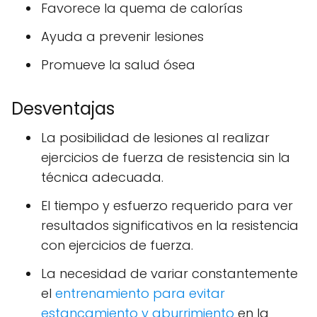
Favorece la quema de calorías
Ayuda a prevenir lesiones
Promueve la salud ósea
Desventajas
La posibilidad de lesiones al realizar
ejercicios de fuerza de resistencia sin la
técnica adecuada.
El tiempo y esfuerzo requerido para ver
resultados significativos en la resistencia
con ejercicios de fuerza.
La necesidad de variar constantemente
el
entrenamiento para evitar
estancamiento y aburrimiento
en la