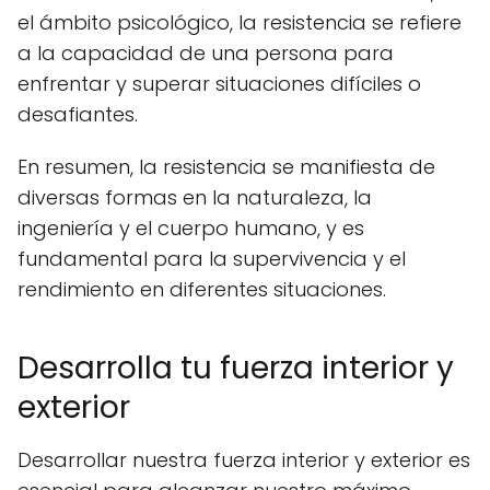
el ámbito psicológico, la resistencia se refiere
a la capacidad de una persona para
enfrentar y superar situaciones difíciles o
desafiantes.
En resumen, la resistencia se manifiesta de
diversas formas en la naturaleza, la
ingeniería y el cuerpo humano, y es
fundamental para la supervivencia y el
rendimiento en diferentes situaciones.
Desarrolla tu fuerza interior y
exterior
Desarrollar nuestra fuerza interior y exterior es