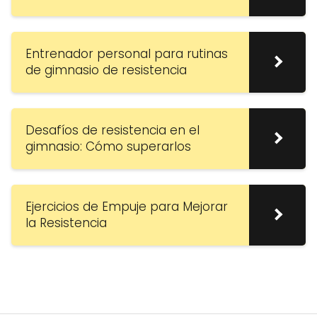
Entrenador personal para rutinas
de gimnasio de resistencia
Desafíos de resistencia en el
gimnasio: Cómo superarlos
Ejercicios de Empuje para Mejorar
la Resistencia