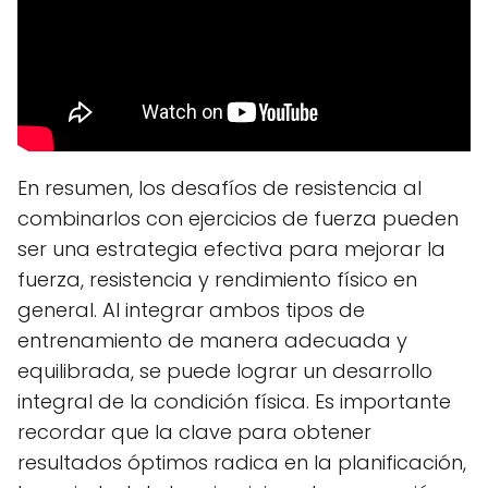
En resumen, los desafíos de resistencia al
combinarlos con ejercicios de fuerza pueden
ser una estrategia efectiva para mejorar la
fuerza, resistencia y rendimiento físico en
general. Al integrar ambos tipos de
entrenamiento de manera adecuada y
equilibrada, se puede lograr un desarrollo
integral de la condición física. Es importante
recordar que la clave para obtener
resultados óptimos radica en la planificación,