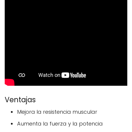
Ventajas
Mejora la resistencia muscular
Aumenta la fuerza y la potencia