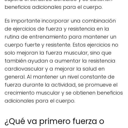
beneficios adicionales para el cuerpo.
Es importante incorporar una combinación
de ejercicios de fuerza y resistencia en la
rutina de entrenamiento para mantener un
cuerpo fuerte y resistente. Estos ejercicios no
solo mejoran la fuerza muscular, sino que
también ayudan a aumentar la resistencia
cardiovascular y a mejorar la salud en
general. Al mantener un nivel constante de
fuerza durante la actividad, se promueve el
crecimiento muscular y se obtienen beneficios
adicionales para el cuerpo.
¿Qué va primero fuerza o