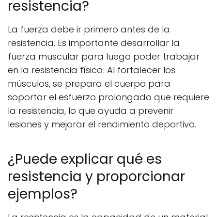
resistencia?
La fuerza debe ir primero antes de la
resistencia. Es importante desarrollar la
fuerza muscular para luego poder trabajar
en la resistencia física. Al fortalecer los
músculos, se prepara el cuerpo para
soportar el esfuerzo prolongado que requiere
la resistencia, lo que ayuda a prevenir
lesiones y mejorar el rendimiento deportivo.
¿Puede explicar qué es
resistencia y proporcionar
ejemplos?