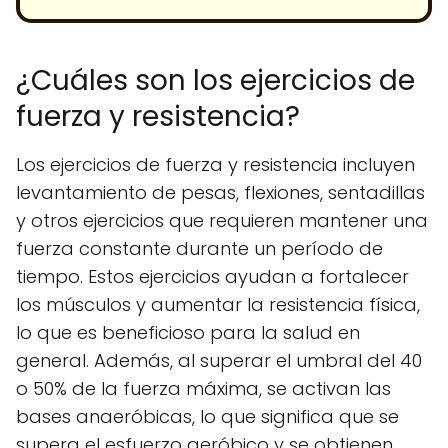
¿Cuáles son los ejercicios de
fuerza y resistencia?
Los ejercicios de fuerza y resistencia incluyen
levantamiento de pesas, flexiones, sentadillas
y otros ejercicios que requieren mantener una
fuerza constante durante un período de
tiempo. Estos ejercicios ayudan a fortalecer
los músculos y aumentar la resistencia física,
lo que es beneficioso para la salud en
general. Además, al superar el umbral del 40
o 50% de la fuerza máxima, se activan las
bases anaeróbicas, lo que significa que se
supera el esfuerzo aeróbico y se obtienen