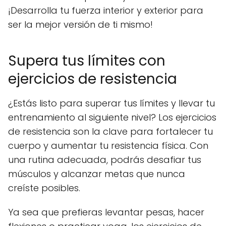
¡Desarrolla tu fuerza interior y exterior para
ser la mejor versión de ti mismo!
Supera tus límites con
ejercicios de resistencia
¿Estás listo para superar tus límites y llevar tu
entrenamiento al siguiente nivel? Los ejercicios
de resistencia son la clave para fortalecer tu
cuerpo y aumentar tu resistencia física. Con
una rutina adecuada, podrás desafiar tus
músculos y alcanzar metas que nunca
creíste posibles.
Ya sea que prefieras levantar pesas, hacer