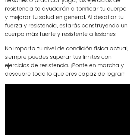
flexiones o practicar yoga, los ejercicios de
resistencia te ayudarán a tonificar tu cuerpo
y mejorar tu salud en general. Al desafiar tu
fuerza y resistencia, estarás construyendo un
cuerpo más fuerte y resistente a lesiones.
No importa tu nivel de condición física actual,
siempre puedes superar tus límites con
ejercicios de resistencia. ¡Ponte en marcha y
descubre todo lo que eres capaz de lograr!