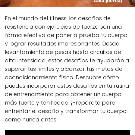
En el mundo del fitness, los desafíos de
resistencia con ejercicios de fuerza son una
forma efectiva de poner a prueba tu cuerpo
y lograr resultados impresionantes. Desde
levantamiento de pesas hasta circuitos de
alta intensidad, estos desafíos te ayudarán a
superar tus límites y alcanzar tus metas de
acondicionamiento físico. Descubre cómo
puedes incorporar estos desafíos en tu rutina
de entrenamiento para obtener un cuerpo
más fuerte y tonificado. ¡Prepárate para
enfrentar el desafío y transformar tu cuerpo
como nunca antes!