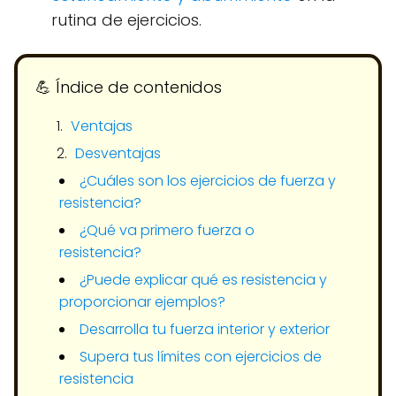
rutina de ejercicios.
💪​ Índice de contenidos
Ventajas
Desventajas
¿Cuáles son los ejercicios de fuerza y
resistencia?
¿Qué va primero fuerza o
resistencia?
¿Puede explicar qué es resistencia y
proporcionar ejemplos?
Desarrolla tu fuerza interior y exterior
Supera tus límites con ejercicios de
resistencia