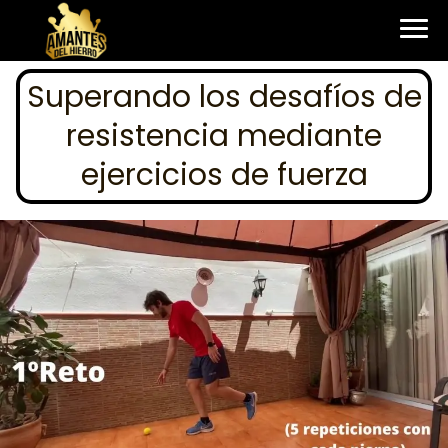
Superando los desafíos de
resistencia mediante
ejercicios de fuerza