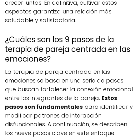
crecer juntas. En definitiva, cultivar estos
aspectos garantiza una relación más
saludable y satisfactoria.
¿Cuáles son los 9 pasos de la
terapia de pareja centrada en las
emociones?
La terapia de pareja centrada en las
emociones se basa en una serie de pasos
que buscan fortalecer la conexión emocional
entre los integrantes de la pareja.
Estos
pasos son fundamentales
para identificar y
modificar patrones de interacción
disfuncionales. A continuación, se describen
los nueve pasos clave en este enfoque