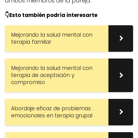
ambos miembros de la pareja.
👇Esto también podría interesarte
Mejorando la salud mental con
terapia familiar
Mejorando la salud mental con
terapia de aceptación y
compromiso
Abordaje eficaz de problemas
emocionales en terapia grupal