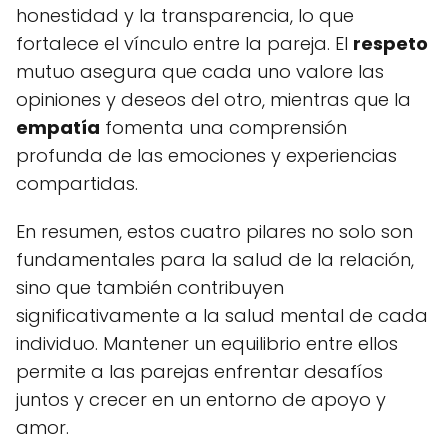
honestidad y la transparencia, lo que
fortalece el vínculo entre la pareja. El
respeto
mutuo asegura que cada uno valore las
opiniones y deseos del otro, mientras que la
empatía
fomenta una comprensión
profunda de las emociones y experiencias
compartidas.
En resumen, estos cuatro pilares no solo son
fundamentales para la salud de la relación,
sino que también contribuyen
significativamente a la salud mental de cada
individuo. Mantener un equilibrio entre ellos
permite a las parejas enfrentar desafíos
juntos y crecer en un entorno de apoyo y
amor.