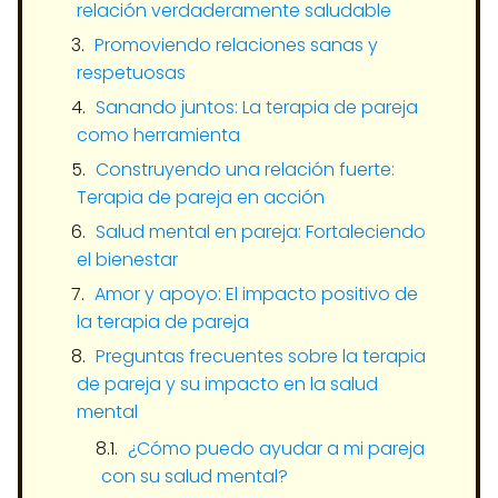
relación verdaderamente saludable
Promoviendo relaciones sanas y
respetuosas
Sanando juntos: La terapia de pareja
como herramienta
Construyendo una relación fuerte:
Terapia de pareja en acción
Salud mental en pareja: Fortaleciendo
el bienestar
Amor y apoyo: El impacto positivo de
la terapia de pareja
Preguntas frecuentes sobre la terapia
de pareja y su impacto en la salud
mental
¿Cómo puedo ayudar a mi pareja
con su salud mental?