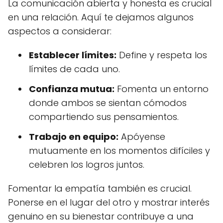
La comunicación abierta y honesta es crucial
en una relación. Aquí te dejamos algunos
aspectos a considerar:
Establecer límites:
Define y respeta los
límites de cada uno.
Confianza mutua:
Fomenta un entorno
donde ambos se sientan cómodos
compartiendo sus pensamientos.
Trabajo en equipo:
Apóyense
mutuamente en los momentos difíciles y
celebren los logros juntos.
Fomentar la empatía también es crucial.
Ponerse en el lugar del otro y mostrar interés
genuino en su bienestar contribuye a una