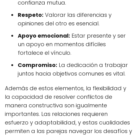
confianza mutua.
Respeto:
Valorar las diferencias y
opiniones del otro es esencial.
Apoyo emocional:
Estar presente y ser
un apoyo en momentos difíciles
fortalece el vínculo.
Compromiso:
La dedicación a trabajar
juntos hacia objetivos comunes es vital.
Además de estos elementos, la flexibilidad y
la capacidad de resolver conflictos de
manera constructiva son igualmente
importantes. Las relaciones requieren
esfuerzo y adaptabilidad, y estas cualidades
permiten a las parejas navegar los desafíos y