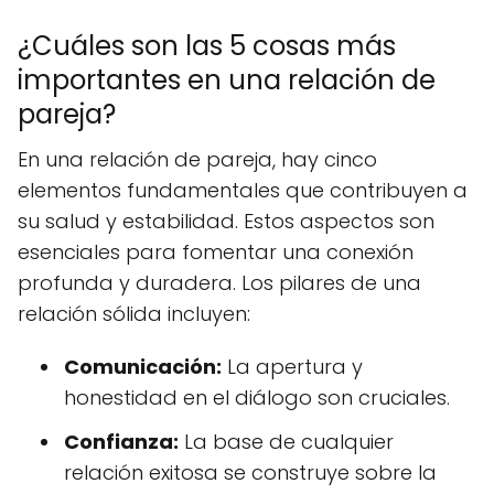
¿Cuáles son las 5 cosas más
importantes en una relación de
pareja?
En una relación de pareja, hay cinco
elementos fundamentales que contribuyen a
su salud y estabilidad. Estos aspectos son
esenciales para fomentar una conexión
profunda y duradera. Los pilares de una
relación sólida incluyen:
Comunicación:
La apertura y
honestidad en el diálogo son cruciales.
Confianza:
La base de cualquier
relación exitosa se construye sobre la