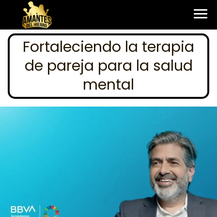
Fortaleciendo la terapia
de pareja para la salud
mental