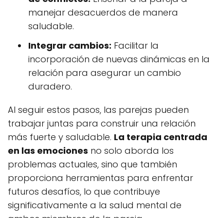
manejar desacuerdos de manera
saludable.
Integrar cambios:
Facilitar la
incorporación de nuevas dinámicas en la
relación para asegurar un cambio
duradero.
Al seguir estos pasos, las parejas pueden
trabajar juntas para construir una relación
más fuerte y saludable.
La terapia centrada
en las emociones
no solo aborda los
problemas actuales, sino que también
proporciona herramientas para enfrentar
futuros desafíos, lo que contribuye
significativamente a la salud mental de