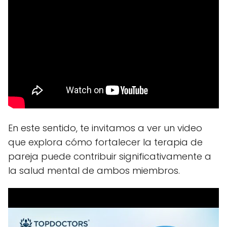
En este sentido, te invitamos a ver un video
que explora cómo fortalecer la terapia de
pareja puede contribuir significativamente a
la salud mental de ambos miembros.