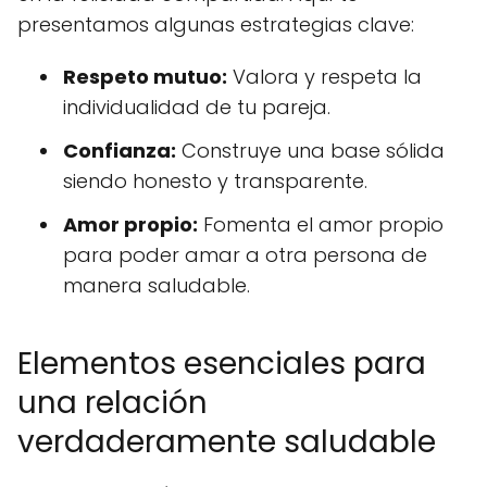
presentamos algunas estrategias clave:
Respeto mutuo:
Valora y respeta la
individualidad de tu pareja.
Confianza:
Construye una base sólida
siendo honesto y transparente.
Amor propio:
Fomenta el amor propio
para poder amar a otra persona de
manera saludable.
Elementos esenciales para
una relación
verdaderamente saludable