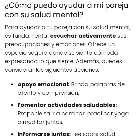
¿Cómo puedo ayudar a mi pareja
con su salud mental?
Para ayudar a tu pareja con su salud mental,
es fundamental
escuchar activamente
sus
preocupaciones y emociones. Ofrece un
espacio seguro donde se sienta cómoda
expresando lo que siente. Además, puedes
considerar las siguientes acciones:
Apoyo emocional:
Brinda palabras de
aliento y comprensión.
Fomentar actividades saludables:
Proponle salir a caminar, practicar yoga
o meditar juntos.
Informarse juntos:
Lee sobre salud