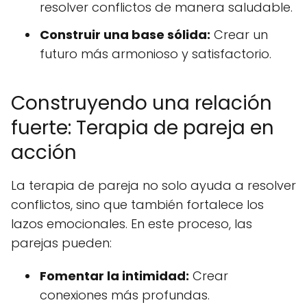
resolver conflictos de manera saludable.
Construir una base sólida:
Crear un
futuro más armonioso y satisfactorio.
Construyendo una relación
fuerte: Terapia de pareja en
acción
La terapia de pareja no solo ayuda a resolver
conflictos, sino que también fortalece los
lazos emocionales. En este proceso, las
parejas pueden:
Fomentar la intimidad:
Crear
conexiones más profundas.