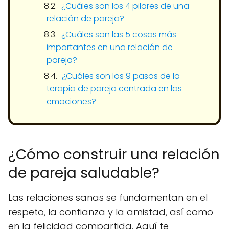
¿Cuáles son los 4 pilares de una
relación de pareja?
¿Cuáles son las 5 cosas más
importantes en una relación de
pareja?
¿Cuáles son los 9 pasos de la
terapia de pareja centrada en las
emociones?
¿Cómo construir una relación
de pareja saludable?
Las relaciones sanas se fundamentan en el
respeto, la confianza y la amistad, así como
en la felicidad compartida. Aquí te