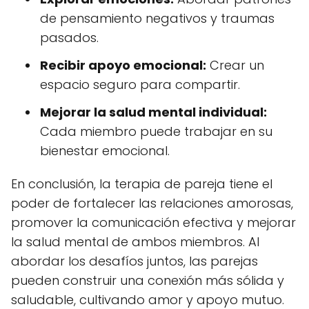
de pensamiento negativos y traumas
pasados.
Recibir apoyo emocional:
Crear un
espacio seguro para compartir.
Mejorar la salud mental individual:
Cada miembro puede trabajar en su
bienestar emocional.
En conclusión, la terapia de pareja tiene el
poder de fortalecer las relaciones amorosas,
promover la comunicación efectiva y mejorar
la salud mental de ambos miembros. Al
abordar los desafíos juntos, las parejas
pueden construir una conexión más sólida y
saludable, cultivando amor y apoyo mutuo.