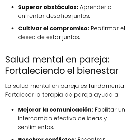
Superar obstáculos:
Aprender a
enfrentar desafíos juntos.
Cultivar el compromiso:
Reafirmar el
deseo de estar juntos.
Salud mental en pareja:
Fortaleciendo el bienestar
La salud mental en pareja es fundamental.
Fortalecer la terapia de pareja ayuda a:
Mejorar la comunicación:
Facilitar un
intercambio efectivo de ideas y
sentimientos.
Resolver conflictos:
Encontrar