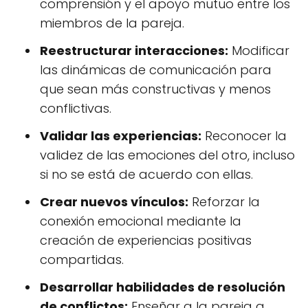
comprensión y el apoyo mutuo entre los
miembros de la pareja.
Reestructurar interacciones:
Modificar
las dinámicas de comunicación para
que sean más constructivas y menos
conflictivas.
Validar las experiencias:
Reconocer la
validez de las emociones del otro, incluso
si no se está de acuerdo con ellas.
Crear nuevos vínculos:
Reforzar la
conexión emocional mediante la
creación de experiencias positivas
compartidas.
Desarrollar habilidades de resolución
de conflictos:
Enseñar a la pareja a