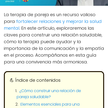
La terapia de pareja es un recurso valioso
para
fortalecer relaciones y mejorar la salud
mental
. En este artículo, exploraremos las
claves para construir una relación saludable,
cómo la terapia puede ayudar y la
importancia de la comunicación y la empatía
en el proceso. Acompáñanos en esta guía
para una convivencia más armoniosa.
💪​ Índice de contenidos
¿Cómo construir una relación de
pareja saludable?
Elementos esenciales para una