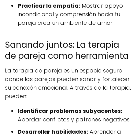
Practicar la empatía:
Mostrar apoyo
incondicional y comprensión hacia tu
pareja crea un ambiente de amor.
Sanando juntos: La terapia
de pareja como herramienta
La terapia de pareja es un espacio seguro
donde las parejas pueden sanar y fortalecer
su conexión emocional. A través de la terapia,
pueden:
Identificar problemas subyacentes:
Abordar conflictos y patrones negativos.
Desarrollar habilidades:
Aprender a