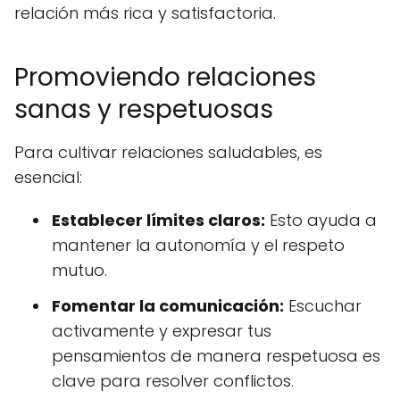
relación más rica y satisfactoria.
Promoviendo relaciones
sanas y respetuosas
Para cultivar relaciones saludables, es
esencial:
Establecer límites claros:
Esto ayuda a
mantener la autonomía y el respeto
mutuo.
Fomentar la comunicación:
Escuchar
activamente y expresar tus
pensamientos de manera respetuosa es
clave para resolver conflictos.