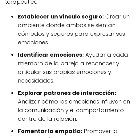
terapéutico.
Establecer un vínculo seguro:
Crear un
ambiente donde ambos se sientan
cómodos y seguros para expresar sus
emociones.
Identificar emociones:
Ayudar a cada
miembro de la pareja a reconocer y
articular sus propias emociones y
necesidades.
Explorar patrones de interacción:
Analizar cómo las emociones influyen en
la comunicación y el comportamiento
dentro de la relación.
Fomentar la empatía:
Promover la