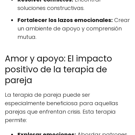
soluciones constructivas.
Fortalecer los lazos emocionales:
Crear
un ambiente de apoyo y comprensión
mutua.
Amor y apoyo: El impacto
positivo de la terapia de
pareja
La terapia de pareja puede ser
especialmente beneficiosa para aquellas
parejas que enfrentan crisis. Esta terapia
permite:
Explorar emociones:
Abordar patrones