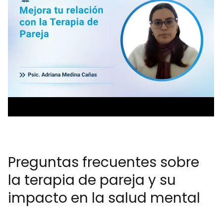
Preguntas frecuentes sobre
la terapia de pareja y su
impacto en la salud mental