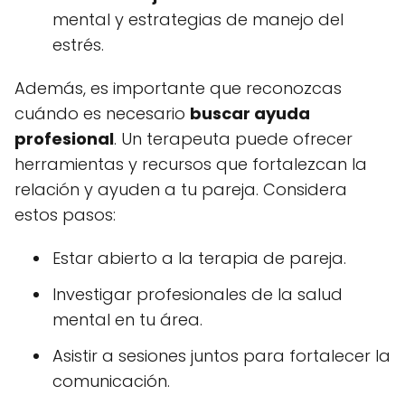
mental y estrategias de manejo del
estrés.
Además, es importante que reconozcas
cuándo es necesario
buscar ayuda
profesional
. Un terapeuta puede ofrecer
herramientas y recursos que fortalezcan la
relación y ayuden a tu pareja. Considera
estos pasos:
Estar abierto a la terapia de pareja.
Investigar profesionales de la salud
mental en tu área.
Asistir a sesiones juntos para fortalecer la
comunicación.