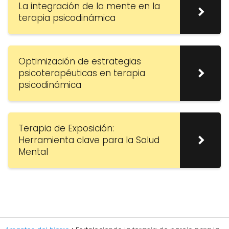
La integración de la mente en la
terapia psicodinámica
Optimización de estrategias
psicoterapéuticas en terapia
psicodinámica
Terapia de Exposición:
Herramienta clave para la Salud
Mental