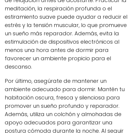
de relajación antes de acostarte. Practicar la
meditación, la respiración profunda o el
estiramiento suave puede ayudar a reducir el
estrés y la tensión muscular, lo que promueve
un sueño más reparador. Además, evita la
estimulación de dispositivos electrónicos al
menos una hora antes de dormir para
favorecer un ambiente propicio para el
descanso.
Por último, asegúrate de mantener un
ambiente adecuado para dormir. Mantén tu
habitación oscura, fresca y silenciosa para
promover un sueño profundo y reparador.
Además, utiliza un colchón y almohadas de
apoyo adecuados para garantizar una
postura cómoda durante la noche. Al seguir