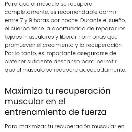
Para que el músculo se recupere
completamente, es recomendable dormir
entre 7 y 9 horas por noche. Durante el sueño,
el cuerpo tiene la oportunidad de reparar los
tejidos musculares y liberar hormonas que
promueven el crecimiento y la recuperación.
Por lo tanto, es importante asegurarse de
obtener suficiente descanso para permitir
que el músculo se recupere adecuadamente.
Maximiza tu recuperación
muscular en el
entrenamiento de fuerza
Para maximizar tu recuperación muscular en