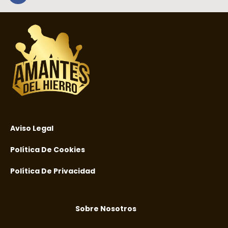
Aviso Legal
Política De Cookies
Política De Privacidad
Sobre Nosotros