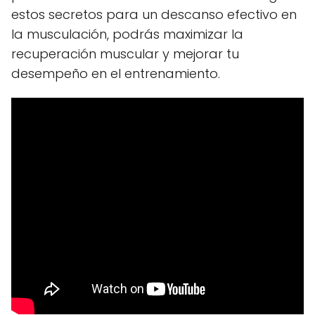
estos secretos para un descanso efectivo en
la musculación, podrás maximizar la
recuperación muscular y mejorar tu
desempeño en el entrenamiento.