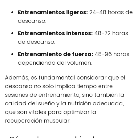
Entrenamientos ligeros:
24-48 horas de
descanso.
Entrenamientos intensos:
48-72 horas
de descanso.
Entrenamiento de fuerza:
48-96 horas
dependiendo del volumen.
Además, es fundamental considerar que el
descanso no solo implica tiempo entre
sesiones de entrenamiento, sino también la
calidad del sueño y la nutrición adecuada,
que son vitales para optimizar la
recuperación muscular.