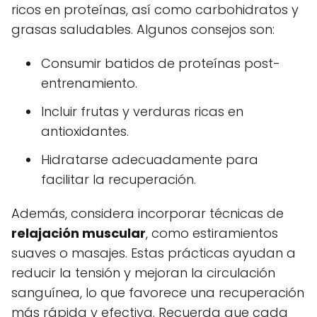
ricos en proteínas, así como carbohidratos y
grasas saludables. Algunos consejos son:
Consumir batidos de proteínas post-
entrenamiento.
Incluir frutas y verduras ricas en
antioxidantes.
Hidratarse adecuadamente para
facilitar la recuperación.
Además, considera incorporar técnicas de
relajación muscular
, como estiramientos
suaves o masajes. Estas prácticas ayudan a
reducir la tensión y mejoran la circulación
sanguínea, lo que favorece una recuperación
más rápida y efectiva. Recuerda que cada