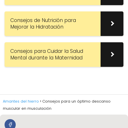
Consejos de Nutrición para
Mejorar la Hidratación
Consejos para Cuidar la Salud
Mental durante la Maternidad
Amantes del hierro
Consejos para un óptimo descanso
muscular en musculación