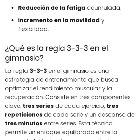
Reducción de la fatiga
acumulada.
Incremento en la movilidad
y
flexibilidad.
¿Qué es la regla 3-3-3 en el
gimnasio?
La regla
3-3-3
en el gimnasio es una
estrategia de entrenamiento que busca
optimizar el rendimiento muscular y la
recuperación. Consiste en tres componentes
clave:
tres series
de cada ejercicio,
tres
repeticiones
de cada serie y un descanso de
tres minutos
entre series. Esta técnica
permite un enfoque equilibrado entre la