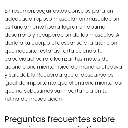
En resumen, seguir estos consejos para un
adecuado reposo muscular en musculación
es fundamental para lograr un óptimo
desarrollo y recuperación de los músculos. Al
darle a tu cuerpo el descanso y la atención
que necesita, estarás fortaleciendo tu
capacidad para alcanzar tus metas de
acondicionamiento físico de manera efectiva
y saludable. Recuerda que el descanso es
igual de importante que el entrenamiento, así
que no subestimes su importancia en tu
rutina de musculación.
Preguntas frecuentes sobre