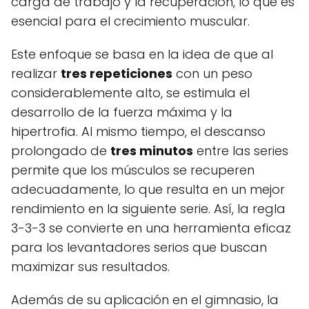
carga de trabajo y la recuperación, lo que es
esencial para el crecimiento muscular.
Este enfoque se basa en la idea de que al
realizar
tres repeticiones
con un peso
considerablemente alto, se estimula el
desarrollo de la fuerza máxima y la
hipertrofia. Al mismo tiempo, el descanso
prolongado de
tres minutos
entre las series
permite que los músculos se recuperen
adecuadamente, lo que resulta en un mejor
rendimiento en la siguiente serie. Así, la regla
3-3-3 se convierte en una herramienta eficaz
para los levantadores serios que buscan
maximizar sus resultados.
Además de su aplicación en el gimnasio, la