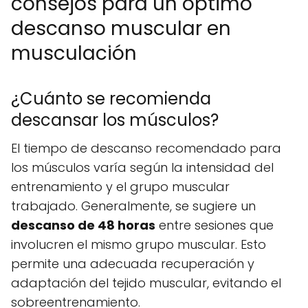
consejos para un óptimo
descanso muscular en
musculación
¿Cuánto se recomienda
descansar los músculos?
El tiempo de descanso recomendado para
los músculos varía según la intensidad del
entrenamiento y el grupo muscular
trabajado. Generalmente, se sugiere un
descanso de 48 horas
entre sesiones que
involucren el mismo grupo muscular. Esto
permite una adecuada recuperación y
adaptación del tejido muscular, evitando el
sobreentrenamiento.