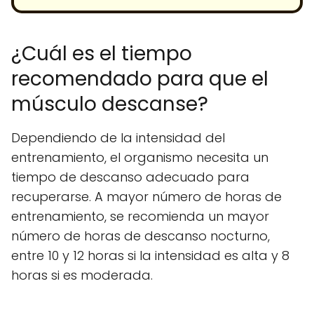
¿Cuál es el tiempo
recomendado para que el
músculo descanse?
Dependiendo de la intensidad del
entrenamiento, el organismo necesita un
tiempo de descanso adecuado para
recuperarse. A mayor número de horas de
entrenamiento, se recomienda un mayor
número de horas de descanso nocturno,
entre 10 y 12 horas si la intensidad es alta y 8
horas si es moderada.