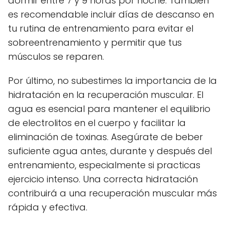
dormir entre 7 y 9 horas por noche. También
es recomendable incluir días de descanso en
tu rutina de entrenamiento para evitar el
sobreentrenamiento y permitir que tus
músculos se reparen.
Por último, no subestimes la importancia de la
hidratación en la recuperación muscular. El
agua es esencial para mantener el equilibrio
de electrolitos en el cuerpo y facilitar la
eliminación de toxinas. Asegúrate de beber
suficiente agua antes, durante y después del
entrenamiento, especialmente si practicas
ejercicio intenso. Una correcta hidratación
contribuirá a una recuperación muscular más
rápida y efectiva.