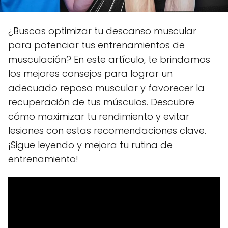
¿Buscas optimizar tu descanso muscular
para potenciar tus entrenamientos de
musculación? En este artículo, te brindamos
los mejores consejos para lograr un
adecuado reposo muscular y favorecer la
recuperación de tus músculos. Descubre
cómo maximizar tu rendimiento y evitar
lesiones con estas recomendaciones clave.
¡Sigue leyendo y mejora tu rutina de
entrenamiento!