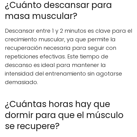
¿Cuánto descansar para
masa muscular?
Descansar entre 1 y 2 minutos es clave para el
crecimiento muscular, ya que permite la
recuperación necesaria para seguir con
repeticiones efectivas. Este tiempo de
descanso es ideal para mantener la
intensidad del entrenamiento sin agotarse
demasiado.
¿Cuántas horas hay que
dormir para que el músculo
se recupere?