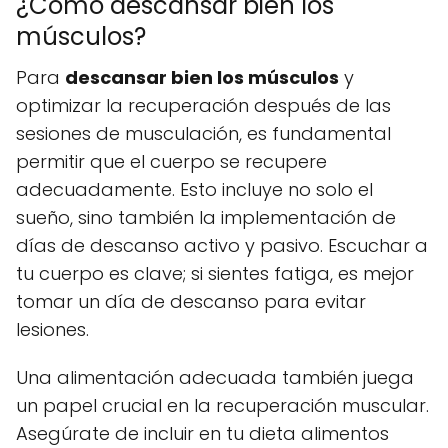
¿Cómo descansar bien los
músculos?
Para
descansar bien los músculos
y
optimizar la recuperación después de las
sesiones de musculación, es fundamental
permitir que el cuerpo se recupere
adecuadamente. Esto incluye no solo el
sueño, sino también la implementación de
días de descanso activo y pasivo. Escuchar a
tu cuerpo es clave; si sientes fatiga, es mejor
tomar un día de descanso para evitar
lesiones.
Una alimentación adecuada también juega
un papel crucial en la recuperación muscular.
Asegúrate de incluir en tu dieta alimentos