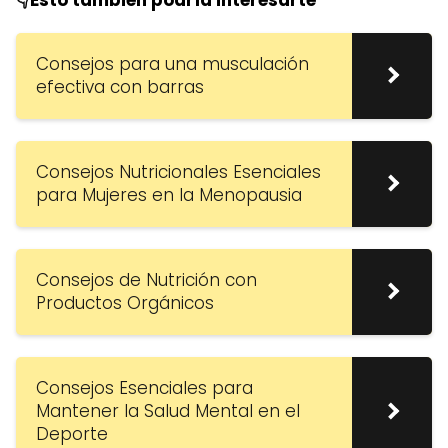
Consejos para una musculación
efectiva con barras
Consejos Nutricionales Esenciales
para Mujeres en la Menopausia
Consejos de Nutrición con
Productos Orgánicos
Consejos Esenciales para
Mantener la Salud Mental en el
Deporte