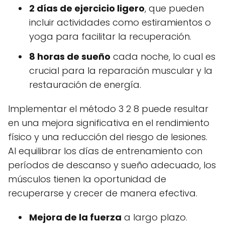
2 días de ejercicio ligero
, que pueden
incluir actividades como estiramientos o
yoga para facilitar la recuperación.
8 horas de sueño
cada noche, lo cual es
crucial para la reparación muscular y la
restauración de energía.
Implementar el método 3 2 8 puede resultar
en una mejora significativa en el rendimiento
físico y una reducción del riesgo de lesiones.
Al equilibrar los días de entrenamiento con
períodos de descanso y sueño adecuado, los
músculos tienen la oportunidad de
recuperarse y crecer de manera efectiva.
Mejora de la fuerza
a largo plazo.