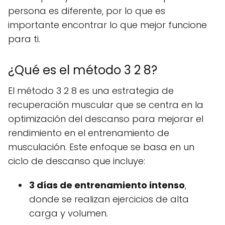
persona es diferente, por lo que es
importante encontrar lo que mejor funcione
para ti.
¿Qué es el método 3 2 8?
El método 3 2 8 es una estrategia de
recuperación muscular que se centra en la
optimización del descanso para mejorar el
rendimiento en el entrenamiento de
musculación. Este enfoque se basa en un
ciclo de descanso que incluye:
3 días de entrenamiento intenso
,
donde se realizan ejercicios de alta
carga y volumen.