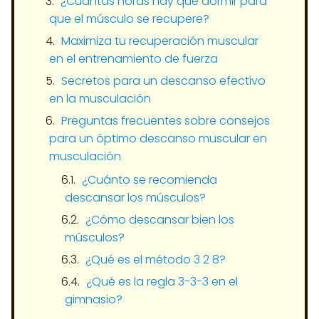
¿Cuántas horas hay que dormir para
que el músculo se recupere?
Maximiza tu recuperación muscular
en el entrenamiento de fuerza
Secretos para un descanso efectivo
en la musculación
Preguntas frecuentes sobre consejos
para un óptimo descanso muscular en
musculación
¿Cuánto se recomienda
descansar los músculos?
¿Cómo descansar bien los
músculos?
¿Qué es el método 3 2 8?
¿Qué es la regla 3-3-3 en el
gimnasio?