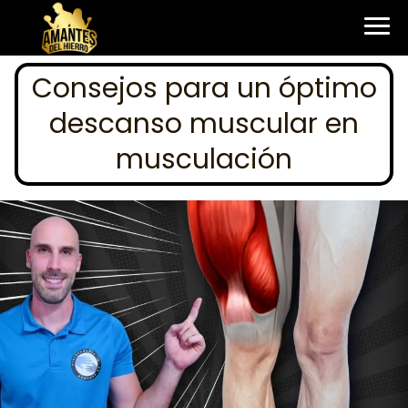
Consejos para un óptimo
descanso muscular en
musculación