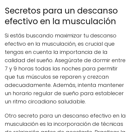
Secretos para un descanso
efectivo en la musculación
Si estás buscando maximizar tu descanso
efectivo en la musculación, es crucial que
tengas en cuenta la importancia de la
calidad del sueño. Asegúrate de dormir entre
7 y 9 horas todas las noches para permitir
que tus músculos se reparen y crezcan
adecuadamente. Además, intenta mantener
un horario regular de sueño para establecer
un ritmo circadiano saludable.
Otro secreto para un descanso efectivo en la
musculación es la incorporación de técnicas