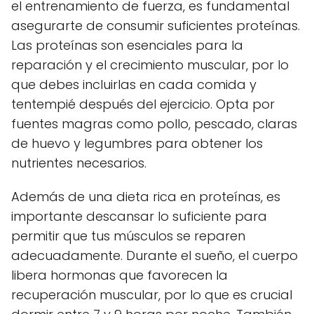
el entrenamiento de fuerza, es fundamental
asegurarte de consumir suficientes proteínas.
Las proteínas son esenciales para la
reparación y el crecimiento muscular, por lo
que debes incluirlas en cada comida y
tentempié después del ejercicio. Opta por
fuentes magras como pollo, pescado, claras
de huevo y legumbres para obtener los
nutrientes necesarios.
Además de una dieta rica en proteínas, es
importante descansar lo suficiente para
permitir que tus músculos se reparen
adecuadamente. Durante el sueño, el cuerpo
libera hormonas que favorecen la
recuperación muscular, por lo que es crucial