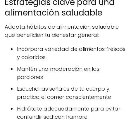
Estrategias clave para una
alimentación saludable
Adopta hábitos de alimentación saludable
que beneficien tu bienestar general:
Incorpora variedad de alimentos frescos
y coloridos
Mantén una moderación en las
porciones
Escucha las señales de tu cuerpo y
practica el comer conscientemente
Hidrátate adecuadamente para evitar
confundir sed con hambre