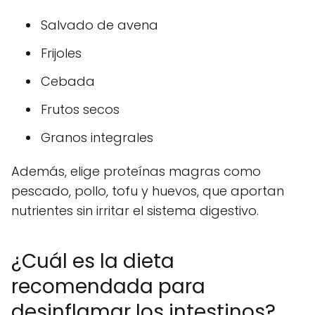
Salvado de avena
Frijoles
Cebada
Frutos secos
Granos integrales
Además, elige proteínas magras como
pescado, pollo, tofu y huevos, que aportan
nutrientes sin irritar el sistema digestivo.
¿Cuál es la dieta
recomendada para
desinflamar los intestinos?