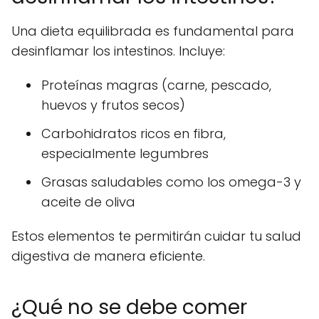
Una dieta equilibrada es fundamental para
desinflamar los intestinos. Incluye:
Proteínas magras (carne, pescado,
huevos y frutos secos)
Carbohidratos ricos en fibra,
especialmente legumbres
Grasas saludables como los omega-3 y
aceite de oliva
Estos elementos te permitirán cuidar tu salud
digestiva de manera eficiente.
¿Qué no se debe comer