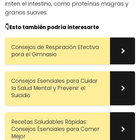
irriten el intestino, como proteínas magras y
granos suaves.
👇Esto también podría interesarte
Consejos de Respiración Efectiva
para el Gimnasio
Consejos Esenciales para Cuidar
la Salud Mental y Prevenir el
Suicidio
Recetas Saludables Rápidas:
Consejos Esenciales para Comer
Mejor