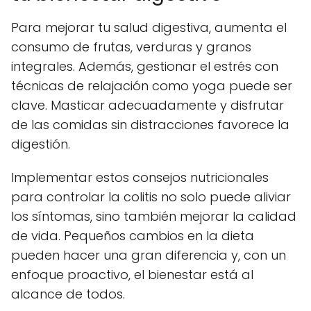
Para mejorar tu salud digestiva, aumenta el
consumo de frutas, verduras y granos
integrales. Además, gestionar el estrés con
técnicas de relajación como yoga puede ser
clave. Masticar adecuadamente y disfrutar
de las comidas sin distracciones favorece la
digestión.
Implementar estos consejos nutricionales
para controlar la colitis no solo puede aliviar
los síntomas, sino también mejorar la calidad
de vida. Pequeños cambios en la dieta
pueden hacer una gran diferencia y, con un
enfoque proactivo, el bienestar está al
alcance de todos.