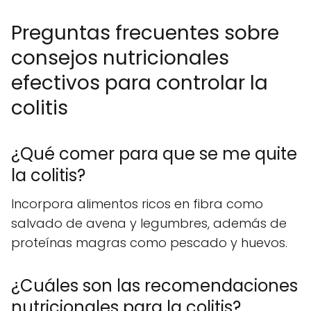
Preguntas frecuentes sobre
consejos nutricionales
efectivos para controlar la
colitis
¿Qué comer para que se me quite
la colitis?
Incorpora alimentos ricos en fibra como
salvado de avena y legumbres, además de
proteínas magras como pescado y huevos.
¿Cuáles son las recomendaciones
nutricionales para la colitis?