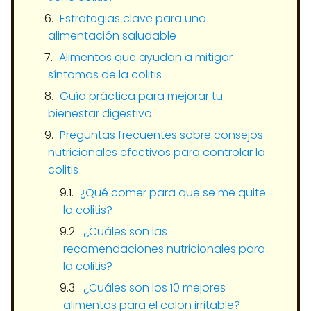
Estrategias clave para una
alimentación saludable
Alimentos que ayudan a mitigar
síntomas de la colitis
Guía práctica para mejorar tu
bienestar digestivo
Preguntas frecuentes sobre consejos
nutricionales efectivos para controlar la
colitis
¿Qué comer para que se me quite
la colitis?
¿Cuáles son las
recomendaciones nutricionales para
la colitis?
¿Cuáles son los 10 mejores
alimentos para el colon irritable?