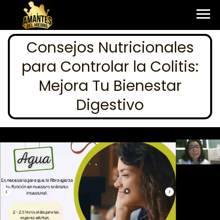
Consejos Nutricionales
para Controlar la Colitis:
Mejora Tu Bienestar
Digestivo