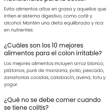
Evita alimentos altos en grasa y aquellos que
irriten el sistema digestivo, como café y
alcohol. Mantén una dieta equilibrada y rica
en nutrientes.
¿Cuáles son los 10 mejores
alimentos para el colon irritable?
Los mejores alimentos incluyen arroz blanco,
plátanos, puré de manzana, pollo, pescado,
zanahorias cocidas, calabacín, avena, tofu y
yogur.
¿Qué no se debe comer cuando
se tiene colitis?