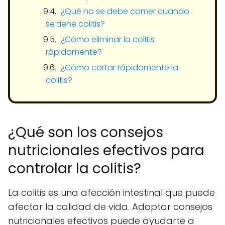
¿Qué no se debe comer cuando
se tiene colitis?
¿Cómo eliminar la colitis
rápidamente?
¿Cómo cortar rápidamente la
colitis?
¿Qué son los consejos
nutricionales efectivos para
controlar la colitis?
La colitis es una afección intestinal que puede
afectar la calidad de vida. Adoptar consejos
nutricionales efectivos puede ayudarte a