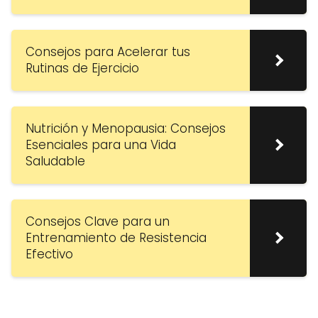
Consejos para Acelerar tus
Rutinas de Ejercicio
Nutrición y Menopausia: Consejos
Esenciales para una Vida
Saludable
Consejos Clave para un
Entrenamiento de Resistencia
Efectivo