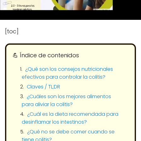
[toc]
💪​ Índice de contenidos
¿Qué son los consejos nutricionales
efectivos para controlar la colitis?
Claves / TL;DR
¿Cuáles son los mejores alimentos
para aliviar la colitis?
¿Cuál es la dieta recomendada para
desinflamar los intestinos?
¿Qué no se debe comer cuando se
tiene colitis?