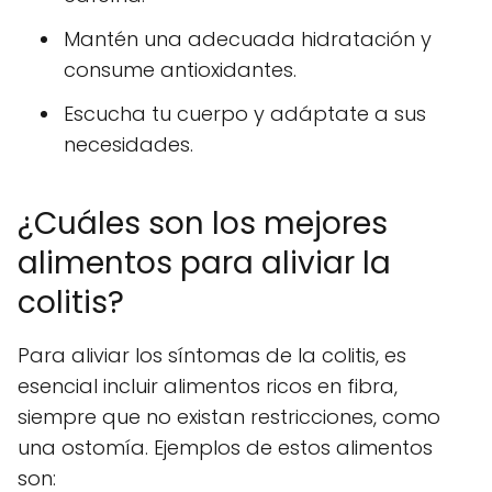
Mantén una adecuada hidratación y
consume antioxidantes.
Escucha tu cuerpo y adáptate a sus
necesidades.
¿Cuáles son los mejores
alimentos para aliviar la
colitis?
Para aliviar los síntomas de la colitis, es
esencial incluir alimentos ricos en fibra,
siempre que no existan restricciones, como
una ostomía. Ejemplos de estos alimentos
son: