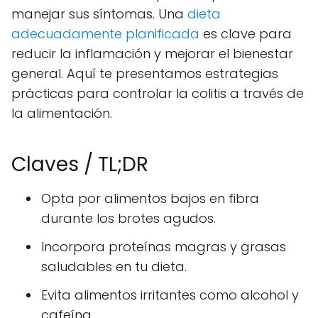
manejar sus síntomas. Una
dieta
adecuadamente planificada
es clave para
reducir la inflamación y mejorar el bienestar
general. Aquí te presentamos estrategias
prácticas para controlar la colitis a través de
la alimentación.
Claves / TL;DR
Opta por alimentos bajos en fibra
durante los brotes agudos.
Incorpora proteínas magras y grasas
saludables en tu dieta.
Evita alimentos irritantes como alcohol y
cafeína.