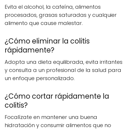
Evita el alcohol, la cafeína, alimentos
procesados, grasas saturadas y cualquier
alimento que cause malestar.
¿Cómo eliminar la colitis
rápidamente?
Adopta una dieta equilibrada, evita irritantes
y consulta a un profesional de la salud para
un enfoque personalizado.
¿Cómo cortar rápidamente la
colitis?
Focalízate en mantener una buena
hidratación y consumir alimentos que no