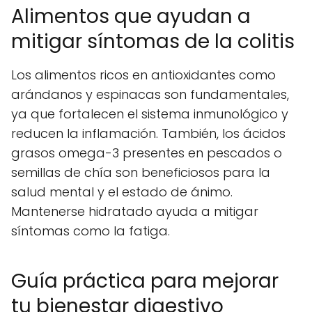
Alimentos que ayudan a
mitigar síntomas de la colitis
Los alimentos ricos en antioxidantes como
arándanos y espinacas son fundamentales,
ya que fortalecen el sistema inmunológico y
reducen la inflamación. También, los ácidos
grasos omega-3 presentes en pescados o
semillas de chía son beneficiosos para la
salud mental y el estado de ánimo.
Mantenerse hidratado ayuda a mitigar
síntomas como la fatiga.
Guía práctica para mejorar
tu bienestar digestivo