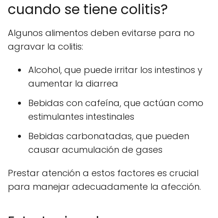
cuando se tiene colitis?
Algunos alimentos deben evitarse para no
agravar la colitis:
Alcohol, que puede irritar los intestinos y
aumentar la diarrea
Bebidas con cafeína, que actúan como
estimulantes intestinales
Bebidas carbonatadas, que pueden
causar acumulación de gases
Prestar atención a estos factores es crucial
para manejar adecuadamente la afección.