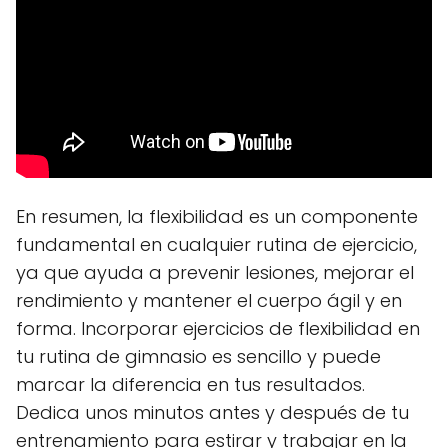
En resumen, la flexibilidad es un componente
fundamental en cualquier rutina de ejercicio,
ya que ayuda a prevenir lesiones, mejorar el
rendimiento y mantener el cuerpo ágil y en
forma. Incorporar ejercicios de flexibilidad en
tu rutina de gimnasio es sencillo y puede
marcar la diferencia en tus resultados.
Dedica unos minutos antes y después de tu
entrenamiento para estirar y trabajar en la