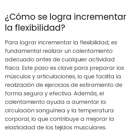
¿Cómo se logra incrementar
la flexibilidad?
Para lograr incrementar la flexibilidad, es
fundamental realizar un calentamiento
adecuado antes de cualquier actividad
física. Este paso es clave para preparar los
músculos y articulaciones, lo que facilita la
realización de ejercicios de estiramiento de
forma segura y efectiva. Además, el
calentamiento ayuda a aumentar la
circulación sanguínea y la temperatura
corporal, lo que contribuye a mejorar la
elasticidad de los tejidos musculares.