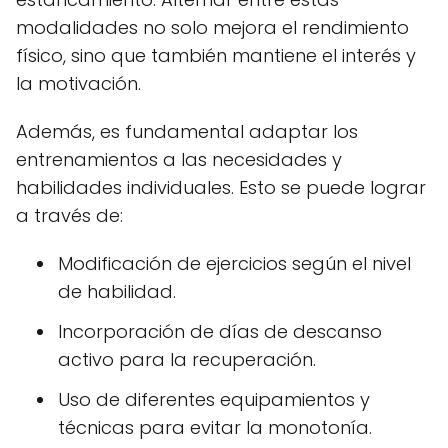
modalidades no solo mejora el rendimiento
físico, sino que también mantiene el interés y
la motivación.
Además, es fundamental adaptar los
entrenamientos a las necesidades y
habilidades individuales. Esto se puede lograr
a través de:
Modificación de ejercicios según el nivel
de habilidad.
Incorporación de días de descanso
activo para la recuperación.
Uso de diferentes equipamientos y
técnicas para evitar la monotonía.