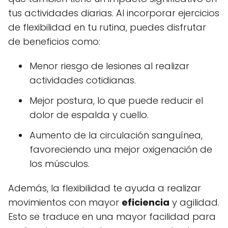
tus actividades diarias. Al incorporar ejercicios
de flexibilidad en tu rutina, puedes disfrutar
de beneficios como:
Menor riesgo de lesiones al realizar
actividades cotidianas.
Mejor postura, lo que puede reducir el
dolor de espalda y cuello.
Aumento de la circulación sanguínea,
favoreciendo una mejor oxigenación de
los músculos.
Además, la flexibilidad te ayuda a realizar
movimientos con mayor
eficiencia
y agilidad.
Esto se traduce en una mayor facilidad para