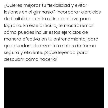
¿Quieres mejorar tu flexibilidad y evitar
lesiones en el gimnasio? Incorporar ejercicios
de flexibilidad en tu rutina es clave para
lograrlo. En este artículo, te mostraremos
cómo puedes incluir estos ejercicios de
manera efectiva en tu entrenamiento, para
que puedas alcanzar tus metas de forma
segura y eficiente. ¡Sigue leyendo para
descubrir cómo hacerlo!