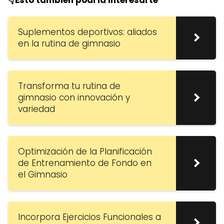
Suplementos deportivos: aliados
en la rutina de gimnasio
Transforma tu rutina de
gimnasio con innovación y
variedad
Optimización de la Planificación
de Entrenamiento de Fondo en
el Gimnasio
Incorpora Ejercicios Funcionales a