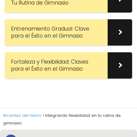
Tu Rutina de Gimnasio
Entrenamiento Gradual: Clave
para el Éxito en el Gimnasio
Fortaleza y Flexibilidad: Claves
para el Éxito en el Gimnasio
Amantes del hierro
Integrando flexibilidad en tu rutina de
gimnasio