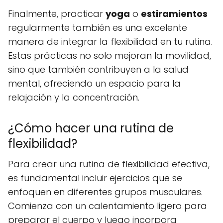
Finalmente, practicar
yoga
o
estiramientos
regularmente también es una excelente
manera de integrar la flexibilidad en tu rutina.
Estas prácticas no solo mejoran la movilidad,
sino que también contribuyen a la salud
mental, ofreciendo un espacio para la
relajación y la concentración.
¿Cómo hacer una rutina de
flexibilidad?
Para crear una rutina de flexibilidad efectiva,
es fundamental incluir ejercicios que se
enfoquen en diferentes grupos musculares.
Comienza con un calentamiento ligero para
preparar el cuerpo y luego incorpora