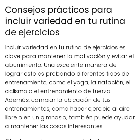
Consejos prácticos para
incluir variedad en tu rutina
de ejercicios
Incluir variedad en tu rutina de ejercicios es
clave para mantener la motivación y evitar el
aburrimiento. Una excelente manera de
lograr esto es probando diferentes tipos de
entrenamiento, como el yoga, la natación, el
ciclismo o el entrenamiento de fuerza.
Además, cambiar la ubicación de tus
entrenamientos, como hacer ejercicio al aire
libre o en un gimnasio, también puede ayudar
a mantener las cosas interesantes.