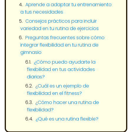
Aprende a adaptar tu entrenamiento
a tus necesidades
Consejos prácticos para incluir
variedad en tu rutina de ejercicios
Preguntas frecuentes sobre cómo
integrar flexibilidad en tu rutina de
gimnasio
¿Cómo puedo ayudarte la
flexibilidad en tus actividades
diarias?
¿Cuál es un ejemplo de
flexibilidad en el fitness?
¿Cómo hacer una rutina de
flexibilidad?
¿Qué es una rutina flexible?