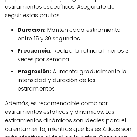
estiramientos específicos. Asegúrate de
seguir estas pautas:
Duración:
Mantén cada estiramiento
entre 15 y 30 segundos.
Frecuencia:
Realiza la rutina al menos 3
veces por semana.
Progresión:
Aumenta gradualmente la
intensidad y duración de los
estiramientos.
Además, es recomendable combinar
estiramientos estáticos y dinámicos. Los
estiramientos dinámicos son ideales para el
calentamiento, mientras que los estáticos son