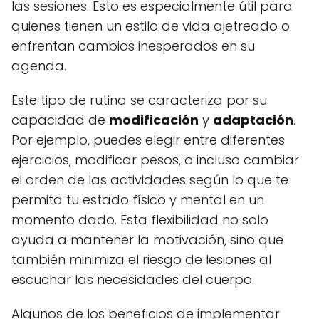
las sesiones. Esto es especialmente útil para
quienes tienen un estilo de vida ajetreado o
enfrentan cambios inesperados en su
agenda.
Este tipo de rutina se caracteriza por su
capacidad de
modificación
y
adaptación
.
Por ejemplo, puedes elegir entre diferentes
ejercicios, modificar pesos, o incluso cambiar
el orden de las actividades según lo que te
permita tu estado físico y mental en un
momento dado. Esta flexibilidad no solo
ayuda a mantener la motivación, sino que
también minimiza el riesgo de lesiones al
escuchar las necesidades del cuerpo.
Algunos de los beneficios de implementar