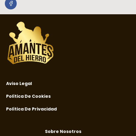
Aviso Legal
Política De Cookies
Política De Privacidad
Sobre Nosotros