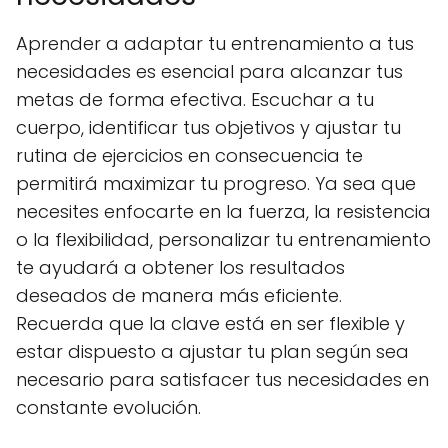
Aprender a adaptar tu entrenamiento a tus
necesidades es esencial para alcanzar tus
metas de forma efectiva. Escuchar a tu
cuerpo, identificar tus objetivos y ajustar tu
rutina de ejercicios en consecuencia te
permitirá maximizar tu progreso. Ya sea que
necesites enfocarte en la fuerza, la resistencia
o la flexibilidad, personalizar tu entrenamiento
te ayudará a obtener los resultados
deseados de manera más eficiente.
Recuerda que la clave está en ser flexible y
estar dispuesto a ajustar tu plan según sea
necesario para satisfacer tus necesidades en
constante evolución.