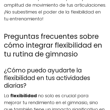
amplitud de movimiento de tus articulaciones.
¡No subestimes el poder de la flexibilidad en
tu entrenamiento!
Preguntas frecuentes sobre
cómo integrar flexibilidad en
tu rutina de gimnasio
¿Cómo puedo ayudarte la
flexibilidad en tus actividades
diarias?
La
flexibilidad
no solo es crucial para
mejorar tu rendimiento en el gimnasio, sino
que también tiene un impacto significativo en