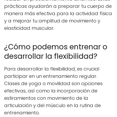
prácticas ayudarán a preparar tu cuerpo de
manera más efectiva para la actividad física
y a mejorar tu amplitud de movimiento y
elasticidad muscular.
¿Cómo podemos entrenar o
desarrollar la flexibilidad?
Para desarrollar la flexibilidad, es crucial
participar en un entrenamiento regular.
Clases de yoga o movilidad son opciones
efectivas, así como la incorporación de
estiramientos con movimiento de la
articulación y del músculo en la rutina de
entrenamiento.