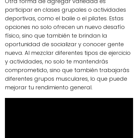
Otra forma de agregar variedad es
participar en clases grupales o actividades
deportivas, como el baile o el pilates. Estas
opciones no solo ofrecen un nuevo desafío
físico, sino que también te brindan la
oportunidad de socializar y conocer gente
nueva. Al mezclar diferentes tipos de ejercicio
y actividades, no solo te mantendrás
comprometido, sino que también trabajarás
diferentes grupos musculares, lo que puede
mejorar tu rendimiento general.