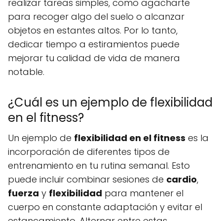
realizar tareas simples, como agacharte
para recoger algo del suelo o alcanzar
objetos en estantes altos. Por lo tanto,
dedicar tiempo a estiramientos puede
mejorar tu calidad de vida de manera
notable.
¿Cuál es un ejemplo de flexibilidad
en el fitness?
Un ejemplo de
flexibilidad en el fitness
es la
incorporación de diferentes tipos de
entrenamiento en tu rutina semanal. Esto
puede incluir combinar sesiones de
cardio
,
fuerza
y
flexibilidad
para mantener el
cuerpo en constante adaptación y evitar el
estancamiento. Alternar entre estas