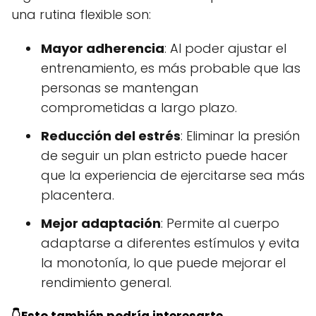
una rutina flexible son:
Mayor adherencia
: Al poder ajustar el
entrenamiento, es más probable que las
personas se mantengan
comprometidas a largo plazo.
Reducción del estrés
: Eliminar la presión
de seguir un plan estricto puede hacer
que la experiencia de ejercitarse sea más
placentera.
Mejor adaptación
: Permite al cuerpo
adaptarse a diferentes estímulos y evita
la monotonía, lo que puede mejorar el
rendimiento general.
👇Esto también podría interesarte