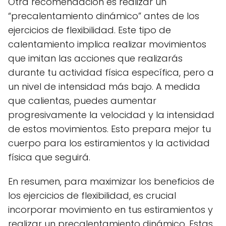
Otra recomendación es realizar un
“precalentamiento dinámico” antes de los
ejercicios de flexibilidad. Este tipo de
calentamiento implica realizar movimientos
que imitan las acciones que realizarás
durante tu actividad física específica, pero a
un nivel de intensidad más bajo. A medida
que calientas, puedes aumentar
progresivamente la velocidad y la intensidad
de estos movimientos. Esto prepara mejor tu
cuerpo para los estiramientos y la actividad
física que seguirá.
En resumen, para maximizar los beneficios de
los ejercicios de flexibilidad, es crucial
incorporar movimiento en tus estiramientos y
realizar un precalentamiento dinámico. Estas