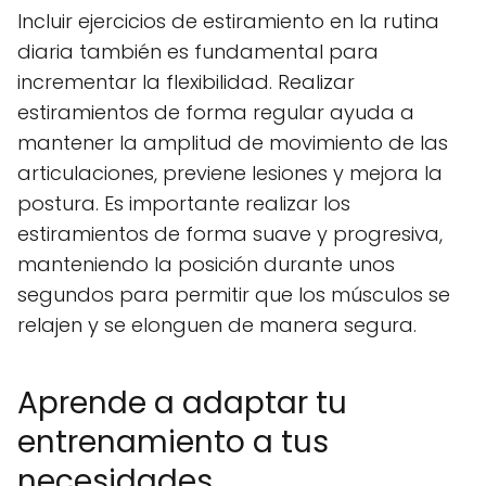
Incluir ejercicios de estiramiento en la rutina
diaria también es fundamental para
incrementar la flexibilidad. Realizar
estiramientos de forma regular ayuda a
mantener la amplitud de movimiento de las
articulaciones, previene lesiones y mejora la
postura. Es importante realizar los
estiramientos de forma suave y progresiva,
manteniendo la posición durante unos
segundos para permitir que los músculos se
relajen y se elonguen de manera segura.
Aprende a adaptar tu
entrenamiento a tus
necesidades