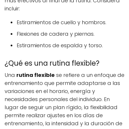
más efectivos al final de la rutina. Considera
incluir:
Estiramientos de cuello y hombros.
Flexiones de cadera y piernas.
Estiramientos de espalda y torso.
¿Qué es una rutina flexible?
Una
rutina flexible
se refiere a un enfoque de
entrenamiento que permite adaptarse a las
variaciones en el horario, energía y
necesidades personales del individuo. En
lugar de seguir un plan rígido, la flexibilidad
permite realizar ajustes en los días de
entrenamiento, la intensidad y la duración de