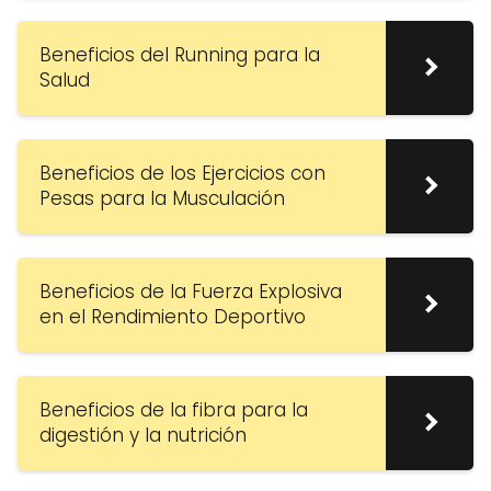
Beneficios del Running para la
Salud
Beneficios de los Ejercicios con
Pesas para la Musculación
Beneficios de la Fuerza Explosiva
en el Rendimiento Deportivo
Beneficios de la fibra para la
digestión y la nutrición