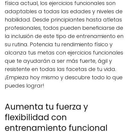
física actual, los ejercicios funcionales son
adaptables a todas las edades y niveles de
habilidad. Desde principiantes hasta atletas
profesionales, todos pueden beneficiarse de
la inclusión de este tipo de entrenamiento en
su rutina. Potencia tu rendimiento físico y
alcanza tus metas con ejercicios funcionales
que te ayudarán a ser más fuerte, ágil y
resistente en todas las facetas de tu vida.
¡Empieza hoy mismo y descubre todo lo que
puedes lograr!
Aumenta tu fuerza y
flexibilidad con
entrenamiento funcional