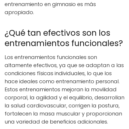
entrenamiento en gimnasio es más
apropiado.
¿Qué tan efectivos son los
entrenamientos funcionales?
Los entrenamientos funcionales son
altamente efectivos, ya que se adaptan a las
condiciones físicas individuales, lo que los
hace ideales como entrenamiento personal.
Estos entrenamientos mejoran la movilidad
corporal, la agilidad y el equilibrio, desarrollan
la salud cardiovascular, corrigen la postura,
fortalecen la masa muscular y proporcionan
una variedad de beneficios adicionales.