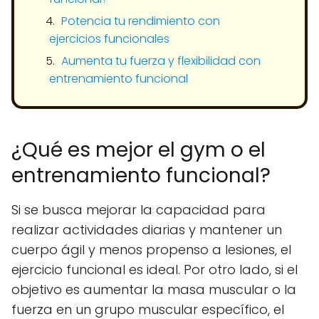
Potencia tu rendimiento con
ejercicios funcionales
Aumenta tu fuerza y flexibilidad con
entrenamiento funcional
¿Qué es mejor el gym o el
entrenamiento funcional?
Si se busca mejorar la capacidad para
realizar actividades diarias y mantener un
cuerpo ágil y menos propenso a lesiones, el
ejercicio funcional es ideal. Por otro lado, si el
objetivo es aumentar la masa muscular o la
fuerza en un grupo muscular específico, el