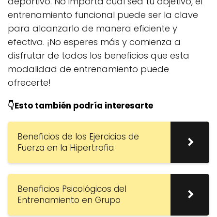
deportivo. No importa cuál sea tu objetivo, el
entrenamiento funcional puede ser la clave
para alcanzarlo de manera eficiente y
efectiva. ¡No esperes más y comienza a
disfrutar de todos los beneficios que esta
modalidad de entrenamiento puede
ofrecerte!
👇Esto también podría interesarte
Beneficios de los Ejercicios de
Fuerza en la Hipertrofia
Beneficios Psicológicos del
Entrenamiento en Grupo