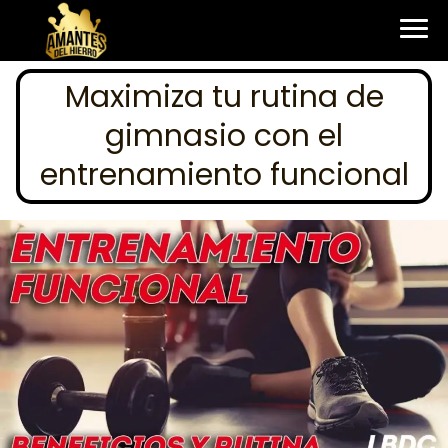
Maximiza tu rutina de
gimnasio con el
entrenamiento funcional