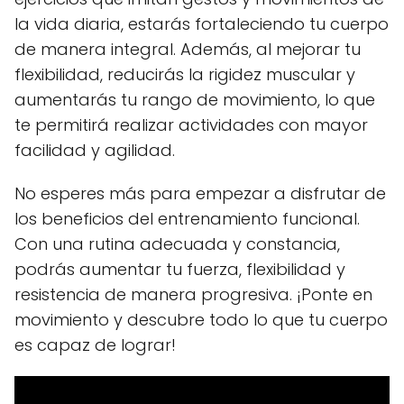
la vida diaria, estarás fortaleciendo tu cuerpo
de manera integral. Además, al mejorar tu
flexibilidad, reducirás la rigidez muscular y
aumentarás tu rango de movimiento, lo que
te permitirá realizar actividades con mayor
facilidad y agilidad.
No esperes más para empezar a disfrutar de
los beneficios del entrenamiento funcional.
Con una rutina adecuada y constancia,
podrás aumentar tu fuerza, flexibilidad y
resistencia de manera progresiva. ¡Ponte en
movimiento y descubre todo lo que tu cuerpo
es capaz de lograr!