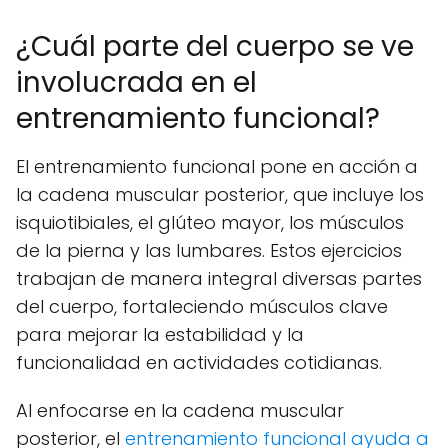
¿Cuál parte del cuerpo se ve
involucrada en el
entrenamiento funcional?
El entrenamiento funcional pone en acción a
la cadena muscular posterior, que incluye los
isquiotibiales, el glúteo mayor, los músculos
de la pierna y las lumbares. Estos ejercicios
trabajan de manera integral diversas partes
del cuerpo, fortaleciendo músculos clave
para mejorar la estabilidad y la
funcionalidad en actividades cotidianas.
Al enfocarse en la cadena muscular
posterior, el
entrenamiento funcional ayuda a