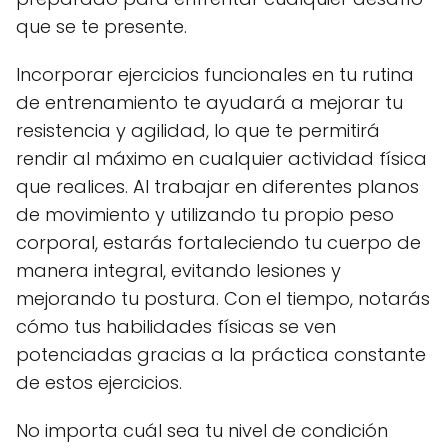
que se te presente.
Incorporar ejercicios funcionales en tu rutina
de entrenamiento te ayudará a mejorar tu
resistencia y agilidad, lo que te permitirá
rendir al máximo en cualquier actividad física
que realices. Al trabajar en diferentes planos
de movimiento y utilizando tu propio peso
corporal, estarás fortaleciendo tu cuerpo de
manera integral, evitando lesiones y
mejorando tu postura. Con el tiempo, notarás
cómo tus habilidades físicas se ven
potenciadas gracias a la práctica constante
de estos ejercicios.
No importa cuál sea tu nivel de condición