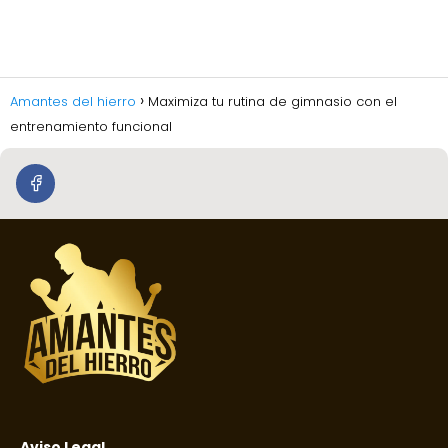
Amantes del hierro
Maximiza tu rutina de gimnasio con el
entrenamiento funcional
Aviso Legal