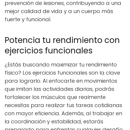
prevención de lesiones, contribuyendo a una
mejor calidad de vida y a un cuerpo más
fuerte y funcional.
Potencia tu rendimiento con
ejercicios funcionales
¿Estás buscando maximizar tu rendimiento
físico? Los ejercicios funcionales son la clave
para lograrlo. Al enfocarte en movimientos
que imitan las actividades diarias, podrás
fortalecer los músculos que realmente
necesitas para realizar tus tareas cotidianas
con mayor eficiencia. Además, al trabajar en
la coordinación y estabilidad, estarás
preparado para enfrentar cualquier desafío