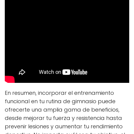
En resumen, incorporar el entrenamiento
funcional en tu rutina de gimnasio puede
ofrecerte una amplia gama de beneficios,
desde mejorar tu fuerza y resistencia hasta
prevenir lesiones y aumentar tu rendimiento