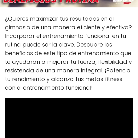
¿Quieres maximizar tus resultados en el
gimnasio de una manera eficiente y efectiva?
Incorporar el entrenamiento funcional en tu
rutina puede ser la clave. Descubre los
beneficios de este tipo de entrenamiento que
te ayudarán a mejorar tu fuerza, flexibilidad y
resistencia de una manera integral. ¡Potencia
tu rendimiento y alcanza tus metas fitness
con el entrenamiento funcional!