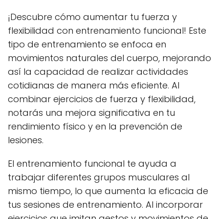
¡Descubre cómo aumentar tu fuerza y
flexibilidad con entrenamiento funcional! Este
tipo de entrenamiento se enfoca en
movimientos naturales del cuerpo, mejorando
así la capacidad de realizar actividades
cotidianas de manera más eficiente. Al
combinar ejercicios de fuerza y flexibilidad,
notarás una mejora significativa en tu
rendimiento físico y en la prevención de
lesiones.
El entrenamiento funcional te ayuda a
trabajar diferentes grupos musculares al
mismo tiempo, lo que aumenta la eficacia de
tus sesiones de entrenamiento. Al incorporar
ejercicios que imitan gestos y movimientos de