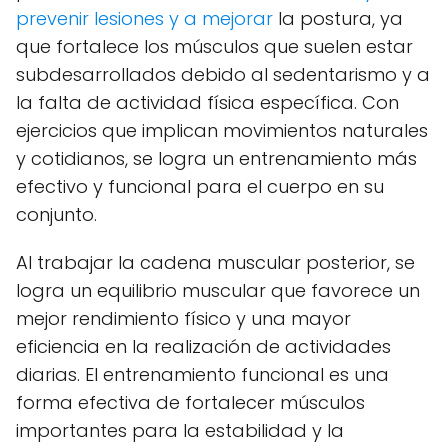
prevenir lesiones y a mejorar
la postura, ya
que fortalece los músculos que suelen estar
subdesarrollados debido al sedentarismo y a
la falta de actividad física específica. Con
ejercicios que implican movimientos naturales
y cotidianos, se logra un entrenamiento más
efectivo y funcional para el cuerpo en su
conjunto.
Al trabajar la cadena muscular posterior, se
logra un equilibrio muscular que favorece un
mejor rendimiento físico y una mayor
eficiencia en la realización de actividades
diarias. El entrenamiento funcional es una
forma efectiva de fortalecer músculos
importantes para la estabilidad y la