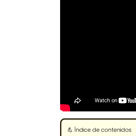
💪​ Índice de contenidos