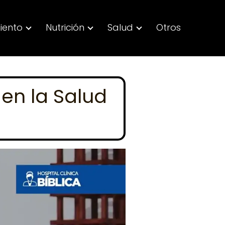
iento
Nutrición
Salud
Otros
 en la Salud