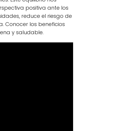
spectiva positiva ante los
idades, reduce el riesgo de
. Conocer los beneficios
lena y saludable.