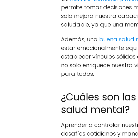
permite tomar decisiones m
solo mejora nuestra capaci
saludable, ya que una ment
Además, una
buena salud m
estar emocionalmente equi
establecer vínculos sólidos 
no solo enriquece nuestra 
para todos.
¿Cuáles son las
salud mental?
Aprender a controlar nuest
desafíos cotidianos y manej