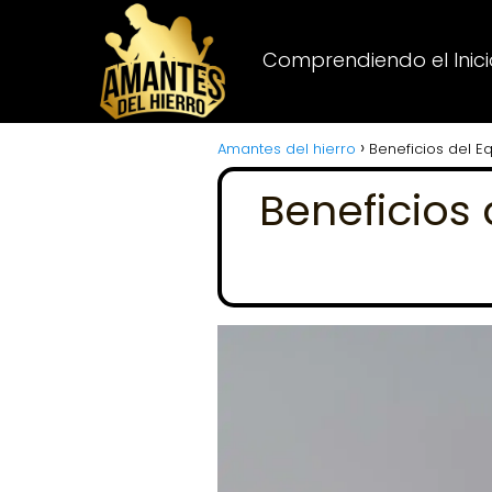
Comprendiendo el Inicio
Amantes del hierro
Beneficios del Eq
Beneficios 