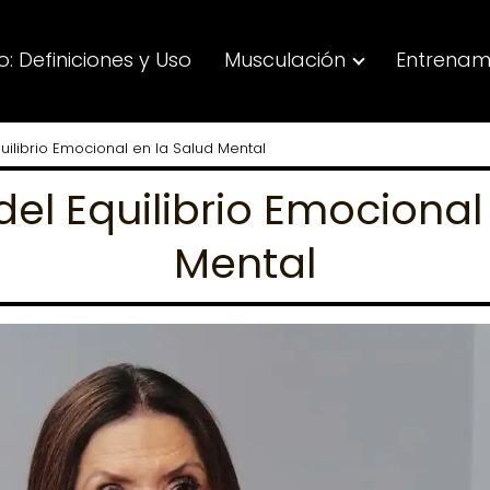
: Definiciones y Uso
Musculación
Entrenam
uilibrio Emocional en la Salud Mental
del Equilibrio Emocional
Mental