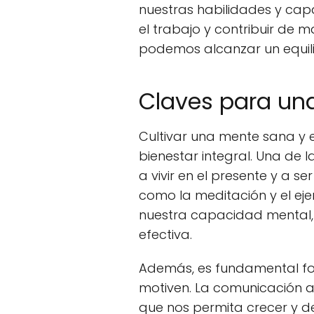
nuestras habilidades y cap
el trabajo y contribuir de 
podemos alcanzar un equilib
Claves para un
Cultivar una mente sana y e
bienestar integral. Una de 
a vivir en el presente y a 
como la meditación y el eje
nuestra capacidad mental,
efectiva.
Además, es fundamental fom
motiven. La comunicación a
que nos permita crecer y d