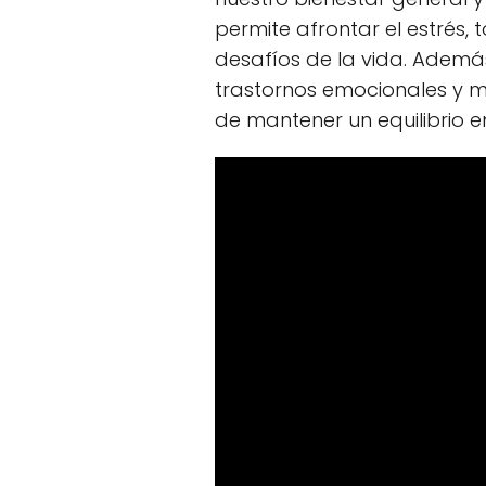
permite afrontar el estrés,
desafíos de la vida. Además
trastornos emocionales y m
de mantener un equilibrio 