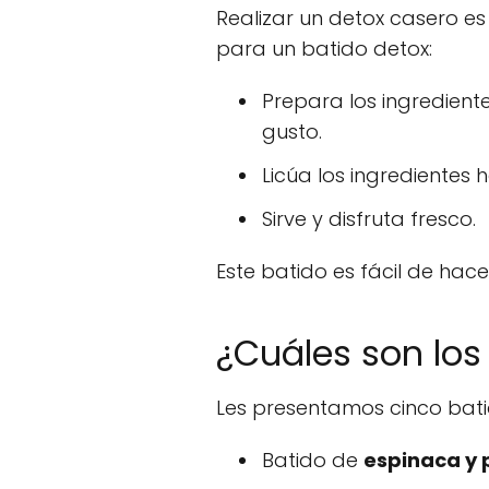
Realizar un detox casero es
para un batido detox:
Prepara los ingrediente
gusto.
Licúa los ingrediente
Sirve y disfruta fresco.
Este batido es fácil de hac
¿Cuáles son los
Les presentamos cinco bati
Batido de
espinaca y 