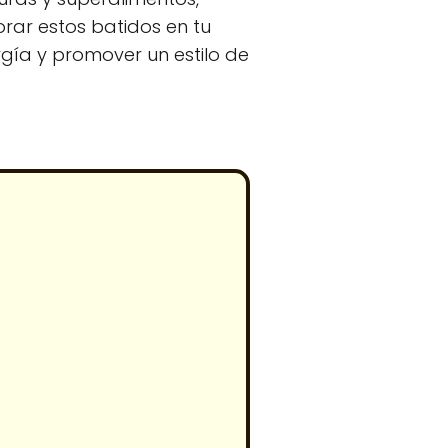
orar estos batidos en tu
gía y promover un estilo de